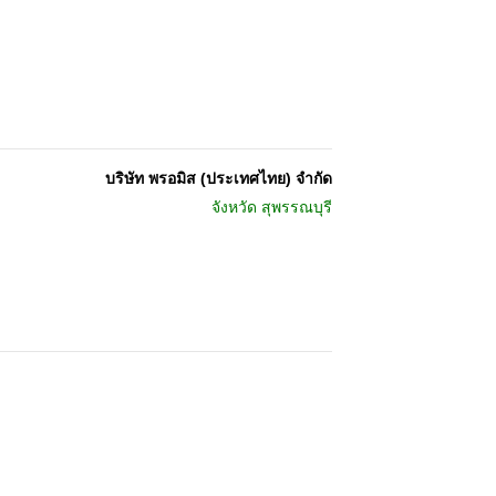
บริษัท พรอมิส (ประเทศไทย) จำกัด
จังหวัด
สุพรรณบุรี