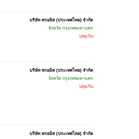
บริษัท พรอมิส (ประเทศไทย) จำกัด
จังหวัด
กรุงเทพมหานคร
ปทุมวัน
บริษัท พรอมิส (ประเทศไทย) จำกัด
จังหวัด
กรุงเทพมหานคร
ปทุมวัน
บริษัท พรอมิส (ประเทศไทย) จำกัด