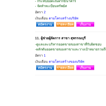
- กระทบยอดเงินฝากธนาคาร
- จัดทำทะเบียนทรัพย์ส
อัตรา
2
เงินเดือน
ตามโครงสร้างบริษัท
สมัครงาน
รายละเอียด
เก็บงาน
11.
ผู้ช่วยผู้จัดการ สาขา สุพรรณบุรี
-ดูแลและบริหารยอดขายของสาขาที่รับผิดชอบ
-ผลักดันยอดขายของสาขาและวางเป้าหมายรวมถึงก
อัตรา
1
เงินเดือน
ตามโครงสร้างของบริษัท
สมัครงาน
รายละเอียด
เก็บงาน