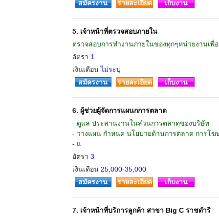
สมัครงาน
รายละเอียด
เก็บงาน
5.
เจ้าหน้าที่ตรวจสอบภายใน
ตรวจสอบการทำงานภายในของทุกๆหน่วยงานเพื่อจัทำ
อัตรา
1
เงินเดือน
ไม่ระบุ
สมัครงาน
รายละเอียด
เก็บงาน
6.
ผู้ช่วยผู้จัดการแผนกการตลาด
- ดูแล ประสานงานในส่วนการตลาดของบริษัท
- วางแผน กำหนด นโยบายด้านการตลาด การโฆษ
- แ
อัตรา
3
เงินเดือน
25,000-35,000
สมัครงาน
รายละเอียด
เก็บงาน
7.
เจ้าหน้าที่บริการลูกค้า สาขา Big C ราชดำริ