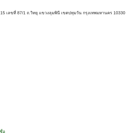
5 เลขที่ 87/1 ถ.วิทยุ แขวงลุมพินี เขตปทุมวัน กรุงเทพมหานคร 10330
ื่อ