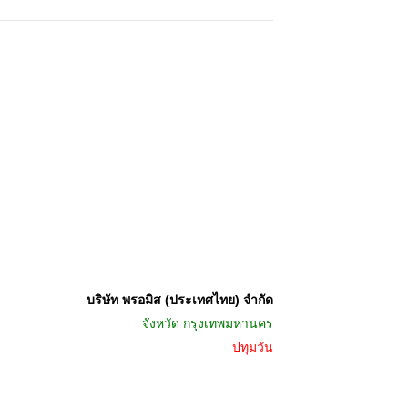
บริษัท พรอมิส (ประเทศไทย) จำกัด
จังหวัด
กรุงเทพมหานคร
ปทุมวัน