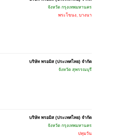
จังหวัด
กรุงเทพมหานคร
พระโขนง, บางนา
บริษัท พรอมิส (ประเทศไทย) จำกัด
จังหวัด
สุพรรณบุรี
บริษัท พรอมิส (ประเทศไทย) จำกัด
จังหวัด
กรุงเทพมหานคร
ปทุมวัน