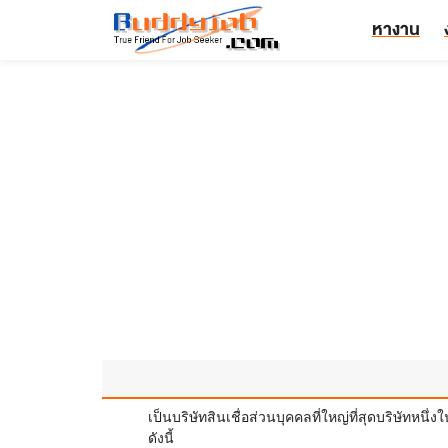
หางาน
เป็นบริษัทสินเชื่อส่วนบุคคลที่ใหญ่ที่สุดบริษัท
ดังนี้