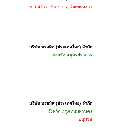
ลาดพร้าว, ห้วยขวาง, วังทองหลาง
บริษัท พรอมิส (ประเทศไทย) จำกัด
จังหวัด
สมุทรปราการ
บริษัท พรอมิส (ประเทศไทย) จำกัด
จังหวัด
กรุงเทพมหานคร
ปทุมวัน