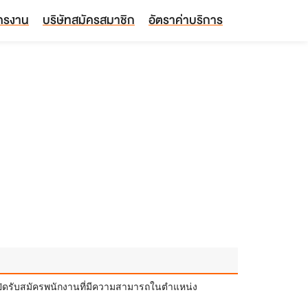
ัครงาน
บริษัทสมัครสมาชิก
อัตราค่าบริการ
จะเปิดรับสมัครพนักงานที่มีความสามารถในตำแหน่ง