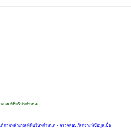
ลักเกณฑ์ที่บริษัทกำหนด
้ได้ตามหลักเกณฑ์ที่บริษัทกำหนด - ตรวจสอบ,วิเคราะห์ข้อมูลเบื้อ