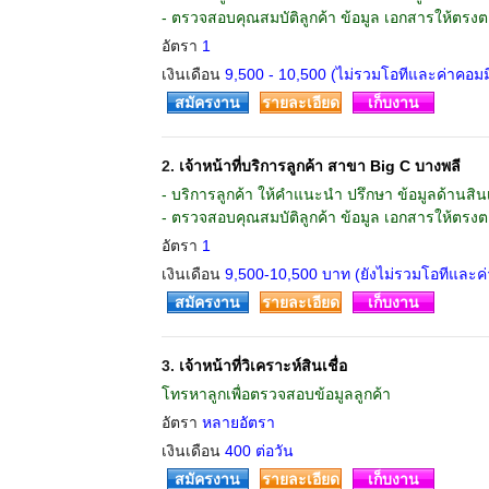
- ตรวจสอบคุณสมบัติลูกค้า ข้อมูล เอกสารให้ตรง
อัตรา
1
เงินเดือน
9,500 - 10,500 (ไม่รวมโอทีและค่าคอมมิ
สมัครงาน
รายละเอียด
เก็บงาน
2.
เจ้าหน้าที่บริการลูกค้า สาขา Big C บางพลี
- บริการลูกค้า ให้คำแนะนำ ปรึกษา ข้อมูลด้านสินเ
- ตรวจสอบคุณสมบัติลูกค้า ข้อมูล เอกสารให้ตรง
อัตรา
1
เงินเดือน
9,500-10,500 บาท (ยังไม่รวมโอทีและค่
สมัครงาน
รายละเอียด
เก็บงาน
3.
เจ้าหน้าที่วิเคราะห์สินเชื่อ
โทรหาลูกเพื่อตรวจสอบข้อมูลลูกค้า
อัตรา
หลายอัตรา
เงินเดือน
400 ต่อวัน
สมัครงาน
รายละเอียด
เก็บงาน