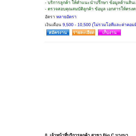
- บริการลูกค้า ให้คำแนะนำปรึกษา ข้อมูลด้านสินเช
- ตรวจสอบคุณสมบัติลูกค้า ข้อมูล เอกสารให้ตรง
อัตรา
หลายอัตรา
เงินเดือน
9,500 - 10,500 (ไม่รวมโอทีและค่าคอมมิ
สมัครงาน
รายละเอียด
เก็บงาน
8.
เจ้าหน้าที่บริการลูกค้า สาขา Big C บางนา