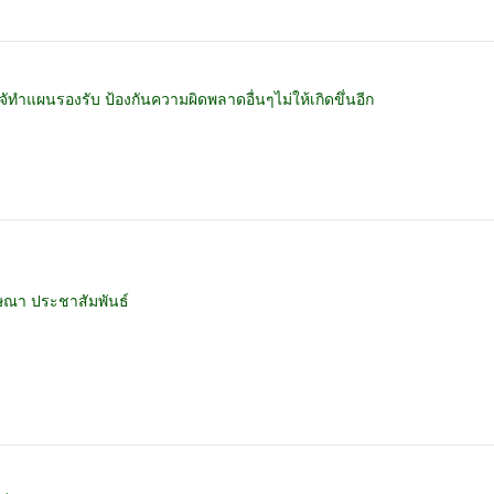
แผนรองรับ ป้องกันความผิดพลาดอื่นๆไม่ให้เกิดขึ่นอีก
ณา ประชาสัมพันธ์