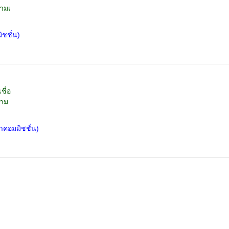
ตามเ
ชชั่น)
ชื่อ
ตาม
าคอมมิชชั่น)