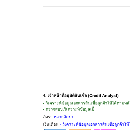
4.
เจ้าหน้าที่อนุมัติสินเชื่อ (Credit Analyst)
- วิเคราะห์ข้อมูลเอกสารสินเชื่อลูกค้าให้ได้ตามห
- ตรวจสอบ,วิเคราะห์ข้อมูลเบื้
อัตรา
หลายอัตรา
เงินเดือน
- วิเคราะห์ข้อมูลเอกสารสินเชื่อลูกค้าให