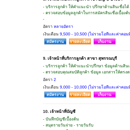
- บริการลูกค้า ให้คำแนะนำ ปรึกษาด้านสินเชื่อได้
- ตรวจสอบข้อมูลลูกค้าในการสมัครสินเชื่อเบื้องต้
-
อัตรา
หลายอัตรา
เงินเดือน
9,500 - 10,500 (ไม่รวมโอทีและค่าคอมมิ
สมัครงาน
รายละเอียด
เก็บงาน
9.
เจ้าหน้าที่บริการลูกค้า สาขา สุพรรณบุรี
- บริการลูกค้า ให้คำแนะนำปรึกษา ข้อมูลด้านสินเช
- ตรวจสอบคุณสมบัติลูกค้า ข้อมูล เอกสารให้ตรง
อัตรา
2
เงินเดือน
9,000 - 10,000 (ไม่รวมโอทีและค่าคอมมิ
สมัครงาน
รายละเอียด
เก็บงาน
10.
เจ้าหน้าที่บัญชี
- บันทึกบัญชีเบื้องต้น
- สมุดรายวันจ่าย - รายวันรับ