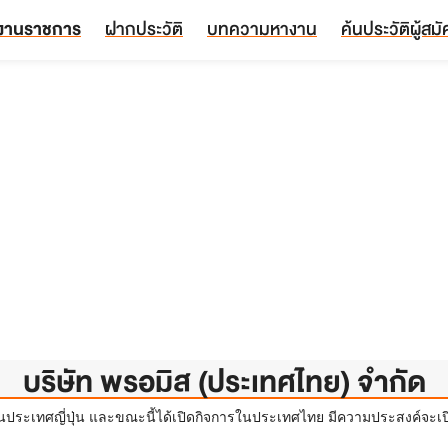
งานราชการ
ฝากประวัติ
บทความหางาน
ค้นประวัติผู้สม
บริษัท พรอมิส (ประเทศไทย) จำกัด
หนึ่งในประเทศญี่ปุ่น และขณะนี้ได้เปิดกิจการในประเทศไทย มีความประสงค์