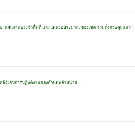
, แผนงานประจำพื้นที่ และแผนงบประมาณ ของเขต รวมทั้งควบคุมแนว
ล้องกับการปฏิบัติงานของตัวแทนจำหน่าย