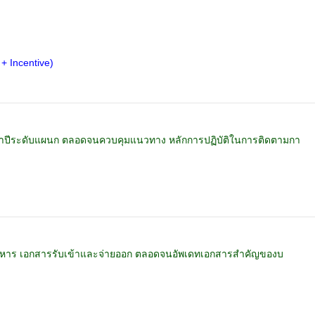
 + Incentive)
ำปีระดับแผนก ตลอดจนควบคุมแนวทาง หลักการปฏิบัติในการติดตามกา
บริหาร เอกสารรับเข้าและจ่ายออก ตลอดจนอัพเดทเอกสารสำคัญของบ