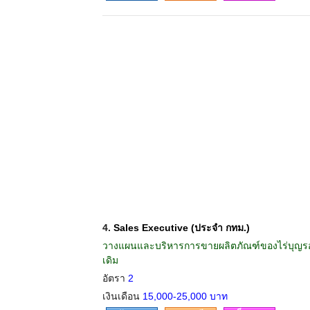
4.
Sales Executive (ประจำ กทม.)
วางแผนและบริหารการขายผลิตภัณฑ์ของไร่บุญร
เดิม
อัตรา
2
เงินเดือน
15,000-25,000 บาท