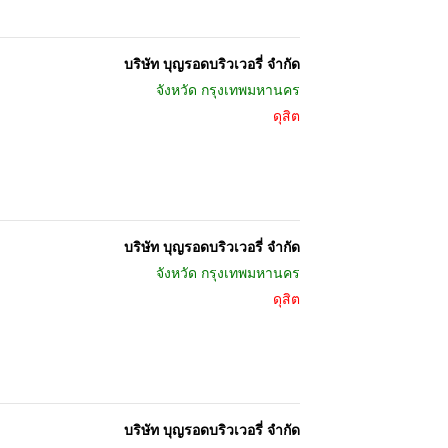
บริษัท บุญรอดบริวเวอรี่ จำกัด
จังหวัด
กรุงเทพมหานคร
ดุสิต
บริษัท บุญรอดบริวเวอรี่ จำกัด
จังหวัด
กรุงเทพมหานคร
ดุสิต
บริษัท บุญรอดบริวเวอรี่ จำกัด