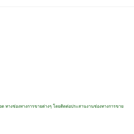
อด ทางช่องทางการขายต่างๆ โดยติดต่อประสานงานช่องทางการขาย