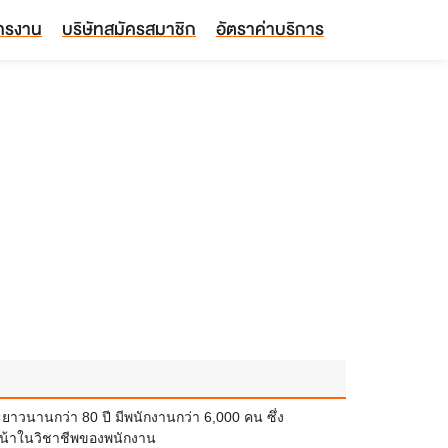
ัครงาน
บริษัทสมัครสมาชิก
อัตราค่าบริการ
และยาวนานกว่า 80 ปี มีพนักงานกว่า 6,000 คน ซึ่ง
วหน้าในวิชาชีพของพนักงาน