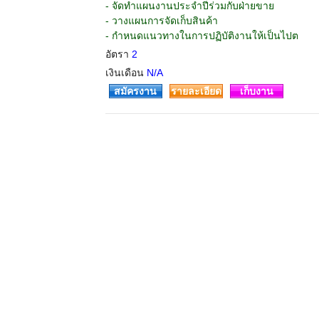
- จัดทำแผนงานประจำปีร่วมกับฝ่ายขาย
- วางแผนการจัดเก็บสินค้า
- กำหนดแนวทางในการปฏิบัติงานให้เป็นไปต
อัตรา
2
เงินเดือน
N/A
สมัครงาน
รายละเอียด
เก็บงาน