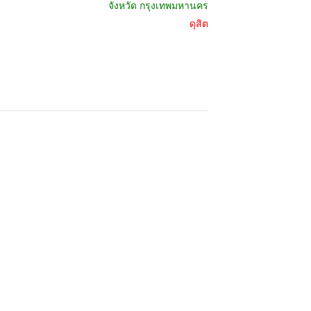
จังหวัด
กรุงเทพมหานคร
ดุสิต