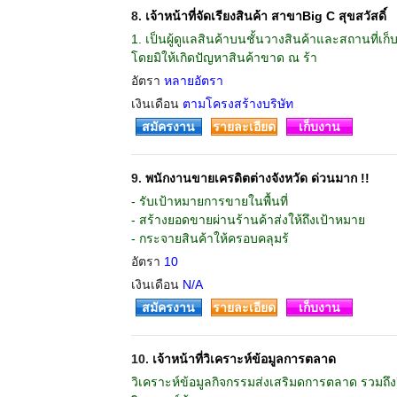
8.
เจ้าหน้าที่จัดเรียงสินค้า สาขาBig C สุขสวัสดิ์
1. เป็นผู้ดูแลสินค้าบนชั้นวางสินค้าและสถานที่เก็
โดยมิให้เกิดปัญหาสินค้าขาด ณ ร้า
อัตรา
หลายอัตรา
เงินเดือน
ตามโครงสร้างบริษัท
สมัครงาน
รายละเอียด
เก็บงาน
9.
พนักงานขายเครดิตต่างจังหวัด ด่วนมาก !!
- รับเป้าหมายการขายในพื้นที่
- สร้างยอดขายผ่านร้านค้าส่งให้ถึงเป้าหมาย
- กระจายสินค้าให้ครอบคลุมร้
อัตรา
10
เงินเดือน
N/A
สมัครงาน
รายละเอียด
เก็บงาน
10.
เจ้าหน้าที่วิเคราะห์ข้อมูลการตลาด
วิเคราะห์ข้อมูลกิจกรรมส่งเสริมดการตลาด รวมถึ