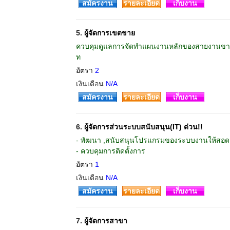
สมัครงาน
รายละเอียด
เก็บงาน
5.
ผู้จัดการเขตขาย
ควบคุมดูแลการจัดทำแผนงานหลักของสายงานขาย
ท
อัตรา
2
เงินเดือน
N/A
สมัครงาน
รายละเอียด
เก็บงาน
6.
ผู้จัดการส่วนระบบสนับสนุน(IT) ด่วน!!
- พัฒนา ,สนับสนุนโปรแกรมของระบบงานให้สอดค
- ควบคุมการติดตั้งการ
อัตรา
1
เงินเดือน
N/A
สมัครงาน
รายละเอียด
เก็บงาน
7.
ผู้จัดการสาขา