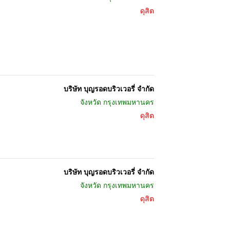
ดุสิต
บริษัท บุญรอดบริวเวอรี่ จำกัด
จังหวัด
กรุงเทพมหานคร
ดุสิต
บริษัท บุญรอดบริวเวอรี่ จำกัด
จังหวัด
กรุงเทพมหานคร
ดุสิต