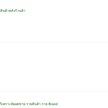
บสินค้าหลังร้านค้า
งวิเคราะห์ยอดขาย รายสินค้า ราย Brand