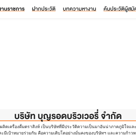
งานราชการ
ฝากประวัติ
บทความหางาน
ค้นประวัติผู้สม
บริษัท บุญรอดบริวเวอรี่ จำกัด
ู้ผลิตเครื่องดื่มตราสิงห์ เป็นบริษัทที่มีประวัติความเป็นมาอันน่าภาคภูมิใจ
และมีเป้าหมายร่วมกัน คือความเติบโตอย่างมั่นคงของบริษัทฯ และความก้า