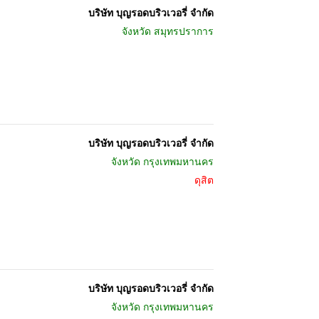
บริษัท บุญรอดบริวเวอรี่ จำกัด
จังหวัด
สมุทรปราการ
บริษัท บุญรอดบริวเวอรี่ จำกัด
จังหวัด
กรุงเทพมหานคร
ดุสิต
บริษัท บุญรอดบริวเวอรี่ จำกัด
จังหวัด
กรุงเทพมหานคร