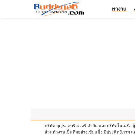
หางาน
บริษัท บุญรอดบริวเวอรี่ จำกัด และบริษัทในเครือ ผ
ล้วนทำงานเป็นทีมอย่างเข้มแข็ง มีประสิทธิภาพ 