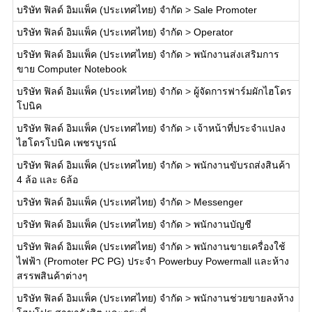
บริษัท ฟิลด์ อิมแพ็ค (ประเทศไทย) จำกัด
>
Sale Promoter
บริษัท ฟิลด์ อิมแพ็ค (ประเทศไทย) จำกัด
>
Operator
บริษัท ฟิลด์ อิมแพ็ค (ประเทศไทย) จำกัด
>
พนักงานส่งเสริมการ
ขาย Computer Notebook
บริษัท ฟิลด์ อิมแพ็ค (ประเทศไทย) จำกัด
>
ผู้จัดการฟาร์มผักไฮโดร
โปนิค
บริษัท ฟิลด์ อิมแพ็ค (ประเทศไทย) จำกัด
>
เจ้าหน้าที่ประจำแปลง
ไฮโดรโปนิค เพชรบูรณ์
บริษัท ฟิลด์ อิมแพ็ค (ประเทศไทย) จำกัด
>
พนักงานขับรถส่งสินค้า
4 ล้อ และ 6ล้อ
บริษัท ฟิลด์ อิมแพ็ค (ประเทศไทย) จำกัด
>
Messenger
บริษัท ฟิลด์ อิมแพ็ค (ประเทศไทย) จำกัด
>
พนักงานบัญชี
บริษัท ฟิลด์ อิมแพ็ค (ประเทศไทย) จำกัด
>
พนักงานขายเครื่องใช้
ไฟฟ้า (Promoter PC PG) ประจำ Powerbuy Powermall และห้าง
สรรพสินค้าต่างๆ
บริษัท ฟิลด์ อิมแพ็ค (ประเทศไทย) จำกัด
>
พนักงานช่วยขายลงห้าง