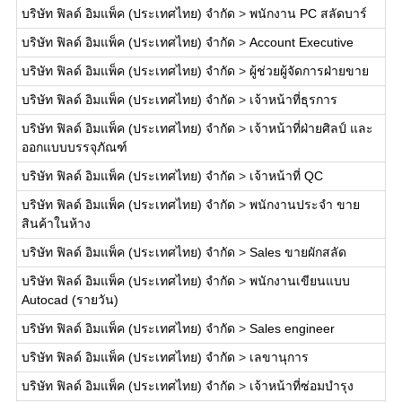
บริษัท ฟิลด์ อิมแพ็ค (ประเทศไทย) จำกัด
>
พนักงาน PC สลัดบาร์
บริษัท ฟิลด์ อิมแพ็ค (ประเทศไทย) จำกัด
>
Account Executive
บริษัท ฟิลด์ อิมแพ็ค (ประเทศไทย) จำกัด
>
ผู้ช่วยผู้จัดการฝ่ายขาย
บริษัท ฟิลด์ อิมแพ็ค (ประเทศไทย) จำกัด
>
เจ้าหน้าที่ธุรการ
บริษัท ฟิลด์ อิมแพ็ค (ประเทศไทย) จำกัด
>
เจ้าหน้าที่ฝ่ายศิลป์ และ
ออกแบบบรรจุภัณฑ์
บริษัท ฟิลด์ อิมแพ็ค (ประเทศไทย) จำกัด
>
เจ้าหน้าที่ QC
บริษัท ฟิลด์ อิมแพ็ค (ประเทศไทย) จำกัด
>
พนักงานประจำ ขาย
สินค้าในห้าง
บริษัท ฟิลด์ อิมแพ็ค (ประเทศไทย) จำกัด
>
Sales ขายผักสลัด
บริษัท ฟิลด์ อิมแพ็ค (ประเทศไทย) จำกัด
>
พนักงานเขียนแบบ
Autocad (รายวัน)
บริษัท ฟิลด์ อิมแพ็ค (ประเทศไทย) จำกัด
>
Sales engineer
บริษัท ฟิลด์ อิมแพ็ค (ประเทศไทย) จำกัด
>
เลขานุการ
บริษัท ฟิลด์ อิมแพ็ค (ประเทศไทย) จำกัด
>
เจ้าหน้าที่ซ่อมบำรุง