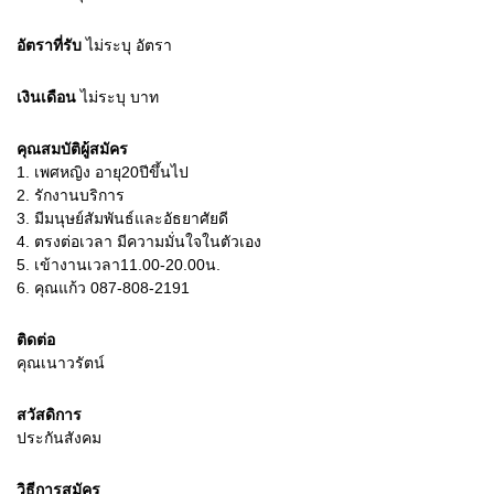
อัตราที่รับ
ไม่ระบุ
อัตรา
เงินเดือน
ไม่ระบุ
บาท
คุณสมบัติผู้สมัคร
1.
เพศหญิง อายุ20ปีขึ้นไป
2.
รักงานบริการ
3.
มีมนุษย์สัมพันธ์และอัธยาศัยดี
4.
ตรงต่อเวลา มีความมั่นใจในตัวเอง
5.
เข้างานเวลา11.00-20.00น.
6.
คุณแก้ว 087-808-2191
ติดต่อ
คุณเนาวรัตน์
สวัสดิการ
ประกันสังคม
วิธีการสมัคร