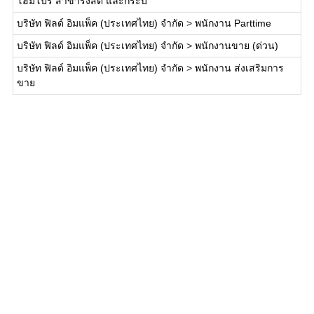
โฮมโปร สาขารังสิต และกระบี่
บริษัท ฟิลด์ อิมแพ็ค (ประเทศไทย) จำกัด
>
พนักงาน Parttime
บริษัท ฟิลด์ อิมแพ็ค (ประเทศไทย) จำกัด
>
พนักงานขาย (ด่วน)
บริษัท ฟิลด์ อิมแพ็ค (ประเทศไทย) จำกัด
>
พนักงาน ส่งเสริมการ
ขาย