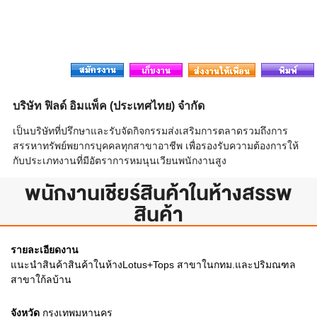
บริษัท ฟิลด์ อิมแพ็ค (ประเทศไทย) จำกัด
เป็นบริษัทที่ปรึกษาและรับจัดกิจกรรมส่งเสริมการตลาดรวมถึงการ
สรรหาทรัพย์พยากรบุคคลทุกสาขาอาชีพ เพื่อรองรับความต้องการให้
กับประเภทงานที่มีอัตราการหมนุนเวียนพนักงานสูง
พนักงานเชียร์สินค้าในห้างสรรพ
สินค้า
รายละเอียดงาน
แนะนำสินค้าสินค้าในห้างLotus+Tops สาขาในกทม.และปริมณฑล
สาขาใก้ลบ้าน
จังหวัด
กรุงเทพมหานคร