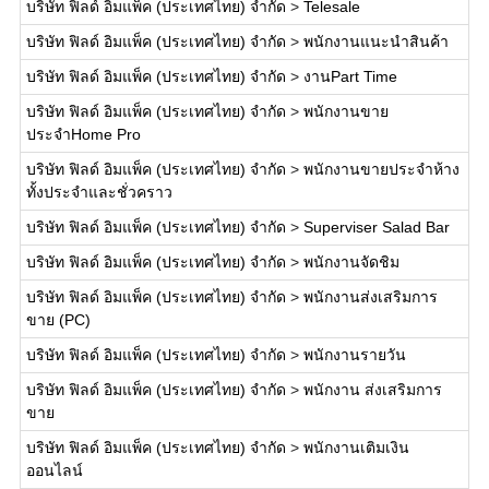
บริษัท ฟิลด์ อิมแพ็ค (ประเทศไทย) จำกัด
>
Telesale
บริษัท ฟิลด์ อิมแพ็ค (ประเทศไทย) จำกัด
>
พนักงานแนะนำสินค้า
บริษัท ฟิลด์ อิมแพ็ค (ประเทศไทย) จำกัด
>
งานPart Time
บริษัท ฟิลด์ อิมแพ็ค (ประเทศไทย) จำกัด
>
พนักงานขาย
ประจำHome Pro
บริษัท ฟิลด์ อิมแพ็ค (ประเทศไทย) จำกัด
>
พนักงานขายประจำห้าง
ทั้งประจำและชั่วคราว
บริษัท ฟิลด์ อิมแพ็ค (ประเทศไทย) จำกัด
>
Superviser Salad Bar
บริษัท ฟิลด์ อิมแพ็ค (ประเทศไทย) จำกัด
>
พนักงานจัดชิม
บริษัท ฟิลด์ อิมแพ็ค (ประเทศไทย) จำกัด
>
พนักงานส่งเสริมการ
ขาย (PC)
บริษัท ฟิลด์ อิมแพ็ค (ประเทศไทย) จำกัด
>
พนักงานรายวัน
บริษัท ฟิลด์ อิมแพ็ค (ประเทศไทย) จำกัด
>
พนักงาน ส่งเสริมการ
ขาย
บริษัท ฟิลด์ อิมแพ็ค (ประเทศไทย) จำกัด
>
พนักงานเติมเงิน
ออนไลน์