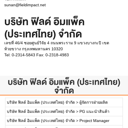
sunan@fieldimpact.net
บริษัท ฟิลด์ อิมแพ็ค
(ประเทศไทย) จำกัด
เลขที่ 46/4 ซอยศูนย์วิจัย 4 ถนนพระราม 9 แขวงบางกะปิ เขต
ห้วยขวาง กรุงเทพมหานคร 10320
Tel: 0-2314-5843 Fax: 0-2318-4983
บริษัท ฟิลด์ อิมแพ็ค (ประเทศไทย)
จำกัด
บริษัท ฟิลด์ อิมแพ็ค (ประเทศไทย) จำกัด
>
ผู้จัดการฝ่ายผลิต
บริษัท ฟิลด์ อิมแพ็ค (ประเทศไทย) จำกัด
>
PG แนะนำสินค้า
บริษัท ฟิลด์ อิมแพ็ค (ประเทศไทย) จำกัด
>
Project Manager