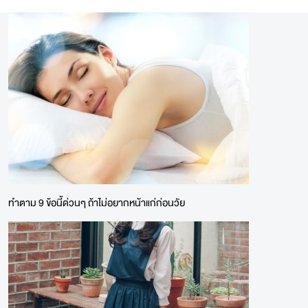
ทำตาม 9 ข้อนี้ด่วนๆ ถ้าไม่อยากหน้าแก่ก่อนวัย