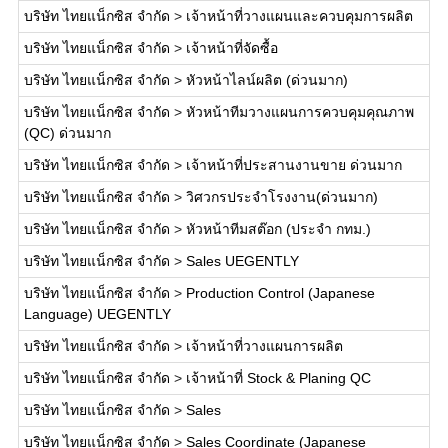
บริษัท ไทยแน็กซิส จำกัด
>
เจ้าหน้าที่วางแผนและควบคุมการผลิต
บริษัท ไทยแน็กซิส จำกัด
>
เจ้าหน้าที่จัดซื้อ
บริษัท ไทยแน็กซิส จำกัด
>
หัวหน้าไลน์ผลิต (ด่วนมาก)
บริษัท ไทยแน็กซิส จำกัด
>
หัวหน้าทีมวางแผนการควบคุมคุณภาพ
(QC) ด่วนมาก
บริษัท ไทยแน็กซิส จำกัด
>
เจ้าหน้าที่ประสานงานขาย ด่วนมาก
บริษัท ไทยแน็กซิส จำกัด
>
วิศวกรประจำโรงงาน(ด่วนมาก)
บริษัท ไทยแน็กซิส จำกัด
>
หัวหน้าทีมสต๊อก (ประจำ กทม.)
บริษัท ไทยแน็กซิส จำกัด
>
Sales UEGENTLY
บริษัท ไทยแน็กซิส จำกัด
>
Production Control (Japanese
Language) UEGENTLY
บริษัท ไทยแน็กซิส จำกัด
>
เจ้าหน้าที่วางแผนการผลิต
บริษัท ไทยแน็กซิส จำกัด
>
เจ้าหน้าที่ Stock & Planing QC
บริษัท ไทยแน็กซิส จำกัด
>
Sales
บริษัท ไทยแน็กซิส จำกัด
>
Sales Coordinate (Japanese