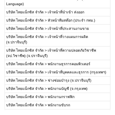
Language)
บริษัท ไทยแน็กซิส จำกัด
>
เจ้าหน้าที่นำเข้า ส่งออก
บริษัท ไทยแน็กซิส จำกัด
>
หัวหน้าทีมสต๊อก (ประจำ กทม.)
บริษัท ไทยแน็กซิส จำกัด
>
เจ้าหน้าที่ประสานงานขาย
บริษัท ไทยแน็กซิส จำกัด
>
เจ้าหน้าที่วางแผนการผลิต
(จ.ปราจีนบุรี)
บริษัท ไทยแน็กซิส จำกัด
>
เจ้าหน้าที่ความปลอดภัยวิชาชีพ
(จป.วิชาชีพ) (จ.ปราจีนบุรี)
บริษัท ไทยแน็กซิส จำกัด
>
พนักงานธุรการคอมพิวเตอร์
บริษัท ไทยแน็กซิส จำกัด
>
เจ้าหน้าที่บุคคลและธุรการ (กรุงเทพฯ)
บริษัท ไทยแน็กซิส จำกัด
>
ช่างซ่อมบำรุง (จ.ปราจีนบุรี)
บริษัท ไทยแน็กซิส จำกัด
>
พนักงานบัญชี (จ.กรุงเทพ)
บริษัท ไทยแน็กซิส จำกัด
>
พนักงานกราฟฟิก
บริษัท ไทยแน็กซิส จำกัด
>
พนักงานขับรถ