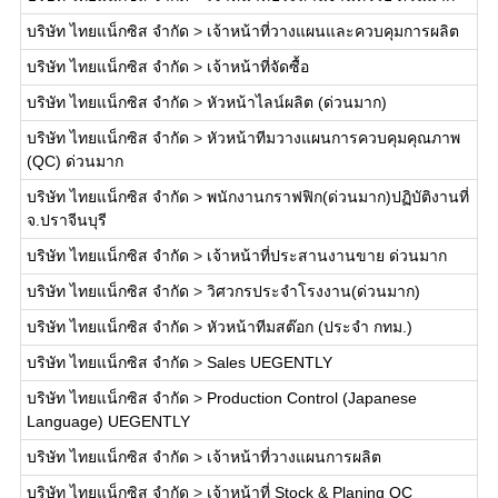
บริษัท ไทยแน็กซิส จำกัด
>
เจ้าหน้าที่วางแผนและควบคุมการผลิต
บริษัท ไทยแน็กซิส จำกัด
>
เจ้าหน้าที่จัดซื้อ
บริษัท ไทยแน็กซิส จำกัด
>
หัวหน้าไลน์ผลิต (ด่วนมาก)
บริษัท ไทยแน็กซิส จำกัด
>
หัวหน้าทีมวางแผนการควบคุมคุณภาพ
(QC) ด่วนมาก
บริษัท ไทยแน็กซิส จำกัด
>
พนักงานกราฟฟิก(ด่วนมาก)ปฏิบัติงานที่
จ.ปราจีนบุรี
บริษัท ไทยแน็กซิส จำกัด
>
เจ้าหน้าที่ประสานงานขาย ด่วนมาก
บริษัท ไทยแน็กซิส จำกัด
>
วิศวกรประจำโรงงาน(ด่วนมาก)
บริษัท ไทยแน็กซิส จำกัด
>
หัวหน้าทีมสต๊อก (ประจำ กทม.)
บริษัท ไทยแน็กซิส จำกัด
>
Sales UEGENTLY
บริษัท ไทยแน็กซิส จำกัด
>
Production Control (Japanese
Language) UEGENTLY
บริษัท ไทยแน็กซิส จำกัด
>
เจ้าหน้าที่วางแผนการผลิต
บริษัท ไทยแน็กซิส จำกัด
>
เจ้าหน้าที่ Stock & Planing QC