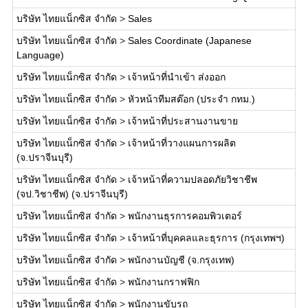
บริษัท ไทยแน็กซิส จำกัด
>
Sales
บริษัท ไทยแน็กซิส จำกัด
>
Sales Coordinate (Japanese
Language)
บริษัท ไทยแน็กซิส จำกัด
>
เจ้าหน้าที่นำเข้า ส่งออก
บริษัท ไทยแน็กซิส จำกัด
>
หัวหน้าทีมสต๊อก (ประจำ กทม.)
บริษัท ไทยแน็กซิส จำกัด
>
เจ้าหน้าที่ประสานงานขาย
บริษัท ไทยแน็กซิส จำกัด
>
เจ้าหน้าที่วางแผนการผลิต
(จ.ปราจีนบุรี)
บริษัท ไทยแน็กซิส จำกัด
>
เจ้าหน้าที่ความปลอดภัยวิชาชีพ
(จป.วิชาชีพ) (จ.ปราจีนบุรี)
บริษัท ไทยแน็กซิส จำกัด
>
พนักงานธุรการคอมพิวเตอร์
บริษัท ไทยแน็กซิส จำกัด
>
เจ้าหน้าที่บุคคลและธุรการ (กรุงเทพฯ)
บริษัท ไทยแน็กซิส จำกัด
>
พนักงานบัญชี (จ.กรุงเทพ)
บริษัท ไทยแน็กซิส จำกัด
>
พนักงานกราฟฟิก
บริษัท ไทยแน็กซิส จำกัด
>
พนักงานขับรถ