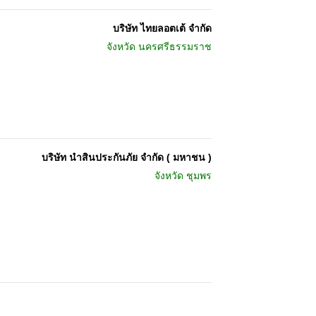
บริษัท ไทยลอตเต้ จำกัด
จังหวัด
นครศรีธรรมราช
บริษัท นำสินประกันภัย จำกัด ( มหาชน )
จังหวัด
ชุมพร