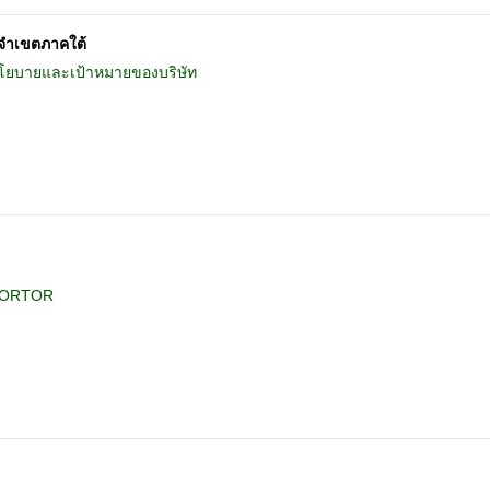
จำเขตภาคใต้
โยบายและเป้าหมายของบริษัท
 MORTOR