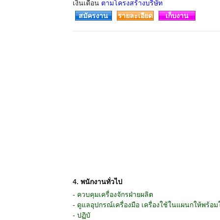
เงินเดือน
ตามโครงสร้างบริษัท
สมัครงาน
รายละเอียด
เก็บงาน
4.
พนักงานทั่วไป
- ควบคุมเครื่องจักรฝ่ายผลิต
- ดูแลอุปกรณ์เครื่องมือ เครื่องใช้ในแผนกให้พร้อม
- ปฏิบั