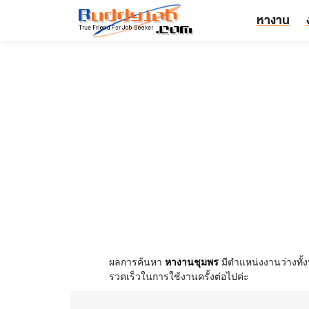
หางาน
ผลการค้นหา
หางานชุมพร
มีตำแหน่งงานว่างทั
รวดเร็วในการใช้งานครั้งต่อไปค่ะ