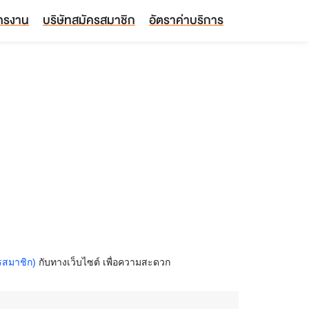
ัครงาน
บริษัทสมัครสมาชิก
อัตราค่าบริการ
รสมาชิก)
กับทางเว็บไซต์ เพื่อความสะดวก