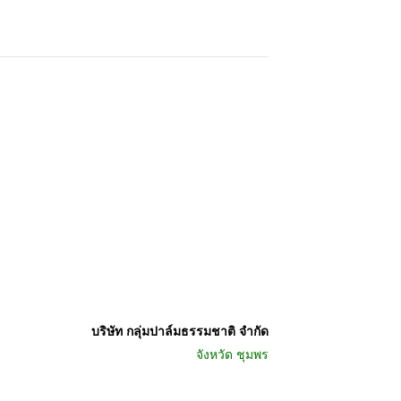
บริษัท กลุ่มปาล์มธรรมชาติ จำกัด
จังหวัด
ชุมพร