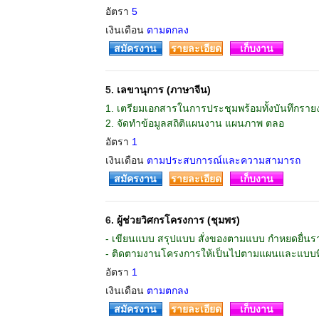
อัตรา
5
เงินเดือน
ตามตกลง
สมัครงาน
รายละเอียด
เก็บงาน
5.
เลขานุการ (ภาษาจีน)
1. เตรียมเอกสารในการประชุมพร้อมทั้งบันทึกร
2. จัดทำข้อมูลสถิติแผนงาน แผนภาพ ตลอ
อัตรา
1
เงินเดือน
ตามประสบการณ์และความสามารถ
สมัครงาน
รายละเอียด
เก็บงาน
6.
ผู้ช่วยวิศกรโครงการ (ชุมพร)
- เขียนแบบ สรุปแบบ สั่งของตามแบบ กำหยดยื่น
- ติดตามงานโครงการให้เป็นไปตามแผนและแบบที
อัตรา
1
เงินเดือน
ตามตกลง
สมัครงาน
รายละเอียด
เก็บงาน