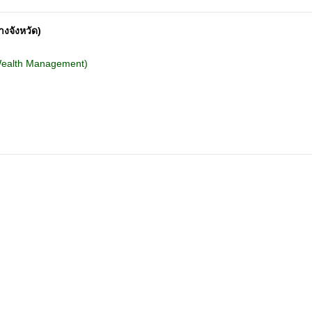
างจังหวัด)
Wealth Management)