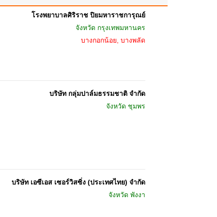
โรงพยาบาลศิริราช ปิยมหาราชการุณย์
จังหวัด
กรุงเทพมหานคร
บางกอกน้อย, บางพลัด
บริษัท กลุ่มปาล์มธรรมชาติ จำกัด
จังหวัด
ชุมพร
บริษัท เอซีเอส เซอร์วิสซิ่ง (ประเทศไทย) จำกัด
จังหวัด
พังงา