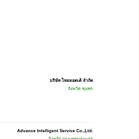
บริษัท ไทยลอตเต้ จำกัด
จังหวัด
ชุมพร
Advance Intelligent Service Co.,Ltd.
จังหวัด
กรุงเทพมหานคร