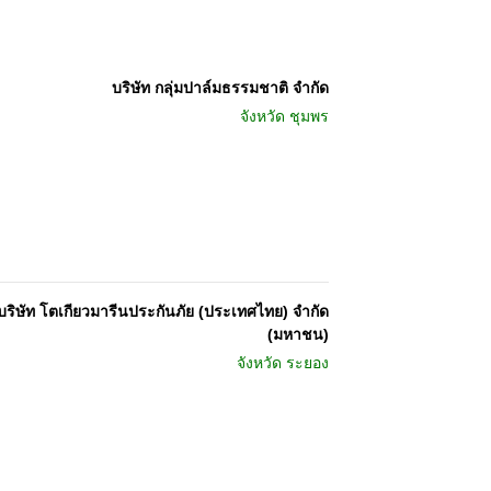
บริษัท กลุ่มปาล์มธรรมชาติ จำกัด
จังหวัด
ชุมพร
บริษัท โตเกียวมารีนประกันภัย (ประเทศไทย) จำกัด
(มหาชน)
จังหวัด
ระยอง