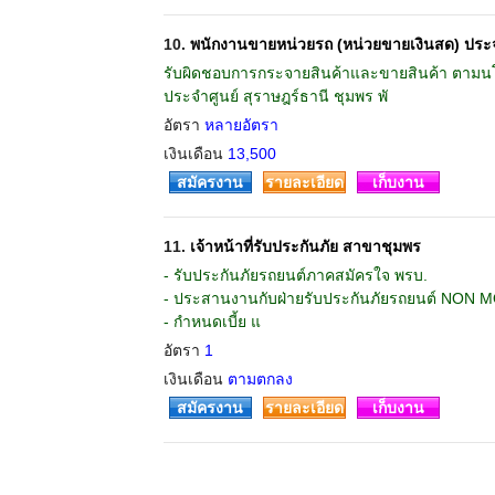
10.
พนักงานขายหน่วยรถ (หน่วยขายเงินสด) ประ
รับผิดชอบการกระจายสินค้าและขายสินค้า ตามน
ประจำศูนย์ สุราษฎร์ธานี ชุมพร พั
อัตรา
หลายอัตรา
เงินเดือน
13,500
สมัครงาน
รายละเอียด
เก็บงาน
11.
เจ้าหน้าที่รับประกันภัย สาขาชุมพร
- รับประกันภัยรถยนต์ภาคสมัครใจ พรบ.
- ประสานงานกับฝ่ายรับประกันภัยรถยนต์ NON
- กำหนดเบี้ย แ
อัตรา
1
เงินเดือน
ตามตกลง
สมัครงาน
รายละเอียด
เก็บงาน