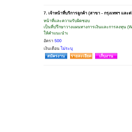
7.
เจ้าหน้าที่บริการลูกค้า (สาขา - กรุงเทพฯ และต่
หน้าที่และความรับผิดชอบ
เป็นที่ปรึกษาวางแผนทางการเงินและการลงทุน (
ให้คำแนะนำเ
อัตรา
500
เงินเดือน
ไม่ระบุ
สมัครงาน
รายละเอียด
เก็บงาน