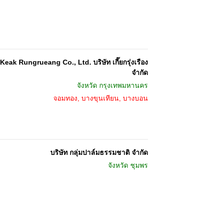
Keak Rungrueang Co., Ltd. บริษัท เกี๊ยกรุ่งเรือง
จำกัด
จังหวัด
กรุงเทพมหานคร
จอมทอง, บางขุนเทียน, บางบอน
บริษัท กลุ่มปาล์มธรรมชาติ จำกัด
จังหวัด
ชุมพร