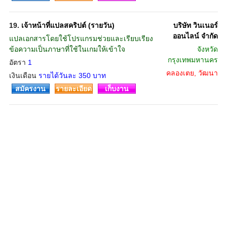
19.
เจ้าหน้าที่แปลสคริปต์ (รายวัน)
บริษัท วินเนอร์
ออนไลน์ จำกัด
แปลเอกสารโดยใช้โปรแกรมช่วยและเรียบเรียง
ข้อความเป็นภาษาที่ใช้ในเกมให้เข้าใจ
จังหวัด
กรุงเทพมหานคร
อัตรา
1
คลองเตย, วัฒนา
เงินเดือน
รายได้วันละ 350 บาท
สมัครงาน
รายละเอียด
เก็บงาน