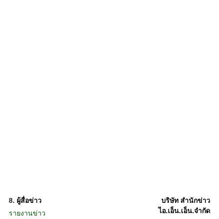
8.
ผู้สื่อข่าว
บริษัท สำนักข่าว
ไอ.เอ็น.เอ็น.จำกัด
รายงานข่าว