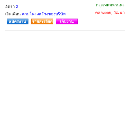
กรุงเทพมหานคร
อัตรา
2
คลองเตย, วัฒนา
เงินเดือน
ตามโครงสร้างของบริษัท
สมัครงาน
รายละเอียด
เก็บงาน