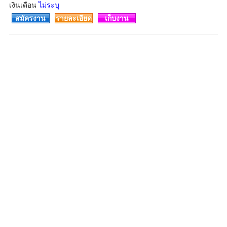
เงินเดือน
ไม่ระบุ
สมัครงาน
รายละเอียด
เก็บงาน