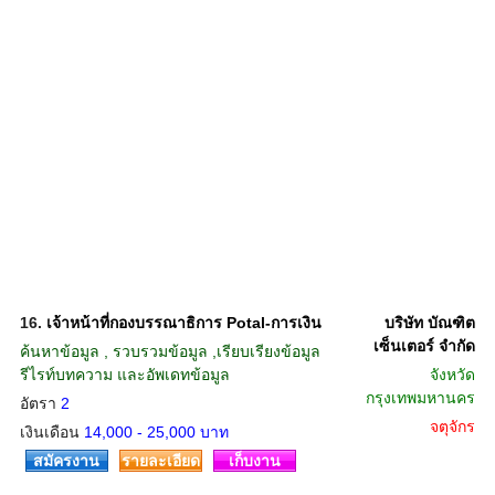
16.
เจ้าหน้าที่กองบรรณาธิการ Potal-การเงิน
บริษัท บัณฑิต
เซ็นเตอร์ จำกัด
ค้นหาข้อมูล , รวบรวมข้อมูล ,เรียบเรียงข้อมูล
รีไรท์บทความ และอัพเดทข้อมูล
จังหวัด
กรุงเทพมหานคร
อัตรา
2
จตุจักร
เงินเดือน
14,000 - 25,000 บาท
สมัครงาน
รายละเอียด
เก็บงาน