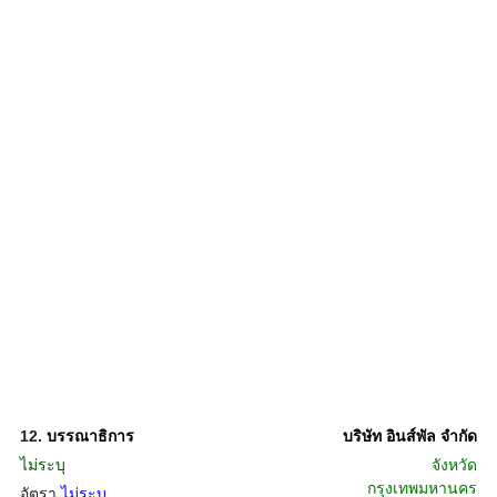
12.
บรรณาธิการ
บริษัท อินส์พัล จำกัด
ไม่ระบุ
จังหวัด
กรุงเทพมหานคร
อัตรา
ไม่ระบุ