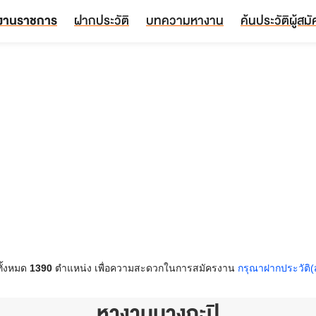
งานราชการ
ฝากประวัติ
บทความหางาน
ค้นประวัติผู้สม
ั้งหมด
1390
ตำแหน่ง เพื่อความสะดวกในการสมัครงาน
กรุณาฝากประวัติ(
หางานบางกะปิ