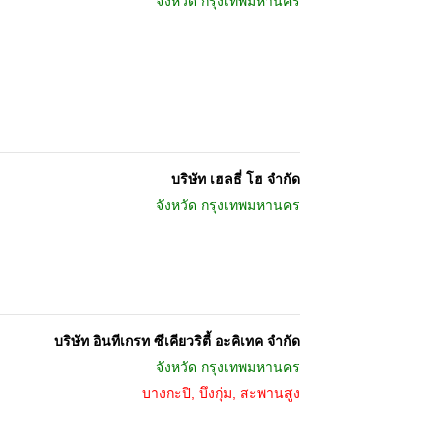
จังหวัด
กรุงเทพมหานคร
บริษัท เฮลธี่ โฮ จำกัด
จังหวัด
กรุงเทพมหานคร
บริษัท อินทีเกรท ซีเคียวริตี้ อะคิเทค จำกัด
จังหวัด
กรุงเทพมหานคร
บางกะปิ, บึงกุ่ม, สะพานสูง