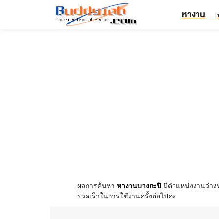
หางาน
ผลการค้นหา
หางานบางกะปิ
มีตำแหน่งงานว่างท
รวดเร็วในการใช้งานครั้งต่อไปค่ะ