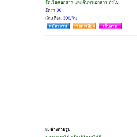
จัดเรียงเอกสาร และค้นหาเอกสาร ทั่วไป
อัตรา
30
เงินเดือน
300/วัน
สมัครงาน
รายละเอียด
เก็บงาน
8.
ช่างถ่ายรูป