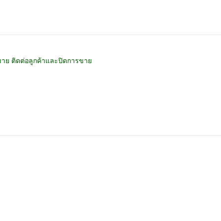
าย ติดต่อลูกค้าและปิดการขาย