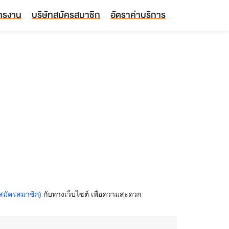
ัครงาน
บริษัทสมัครสมาชิก
อัตราค่าบริการ
สมัครสมาชิก)
กับทางเว็บไซต์ เพื่อความสะดวก