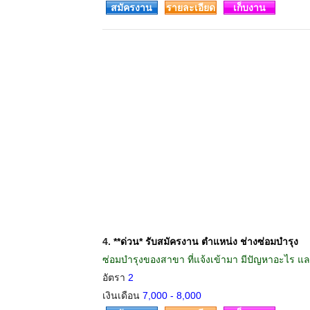
สมัครงาน
รายละเอียด
เก็บงาน
4.
**ด่วน* รับสมัครงาน ตำแหน่ง ช่างซ่อมบำรุง
ซ่อมบำรุงของสาขา ที่แจ้งเข้ามา มีปัญหาอะไร และ
อัตรา
2
เงินเดือน
7,000 - 8,000