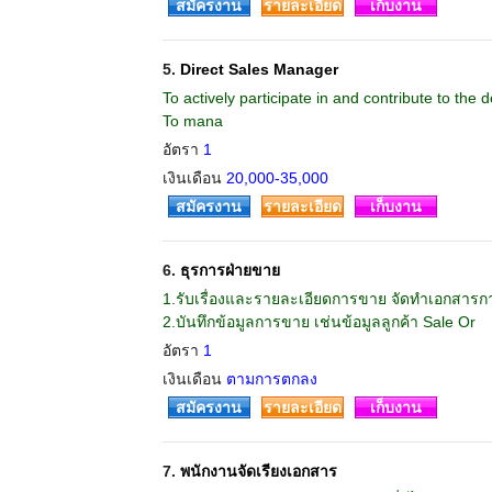
สมัครงาน
รายละเอียด
เก็บงาน
5.
Direct Sales Manager
To actively participate in and contribute to the
To mana
อัตรา
1
เงินเดือน
20,000-35,000
สมัครงาน
รายละเอียด
เก็บงาน
6.
ธุรการฝ่ายขาย
1.รับเรื่องและรายละเอียดการขาย จัดทำเอกสารก
2.บันทึกข้อมูลการขาย เช่นข้อมูลลูกค้า Sale Or
อัตรา
1
เงินเดือน
ตามการตกลง
สมัครงาน
รายละเอียด
เก็บงาน
7.
พนักงานจัดเรียงเอกสาร