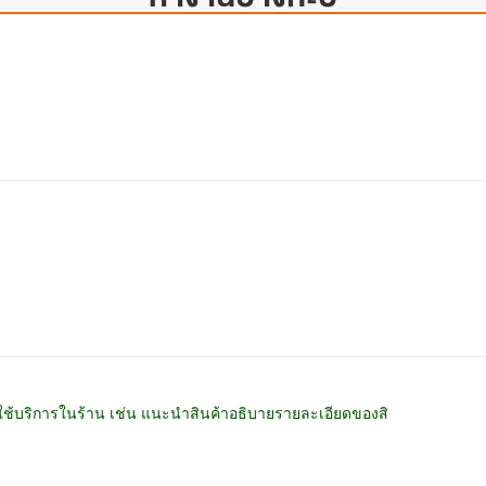
มาใช้บริการในร้าน เช่น แนะนำสินค้าอธิบายรายละเอียดของสิ