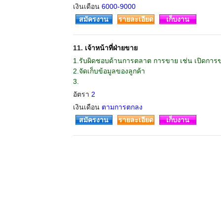
เงินเดือน
6000-9000
สมัครงาน
รายละเอียด
เก็บงาน
11.
เจ้าหน้าที่ฝ่ายขาย
1.รับผิดชอบด้านการตลาต การขาย เช่น เปิดการข
2.จัดเก็บข้อมูลของลูกค้า
3.
อัตรา
2
เงินเดือน
ตามการตกลง
สมัครงาน
รายละเอียด
เก็บงาน