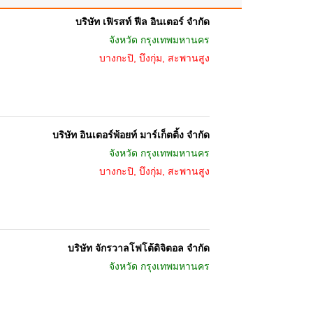
บริษัท เฟิรสท์ ฟีล อินเตอร์ จำกัด
จังหวัด
กรุงเทพมหานคร
บางกะปิ, บึงกุ่ม, สะพานสูง
บริษัท อินเตอร์พ้อยท์ มาร์เก็ตติ้ง จำกัด
จังหวัด
กรุงเทพมหานคร
บางกะปิ, บึงกุ่ม, สะพานสูง
บริษัท จักรวาลโฟโต้ดิจิตอล จำกัด
จังหวัด
กรุงเทพมหานคร