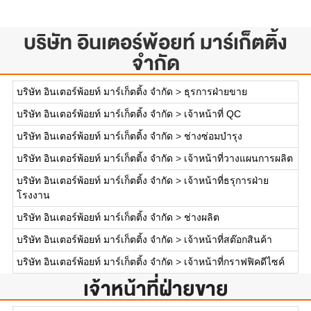
บริษัท อินเตอร์พ้อยท์ มาร์เก็ตติ้ง
จำกัด
บริษัท อินเตอร์พ้อยท์ มาร์เก็ตติ้ง จำกัด
>
ธุรการฝ่ายขาย
บริษัท อินเตอร์พ้อยท์ มาร์เก็ตติ้ง จำกัด
>
เจ้าหน้าที่ QC
บริษัท อินเตอร์พ้อยท์ มาร์เก็ตติ้ง จำกัด
>
ช่างซ่อมบำรุง
บริษัท อินเตอร์พ้อยท์ มาร์เก็ตติ้ง จำกัด
>
เจ้าหน้าที่วางแผนการผลิต
บริษัท อินเตอร์พ้อยท์ มาร์เก็ตติ้ง จำกัด
>
เจ้าหน้าที่ธรุการฝ่าย
โรงงาน
บริษัท อินเตอร์พ้อยท์ มาร์เก็ตติ้ง จำกัด
>
ช่างผลิต
บริษัท อินเตอร์พ้อยท์ มาร์เก็ตติ้ง จำกัด
>
เจ้าหน้าที่สต๊อกสินค้า
บริษัท อินเตอร์พ้อยท์ มาร์เก็ตติ้ง จำกัด
>
เจ้าหน้าที่กราฟฟิคดีไซค์
เจ้าหน้าที่ฝ่ายขาย