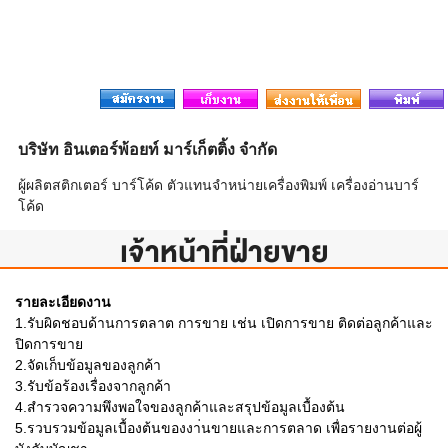
บริษัท อินเตอร์พ้อยท์ มาร์เก็ตติ้ง จำกัด
ผู้ผลิตสติกเตอร์ บาร์โค้ด ตัวแทนจำหน่ายเครื่องพิมพ์ เครื่องอ่านบาร์
โค้ด
เจ้าหน้าที่ฝ่ายขาย
รายละเอียดงาน
1.รับผิดชอบด้านการตลาต การขาย เช่น เปิดการขาย ติดต่อลูกค้าและ
ปิดการขาย
2.จัดเก็บข้อมูลของลูกค้า
3.รับข้อร้องเรื่องจากลูกค้า
4.สำรวจความพึงพอใจของลูกค้าและสรุปข้อมูลเบื้องต้น
5.รวบรวมข้อมูลเบื้องต้นของงา่นขายและการตลาด เพื่อรายงานต่อผู้