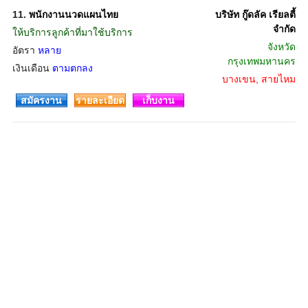
11.
พนักงานนวดแผนไทย
บริษัท กู๊ดลัค เรียลตี้
จำกัด
ให้บริการลูกค้าที่มาใช้บริการ
จังหวัด
อัตรา
หลาย
กรุงเทพมหานคร
เงินเดือน
ตามตกลง
บางเขน, สายไหม
สมัครงาน
รายละเอียด
เก็บงาน