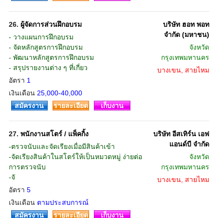
26.
ผู้จัดการส่วนฝึกอบรม
บริษัท ฮอท พอท
จำกัด (มหาชน)
- วางแผนการฝึกอบรม
- จัดหลักสูตรการฝึกอบรม
จังหวัด
- พัฒนาหลักสูตรการฝึกอบรม
กรุงเทพมหานคร
- สรุปรายงานต่าง ๆ ที่เกี่ยว
บางเขน, สายไหม
อัตรา
1
เงินเดือน
25,000-40,000
สมัครงาน
รายละเอียด
เก็บงาน
27.
พนักงานสโตร์ / แพ็คกิ้ง
บริษัท อีสเทิร์น เอฟ
แอนด์บี จำกัด
-ตรวจนับและจัดเรียงเมื่อมีสินค้าเข้า
-จัดเรียงสินค้าในสโตร์ให้เป็นหมวดหมู่ ง่ายต่อ
จังหวัด
การตรวจนับ
กรุงเทพมหานคร
-จั
บางเขน, สายไหม
อัตรา
5
เงินเดือน
ตามประสบการณ์
สมัครงาน
รายละเอียด
เก็บงาน