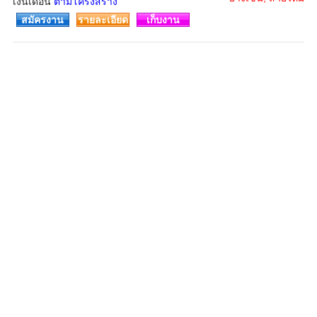
เงินเดือน
ตามโครงสร้าง
สมัครงาน
รายละเอียด
เก็บงาน