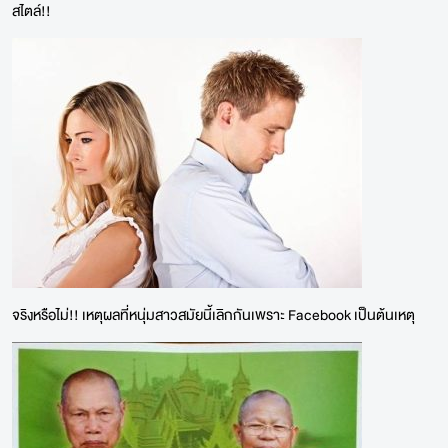
สไตล์!!
จริงหรือไม่!! เหตุผลที่หนุ่มสาวสมัยนี้เลิกกันเพราะ Facebook เป็นต้นเหตุ