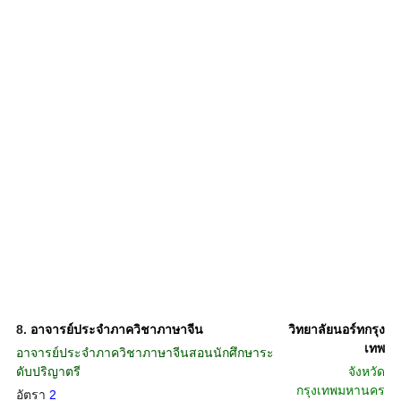
8.
อาจารย์ประจำภาควิชาภาษาจีน
วิทยาลัยนอร์ทกรุง
เทพ
อาจารย์ประจำภาควิชาภาษาจีนสอนนักศึกษาระ
ดับปริญาตรี
จังหวัด
กรุงเทพมหานคร
อัตรา
2