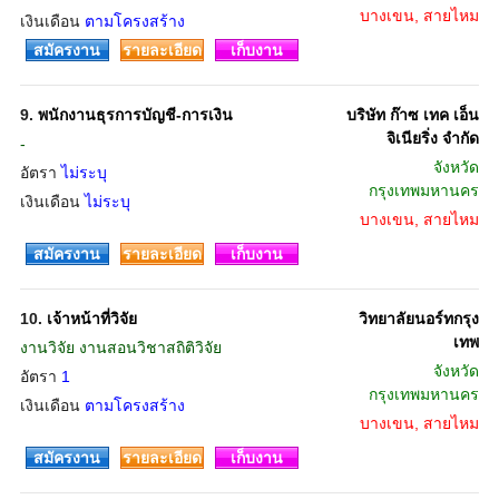
บางเขน, สายไหม
เงินเดือน
ตามโครงสร้าง
สมัครงาน
รายละเอียด
เก็บงาน
9.
พนักงานธุรการบัญชี-การเงิน
บริษัท ก๊าซ เทค เอ็น
จิเนียริ่ง จำกัด
-
จังหวัด
อัตรา
ไม่ระบุ
กรุงเทพมหานคร
เงินเดือน
ไม่ระบุ
บางเขน, สายไหม
สมัครงาน
รายละเอียด
เก็บงาน
10.
เจ้าหน้าที่วิจัย
วิทยาลัยนอร์ทกรุง
เทพ
งานวิจัย งานสอนวิชาสถิติวิจัย
จังหวัด
อัตรา
1
กรุงเทพมหานคร
เงินเดือน
ตามโครงสร้าง
บางเขน, สายไหม
สมัครงาน
รายละเอียด
เก็บงาน