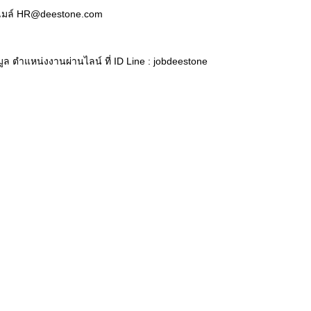
่อีเมล์ HR@deestone.com
ูล ตำแหน่งงานผ่านไลน์ ที่ ID Line : jobdeestone