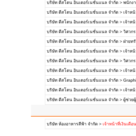
บริษัท ดีสโตน อินเตอร์เนชั่นแนล จำกัด
>
พนักงา
บริษัท ดีสโตน อินเตอร์เนชั่นแนล จำกัด
>
เจ้าหน้
บริษัท ดีสโตน อินเตอร์เนชั่นแนล จำกัด
>
เจ้าหน
บริษัท ดีสโตน อินเตอร์เนชั่นแนล จำกัด
>
วิศวกร
บริษัท ดีสโตน อินเตอร์เนชั่นแนล จำกัด
>
ฝ่ายทร
บริษัท ดีสโตน อินเตอร์เนชั่นแนล จำกัด
>
เจ้าหน
บริษัท ดีสโตน อินเตอร์เนชั่นแนล จำกัด
>
วิศวกรจ
บริษัท ดีสโตน อินเตอร์เนชั่นแนล จำกัด
>
เจ้าหน้
บริษัท ดีสโตน อินเตอร์เนชั่นแนล จำกัด
>
Graphi
บริษัท ดีสโตน อินเตอร์เนชั่นแนล จำกัด
>
เจ้าหน
บริษัท ดีสโตน อินเตอร์เนชั่นแนล จำกัด
>
ผู้ช่ว
บริษัท ห้องอาหารสีฟ้า จำกัด
>
เจ้าหน้าที่เงินเดื