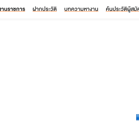
งานราชการ
ฝากประวัติ
บทความหางาน
ค้นประวัติผู้สม