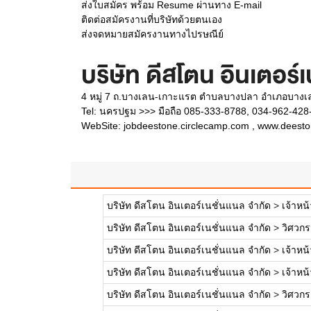
ส่งใบสมัคร พร้อม Resume ผ่านทาง E-mail
ติดต่อสมัครงานที่บริษัทด้วยตนเอง
ส่งจดหมายสมัครงานทางไปรษณีย์
บริษัท ดีสโตน อินเตอร์
4 หมู่ 7 ถ.บางเลน-เกาะแรต ตำบลบางปลา อำเภอบาง
Tel: นครปฐม >>> มือถือ 085-333-8788, 034-962-428-
WebSite:
jobdeestone.circlecamp.com , www.deest
บริษัท ดีสโตน อินเตอร์เนชั่นแนล จำกัด
>
เจ้าหน
บริษัท ดีสโตน อินเตอร์เนชั่นแนล จำกัด
>
วิศวกรจ
บริษัท ดีสโตน อินเตอร์เนชั่นแนล จำกัด
>
เจ้าหน้
บริษัท ดีสโตน อินเตอร์เนชั่นแนล จำกัด
>
เจ้าหน้
บริษัท ดีสโตน อินเตอร์เนชั่นแนล จำกัด
>
วิศวกร