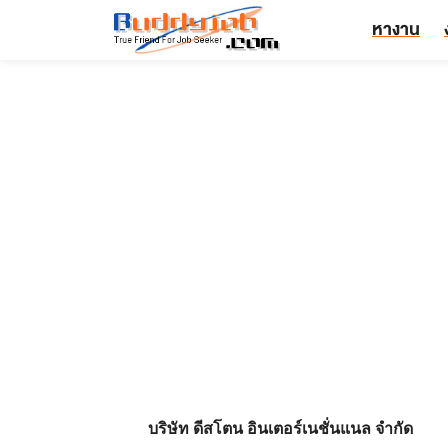
หางาน
บริษัท ดีสโตน อินเตอร์เนชั่นแนล จำกัด