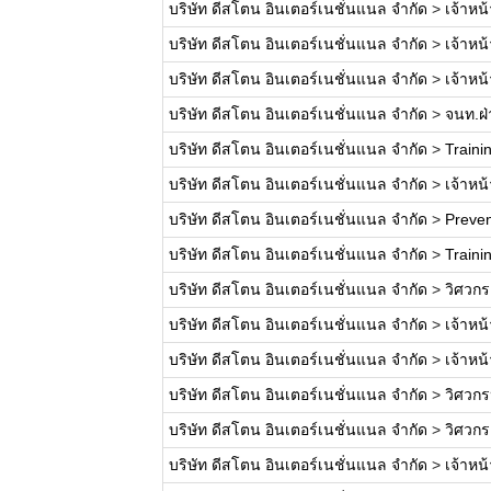
บริษัท ดีสโตน อินเตอร์เนชั่นแนล จำกัด
>
เจ้าหน้
บริษัท ดีสโตน อินเตอร์เนชั่นแนล จำกัด
>
เจ้าหน้
บริษัท ดีสโตน อินเตอร์เนชั่นแนล จำกัด
>
เจ้าหน้า
บริษัท ดีสโตน อินเตอร์เนชั่นแนล จำกัด
>
จนท.ฝ่
บริษัท ดีสโตน อินเตอร์เนชั่นแนล จำกัด
>
Train
บริษัท ดีสโตน อินเตอร์เนชั่นแนล จำกัด
>
เจ้าหน
บริษัท ดีสโตน อินเตอร์เนชั่นแนล จำกัด
>
Preve
บริษัท ดีสโตน อินเตอร์เนชั่นแนล จำกัด
>
Traini
บริษัท ดีสโตน อินเตอร์เนชั่นแนล จำกัด
>
วิศวกร
บริษัท ดีสโตน อินเตอร์เนชั่นแนล จำกัด
>
เจ้าหน
บริษัท ดีสโตน อินเตอร์เนชั่นแนล จำกัด
>
เจ้าหน
บริษัท ดีสโตน อินเตอร์เนชั่นแนล จำกัด
>
วิศวก
บริษัท ดีสโตน อินเตอร์เนชั่นแนล จำกัด
>
วิศวกร
บริษัท ดีสโตน อินเตอร์เนชั่นแนล จำกัด
>
เจ้าหน