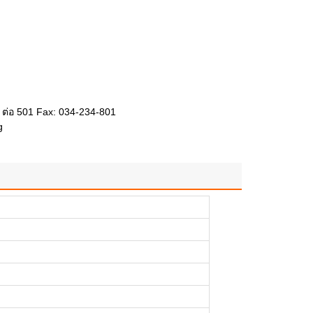
 ต่อ 501 Fax: 034-234-801
g