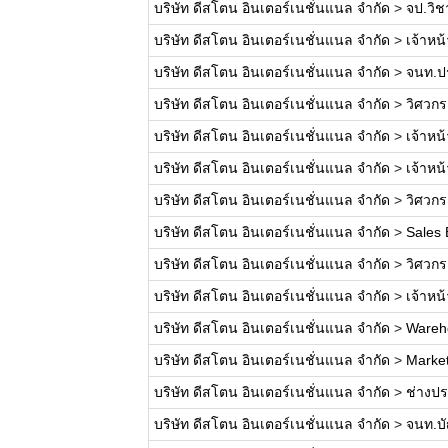
บริษัท ดีสโตน อินเตอร์เนชั่นแนล จำกัด
>
จป.วิช
บริษัท ดีสโตน อินเตอร์เนชั่นแนล จำกัด
>
เจ้าหน
บริษัท ดีสโตน อินเตอร์เนชั่นแนล จำกัด
>
จนท.ปร
บริษัท ดีสโตน อินเตอร์เนชั่นแนล จำกัด
>
วิศวกร
บริษัท ดีสโตน อินเตอร์เนชั่นแนล จำกัด
>
เจ้าหน
บริษัท ดีสโตน อินเตอร์เนชั่นแนล จำกัด
>
เจ้าหน
บริษัท ดีสโตน อินเตอร์เนชั่นแนล จำกัด
>
วิศวกร
บริษัท ดีสโตน อินเตอร์เนชั่นแนล จำกัด
>
Sales 
บริษัท ดีสโตน อินเตอร์เนชั่นแนล จำกัด
>
วิศวกร
บริษัท ดีสโตน อินเตอร์เนชั่นแนล จำกัด
>
เจ้าหน
บริษัท ดีสโตน อินเตอร์เนชั่นแนล จำกัด
>
Wareh
บริษัท ดีสโตน อินเตอร์เนชั่นแนล จำกัด
>
Market
บริษัท ดีสโตน อินเตอร์เนชั่นแนล จำกัด
>
ช่างปร
บริษัท ดีสโตน อินเตอร์เนชั่นแนล จำกัด
>
จนท.บั