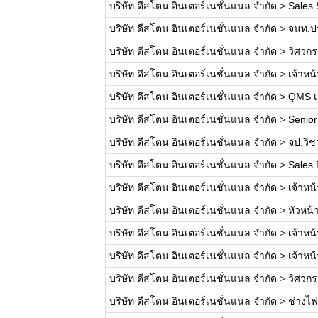
บริษัท ดีสโตน อินเตอร์เนชั่นแนล จำกัด
>
Sales
บริษัท ดีสโตน อินเตอร์เนชั่นแนล จำกัด
>
จนท.ปร
บริษัท ดีสโตน อินเตอร์เนชั่นแนล จำกัด
>
วิศวกร
บริษัท ดีสโตน อินเตอร์เนชั่นแนล จำกัด
>
เจ้าหน้
บริษัท ดีสโตน อินเตอร์เนชั่นแนล จำกัด
>
QMS เ
บริษัท ดีสโตน อินเตอร์เนชั่นแนล จำกัด
>
Senior
บริษัท ดีสโตน อินเตอร์เนชั่นแนล จำกัด
>
จป.วิช
บริษัท ดีสโตน อินเตอร์เนชั่นแนล จำกัด
>
Sales 
บริษัท ดีสโตน อินเตอร์เนชั่นแนล จำกัด
>
เจ้าหน้
บริษัท ดีสโตน อินเตอร์เนชั่นแนล จำกัด
>
หัวหน้
บริษัท ดีสโตน อินเตอร์เนชั่นแนล จำกัด
>
เจ้าหน
บริษัท ดีสโตน อินเตอร์เนชั่นแนล จำกัด
>
เจ้าหน
บริษัท ดีสโตน อินเตอร์เนชั่นแนล จำกัด
>
วิศวกรจ
บริษัท ดีสโตน อินเตอร์เนชั่นแนล จำกัด
>
ช่างไฟ