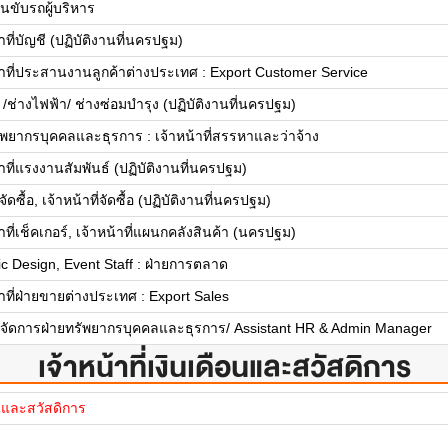
นขับรถผู้บริหาร
าที่บัญชี (ปฏิบัติงานที่นครปฐม)
้าที่ประสานงานลูกค้าต่างประเทศ : Export Customer Service
 /ช่างไฟฟ้า/ ช่างซ่อมบำรุง (ปฏิบัติงานที่นครปฐม)
ัพยากรบุคคลและธุรการ : เจ้าหน้าที่สรรหาและว่าจ้าง
้าที่แรงงานสัมพันธ์ (ปฏิบัติงานที่นครปฐม)
ัดซื้อ, เจ้าหน้าที่จัดซื้อ (ปฏิบัติงานที่นครปฐม)
าที่เช็คเกอร์, เจ้าหน้าที่แผนกคลังสินค้า (นครปฐม)
c Design, Event Staff : ฝ่ายการตลาด
้าที่ฝ่ายขายต่างประเทศ : Export Sales
ยผู้จัดการฝ่ายทรัพยากรบุคคลและธุรการ/ Assistant HR & Admin Manager
เจ้าหน้าที่เงินเดือนและสวัสดิการ
อนและสวัสดิการ