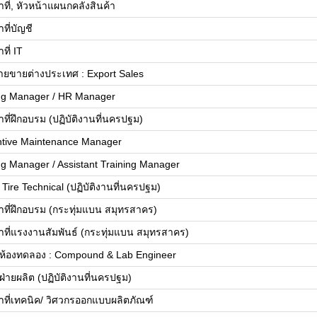
าที่, หัวหน้าแผนกคลังสินค้า
าที่บัญชี
ที่ IT
ายขายต่างประเทศ : Export Sales
ing Manager / HR Manager
้าที่ฝึกอบรม (ปฏิบัติงานที่นครปฐม)
ntive Maintenance Manager
ng Manager / Assistant Training Manager
 Tire Technical (ปฏิบัติงานที่นครปฐม)
้าที่ฝึกอบรม (กระทุ่มแบน สมุทรสาคร)
้าที่แรงงานสัมพันธ์ (กระทุ่มแบน สมุทรสาคร)
รห้องทดลอง : Compound & Lab Engineer
ฝ่ายผลิต (ปฏิบัติงานที่นครปฐม)
้าที่เทคนิค/ วิศวกรออกแบบผลิตภัณฑ์