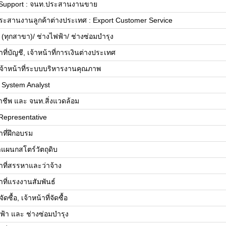
 Support : จนท.ประสานงานขาย
ะสานงานลูกค้าต่างประเทศ : Export Customer Service
 (ทุกสาขา)/ ช่างไฟฟ้า/ ช่างซ่อมบำรุง
าที่บัญชี, เจ้าหน้าที่การเงินต่างประเทศ
จ้าหน้าที่ระบบบริหารงานคุณภาพ
 System Analyst
าชีพ และ จนท.สิ่งแวดล้อม
Representative
าที่ฝึกอบรม
าแผนกสโตร์วัตถุดิบ
้าที่สรรหาและว่าจ้าง
้าที่แรงงานสัมพันธ์
ัดซื้อ, เจ้าหน้าที่จัดซื้อ
ฟ้า และ ช่างซ่อมบำรุง