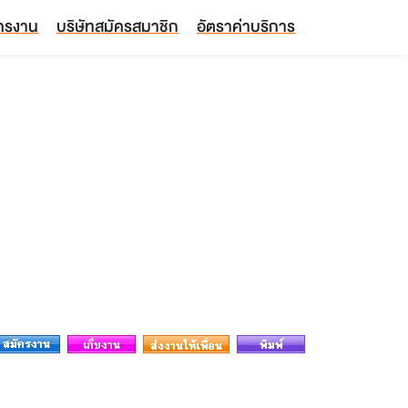
ัครงาน
บริษัทสมัครสมาชิก
อัตราค่าบริการ