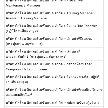
บริษัท ดีสโตน อินเตอร์เนชั่นแนล จำกัด
>
Preventive
Maintenance Manager
บริษัท ดีสโตน อินเตอร์เนชั่นแนล จำกัด
>
Training Manager /
Assistant Training Manager
บริษัท ดีสโตน อินเตอร์เนชั่นแนล จำกัด
>
วิศวกร Tire Technical
(ปฏิบัติงานที่นครปฐม)
บริษัท ดีสโตน อินเตอร์เนชั่นแนล จำกัด
>
เจ้าหน้าที่ฝึกอบรม
(กระทุ่มแบน สมุทรสาคร)
บริษัท ดีสโตน อินเตอร์เนชั่นแนล จำกัด
>
เจ้าหน้าที่
แรงงานสัมพันธ์ (กระทุ่มแบน สมุทรสาคร)
บริษัท ดีสโตน อินเตอร์เนชั่นแนล จำกัด
>
วิศวกรห้องทดลอง :
Compound & Lab Engineer
บริษัท ดีสโตน อินเตอร์เนชั่นแนล จำกัด
>
วิศวกรฝ่ายผลิต (ปฏิบัติ
งานที่นครปฐม)
บริษัท ดีสโตน อินเตอร์เนชั่นแนล จำกัด
>
เจ้าหน้าที่เทคนิค/ วิศวกร
ออกแบบผลิตภัณฑ์
บริษัท ดีสโตน อินเตอร์เนชั่นแนล จำกัด
>
พนักงานขับรถผู้บริหาร