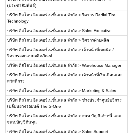
(ประชาสัมพันธ์)
บริษัท ดีสโตน อินเตอร์เนชั่นแนล จำกัด
>
วิศวกร Radial Tire
Technology
บริษัท ดีสโตน อินเตอร์เนชั่นแนล จำกัด
>
Sales Executive
บริษัท ดีสโตน อินเตอร์เนชั่นแนล จำกัด
>
วิศวกรฝ่ายผลิต
บริษัท ดีสโตน อินเตอร์เนชั่นแนล จำกัด
>
เจ้าหน้าที่เทคนิค /
วิศวกรออกแบบผลิตภัณฑ์
บริษัท ดีสโตน อินเตอร์เนชั่นแนล จำกัด
>
Warehouse Manager
บริษัท ดีสโตน อินเตอร์เนชั่นแนล จำกัด
>
เจ้าหน้าที่เงินเดือนและ
สวัสดิการ
บริษัท ดีสโตน อินเตอร์เนชั่นแนล จำกัด
>
Marketing & Sales
บริษัท ดีสโตน อินเตอร์เนชั่นแนล จำกัด
>
ช่างประจำศูนย์บริการ
เปลี่ยนยางรถยนต์ The S-One
บริษัท ดีสโตน อินเตอร์เนชั่นแนล จำกัด
>
จนท.บัญชีเจ้าหนี้ และ
จนท.บัญชีต้นทุน
บริษัท ดีสโตน อินเตอร์เนชั่นแนล จำกัด
>
Sales Support :