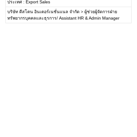
ประเทศ : Export Sales
บริษัท ดีสโตน อินเตอร์เนชั่นแนล จำกัด
>
ผู้ช่วยผู้จัดการฝ่าย
ทรัพยากรบุคคลและธุรการ/ Assistant HR & Admin Manager