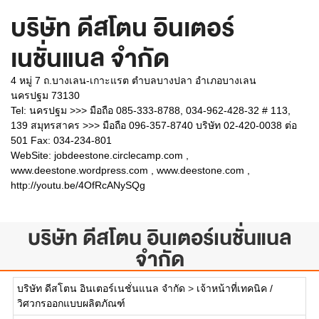
บริษัท ดีสโตน อินเตอร์
เนชั่นแนล จำกัด
4 หมู่ 7 ถ.บางเลน-เกาะแรต ตำบลบางปลา อำเภอบางเลน
นครปฐม 73130
Tel: นครปฐม >>> มือถือ 085-333-8788, 034-962-428-32 # 113,
139 สมุทรสาคร >>> มือถือ 096-357-8740 บริษัท 02-420-0038 ต่อ
501 Fax: 034-234-801
WebSite:
jobdeestone.circlecamp.com ,
www.deestone.wordpress.com , www.deestone.com ,
http://youtu.be/4OfRcANySQg
บริษัท ดีสโตน อินเตอร์เนชั่นแนล
จำกัด
บริษัท ดีสโตน อินเตอร์เนชั่นแนล จำกัด
>
เจ้าหน้าที่เทคนิค /
วิศวกรออกแบบผลิตภัณฑ์