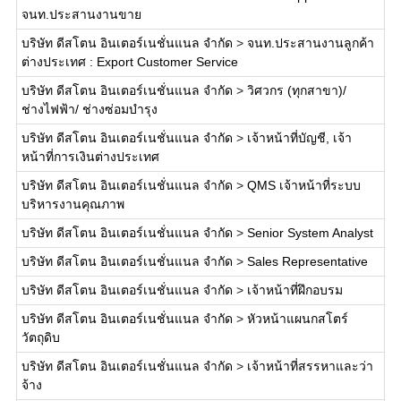
จนท.ประสานงานขาย
บริษัท ดีสโตน อินเตอร์เนชั่นแนล จำกัด
>
จนท.ประสานงานลูกค้า
ต่างประเทศ : Export Customer Service
บริษัท ดีสโตน อินเตอร์เนชั่นแนล จำกัด
>
วิศวกร (ทุกสาขา)/
ช่างไฟฟ้า/ ช่างซ่อมบำรุง
บริษัท ดีสโตน อินเตอร์เนชั่นแนล จำกัด
>
เจ้าหน้าที่บัญชี, เจ้า
หน้าที่การเงินต่างประเทศ
บริษัท ดีสโตน อินเตอร์เนชั่นแนล จำกัด
>
QMS เจ้าหน้าที่ระบบ
บริหารงานคุณภาพ
บริษัท ดีสโตน อินเตอร์เนชั่นแนล จำกัด
>
Senior System Analyst
บริษัท ดีสโตน อินเตอร์เนชั่นแนล จำกัด
>
Sales Representative
บริษัท ดีสโตน อินเตอร์เนชั่นแนล จำกัด
>
เจ้าหน้าที่ฝึกอบรม
บริษัท ดีสโตน อินเตอร์เนชั่นแนล จำกัด
>
หัวหน้าแผนกสโตร์
วัตถุดิบ
บริษัท ดีสโตน อินเตอร์เนชั่นแนล จำกัด
>
เจ้าหน้าที่สรรหาและว่า
จ้าง