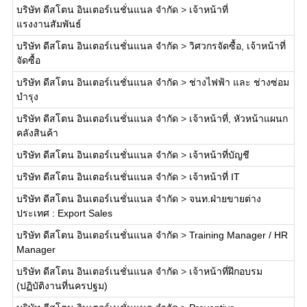
บริษัท ดีสโตน อินเตอร์เนชั่นแนล จำกัด
>
เจ้าหน้าที่
แรงงานสัมพันธ์
บริษัท ดีสโตน อินเตอร์เนชั่นแนล จำกัด
>
วิศวกรจัดซื้อ, เจ้าหน้าที่
จัดซื้อ
บริษัท ดีสโตน อินเตอร์เนชั่นแนล จำกัด
>
ช่างไฟฟ้า และ ช่างซ่อม
บำรุง
บริษัท ดีสโตน อินเตอร์เนชั่นแนล จำกัด
>
เจ้าหน้าที่, หัวหน้าแผนก
คลังสินค้า
บริษัท ดีสโตน อินเตอร์เนชั่นแนล จำกัด
>
เจ้าหน้าที่บัญชี
บริษัท ดีสโตน อินเตอร์เนชั่นแนล จำกัด
>
เจ้าหน้าที่ IT
บริษัท ดีสโตน อินเตอร์เนชั่นแนล จำกัด
>
จนท.ฝ่ายขายต่าง
ประเทศ : Export Sales
บริษัท ดีสโตน อินเตอร์เนชั่นแนล จำกัด
>
Training Manager / HR
Manager
บริษัท ดีสโตน อินเตอร์เนชั่นแนล จำกัด
>
เจ้าหน้าที่ฝึกอบรม
(ปฏิบัติงานที่นครปฐม)