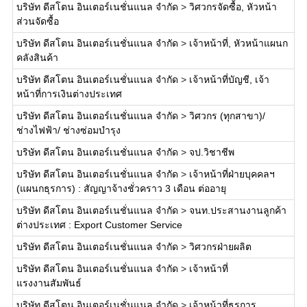
บริษัท ดีสโตน อินเตอร์เนชั่นแนล จำกัด
>
วิศวกรจัดซื้อ, หัวหน้า
ส่วนจัดซื้อ
บริษัท ดีสโตน อินเตอร์เนชั่นแนล จำกัด
>
เจ้าหน้าที่, หัวหน้าแผนก
คลังสินค้า
บริษัท ดีสโตน อินเตอร์เนชั่นแนล จำกัด
>
เจ้าหน้าที่บัญชี, เจ้า
หน้าที่การเงินต่างประเทศ
บริษัท ดีสโตน อินเตอร์เนชั่นแนล จำกัด
>
วิศวกร (ทุกสาขา)/
ช่างไฟฟ้า/ ช่างซ่อมบำรุง
บริษัท ดีสโตน อินเตอร์เนชั่นแนล จำกัด
>
จป.วิชาชีพ
บริษัท ดีสโตน อินเตอร์เนชั่นแนล จำกัด
>
เจ้าหน้าที่ฝ่ายบุคคลฯ
(แผนกธุรการ) : สัญญาจ้างชั่วคราว 3 เดือน ต่ออายุ
บริษัท ดีสโตน อินเตอร์เนชั่นแนล จำกัด
>
จนท.ประสานงานลูกค้า
ต่างประเทศ : Export Customer Service
บริษัท ดีสโตน อินเตอร์เนชั่นแนล จำกัด
>
วิศวกรฝ่ายผลิต
บริษัท ดีสโตน อินเตอร์เนชั่นแนล จำกัด
>
เจ้าหน้าที่
แรงงานสัมพันธ์
บริษัท ดีสโตน อินเตอร์เนชั่นแนล จำกัด
>
เจ้าหน้าที่ธุรการ