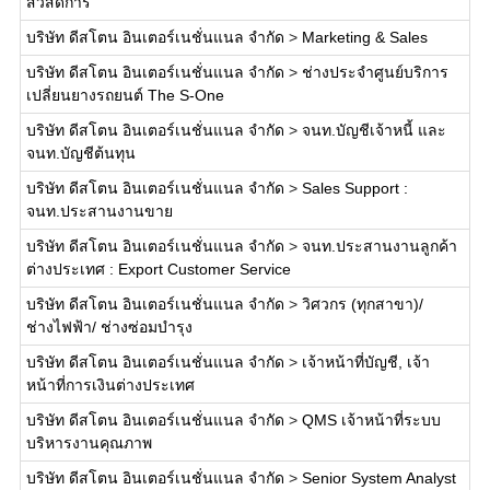
สวัสดิการ
บริษัท ดีสโตน อินเตอร์เนชั่นแนล จำกัด
>
Marketing & Sales
บริษัท ดีสโตน อินเตอร์เนชั่นแนล จำกัด
>
ช่างประจำศูนย์บริการ
เปลี่ยนยางรถยนต์ The S-One
บริษัท ดีสโตน อินเตอร์เนชั่นแนล จำกัด
>
จนท.บัญชีเจ้าหนี้ และ
จนท.บัญชีต้นทุน
บริษัท ดีสโตน อินเตอร์เนชั่นแนล จำกัด
>
Sales Support :
จนท.ประสานงานขาย
บริษัท ดีสโตน อินเตอร์เนชั่นแนล จำกัด
>
จนท.ประสานงานลูกค้า
ต่างประเทศ : Export Customer Service
บริษัท ดีสโตน อินเตอร์เนชั่นแนล จำกัด
>
วิศวกร (ทุกสาขา)/
ช่างไฟฟ้า/ ช่างซ่อมบำรุง
บริษัท ดีสโตน อินเตอร์เนชั่นแนล จำกัด
>
เจ้าหน้าที่บัญชี, เจ้า
หน้าที่การเงินต่างประเทศ
บริษัท ดีสโตน อินเตอร์เนชั่นแนล จำกัด
>
QMS เจ้าหน้าที่ระบบ
บริหารงานคุณภาพ
บริษัท ดีสโตน อินเตอร์เนชั่นแนล จำกัด
>
Senior System Analyst