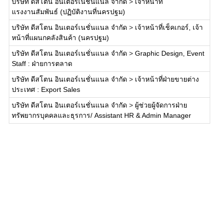
บริษัท ดีสโตน อินเตอร์เนชั่นแนล จำกัด
>
เจ้าหน้าที่
แรงงานสัมพันธ์ (ปฏิบัติงานที่นครปฐม)
บริษัท ดีสโตน อินเตอร์เนชั่นแนล จำกัด
>
เจ้าหน้าที่เช็คเกอร์, เจ้า
หน้าที่แผนกคลังสินค้า (นครปฐม)
บริษัท ดีสโตน อินเตอร์เนชั่นแนล จำกัด
>
Graphic Design, Event
Staff : ฝ่ายการตลาด
บริษัท ดีสโตน อินเตอร์เนชั่นแนล จำกัด
>
เจ้าหน้าที่ฝ่ายขายต่าง
ประเทศ : Export Sales
บริษัท ดีสโตน อินเตอร์เนชั่นแนล จำกัด
>
ผู้ช่วยผู้จัดการฝ่าย
ทรัพยากรบุคคลและธุรการ/ Assistant HR & Admin Manager