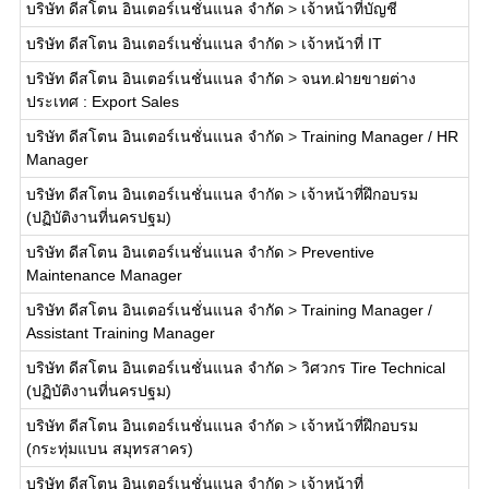
บริษัท ดีสโตน อินเตอร์เนชั่นแนล จำกัด
>
เจ้าหน้าที่บัญชี
บริษัท ดีสโตน อินเตอร์เนชั่นแนล จำกัด
>
เจ้าหน้าที่ IT
บริษัท ดีสโตน อินเตอร์เนชั่นแนล จำกัด
>
จนท.ฝ่ายขายต่าง
ประเทศ : Export Sales
บริษัท ดีสโตน อินเตอร์เนชั่นแนล จำกัด
>
Training Manager / HR
Manager
บริษัท ดีสโตน อินเตอร์เนชั่นแนล จำกัด
>
เจ้าหน้าที่ฝึกอบรม
(ปฏิบัติงานที่นครปฐม)
บริษัท ดีสโตน อินเตอร์เนชั่นแนล จำกัด
>
Preventive
Maintenance Manager
บริษัท ดีสโตน อินเตอร์เนชั่นแนล จำกัด
>
Training Manager /
Assistant Training Manager
บริษัท ดีสโตน อินเตอร์เนชั่นแนล จำกัด
>
วิศวกร Tire Technical
(ปฏิบัติงานที่นครปฐม)
บริษัท ดีสโตน อินเตอร์เนชั่นแนล จำกัด
>
เจ้าหน้าที่ฝึกอบรม
(กระทุ่มแบน สมุทรสาคร)
บริษัท ดีสโตน อินเตอร์เนชั่นแนล จำกัด
>
เจ้าหน้าที่