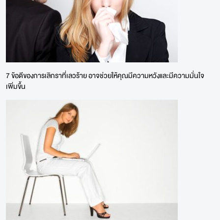
7 ข้อดีของการเลิกราที่เลวร้าย อาจช่วยให้คุณมีความหวังและมีความมั่นใจ
เพิ่มขึ้น