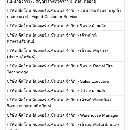
(แผนกธุรการ) : สัญญาจ้างชั่วคราว 3 เดือน ต่ออายุ
บริษัท ดีสโตน อินเตอร์เนชั่นแนล จำกัด
>
จนท.ประสานงานลูกค้า
ต่างประเทศ : Export Customer Service
บริษัท ดีสโตน อินเตอร์เนชั่นแนล จำกัด
>
วิศวกรฝ่ายผลิต
บริษัท ดีสโตน อินเตอร์เนชั่นแนล จำกัด
>
เจ้าหน้าที่
แรงงานสัมพันธ์
บริษัท ดีสโตน อินเตอร์เนชั่นแนล จำกัด
>
เจ้าหน้าที่ธุรการ
(ประชาสัมพันธ์)
บริษัท ดีสโตน อินเตอร์เนชั่นแนล จำกัด
>
วิศวกร Radial Tire
Technology
บริษัท ดีสโตน อินเตอร์เนชั่นแนล จำกัด
>
Sales Executive
บริษัท ดีสโตน อินเตอร์เนชั่นแนล จำกัด
>
วิศวกรฝ่ายผลิต
บริษัท ดีสโตน อินเตอร์เนชั่นแนล จำกัด
>
เจ้าหน้าที่เทคนิค /
วิศวกรออกแบบผลิตภัณฑ์
บริษัท ดีสโตน อินเตอร์เนชั่นแนล จำกัด
>
Warehouse Manager
บริษัท ดีสโตน อินเตอร์เนชั่นแนล จำกัด
>
เจ้าหน้าที่เงินเดือนและ