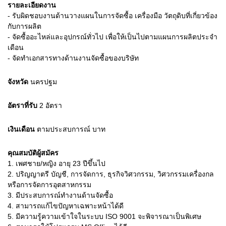
รายละเอียดงาน
- รับผิดชอบงานด้านวางแผนในการจัดซื้อ เครื่องมือ วัตถุดิบที่เกี่ยวข้อง
กับการผลิต
- จัดซื้ออะไหล่และอุปกรณ์ทั่วไป เพื่อให้เป็นไปตามแผนการผลิตประจำ
เดือน
- จัดทำเอกสารทางด้านงานจัดซื้อของบริษัท
จังหวัด
นครปฐม
อัตราที่รับ
2
อัตรา
เงินเดือน
ตามประสบการณ์
บาท
คุณสมบัติผู้สมัคร
1.
เพศชาย/หญิง อายุ 23 ปีขึ้นไป
2.
ปริญญาตรี บัญชี, การจัดการ, ธุรกิจวิศวกรรม, วิศวกรรมเครื่องกล
หรือการจัดการอุตสาหกรรม
3.
มีประสบการณ์ทำงานด้านจัดซื้อ
4.
สามารถแก้ไขปัญหาเฉพาะหน้าได้ดี
5.
มีความรู้ความเข้าใจในระบบ ISO 9001 จะพิจารณาเป็นพิเศษ