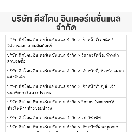
บริษัท ดีสโตน อินเตอร์เนชั่นแนล
จำกัด
บริษัท ดีสโตน อินเตอร์เนชั่นแนล จำกัด
>
เจ้าหน้าที่เทคนิค /
วิศวกรออกแบบผลิตภัณฑ์
บริษัท ดีสโตน อินเตอร์เนชั่นแนล จำกัด
>
วิศวกรจัดซื้อ, หัวหน้า
ส่วนจัดซื้อ
บริษัท ดีสโตน อินเตอร์เนชั่นแนล จำกัด
>
เจ้าหน้าที่, หัวหน้าแผนก
คลังสินค้า
บริษัท ดีสโตน อินเตอร์เนชั่นแนล จำกัด
>
เจ้าหน้าที่บัญชี, เจ้า
หน้าที่การเงินต่างประเทศ
บริษัท ดีสโตน อินเตอร์เนชั่นแนล จำกัด
>
วิศวกร (ทุกสาขา)/
ช่างไฟฟ้า/ ช่างซ่อมบำรุง
บริษัท ดีสโตน อินเตอร์เนชั่นแนล จำกัด
>
จป.วิชาชีพ
บริษัท ดีสโตน อินเตอร์เนชั่นแนล จำกัด
>
เจ้าหน้าที่ฝ่ายบุคคลฯ