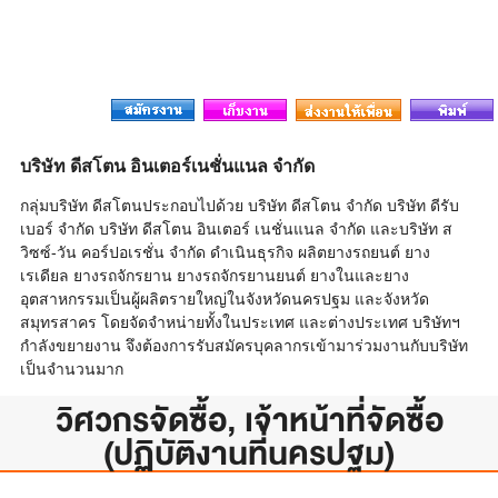
บริษัท ดีสโตน อินเตอร์เนชั่นแนล จำกัด
กลุ่มบริษัท ดีสโตนประกอบไปด้วย บริษัท ดีสโตน จำกัด บริษัท ดีรับ
เบอร์ จำกัด บริษัท ดีสโตน อินเตอร์ เนชั่นแนล จำกัด และบริษัท ส
วิซซ์-วัน คอร์ปอเรชั่น จำกัด ดำเนินธุรกิจ ผลิตยางรถยนต์ ยาง
เรเดียล ยางรถจักรยาน ยางรถจักรยานยนต์ ยางในและยาง
อุตสาหกรรมเป็นผู้ผลิตรายใหญ่ในจังหวัดนครปฐม และจังหวัด
สมุทรสาคร โดยจัดจำหน่ายทั้งในประเทศ และต่างประเทศ บริษัทฯ
กำลังขยายงาน จึงต้องการรับสมัครบุคลากรเข้ามาร่วมงานกับบริษัท
เป็นจำนวนมาก
วิศวกรจัดซื้อ, เจ้าหน้าที่จัดซื้อ
(ปฏิบัติงานที่นครปฐม)