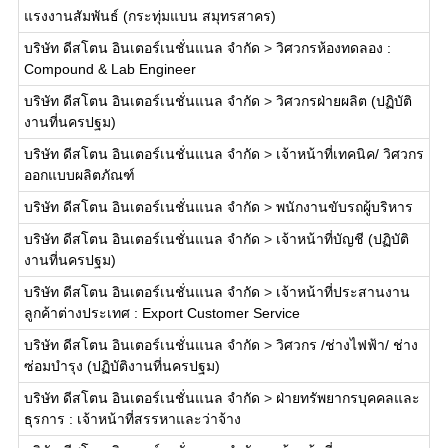
แรงงานสัมพันธ์ (กระทุ่มแบน สมุทรสาคร)
บริษัท ดีสโตน อินเตอร์เนชั่นแนล จำกัด
>
วิศวกรห้องทดลอง :
Compound & Lab Engineer
บริษัท ดีสโตน อินเตอร์เนชั่นแนล จำกัด
>
วิศวกรฝ่ายผลิต (ปฏิบัติ
งานที่นครปฐม)
บริษัท ดีสโตน อินเตอร์เนชั่นแนล จำกัด
>
เจ้าหน้าที่เทคนิค/ วิศวกร
ออกแบบผลิตภัณฑ์
บริษัท ดีสโตน อินเตอร์เนชั่นแนล จำกัด
>
พนักงานขับรถผู้บริหาร
บริษัท ดีสโตน อินเตอร์เนชั่นแนล จำกัด
>
เจ้าหน้าที่บัญชี (ปฏิบัติ
งานที่นครปฐม)
บริษัท ดีสโตน อินเตอร์เนชั่นแนล จำกัด
>
เจ้าหน้าที่ประสานงาน
ลูกค้าต่างประเทศ : Export Customer Service
บริษัท ดีสโตน อินเตอร์เนชั่นแนล จำกัด
>
วิศวกร /ช่างไฟฟ้า/ ช่าง
ซ่อมบำรุง (ปฏิบัติงานที่นครปฐม)
บริษัท ดีสโตน อินเตอร์เนชั่นแนล จำกัด
>
ฝ่ายทรัพยากรบุคคลและ
ธุรการ : เจ้าหน้าที่สรรหาและว่าจ้าง