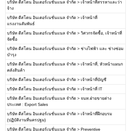
บริษัท ดีสโตน อินเตอร์เนชั่นแนล จำกัด
>
เจ้าหน้าที่สรรหาและว่า
จ้าง
บริษัท ดีสโตน อินเตอร์เนชั่นแนล จำกัด
>
เจ้าหน้าที่
แรงงานสัมพันธ์
บริษัท ดีสโตน อินเตอร์เนชั่นแนล จำกัด
>
วิศวกรจัดซื้อ, เจ้าหน้าที่
จัดซื้อ
บริษัท ดีสโตน อินเตอร์เนชั่นแนล จำกัด
>
ช่างไฟฟ้า และ ช่างซ่อม
บำรุง
บริษัท ดีสโตน อินเตอร์เนชั่นแนล จำกัด
>
เจ้าหน้าที่, หัวหน้าแผนก
คลังสินค้า
บริษัท ดีสโตน อินเตอร์เนชั่นแนล จำกัด
>
เจ้าหน้าที่บัญชี
บริษัท ดีสโตน อินเตอร์เนชั่นแนล จำกัด
>
เจ้าหน้าที่ IT
บริษัท ดีสโตน อินเตอร์เนชั่นแนล จำกัด
>
จนท.ฝ่ายขายต่าง
ประเทศ : Export Sales
บริษัท ดีสโตน อินเตอร์เนชั่นแนล จำกัด
>
เจ้าหน้าที่ฝึกอบรม
(ปฏิบัติงานที่นครปฐม)
บริษัท ดีสโตน อินเตอร์เนชั่นแนล จำกัด
>
Preventive