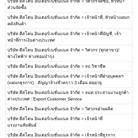
บริษัท ดีสโตน อินเตอร์เนชั่นแนล จำกัด
>
วิศวกรจัดซื้อ, หัวหน้า
ส่วนจัดซื้อ
บริษัท ดีสโตน อินเตอร์เนชั่นแนล จำกัด
>
เจ้าหน้าที่, หัวหน้าแผนก
คลังสินค้า
บริษัท ดีสโตน อินเตอร์เนชั่นแนล จำกัด
>
เจ้าหน้าที่บัญชี, เจ้า
หน้าที่การเงินต่างประเทศ
บริษัท ดีสโตน อินเตอร์เนชั่นแนล จำกัด
>
วิศวกร (ทุกสาขา)/
ช่างไฟฟ้า/ ช่างซ่อมบำรุง
บริษัท ดีสโตน อินเตอร์เนชั่นแนล จำกัด
>
จป.วิชาชีพ
บริษัท ดีสโตน อินเตอร์เนชั่นแนล จำกัด
>
เจ้าหน้าที่ฝ่ายบุคคลฯ
(แผนกธุรการ) : สัญญาจ้างชั่วคราว 3 เดือน ต่ออายุ
บริษัท ดีสโตน อินเตอร์เนชั่นแนล จำกัด
>
จนท.ประสานงานลูกค้า
ต่างประเทศ : Export Customer Service
บริษัท ดีสโตน อินเตอร์เนชั่นแนล จำกัด
>
วิศวกรฝ่ายผลิต
บริษัท ดีสโตน อินเตอร์เนชั่นแนล จำกัด
>
เจ้าหน้าที่
แรงงานสัมพันธ์
บริษัท ดีสโตน อินเตอร์เนชั่นแนล จำกัด
>
เจ้าหน้าที่ธุรการ