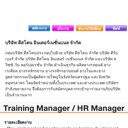
บริษัท ดีสโตน อินเตอร์เนชั่นแนล จำกัด
กลุ่มบริษัท ดีสโตนประกอบไปด้วย บริษัท ดีสโตน จำกัด บริษัท ดีรับ
เบอร์ จำกัด บริษัท ดีสโตน อินเตอร์ เนชั่นแนล จำกัด และบริษัท ส
วิซซ์-วัน คอร์ปอเรชั่น จำกัด ดำเนินธุรกิจ ผลิตยางรถยนต์ ยาง
เรเดียล ยางรถจักรยาน ยางรถจักรยานยนต์ ยางในและยาง
อุตสาหกรรมเป็นผู้ผลิตรายใหญ่ในจังหวัดนครปฐม และจังหวัด
สมุทรสาคร โดยจัดจำหน่ายทั้งในประเทศ และต่างประเทศ บริษัทฯ
กำลังขยายงาน จึงต้องการรับสมัครบุคลากรเข้ามาร่วมงานกับบริษัท
เป็นจำนวนมาก
Training Manager / HR Manager
รายละเอียดงาน