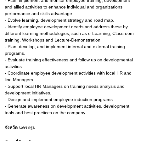
- Plan, implement and monitor employee training, development
and allied activities to enhance individual and organizations
performance and skills advantage.
- Evolve learning, development strategy and road map.
- Identify employee development needs and address these by
different learning methodologies, such as e-Learning, Classroom
training, Workshops and Lecture-Demonstration
- Plan, develop, and implement internal and external training
programs.
- Evaluate training effectiveness and follow up on developmental
activities.
- Coordinate employee development activities with local HR and
line Managers.
- Support local HR Managers on training needs analysis and
development initiatives.
- Design and implement employee induction programs.
- Generate awareness on development activities, development
tools and best practices on the company
จังหวัด
นครปฐม