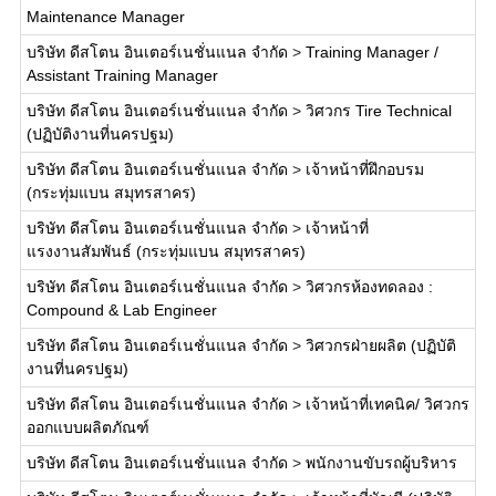
Maintenance Manager
บริษัท ดีสโตน อินเตอร์เนชั่นแนล จำกัด
>
Training Manager /
Assistant Training Manager
บริษัท ดีสโตน อินเตอร์เนชั่นแนล จำกัด
>
วิศวกร Tire Technical
(ปฏิบัติงานที่นครปฐม)
บริษัท ดีสโตน อินเตอร์เนชั่นแนล จำกัด
>
เจ้าหน้าที่ฝึกอบรม
(กระทุ่มแบน สมุทรสาคร)
บริษัท ดีสโตน อินเตอร์เนชั่นแนล จำกัด
>
เจ้าหน้าที่
แรงงานสัมพันธ์ (กระทุ่มแบน สมุทรสาคร)
บริษัท ดีสโตน อินเตอร์เนชั่นแนล จำกัด
>
วิศวกรห้องทดลอง :
Compound & Lab Engineer
บริษัท ดีสโตน อินเตอร์เนชั่นแนล จำกัด
>
วิศวกรฝ่ายผลิต (ปฏิบัติ
งานที่นครปฐม)
บริษัท ดีสโตน อินเตอร์เนชั่นแนล จำกัด
>
เจ้าหน้าที่เทคนิค/ วิศวกร
ออกแบบผลิตภัณฑ์
บริษัท ดีสโตน อินเตอร์เนชั่นแนล จำกัด
>
พนักงานขับรถผู้บริหาร