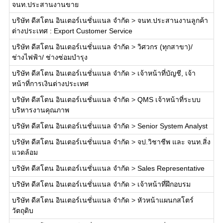
จนท.ประสานงานขาย
บริษัท ดีสโตน อินเตอร์เนชั่นแนล จำกัด
>
จนท.ประสานงานลูกค้า
ต่างประเทศ : Export Customer Service
บริษัท ดีสโตน อินเตอร์เนชั่นแนล จำกัด
>
วิศวกร (ทุกสาขา)/
ช่างไฟฟ้า/ ช่างซ่อมบำรุง
บริษัท ดีสโตน อินเตอร์เนชั่นแนล จำกัด
>
เจ้าหน้าที่บัญชี, เจ้า
หน้าที่การเงินต่างประเทศ
บริษัท ดีสโตน อินเตอร์เนชั่นแนล จำกัด
>
QMS เจ้าหน้าที่ระบบ
บริหารงานคุณภาพ
บริษัท ดีสโตน อินเตอร์เนชั่นแนล จำกัด
>
Senior System Analyst
บริษัท ดีสโตน อินเตอร์เนชั่นแนล จำกัด
>
จป.วิชาชีพ และ จนท.สิ่ง
แวดล้อม
บริษัท ดีสโตน อินเตอร์เนชั่นแนล จำกัด
>
Sales Representative
บริษัท ดีสโตน อินเตอร์เนชั่นแนล จำกัด
>
เจ้าหน้าที่ฝึกอบรม
บริษัท ดีสโตน อินเตอร์เนชั่นแนล จำกัด
>
หัวหน้าแผนกสโตร์
วัตถุดิบ