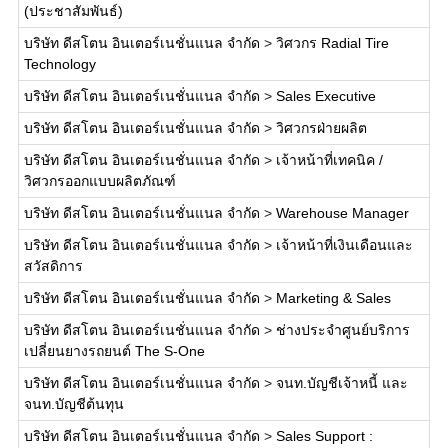
(ประชาสัมพันธ์)
บริษัท ดีสโตน อินเตอร์เนชั่นแนล จำกัด
>
วิศวกร Radial Tire
Technology
บริษัท ดีสโตน อินเตอร์เนชั่นแนล จำกัด
>
Sales Executive
บริษัท ดีสโตน อินเตอร์เนชั่นแนล จำกัด
>
วิศวกรฝ่ายผลิต
บริษัท ดีสโตน อินเตอร์เนชั่นแนล จำกัด
>
เจ้าหน้าที่เทคนิค /
วิศวกรออกแบบผลิตภัณฑ์
บริษัท ดีสโตน อินเตอร์เนชั่นแนล จำกัด
>
Warehouse Manager
บริษัท ดีสโตน อินเตอร์เนชั่นแนล จำกัด
>
เจ้าหน้าที่เงินเดือนและ
สวัสดิการ
บริษัท ดีสโตน อินเตอร์เนชั่นแนล จำกัด
>
Marketing & Sales
บริษัท ดีสโตน อินเตอร์เนชั่นแนล จำกัด
>
ช่างประจำศูนย์บริการ
เปลี่ยนยางรถยนต์ The S-One
บริษัท ดีสโตน อินเตอร์เนชั่นแนล จำกัด
>
จนท.บัญชีเจ้าหนี้ และ
จนท.บัญชีต้นทุน
บริษัท ดีสโตน อินเตอร์เนชั่นแนล จำกัด
>
Sales Support :