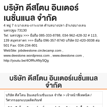
บริษัท ดีสโตน อินเตอร์
เนชั่นแนล จำกัด
4 หมู่ 7 ถ.บางเลน-เกาะแรต ตำบลบางปลา อำเภอบางเลน
นครปฐม 73130
Tel: นครปฐม >>> มือถือ 085-333-8788, 034-962-428-32 # 113,
139 สมุทรสาคร >>> มือถือ 096-357-8740 บริษัท 02-420-0038 ต่อ
501 Fax: 034-234-801
WebSite:
jobdeestone.circlecamp.com ,
www.deestone.wordpress.com , www.deestone.com ,
http://youtu.be/4OfRcANySQg
บริษัท ดีสโตน อินเตอร์เนชั่นแนล
จำกัด
บริษัท ดีสโตน อินเตอร์เนชั่นแนล จำกัด
>
เจ้าหน้าที่เทคนิค /
วิศวกรออกแบบผลิตภัณฑ์