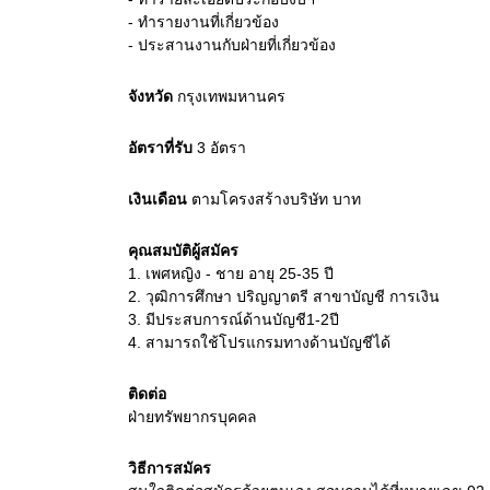
- ทำรายงานที่เกี่ยวข้อง
- ประสานงานกับฝ่ายที่เกี่ยวข้อง
จังหวัด
กรุงเทพมหานคร
อัตราที่รับ
3
อัตรา
เงินเดือน
ตามโครงสร้างบริษัท
บาท
คุณสมบัติผู้สมัคร
1.
เพศหญิง - ชาย อายุ 25-35 ปี
2.
วุฒิการศึกษา ปริญญาตรี สาขาบัญชี การเงิน
3.
มีประสบการณ์ด้านบัญชี1-2ปี
4.
สามารถใช้โปรแกรมทางด้านบัญชีได้
ติดต่อ
ฝ่ายทรัพยากรบุคคล
วิธีการสมัคร