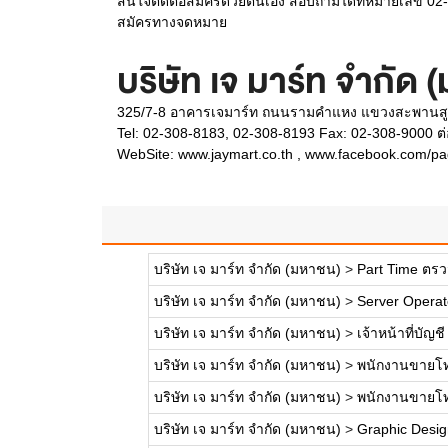
สนใจติดต่อสมัครด้วยตนเอง สอบถามได้ที่หมายเลข 02-
สมัครทางจดหมาย
บริษัท เจ มาร์ท จำกัด 
325/7-8 อาคารเจมาร์ท ถนนรามคำแหง แขวงสะพานสู
Tel: 02-308-8183, 02-308-8193 Fax: 02-308-9000 ต
WebSite:
www.jaymart.co.th , www.facebook.com/
บริษัท เจ มาร์ท จำกัด (มหาชน)
>
Part Time ตร
บริษัท เจ มาร์ท จำกัด (มหาชน)
>
Server Operat
บริษัท เจ มาร์ท จำกัด (มหาชน)
>
เจ้าหน้าที่บัญชี
บริษัท เจ มาร์ท จำกัด (มหาชน)
>
พนักงานขายโทร
บริษัท เจ มาร์ท จำกัด (มหาชน)
>
พนักงานขายโทร
บริษัท เจ มาร์ท จำกัด (มหาชน)
>
Graphic Desig