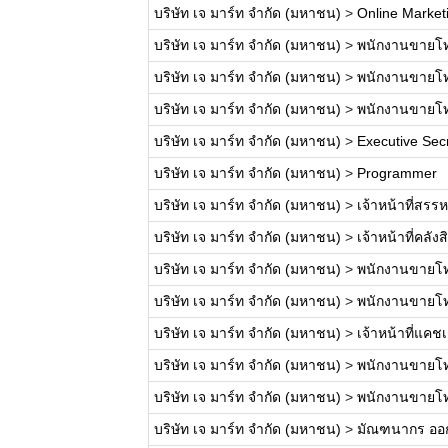
บริษัท เจ มาร์ท จำกัด (มหาชน)
>
Online Market
บริษัท เจ มาร์ท จำกัด (มหาชน)
>
พนักงานขายโทร
บริษัท เจ มาร์ท จำกัด (มหาชน)
>
พนักงานขายโทรศ
บริษัท เจ มาร์ท จำกัด (มหาชน)
>
พนักงานขายโทร
บริษัท เจ มาร์ท จำกัด (มหาชน)
>
Executive Sec
บริษัท เจ มาร์ท จำกัด (มหาชน)
>
Programmer
บริษัท เจ มาร์ท จำกัด (มหาชน)
>
เจ้าหน้าที่สรร
บริษัท เจ มาร์ท จำกัด (มหาชน)
>
เจ้าหน้าที่คลังส
บริษัท เจ มาร์ท จำกัด (มหาชน)
>
พนักงานขายโทร
บริษัท เจ มาร์ท จำกัด (มหาชน)
>
พนักงานขายโทร
บริษัท เจ มาร์ท จำกัด (มหาชน)
>
เจ้าหน้าที่แคชเ
บริษัท เจ มาร์ท จำกัด (มหาชน)
>
พนักงานขายโทร
บริษัท เจ มาร์ท จำกัด (มหาชน)
>
พนักงานขายโทร
บริษัท เจ มาร์ท จำกัด (มหาชน)
>
มัณฑนากร ออก