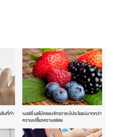
คลีนที่ทำ
เบอร์รี่ ผลไม้ครอบจักรวาล มีประโยชน์มากกว่า
ความเปรี้ยวหวานอร่อย