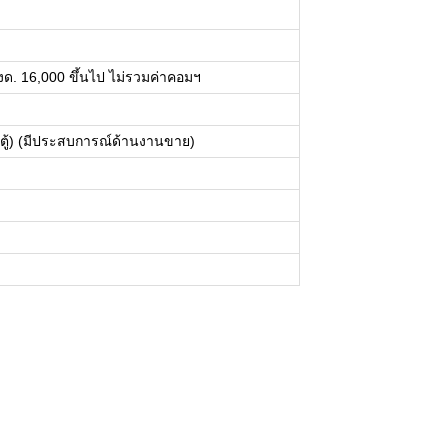
ด. 16,000 ขึ้นไป ไม่รวมค่าคอมฯ
ถตู้) (มีประสบการณ์ด้านงานขาย)