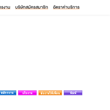
ัครงาน
บริษัทสมัครสมาชิก
อัตราค่าบริการ