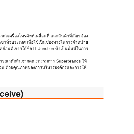
่งเครื่องโทรศัพท์เคลื่อนที่ และสินค้าที่เกี่ยวข้อง
 สาขาทั่วประเทศ เพื่อใช้เป็นช่องทางในการจำหน่าย
่อนที่ ภายใต้ชื่อ IT Junction ซึ่งเป็นพื้นที่ในการ
การพิจารณาตัดสินจากคณะกรรมการ Superbrands ให้
3 ปี ซ้อน ด้วยคุณภาพของการบริหารองค์กรและการให้
eceive)