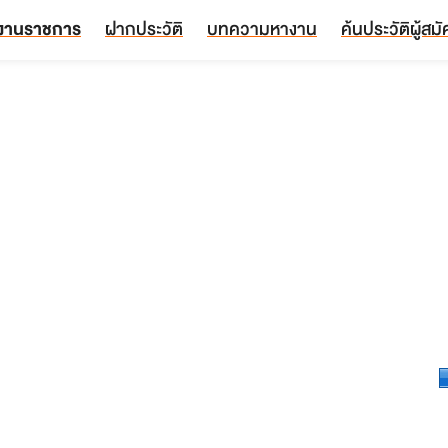
งานราชการ
ฝากประวัติ
บทความหางาน
ค้นประวัติผู้สม