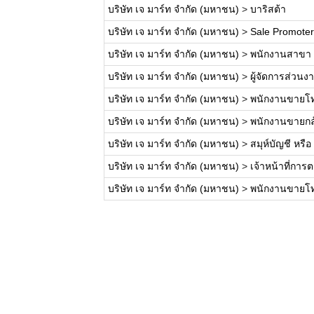
บริษัท เจ มาร์ท จำกัด (มหาชน)
>
บาริสต้า
บริษัท เจ มาร์ท จำกัด (มหาชน)
>
Sale Promoter
บริษัท เจ มาร์ท จำกัด (มหาชน)
>
พนักงานสาขา A
บริษัท เจ มาร์ท จำกัด (มหาชน)
>
ผู้จัดการส่วน
บริษัท เจ มาร์ท จำกัด (มหาชน)
>
พนักงานขายโทร
บริษัท เจ มาร์ท จำกัด (มหาชน)
>
พนักงานขายกล้
บริษัท เจ มาร์ท จำกัด (มหาชน)
>
สมุห์บัญชี หรือ 
บริษัท เจ มาร์ท จำกัด (มหาชน)
>
เจ้าหน้าที่การ
บริษัท เจ มาร์ท จำกัด (มหาชน)
>
พนักงานขายโทร