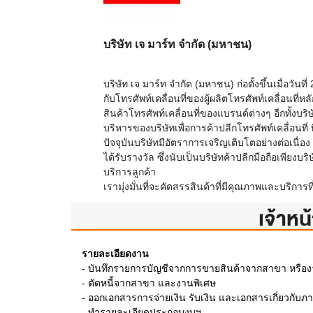
บริษัท เจ มาร์ท จำกัด (มหาชน)
บริษัท เจ มาร์ท จํากัด (มหาชน) ก่อตั้งขึ้นเมื่อวันท
กับโทรศัพท์เคลื่อนที่ของผู้ผลิตโทรศัพท์เคลื่อนท
สินค้าโทรศัพท์เคลื่อนที่ของแบรนด์ต่างๆ อีกทั้งบริษ
บริหารของบริษัทเพื่อการค้าปลีกโทรศัพท์เคลื่อนที่ 
ปัจจุบันบริษัทมีอัตราการเจริญเติบโตอย่างต่อเนื
ได้รับรางวัล ซึ่งนับเป็นบริษัทค้าปลีกมือถือเพียง
บริการลูกค้า
เรามุ่งมั่นที่จะคัดสรรสินค้าที่มีคุณภาพและบริการ
เจ้าหน
รายละเอียดงาน
- บันทึกรายการบัญชีจากการขายสินค้าจากสาขา หรือง
- ตัดหนี้จากสาขา และงานพิเศษ
- ออกเอกสารการจ่ายเงิน รับเงิน และเอกสารเกี่ยวกับภา
- ทำรายละเอียดประกอบงบฯ