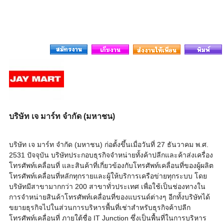
บริษัท เจ มาร์ท จำกัด (มหาชน)
บริษัท เจ มาร์ท จํากัด (มหาชน) ก่อตั้งขึ้นเมื่อวันที่ 27 ธันวาคม พ.ศ.
2531 ปัจจุบัน บริษัทประกอบธุรกิจจำหน่ายทั้งค้าปลีกและค้าส่งเครื่อง
โทรศัพท์เคลื่อนที่ และสินค้าที่เกี่ยวข้องกับโทรศัพท์เคลื่อนที่ของผู้ผลิต
โทรศัพท์เคลื่อนที่หลักทุกรายและผู้ให้บริการเครือข่ายทุกระบบ โดย
บริษัทมีสาขามากกว่า 200 สาขาทั่วประเทศ เพื่อใช้เป็นช่องทางใน
การจำหน่ายสินค้าโทรศัพท์เคลื่อนที่ของแบรนด์ต่างๆ อีกทั้งบริษัทได้
ขยายธุรกิจไปในส่วนการบริหารพื้นที่เช่าสำหรับธุรกิจค้าปลีก
โทรศัพท์เคลื่อนที่ ภายใต้ชื่อ IT Junction ซึ่งเป็นพื้นที่ในการบริหาร