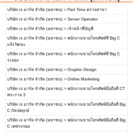
บริษัท เจ มาร์ท จำกัด (มหาชน)
>
Part Time ตรวจสาขา
บริษัท เจ มาร์ท จำกัด (มหาชน)
>
Server Operator
บริษัท เจ มาร์ท จำกัด (มหาชน)
>
เจ้าหน้าที่บัญชี
บริษัท เจ มาร์ท จำกัด (มหาชน)
>
พนักงานขายโทรศัพท์ที่ Big C
แจ้งวัฒนะ
บริษัท เจ มาร์ท จำกัด (มหาชน)
>
พนักงานขายโทรศัพท์ที่ Big C
ระยอง
บริษัท เจ มาร์ท จำกัด (มหาชน)
>
Graphic Design
บริษัท เจ มาร์ท จำกัด (มหาชน)
>
Online Marketing
บริษัท เจ มาร์ท จำกัด (มหาชน)
>
พนักงานขายโทรศัพท์มือถือที่ CT
พระราม 3
บริษัท เจ มาร์ท จำกัด (มหาชน)
>
พนักงานขายโทรศัพท์มือถือที่ Big
C กัลปพฤกษ์
บริษัท เจ มาร์ท จำกัด (มหาชน)
>
พนักงานขายโทรศัพท์มือถือที่ Big
C เพชรเกษม