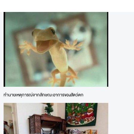
ทำนายเหตุการณ์จากลักษณะอาการของสัตว์ตก