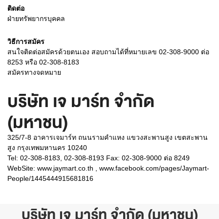
ติดต่อ
ฝ่ายทรัพยากรบุคคล
วิธีการสมัคร
สนใจติดต่อสมัครด้วยตนเอง สอบถามได้ที่หมายเลข 02-308-9000 ต่อ
8253 หรือ 02-308-8183
สมัครทางจดหมาย
บริษัท เจ มาร์ท จำกัด
(มหาชน)
325/7-8 อาคารเจมาร์ท ถนนรามคำแหง แขวงสะพานสูง เขตสะพาน
สูง กรุงเทพมหานคร 10240
Tel: 02-308-8183, 02-308-8193 Fax: 02-308-9000 ต่อ 8249
WebSite:
www.jaymart.co.th , www.facebook.com/pages/Jaymart-
People/1445444915681816
บริษัท เจ มาร์ท จำกัด (มหาชน)