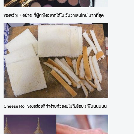
ของขวัญ 7 อย่าง! ที่ผู้หญิงอยากได้ใน วันวาเลนไทน์ มากที่สุด
Cheese Roll ของอร่อยที่ทำง่ายด้วยงบไม่ถึงร้อย!! ฟินนนนนน