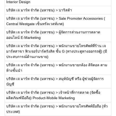
Interior Design
บริษัท เจ มาร์ท จำกัด (มหาชน)
>
บาริสต้า
บริษัท เจ มาร์ท จำกัด (มหาชน)
>
Sale Promoter Accessories (
Central Westgate เซ็นทรัลเวสท์เกต)
บริษัท เจ มาร์ท จำกัด (มหาชน)
>
ผู้จัดการส่วนงานการตลาด
ออนไลน์ E-Marketing
บริษัท เจ มาร์ท จำกัด (มหาชน)
>
พนักงานขายโทรศัพท์ที่ร้าน เจ
มาร์ทสาขา ฟิวเจอร์ปาร์ครังสิต ชั้น G (ทางประตูทางออกรถตู้) (มี
ประสบการณ์ด้านงานขาย)
บริษัท เจ มาร์ท จำกัด (มหาชน)
>
พนักงานขายกล้อง ดิจิตอล ตาม
ห้างชั้นนำ
บริษัท เจ มาร์ท จำกัด (มหาชน)
>
สมุห์บัญชี หรือ ผู้ช่วยผู้จัดการ
บัญชี
บริษัท เจ มาร์ท จำกัด (มหาชน)
>
เจ้าหน้าที่การตลาด (จัดซื้อ
ผลิตภัณฑ์มือถือ) Product-Mobile Marketing
บริษัท เจ มาร์ท จำกัด (มหาชน)
>
พนักงานขายโทรศัพท์มือถือ (ทั่ว
ประเทศ)