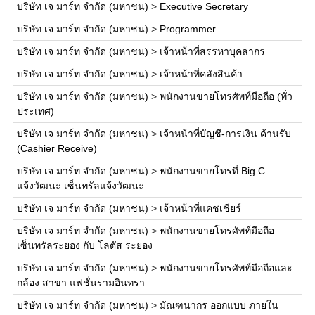
บริษัท เจ มาร์ท จำกัด (มหาชน)
>
Executive Secretary
บริษัท เจ มาร์ท จำกัด (มหาชน)
>
Programmer
บริษัท เจ มาร์ท จำกัด (มหาชน)
>
เจ้าหน้าที่สรรหาบุคลากร
บริษัท เจ มาร์ท จำกัด (มหาชน)
>
เจ้าหน้าที่คลังสินค้า
บริษัท เจ มาร์ท จำกัด (มหาชน)
>
พนักงานขายโทรศัพท์มือถือ (ทั่ว
ประเทศ)
บริษัท เจ มาร์ท จำกัด (มหาชน)
>
เจ้าหน้าที่บัญชี-การเงิน ด้านรับ
(Cashier Receive)
บริษัท เจ มาร์ท จำกัด (มหาชน)
>
พนักงานขายโทรที่ Big C
แจ้งวัฒนะ เซ็นทรัลแจ้งวัฒนะ
บริษัท เจ มาร์ท จำกัด (มหาชน)
>
เจ้าหน้าที่แคชเชียร์
บริษัท เจ มาร์ท จำกัด (มหาชน)
>
พนักงานขายโทรศัพท์มือถือ
เซ็นทรัลระยอง กับ โลตัส ระยอง
บริษัท เจ มาร์ท จำกัด (มหาชน)
>
พนักงานขายโทรศัพท์มือถือและ
กล้อง สาขา แฟชั่นรามอินทรา
บริษัท เจ มาร์ท จำกัด (มหาชน)
>
มัณฑนากร ออกแบบ ภายใน