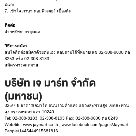
พิเศษ
7.
เข้าใจ ภาษา คอมพิวเตอร์ เบื้องต้น
ติดต่อ
ฝ่ายทรัพยากรบุคคล
วิธีการสมัคร
สนใจติดต่อสมัครด้วยตนเอง สอบถามได้ที่หมายเลข 02-308-9000 ต่อ
8253 หรือ 02-308-8183
สมัครทางจดหมาย
บริษัท เจ มาร์ท จำกัด
(มหาชน)
325/7-8 อาคารเจมาร์ท ถนนรามคำแหง แขวงสะพานสูง เขตสะพาน
สูง กรุงเทพมหานคร 10240
Tel: 02-308-8183, 02-308-8193 Fax: 02-308-9000 ต่อ 8249
WebSite:
www.jaymart.co.th , www.facebook.com/pages/Jaymart-
People/1445444915681816