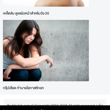
เคล็ดลับ ดูแลผิวหน้าสำหรับวัย 20
กรุ๊ปเลือด ทำนายโอกาสหักอก
BuddyJob.com © Copyright 2004-2026 All right reserved. |
ข้อ