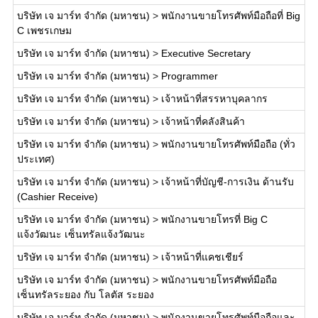
บริษัท เจ มาร์ท จำกัด (มหาชน)
>
พนักงานขายโทรศัพท์มือถือที่ Big
C เพชรเกษม
บริษัท เจ มาร์ท จำกัด (มหาชน)
>
Executive Secretary
บริษัท เจ มาร์ท จำกัด (มหาชน)
>
Programmer
บริษัท เจ มาร์ท จำกัด (มหาชน)
>
เจ้าหน้าที่สรรหาบุคลากร
บริษัท เจ มาร์ท จำกัด (มหาชน)
>
เจ้าหน้าที่คลังสินค้า
บริษัท เจ มาร์ท จำกัด (มหาชน)
>
พนักงานขายโทรศัพท์มือถือ (ทั่ว
ประเทศ)
บริษัท เจ มาร์ท จำกัด (มหาชน)
>
เจ้าหน้าที่บัญชี-การเงิน ด้านรับ
(Cashier Receive)
บริษัท เจ มาร์ท จำกัด (มหาชน)
>
พนักงานขายโทรที่ Big C
แจ้งวัฒนะ เซ็นทรัลแจ้งวัฒนะ
บริษัท เจ มาร์ท จำกัด (มหาชน)
>
เจ้าหน้าที่แคชเชียร์
บริษัท เจ มาร์ท จำกัด (มหาชน)
>
พนักงานขายโทรศัพท์มือถือ
เซ็นทรัลระยอง กับ โลตัส ระยอง
บริษัท เจ มาร์ท จำกัด (มหาชน)
>
พนักงานขายโทรศัพท์มือถือและ