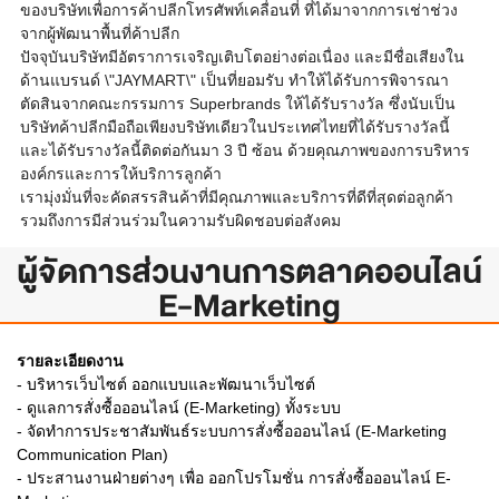
ของบริษัทเพื่อการค้าปลีกโทรศัพท์เคลื่อนที่ ที่ได้มาจากการเช่าช่วง
จากผู้พัฒนาพื้นที่ค้าปลีก
ปัจจุบันบริษัทมีอัตราการเจริญเติบโตอย่างต่อเนื่อง และมีชื่อเสียงใน
ด้านแบรนด์ \"JAYMART\" เป็นที่ยอมรับ ทำให้ได้รับการพิจารณา
ตัดสินจากคณะกรรมการ Superbrands ให้ได้รับรางวัล ซึ่งนับเป็น
บริษัทค้าปลีกมือถือเพียงบริษัทเดียวในประเทศไทยที่ได้รับรางวัลนี้
และได้รับรางวัลนี้ติดต่อกันมา 3 ปี ซ้อน ด้วยคุณภาพของการบริหาร
องค์กรและการให้บริการลูกค้า
เรามุ่งมั่นที่จะคัดสรรสินค้าที่มีคุณภาพและบริการที่ดีที่สุดต่อลูกค้า
รวมถึงการมีส่วนร่วมในความรับผิดชอบต่อสังคม
ผู้จัดการส่วนงานการตลาดออนไลน์
E-Marketing
รายละเอียดงาน
- บริหารเว็บไซต์ ออกแบบและพัฒนาเว็บไซต์
- ดูแลการสั่งซื้อออนไลน์ (E-Marketing) ทั้งระบบ
- จัดทำการประชาสัมพันธ์ระบบการสั่งซื้อออนไลน์ (E-Marketing
Communication Plan)
- ประสานงานฝ่ายต่างๆ เพื่อ ออกโปรโมชั่น การสั่งซื้อออนไลน์ E-