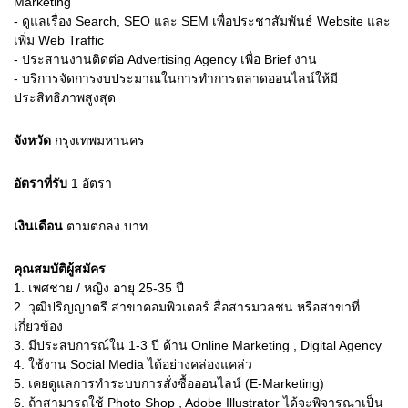
Marketing
- ดูแลเรื่อง Search, SEO และ SEM เพื่อประชาสัมพันธ์ Website และ
เพิ่ม Web Traffic
- ประสานงานติดต่อ Advertising Agency เพื่อ Brief งาน
- บริการจัดการงบประมาณในการทำการตลาดออนไลน์ให้มี
ประสิทธิภาพสูงสุด
จังหวัด
กรุงเทพมหานคร
อัตราที่รับ
1
อัตรา
เงินเดือน
ตามตกลง
บาท
คุณสมบัติผู้สมัคร
1.
เพศชาย / หญิง อายุ 25-35 ปี
2.
วุฒิปริญญาตรี สาขาคอมพิวเตอร์ สื่อสารมวลชน หรือสาขาที่
เกี่ยวข้อง
3.
มีประสบการณ์ใน 1-3 ปี ด้าน Online Marketing , Digital Agency
4.
ใช้งาน Social Media ได้อย่างคล่องแคล่ว
5.
เคยดูแลการทำระบบการสั่งซื้อออนไลน์ (E-Marketing)
6.
ถ้าสามารถใช้ Photo Shop , Adobe Illustrator ได้จะพิจารณาเป็น