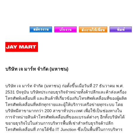
บริษัท เจ มาร์ท จำกัด (มหาชน)
บริษัท เจ มาร์ท จํากัด (มหาชน) ก่อตั้งขึ้นเมื่อวันที่ 27 ธันวาคม พ.ศ.
2531 ปัจจุบัน บริษัทประกอบธุรกิจจำหน่ายทั้งค้าปลีกและค้าส่งเครื่อง
โทรศัพท์เคลื่อนที่ และสินค้าที่เกี่ยวข้องกับโทรศัพท์เคลื่อนที่ของผู้ผลิต
โทรศัพท์เคลื่อนที่หลักทุกรายและผู้ให้บริการเครือข่ายทุกระบบ โดย
บริษัทมีสาขามากกว่า 200 สาขาทั่วประเทศ เพื่อใช้เป็นช่องทางใน
การจำหน่ายสินค้าโทรศัพท์เคลื่อนที่ของแบรนด์ต่างๆ อีกทั้งบริษัทได้
ขยายธุรกิจไปในส่วนการบริหารพื้นที่เช่าสำหรับธุรกิจค้าปลีก
โทรศัพท์เคลื่อนที่ ภายใต้ชื่อ IT Junction ซึ่งเป็นพื้นที่ในการบริหาร