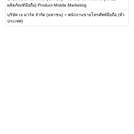
ผลิตภัณฑ์มือถือ) Product-Mobile Marketing
บริษัท เจ มาร์ท จำกัด (มหาชน)
>
พนักงานขายโทรศัพท์มือถือ (ทั่ว
ประเทศ)