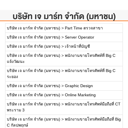
บริษัท เจ มาร์ท จำกัด (มหาชน)
บริษัท เจ มาร์ท จำกัด (มหาชน)
>
Part Time ตรวจสาขา
บริษัท เจ มาร์ท จำกัด (มหาชน)
>
Server Operator
บริษัท เจ มาร์ท จำกัด (มหาชน)
>
เจ้าหน้าที่บัญชี
บริษัท เจ มาร์ท จำกัด (มหาชน)
>
พนักงานขายโทรศัพท์ที่ Big C
แจ้งวัฒนะ
บริษัท เจ มาร์ท จำกัด (มหาชน)
>
พนักงานขายโทรศัพท์ที่ Big C
ระยอง
บริษัท เจ มาร์ท จำกัด (มหาชน)
>
Graphic Design
บริษัท เจ มาร์ท จำกัด (มหาชน)
>
Online Marketing
บริษัท เจ มาร์ท จำกัด (มหาชน)
>
พนักงานขายโทรศัพท์มือถือที่ CT
พระราม 3
บริษัท เจ มาร์ท จำกัด (มหาชน)
>
พนักงานขายโทรศัพท์มือถือที่ Big
C กัลปพฤกษ์