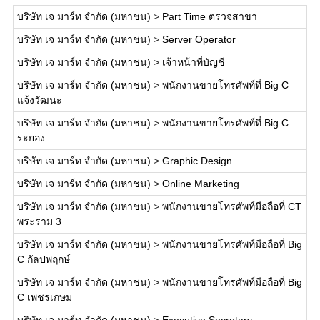
บริษัท เจ มาร์ท จำกัด (มหาชน)
>
Part Time ตรวจสาขา
บริษัท เจ มาร์ท จำกัด (มหาชน)
>
Server Operator
บริษัท เจ มาร์ท จำกัด (มหาชน)
>
เจ้าหน้าที่บัญชี
บริษัท เจ มาร์ท จำกัด (มหาชน)
>
พนักงานขายโทรศัพท์ที่ Big C
แจ้งวัฒนะ
บริษัท เจ มาร์ท จำกัด (มหาชน)
>
พนักงานขายโทรศัพท์ที่ Big C
ระยอง
บริษัท เจ มาร์ท จำกัด (มหาชน)
>
Graphic Design
บริษัท เจ มาร์ท จำกัด (มหาชน)
>
Online Marketing
บริษัท เจ มาร์ท จำกัด (มหาชน)
>
พนักงานขายโทรศัพท์มือถือที่ CT
พระราม 3
บริษัท เจ มาร์ท จำกัด (มหาชน)
>
พนักงานขายโทรศัพท์มือถือที่ Big
C กัลปพฤกษ์
บริษัท เจ มาร์ท จำกัด (มหาชน)
>
พนักงานขายโทรศัพท์มือถือที่ Big
C เพชรเกษม