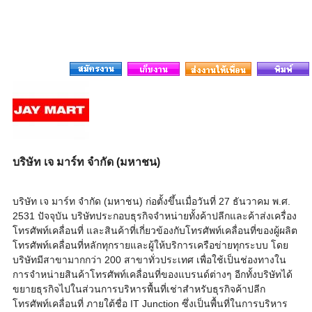
บริษัท เจ มาร์ท จำกัด (มหาชน)
บริษัท เจ มาร์ท จํากัด (มหาชน) ก่อตั้งขึ้นเมื่อวันที่ 27 ธันวาคม พ.ศ.
2531 ปัจจุบัน บริษัทประกอบธุรกิจจำหน่ายทั้งค้าปลีกและค้าส่งเครื่อง
โทรศัพท์เคลื่อนที่ และสินค้าที่เกี่ยวข้องกับโทรศัพท์เคลื่อนที่ของผู้ผลิต
โทรศัพท์เคลื่อนที่หลักทุกรายและผู้ให้บริการเครือข่ายทุกระบบ โดย
บริษัทมีสาขามากกว่า 200 สาขาทั่วประเทศ เพื่อใช้เป็นช่องทางใน
การจำหน่ายสินค้าโทรศัพท์เคลื่อนที่ของแบรนด์ต่างๆ อีกทั้งบริษัทได้
ขยายธุรกิจไปในส่วนการบริหารพื้นที่เช่าสำหรับธุรกิจค้าปลีก
โทรศัพท์เคลื่อนที่ ภายใต้ชื่อ IT Junction ซึ่งเป็นพื้นที่ในการบริหาร