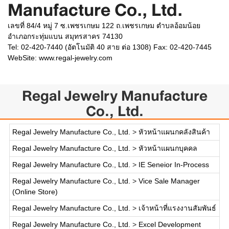
Manufacture Co., Ltd.
เลขที่ 84/4 หมู่ 7 ซ.เพชรเกษม 122 ถ.เพชรเกษม ตำบลอ้อมน้อย
อำเภอกระทุ่มแบน สมุทรสาคร 74130
Tel: 02-420-7440 (อัตโนมัติ 40 สาย ต่อ 1308) Fax: 02-420-7445
WebSite:
www.regal-jewelry.com
Regal Jewelry Manufacture
Co., Ltd.
Regal Jewelry Manufacture Co., Ltd.
>
หัวหน้าแผนกคลังสินค้า
Regal Jewelry Manufacture Co., Ltd.
>
หัวหน้าแผนกบุคคล
Regal Jewelry Manufacture Co., Ltd.
>
IE Seneior In-Process
Regal Jewelry Manufacture Co., Ltd.
>
Vice Sale Manager
(Online Store)
Regal Jewelry Manufacture Co., Ltd.
>
เจ้าหน้าที่แรงงานสัมพันธ์
Regal Jewelry Manufacture Co., Ltd.
>
Excel Development