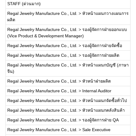
STAFF (ด่วนมาก)
Regal Jewelry Manufacture Co., Ltd.
>
หัวหน้าแผนกวางแผนการ
ผลิต
Regal Jewelry Manufacture Co., Ltd.
>
รองผู้จัดการฝ่ายออกแบบ
(Vice Product & Development Manager)
Regal Jewelry Manufacture Co., Ltd.
>
รองผู้จัดการฝ่ายจัดซื้อ
Regal Jewelry Manufacture Co., Ltd.
>
รองผู้จัดการฝ่ายผลิต
Regal Jewelry Manufacture Co., Ltd.
>
หัวหน้าแผนกบัญชี (ภาษา
จีน)
Regal Jewelry Manufacture Co., Ltd.
>
หัวหน้าฝ่ายผลิต
Regal Jewelry Manufacture Co., Ltd.
>
Internal Auditor
Regal Jewelry Manufacture Co., Ltd.
>
หัวหน้าแผนกจัดซื้อทั่วไป
Regal Jewelry Manufacture Co., Ltd.
>
หัวหน้าแผนกคลังสินค้า
Regal Jewelry Manufacture Co., Ltd.
>
รองผู้จัดการฝ่าย QA
Regal Jewelry Manufacture Co., Ltd.
>
Sale Executive