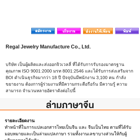
Regal Jewelry Manufacture Co., Ltd.
บริษัท เป็นผู้ผลิตและส่งออกจิวเวลลี่ ที่ได้รับการรับรองมาตรฐาน
คุณภาพ ISO 9001:2000 มรท 8001:2546 และได้รับการส่งเสริมจาก
BOI ดำเนินธุรกิจมากว่า 18 ปี ปัจจุบันมีพนักงาน 3,100 คน กำลัง
ขยายงาน ต้องการผู้ร่วมงานที่มีความกระตือรือร้น มีความรู้ ความ
สามารถ จำนวนหลายอัตราดังต่อไปนี้
ล่ามภาษาจีน
รายละเอียดงาน
ทำหน้าที่ในการแปลเอกสารไทยเป็นจีน และ จีนเป็นไทย ตามที่ได้รับ
มอบหมายและเป็นล่ามแปลภาษา รวมทั้งงานเลขาบางส่วนให้กับผู้