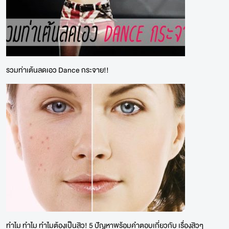
รวมท่าเต้นลดเอว Dance กระจาย!!
ทำไม ทำไม ทำไมต้องเป็นสิว! 5 ปัญหาพร้อมคำตอบเกี่ยวกับ เรื่องสิวๆ