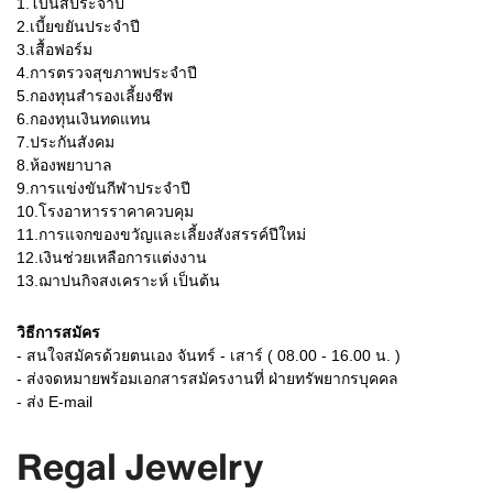
1.โบนัสประจำปี
2.เบี้ยขยันประจำปี
3.เสื้อฟอร์ม
4.การตรวจสุขภาพประจำปี
5.กองทุนสำรองเลี้ยงชีพ
6.กองทุนเงินทดแทน
7.ประกันสังคม
8.ห้องพยาบาล
9.การแข่งขันกีฬาประจำปี
10.โรงอาหารราคาควบคุม
11.การแจกของขวัญและเลี้ยงสังสรรค์ปีใหม่
12.เงินช่วยเหลือการแต่งงาน
13.ฌาปนกิจสงเคราะห์ เป็นต้น
วิธีการสมัคร
- สนใจสมัครด้วยตนเอง จันทร์ - เสาร์ ( 08.00 - 16.00 น. )
- ส่งจดหมายพร้อมเอกสารสมัครงานที่ ฝ่ายทรัพยากรบุคคล
- ส่ง E-mail
Regal Jewelry