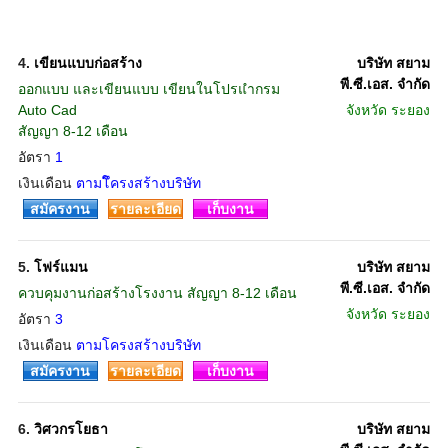
4.
เขียนแบบก่อสร้าง
บริษัท สยาม
พี.ซี.เอส. จำกัด
ออกแบบ และเขียนแบบ เขียนในโปรแำกรม
Auto Cad
จังหวัด
ระยอง
สัญญา 8-12 เดือน
อัตรา
1
เงินเดือน
ตามโึครงสร้างบริษัท
สมัครงาน
รายละเอียด
เก็บงาน
5.
โฟร์แมน
บริษัท สยาม
พี.ซี.เอส. จำกัด
ควบคุมงานก่อสร้างโรงงาน สัญญา 8-12 เดือน
จังหวัด
ระยอง
อัตรา
3
เงินเดือน
ตามโครงสร้างบริษัท
สมัครงาน
รายละเอียด
เก็บงาน
6.
วิศวกรโยธา
บริษัท สยาม