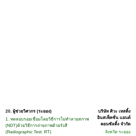
20.
ผู้ช่วยวิศวกร (ระยอง)
บริษัท ศิวะ เทสติ้ง
อินสเพ็คชั่น แอนด์
1. ทดสอบรอยเชื่อมโดยวิธีการไม่ทำลายสภาพ
คอนซัลติ้ง จำกัด
(NDT)ด้วยวิธีการถ่ายภาพด้วยรังสี
(Radiographic Test: RT)
จังหวัด
ระยอง