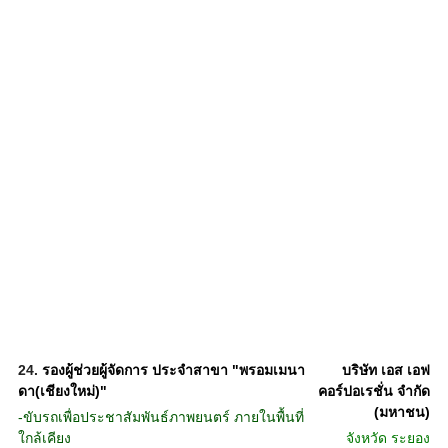
24.
รองผู้ช่วยผู้จัดการ ประจำสาขา "พรอมเมนา
บริษัท เอส เอฟ
ดา(เชียงใหม่)"
คอร์ปอเรชั่น จำกัด
(มหาชน)
-ขับรถเพื่อประชาสัมพันธ์ภาพยนตร์ ภายในพื้นที่
ใกล้เคียง
จังหวัด
ระยอง