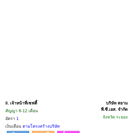
8.
เจ้าหน้าที่เซฟตี้
บริษัท สยาม
พี.ซี.เอส. จำกัด
สัญญา 8-12 เดือน
จังหวัด
ระยอง
อัตรา
1
เงินเดือน
ตามโครงสร้างบริษัท