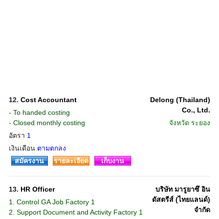
12.
Cost Accountant
Delong (Thailand)
Co., Ltd.
- To handed costing
- Closed monthly costing
จังหวัด
ระยอง
อัตรา
1
เงินเดือน
ตามตกลง
สมัครงาน
รายละเอียด
เก็บงาน
13.
HR Officer
บริษัท มารูยาซึ อิน
ดัสตรีส์ (ไทยแลนด์)
1. Control GA Job Factory 1
จำกัด
2. Support Document and Activity Factory 1