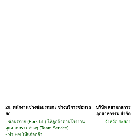
28.
พนักงานช่างซ่อมรถยก / ช่างบริการซ่อมรถ
บริษัท สยามกลการ
ยก
อุตสาหกรรม จำกัด
- ซ่อมรถยก (Fork Lift) ให้ลูกค้าตามโรงงาน
จังหวัด
ระยอง
อุตสาหกรรมต่างๆ (Team Service)
- ทำ PM ให้แก่ลูกค้า