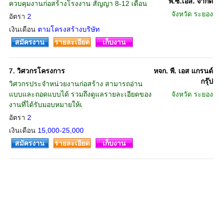
พี.ซี.เอส. จำกัด
ควบคุมงานก่อสร้างโรงงาน สัญญา 8-12 เดือน
จังหวัด
ระยอง
อัตรา
2
เงินเดือน
ตามโครงสร้างบริษัท
สมัครงาน
รายละเอียด
เก็บงาน
7.
วิศวกรโครงการ
หจก. พี. เอส แกรนด์
กรุ๊ป
วิศวกรประจำหน่วยงานก่อสร้าง สามารถอ่าน
แบบและถอดแบบได้ รวมถึงดูแลรายละเอียดของ
จังหวัด
ระยอง
งานที่ได้รับมอบหมายให้เ
อัตรา
2
เงินเดือน
15,000-25,000
สมัครงาน
รายละเอียด
เก็บงาน