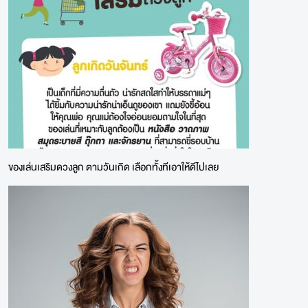
ของเล่นเสริมดวงลูก ตามวันเกิด เลือกทั้งทีเอาให้ดีไปเลย