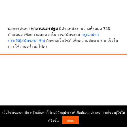
ผลการค้นหา
หางานนครปฐม
มีตำแหน่งงานว่างทั้งหมด
743
ตำแหน่ง เพื่อความสะดวกในการสมัครงาน
กรุณาฝาก
ประวัติ(สมัครสมาชิก)
กับทางเว็บไซต์ เพื่อความสะดวกรวดเร็วใน
การใช้งานครั้งต่อไปค่ะ
เว็บไซต์ของเรามีการจัดเก็บคุกกี้ โดยมีวัตถุประสงค์เพื่อพัฒนาประสบการณ์ของผู้ใช้ให้
ดียิ่งขึ้น
ตกลง