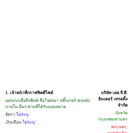
1.
เจ้าหน้าที่กราฟฟิคดีไซด์
บริษัท เอส.จี.ดี.
อินเตอร์ เทรดดิ้ง
ออกแบบสื่อสิ่งพิมพ์ สื่อโฆษณา สติ๊กเกอร์ ตกแต่ง
จำกัด
ภายใน อื่นๆ ตามทีได้รับมอบหมาย
จังหวัด
อัตรา
ไม่ระบุ
กรุงเทพมหานคร
เงินเดือน
ไม่ระบุ
พระนคร,