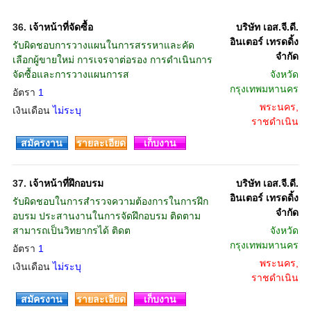
36.
เจ้าหน้าที่จัดซื้อ
บริษัท เอส.จี.ดี.
อินเตอร์ เทรดดิ้ง
รับผิดชอบการวางแผนในการสรรหาและคัด
จำกัด
เลือกผู้ขายใหม่ การเจรจาต่อรอง การดำเนินการ
จัดซื้อและการวางแผนการส
จังหวัด
กรุงเทพมหานคร
อัตรา
1
พระนคร,
เงินเดือน
ไม่ระบุ
ราชดำเนิน
สมัครงาน
รายละเอียด
เก็บงาน
37.
เจ้าหน้าที่ฝึกอบรม
บริษัท เอส.จี.ดี.
อินเตอร์ เทรดดิ้ง
รับผิดชอบในการสำรวจความต้องการในการฝึก
จำกัด
อบรม ประสานงานในการจัดฝึกอบรม ติดตาม
สามารถเป็นวิทยากรได้ ติดต
จังหวัด
กรุงเทพมหานคร
อัตรา
1
พระนคร,
เงินเดือน
ไม่ระบุ
ราชดำเนิน
สมัครงาน
รายละเอียด
เก็บงาน