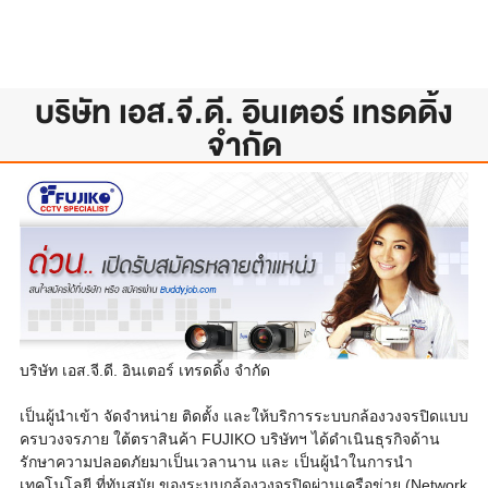
บริษัท เอส.จี.ดี. อินเตอร์ เทรดดิ้ง
จำกัด
บริษัท เอส.จี.ดี. อินเตอร์ เทรดดิ้ง จำกัด
เป็นผู้นำเข้า จัดจำหน่าย ติดตั้ง และให้บริการระบบกล้องวงจรปิดแบบ
ครบวงจรภาย ใต้ตราสินค้า FUJIKO บริษัทฯ ได้ดำเนินธุรกิจด้าน
รักษาความปลอดภัยมาเป็นเวลานาน และ เป็นผู้นำในการนำ
เทคโนโลยี ที่ทันสมัย ของระบบกล้องวงจรปิดผ่านเครือข่าย (Network