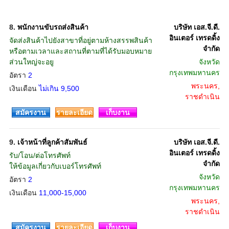
8.
พนักงานขับรถส่งสินค้า
บริษัท เอส.จี.ดี.
อินเตอร์ เทรดดิ้ง
จัดส่งสินค้าไปยังสาขาที่อยู่ตามห้างสรรพสินค้า
จำกัด
หรือตามเวลาและสถานที่ตามที่ได้รับมอบหมาย
ส่วนใหญ่จะอยู
จังหวัด
กรุงเทพมหานคร
อัตรา
2
พระนคร,
เงินเดือน
ไม่เกิน 9,500
ราชดำเนิน
สมัครงาน
รายละเอียด
เก็บงาน
9.
เจ้าหน้าที่ลูกค้าสัมพันธ์
บริษัท เอส.จี.ดี.
อินเตอร์ เทรดดิ้ง
รับ/โอน/ต่อโทรศัพท์
จำกัด
ให้ข้อมูลเกี่ยวกับเบอร์โทรศัพท์
จังหวัด
อัตรา
2
กรุงเทพมหานคร
เงินเดือน
11,000-15,000
พระนคร,
ราชดำเนิน
สมัครงาน
รายละเอียด
เก็บงาน