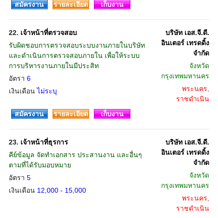
สมัครงาน
รายละเอียด
เก็บงาน
22.
เจ้าหน้าที่ตรวจสอบ
บริษัท เอส.จี.ดี.
อินเตอร์ เทรดดิ้ง
รับผิดชอบการตรวจสอบระบบงานภายในบริษัท
จำกัด
และดำเนินการตรวจสอบภายใน เพื่อให้ระบบ
การบริหารงานภายในมีประสิท
จังหวัด
กรุงเทพมหานคร
อัตรา
6
พระนคร,
เงินเดือน
ไม่ระบุ
ราชดำเนิน
สมัครงาน
รายละเอียด
เก็บงาน
23.
เจ้าหน้าที่ธุรการ
บริษัท เอส.จี.ดี.
อินเตอร์ เทรดดิ้ง
คีย์ข้อมูล จัดทำเอกสาร ประสานงาน และอื่นๆ
จำกัด
ตามที่ได้รับมอบหมาย
จังหวัด
อัตรา
5
กรุงเทพมหานคร
เงินเดือน
12,000 - 15,000
พระนคร,
ราชดำเนิน