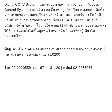
Digital CCTV System) และระบบควบคุม การเข้าออก ( Access
Control System ) และมีความเชี่ยวชาญ เกี่ยวกับการออกแบบติดตั้ง
ระบบรักษาความปลอดภัยเป็นอย่างดี นับเป็นเวลากว่า 19 ปีแล้วที่
บริษัทได้ประกอบธุรกิจด้วยความซื่อสัตย์ และเป็นธรรมเสมอมา
บริษัทฯ จึงได้รับความไว้วางใจ จากบริษัทผู้ผลิต จากต่างประเทศ และ
ได้รับการแต่งตั้งให้เป็นผู้แทนจำหน่ายสินค้าแต่เพียงผู้เดียวใน
ประเทศไทย
ที่อยู่
เลขที่ 54/ 5-6 ซอยหน้าวัง ถนนเจริญกรุง 3 แขวงวังบูรพาภิรมย์
เขตพระนคร กรุงเทพมหานคร 10200
โทร
02-2220559, ต่อ 197 ,118 ,120 |
แฟกส์
02-2263031