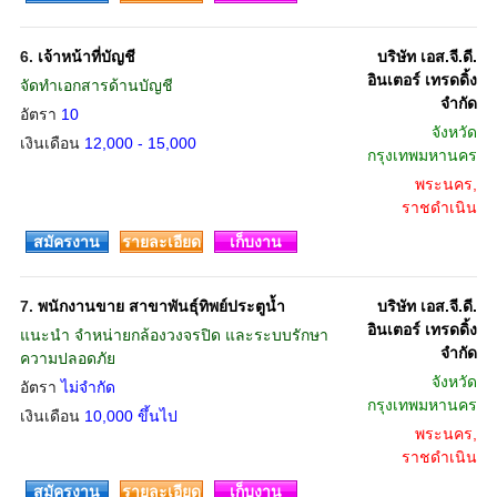
6.
เจ้าหน้าที่บัญชี
บริษัท เอส.จี.ดี.
อินเตอร์ เทรดดิ้ง
จัดทำเอกสารด้านบัญชี
จำกัด
อัตรา
10
จังหวัด
เงินเดือน
12,000 - 15,000
กรุงเทพมหานคร
พระนคร,
ราชดำเนิน
สมัครงาน
รายละเอียด
เก็บงาน
7.
พนักงานขาย สาขาพันธุ์ทิพย์ประตูน้ำ
บริษัท เอส.จี.ดี.
อินเตอร์ เทรดดิ้ง
แนะนำ จำหน่ายกล้องวงจรปิด และระบบรักษา
จำกัด
ความปลอดภัย
จังหวัด
อัตรา
ไม่จำกัด
กรุงเทพมหานคร
เงินเดือน
10,000 ขึ้นไป
พระนคร,
ราชดำเนิน
สมัครงาน
รายละเอียด
เก็บงาน