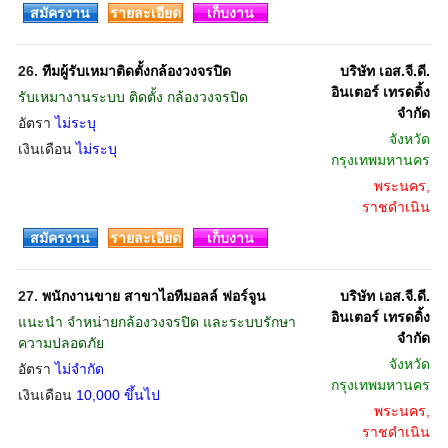
สมัครงาน
รายละเอียด
เก็บงาน
26.
ทีมผู้รับเหมาติดตั้งกล้องวงจรปิด
บริษัท เอส.จี.ดี.
อินเตอร์ เทรดดิ้ง
รับเหมางานระบบ ติดตั้ง กล้องวงจรปิด
จำกัด
อัตรา
ไม่ระบุ
จังหวัด
เงินเดือน
ไม่ระบุ
กรุงเทพมหานคร
พระนคร,
ราชดำเนิน
สมัครงาน
รายละเอียด
เก็บงาน
27.
พนักงานขาย สาขาไอทีมอลล์ ฟอร์จูน
บริษัท เอส.จี.ดี.
อินเตอร์ เทรดดิ้ง
แนะนำ จำหน่ายกล้องวงจรปิด และระบบรักษา
จำกัด
ความปลอดภัย
จังหวัด
อัตรา
ไม่จำกัด
กรุงเทพมหานคร
เงินเดือน
10,000 ขึ้นไป
พระนคร,
ราชดำเนิน