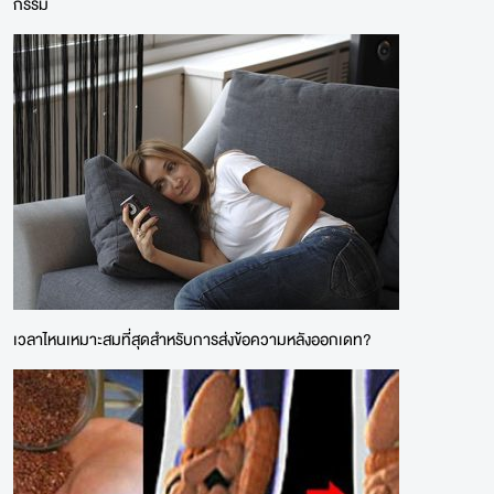
กรรม
เวลาไหนเหมาะสมที่สุดสำหรับการส่งข้อความหลังออกเดท?