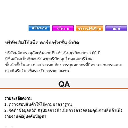
บริษัท อิมโก้แพ็ค คอร์ปอร์เรชั่น จำกัด
บริษัทผลิตบรรจุภัณฑ์พลาสติก ดำเนินธุรกิจมากว่า 60 ปี
มีชื่อเสียงเป็นที่ยอมรับจากบริษัท อุปโภคและบริโภค
ชั้นนำทั้งในและต่างประเทศ ต้องการบุคคลากรที่มีความสามารถและ
กระตือรือร้น เพื่อรองรับการขยายงาน
QA
รายละเอียดงาน
1. ตรวจสอบสินค้าให้ได้ตามมาตราฐาน
2. จัดทำข้อมูลสถิติ สรุปผลการดำเนินการตรวจสอบคุณภาพสินค้าเพื่อ
รายงานต่อผู้บังคับบัญชา