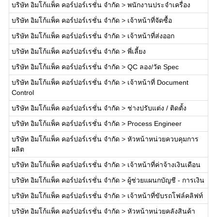
บริษัท อิมโก้แพ็ค คอร์ปอร์เรชั่น จำกัด
>
พนักงานประจำเครื่อง
บริษัท อิมโก้แพ็ค คอร์ปอร์เรชั่น จำกัด
>
เจ้าหน้าที่จัดซื้อ
บริษัท อิมโก้แพ็ค คอร์ปอร์เรชั่น จำกัด
>
เจ้าหน้าที่ส่งออก
บริษัท อิมโก้แพ็ค คอร์ปอร์เรชั่น จำกัด
>
พี่เลี้ยง
บริษัท อิมโก้แพ็ค คอร์ปอร์เรชั่น จำกัด
>
QC ลอง/วัด Spec
บริษัท อิมโก้แพ็ค คอร์ปอร์เรชั่น จำกัด
>
เจ้าหน้าที่ Document
Control
บริษัท อิมโก้แพ็ค คอร์ปอร์เรชั่น จำกัด
>
ช่างปรับแต่ง / ติดตั้ง
บริษัท อิมโก้แพ็ค คอร์ปอร์เรชั่น จำกัด
>
Process Engineer
บริษัท อิมโก้แพ็ค คอร์ปอร์เรชั่น จำกัด
>
หัวหน้าหน่วยควบคุมการ
ผลิต
บริษัท อิมโก้แพ็ค คอร์ปอร์เรชั่น จำกัด
>
เจ้าหน้าที่ค่าจ้างเงินเดือน
บริษัท อิมโก้แพ็ค คอร์ปอร์เรชั่น จำกัด
>
ผู้ช่วยแผนกบัญชี - การเงิน
บริษัท อิมโก้แพ็ค คอร์ปอร์เรชั่น จำกัด
>
เจ้าหน้าที่ขับรถโฟล์คลิฟท์
บริษัท อิมโก้แพ็ค คอร์ปอร์เรชั่น จำกัด
>
หัวหน้าหน่วยคลังสินค้า