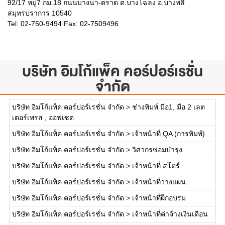
92/17 หมู่7 กม.18 ถนนบางนา-ตราด ต.บางโฉลง อ.บางพลี
สมุทรปราการ 10540
Tel: 02-750-9494 Fax: 02-7509496
บริษัท อิมโก้แพ็ค คอร์ปอร์เรชั่น
จำกัด
บริษัท อิมโก้แพ็ค คอร์ปอร์เรชั่น จำกัด
>
ช่างพิมพ์ มือ1, มือ 2 เลต
เตอร์เพรส , ออฟเซต
บริษัท อิมโก้แพ็ค คอร์ปอร์เรชั่น จำกัด
>
เจ้าหน้าที่ QA (การพิมพ์)
บริษัท อิมโก้แพ็ค คอร์ปอร์เรชั่น จำกัด
>
วิศวกรซ่อมบำรุง
บริษัท อิมโก้แพ็ค คอร์ปอร์เรชั่น จำกัด
>
เจ้าหน้าที่ สโตร์
บริษัท อิมโก้แพ็ค คอร์ปอร์เรชั่น จำกัด
>
เจ้าหน้าที่วางแผน
บริษัท อิมโก้แพ็ค คอร์ปอร์เรชั่น จำกัด
>
เจ้าหน้าที่ฝึกอบรม
บริษัท อิมโก้แพ็ค คอร์ปอร์เรชั่น จำกัด
>
เจ้าหน้าที่ค่าจ้างเงินเดือน