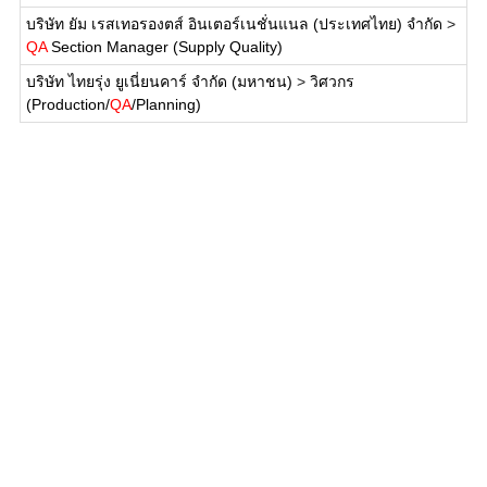
บริษัท ยัม เรสเทอรองตส์ อินเตอร์เนชั่นแนล (ประเทศไทย) จำกัด
>
QA
Section Manager (Supply Quality)
บริษัท ไทยรุ่ง ยูเนี่ยนคาร์ จำกัด (มหาชน)
>
วิศวกร
(Production/
QA
/Planning)