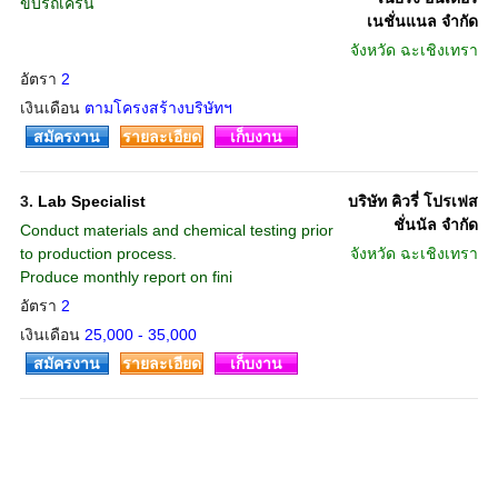
ขับรถเครน
เนชั่นแนล จำกัด
จังหวัด
ฉะเชิงเทรา
อัตรา
2
เงินเดือน
ตามโครงสร้างบริษัทฯ
สมัครงาน
รายละเอียด
เก็บงาน
3.
Lab Specialist
บริษัท คิวรี่ โปรเฟส
ชั่นนัล จำกัด
Conduct materials and chemical testing prior
to production process.
จังหวัด
ฉะเชิงเทรา
Produce monthly report on fini
อัตรา
2
เงินเดือน
25,000 - 35,000
สมัครงาน
รายละเอียด
เก็บงาน