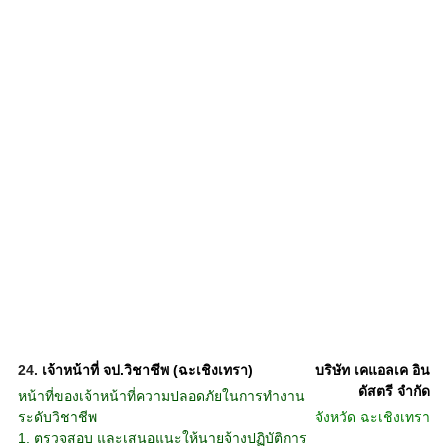
24.
เจ้าหน้าที่ จป.วิชาชีพ (ฉะเชิงเทรา)
บริษัท เคแอลเค อิน
ดัสตรี จำกัด
หน้าที่ของเจ้าหน้าที่ความปลอดภัยในการทำงาน
ระดับวิชาชีพ
จังหวัด
ฉะเชิงเทรา
1. ตรวจสอบ และเสนอแนะให้นายจ้างปฏิบัติการ