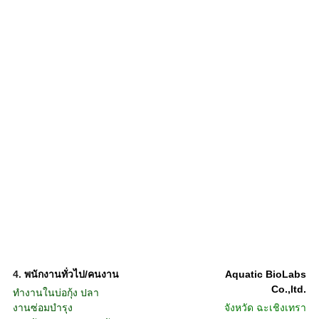
4.
พนักงานทั่วไป/คนงาน
Aquatic BioLabs
Co.,ltd.
ทำงานในบ่อกุ้ง ปลา
งานซ่อมบำรุง
จังหวัด
ฉะเชิงเทรา