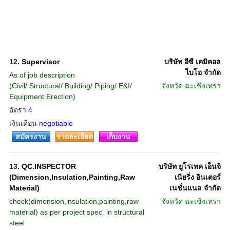
12.
Supervisor
บริษัท อีซี เคมิคอล
ไบโอ จำกัด
As of job description
(Civil/ Structural/ Building/ Piping/ E&I/
จังหวัด
ฉะเชิงเทรา
Equipment Erection)
อัตรา
4
เงินเดือน
negotiable
สมัครงาน
รายละเอียด
เก็บงาน
13.
QC.INSPECTOR
บริษัท ยูโรเทค เอ็นจิ
(Dimension,Insulation,Painting,Raw
เนียริ่ง อินเตอร์
Material)
เนชั่นแนล จำกัด
check(dimension,insulation,painting,raw
จังหวัด
ฉะเชิงเทรา
material) as per project spec. in structural
steel