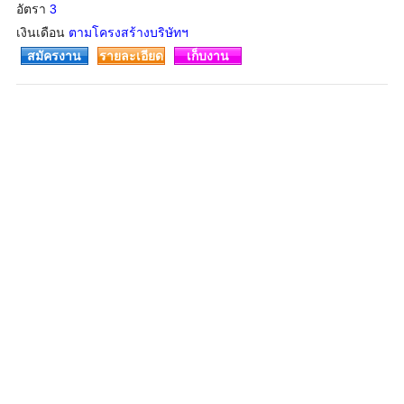
อัตรา
3
เงินเดือน
ตามโครงสร้างบริษัทฯ
สมัครงาน
รายละเอียด
เก็บงาน