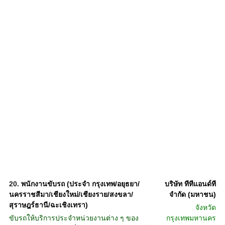
20.
พนักงานขับรถ (ประจำ กรุงเทพ/อยุธยา/
บริษัท ทีทีแอนด์ที
นครราชสีมา/เชียงใหม่/เชียงราย/สงขลา/
จำกัด (มหาชน)
สุราษฎร์ธานี/ฉะเชิงเทรา)
จังหวัด
ขับรถให้บริการประจำหน่วยงานต่าง ๆ ของ
กรุงเทพมหานคร