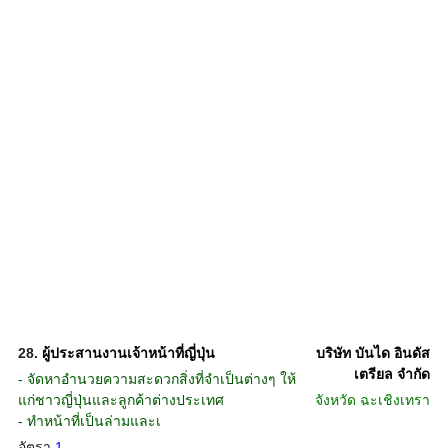
28.
ผู้ประสานงานเจ้าหน้าที่ญี่ปุ่น
บริษัท บันได อินดัส
เตรียล จำกัด
- จัดหาอำนวยความสะดวกสิ่งที่จำเป็นต่างๆ ให้
แก่ชาวญี่ปุ่นและลูกค้าต่างประเทศ
จังหวัด
ฉะเชิงเทรา
- ทำหน้าที่เป็นล่ามและเ
อัตรา
1