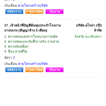
เงินเดือน
ตามโครงสร้างบริษัท
สมัครงาน
รายละเอียด
เก็บงาน
27.
เจ้าหน้าที่บัญชีต้นทุนประจำโรงงาน
บริษัท อโรม่า กรุ๊ป
บางปะกง (สัญญาจ้าง 3 เดือน)
จํากัด
1. ตรวจสอบเอกสารในขบวนการผลิต
จังหวัด
ฉะเชิงเทรา
2. ตรวจสอบและบันทึกรายรับ-รายจ่าย
3. ตรวจนับสต็อก
4. อื่นๆ ตามที่ได
อัตรา
2
เงินเดือน
ตามโครงสร้างบริษัท
สมัครงาน
รายละเอียด
เก็บงาน