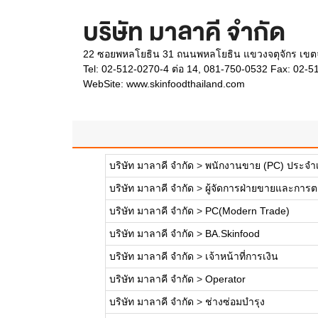
บริษัท มาลาคี จำกัด
22 ซอยพหลโยธิน 31 ถนนพหลโยธิน แขวงจตุจักร เขตจ
Tel: 02-512-0270-4 ต่อ 14, 081-750-0532 Fax: 02-5
WebSite:
www.skinfoodthailand.com
บริษัท มาลาคี จำกัด
>
พนักงานขาย (PC) ประจำเซ
บริษัท มาลาคี จำกัด
>
ผู้จัดการฝ่ายขายและการ
บริษัท มาลาคี จำกัด
>
PC(Modern Trade)
บริษัท มาลาคี จำกัด
>
BA.Skinfood
บริษัท มาลาคี จำกัด
>
เจ้าหน้าที่การเงิน
บริษัท มาลาคี จำกัด
>
Operator
บริษัท มาลาคี จำกัด
>
ช่างซ่อมบำรุง