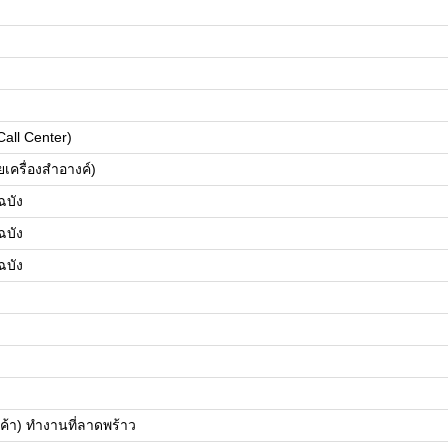
Call Center)
เครื่องสำอางค์)
บัง
บัง
บัง
ินค้า) ทำงานที่ลาดพร้าว