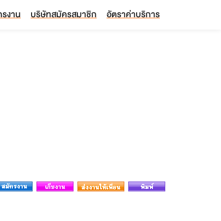
ัครงาน
บริษัทสมัครสมาชิก
อัตราค่าบริการ