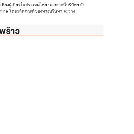
เพียงผู้เดียวในประเทศไทย นอกจากนี้บริษัทฯ ยัง
Chefline โดยผลิตภัณฑ์ของทางบริษัทฯ จะวาง
ดพร้าว