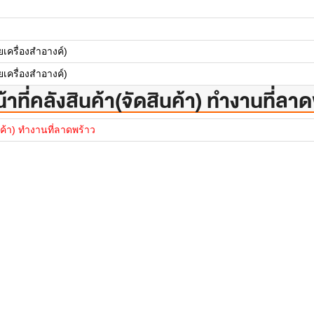
เครื่องสำอางค์)
เครื่องสำอางค์)
น้าที่คลังสินค้า(จัดสินค้า) ทำงานที่ลา
ินค้า) ทำงานที่ลาดพร้าว