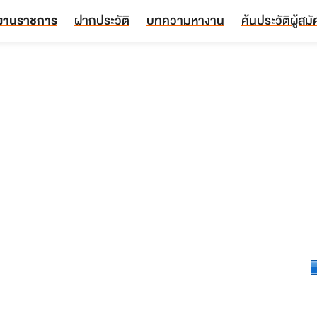
งานราชการ
ฝากประวัติ
บทความหางาน
ค้นประวัติผู้สม