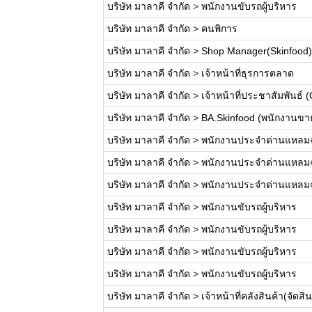
บริษัท มาลาคี จำกัด
>
พนักงานขับรถผู้บริหาร
บริษัท มาลาคี จำกัด
>
คนพิการ
บริษัท มาลาคี จำกัด
>
Shop Manager(Skinfood)
บริษัท มาลาคี จำกัด
>
เจ้าหน้าที่ธุรการตลาด
บริษัท มาลาคี จำกัด
>
เจ้าหน้าที่ประชาสัมพันธ์ (
บริษัท มาลาคี จำกัด
>
BA.Skinfood (พนักงานขาย
บริษัท มาลาคี จำกัด
>
พนักงานประจำด่านแหลมฉ
บริษัท มาลาคี จำกัด
>
พนักงานประจำด่านแหลมฉ
บริษัท มาลาคี จำกัด
>
พนักงานประจำด่านแหลมฉ
บริษัท มาลาคี จำกัด
>
พนักงานขับรถผู้บริหาร
บริษัท มาลาคี จำกัด
>
พนักงานขับรถผู้บริหาร
บริษัท มาลาคี จำกัด
>
พนักงานขับรถผู้บริหาร
บริษัท มาลาคี จำกัด
>
พนักงานขับรถผู้บริหาร
บริษัท มาลาคี จำกัด
>
เจ้าหน้าที่คลังสินค้า(จัดส