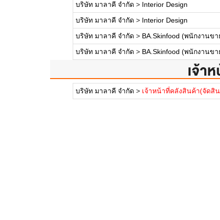
บริษัท มาลาคี จำกัด
>
Interior Design
บริษัท มาลาคี จำกัด
>
Interior Design
บริษัท มาลาคี จำกัด
>
BA.Skinfood (พนักงานขาย
บริษัท มาลาคี จำกัด
>
BA.Skinfood (พนักงานขาย
เจ้าห
บริษัท มาลาคี จำกัด
>
เจ้าหน้าที่คลังสินค้า(จัดส