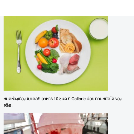
หมดห่วงเรื่องนับแคล!! อาหาร 10 ชนิด ที่ Callorie น้อย ทานหนักได้ ของ
จริง!!