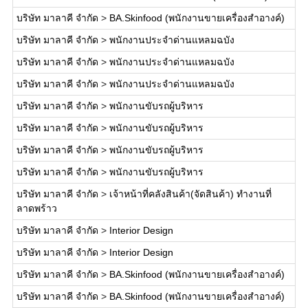
บริษัท มาลาคี จำกัด
>
BA.Skinfood (พนักงานขายเครื่องสำอางค์)
บริษัท มาลาคี จำกัด
>
พนักงานประจำด่านแหลมฉบัง
บริษัท มาลาคี จำกัด
>
พนักงานประจำด่านแหลมฉบัง
บริษัท มาลาคี จำกัด
>
พนักงานประจำด่านแหลมฉบัง
บริษัท มาลาคี จำกัด
>
พนักงานขับรถผู้บริหาร
บริษัท มาลาคี จำกัด
>
พนักงานขับรถผู้บริหาร
บริษัท มาลาคี จำกัด
>
พนักงานขับรถผู้บริหาร
บริษัท มาลาคี จำกัด
>
พนักงานขับรถผู้บริหาร
บริษัท มาลาคี จำกัด
>
เจ้าหน้าที่คลังสินค้า(จัดสินค้า) ทำงานที่
ลาดพร้าว
บริษัท มาลาคี จำกัด
>
Interior Design
บริษัท มาลาคี จำกัด
>
Interior Design
บริษัท มาลาคี จำกัด
>
BA.Skinfood (พนักงานขายเครื่องสำอางค์)
บริษัท มาลาคี จำกัด
>
BA.Skinfood (พนักงานขายเครื่องสำอางค์)