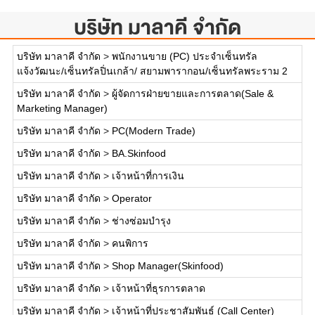
บริษัท มาลาคี จำกัด
บริษัท มาลาคี จำกัด
>
พนักงานขาย (PC) ประจำเซ็นทรัล
แจ้งวัฒนะ/เซ็นทรัลปิ่นเกล้า/ สยามพารากอน/เซ็นทรัลพระราม 2
บริษัท มาลาคี จำกัด
>
ผู้จัดการฝ่ายขายและการตลาด(Sale &
Marketing Manager)
บริษัท มาลาคี จำกัด
>
PC(Modern Trade)
บริษัท มาลาคี จำกัด
>
BA.Skinfood
บริษัท มาลาคี จำกัด
>
เจ้าหน้าที่การเงิน
บริษัท มาลาคี จำกัด
>
Operator
บริษัท มาลาคี จำกัด
>
ช่างซ่อมบำรุง
บริษัท มาลาคี จำกัด
>
คนพิการ
บริษัท มาลาคี จำกัด
>
Shop Manager(Skinfood)
บริษัท มาลาคี จำกัด
>
เจ้าหน้าที่ธุรการตลาด
บริษัท มาลาคี จำกัด
>
เจ้าหน้าที่ประชาสัมพันธ์ (Call Center)