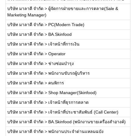
บริษัท มาลาคี จำกัด
>
ผู้จัดการฝ่ายขายและการตลาด(Sale &
Marketing Manager)
บริษัท มาลาคี จำกัด
>
PC(Modern Trade)
บริษัท มาลาคี จำกัด
>
BA.Skinfood
บริษัท มาลาคี จำกัด
>
เจ้าหน้าที่การเงิน
บริษัท มาลาคี จำกัด
>
Operator
บริษัท มาลาคี จำกัด
>
ช่างซ่อมบำรุง
บริษัท มาลาคี จำกัด
>
พนักงานขับรถผู้บริหาร
บริษัท มาลาคี จำกัด
>
คนพิการ
บริษัท มาลาคี จำกัด
>
Shop Manager(Skinfood)
บริษัท มาลาคี จำกัด
>
เจ้าหน้าที่ธุรการตลาด
บริษัท มาลาคี จำกัด
>
เจ้าหน้าที่ประชาสัมพันธ์ (Call Center)
บริษัท มาลาคี จำกัด
>
BA.Skinfood (พนักงานขายเครื่องสำอางค์)
บริษัท มาลาคี จำกัด
>
พนักงานประจำด่านแหลมฉบัง