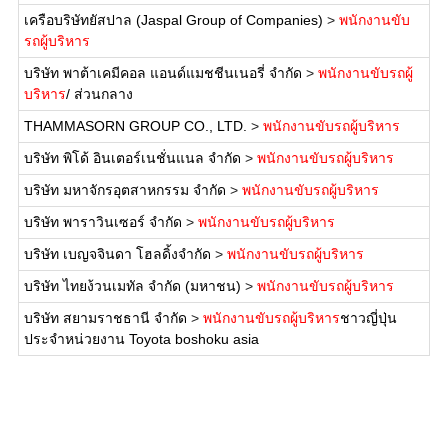
เครือบริษัทยัสปาล (Jaspal Group of Companies)
>
พนักงานขับ
รถผู้บริหาร
บริษัท พาต้าเคมีคอล แอนด์แมชชีนเนอรี่ จำกัด
>
พนักงานขับรถผู้
บริหาร
/ ส่วนกลาง
THAMMASORN GROUP CO., LTD.
>
พนักงานขับรถผู้บริหาร
บริษัท พิโด้ อินเตอร์เนชั่นแนล จำกัด
>
พนักงานขับรถผู้บริหาร
บริษัท มหาจักรอุตสาหกรรม จำกัด
>
พนักงานขับรถผู้บริหาร
บริษัท พาราวินเซอร์ จำกัด
>
พนักงานขับรถผู้บริหาร
บริษัท เบญจจินดา โฮลดิ้งจำกัด
>
พนักงานขับรถผู้บริหาร
บริษัท ไทยง้วนเมทัล จำกัด (มหาชน)
>
พนักงานขับรถผู้บริหาร
บริษัท สยามราชธานี จำกัด
>
พนักงานขับรถผู้บริหาร
ชาวญี่ปุ่น
ประจำหน่วยงาน Toyota boshoku asia