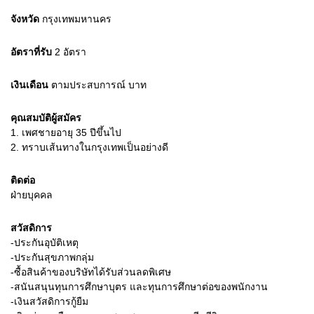
จังหวัด
กรุงเทพมหานคร
อัตราที่รับ
2
อัตรา
เงินเดือน
ตามประสบการณ์
บาท
คุณสมบัติผู้สมัคร
1.
เพศชายอายุ 35 ปีขึ้นไป
2.
ทราบเส้นทางในกรุงเทพเป็นอย่างดี
ติดต่อ
ฝ่ายบุคคล
สวัสดิการ
-ประกันอุบัติเหตุ
-ประกันสุขภาพกลุ่ม
-ซื้อสินค้าของบริษัทได้รับส่วนลดพิเศษ
-สนันสนุนทุนการศึกษาบุตร และทุนการศึกษาต่อของพนักงาน
-เงินสวัสดิการกู้ยืม