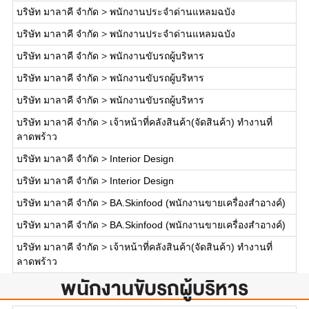
บริษัท มาลาคี จำกัด
>
พนักงานประจำด่านแหลมฉบัง
บริษัท มาลาคี จำกัด
>
พนักงานประจำด่านแหลมฉบัง
บริษัท มาลาคี จำกัด
>
พนักงานขับรถผู้บริหาร
บริษัท มาลาคี จำกัด
>
พนักงานขับรถผู้บริหาร
บริษัท มาลาคี จำกัด
>
พนักงานขับรถผู้บริหาร
บริษัท มาลาคี จำกัด
>
เจ้าหน้าที่คลังสินค้า(จัดสินค้า) ทำงานที่
ลาดพร้าว
บริษัท มาลาคี จำกัด
>
Interior Design
บริษัท มาลาคี จำกัด
>
Interior Design
บริษัท มาลาคี จำกัด
>
BA.Skinfood (พนักงานขายเครื่องสำอางค์)
บริษัท มาลาคี จำกัด
>
BA.Skinfood (พนักงานขายเครื่องสำอางค์)
บริษัท มาลาคี จำกัด
>
เจ้าหน้าที่คลังสินค้า(จัดสินค้า) ทำงานที่
ลาดพร้าว
พนักงานขับรถผู้บริหาร