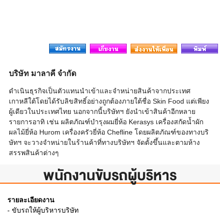
บริษัท มาลาคี จำกัด
ดำเนินธุรกิจเป็นตัวแทนนำเข้าและจำหน่ายสินค้าจากประเทศ
เกาหลีใต้โดยได้รับลิขสิทธิ์อย่างถูกต้องภายใต้ชื่อ Skin Food แต่เพียง
ผู้เดียวในประเทศไทย นอกจากนี้บริษัทฯ ยังนำเข้าสินค้าอีกหลาย
รายการอาทิ เช่น ผลิตภัณฑ์บำรุงผมยี่ห้อ Kerasys เครื่องสกัดน้ำผัก
ผลไม้ยี่ห้อ Hurom เครื่องครัวยี่ห้อ Chefline โดยผลิตภัณฑ์ของทางบริ
ษัทฯ จะวางจำหน่ายในร้านค้าที่ทางบริษัทฯ จัดตั้งขึ้นและตามห้าง
สรรพสินค้าต่างๆ
พนักงานขับรถผู้บริหาร
รายละเอียดงาน
- ขับรถให้ผู้บริหารบริษัท