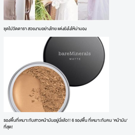
ชุดไปวัดดารา สวยงามอย่างไทย แต่งยังไงให้น่ามอง
รองพื้นที่เหมาะกับสาวหน้ามันอยู่นี่แล้ว!! 6 รองพื้น ที่เหมาะกับคน 'หน้ามัน'
ที่สุด!