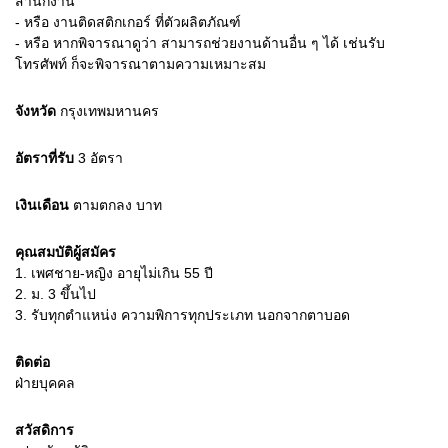
สำนักงาน
- หรือ งานติดสติกเกอร์ ที่ตัวผลิตภัณฑ์
- หรือ หากพิจารณาดูว่า สามารถช่วยงานด้านอื่น ๆ ได้ เช่นรับ
โทรศัพท์ ก็จะพิจารณาตามความเหมาะสม
จังหวัด
กรุงเทพมหานคร
อัตราที่รับ
3
อัตรา
เงินเดือน
ตามตกลง
บาท
คุณสมบัติผู้สมัคร
1.
เพศชาย-หญิง อายุไม่เกิน 55 ปี
2.
ม. 3 ขึ้นไป
3.
รับทุกตำแหน่ง ความพิการทุกประเภท นอกจากตาบอด
ติดต่อ
ฝ่ายบุคคล
สวัสดิการ