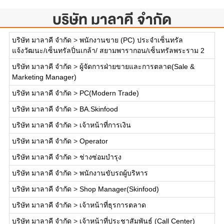
บริษัท มาลาคี จำกัด
บริษัท มาลาคี จำกัด
>
พนักงานขาย (PC) ประจำเซ็นทรัล
แจ้งวัฒนะ/เซ็นทรัลปิ่นเกล้า/ สยามพารากอน/เซ็นทรัลพระราม 2
บริษัท มาลาคี จำกัด
>
ผู้จัดการฝ่ายขายและการตลาด(Sale &
Marketing Manager)
บริษัท มาลาคี จำกัด
>
PC(Modern Trade)
บริษัท มาลาคี จำกัด
>
BA.Skinfood
บริษัท มาลาคี จำกัด
>
เจ้าหน้าที่การเงิน
บริษัท มาลาคี จำกัด
>
Operator
บริษัท มาลาคี จำกัด
>
ช่างซ่อมบำรุง
บริษัท มาลาคี จำกัด
>
พนักงานขับรถผู้บริหาร
บริษัท มาลาคี จำกัด
>
Shop Manager(Skinfood)
บริษัท มาลาคี จำกัด
>
เจ้าหน้าที่ธุรการตลาด
บริษัท มาลาคี จำกัด
>
เจ้าหน้าที่ประชาสัมพันธ์ (Call Center)