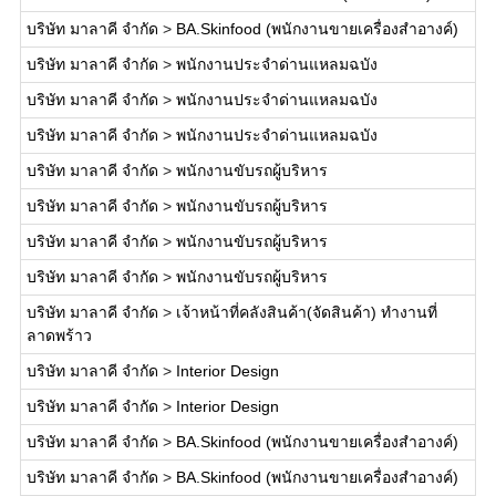
บริษัท มาลาคี จำกัด
>
BA.Skinfood (พนักงานขายเครื่องสำอางค์)
บริษัท มาลาคี จำกัด
>
พนักงานประจำด่านแหลมฉบัง
บริษัท มาลาคี จำกัด
>
พนักงานประจำด่านแหลมฉบัง
บริษัท มาลาคี จำกัด
>
พนักงานประจำด่านแหลมฉบัง
บริษัท มาลาคี จำกัด
>
พนักงานขับรถผู้บริหาร
บริษัท มาลาคี จำกัด
>
พนักงานขับรถผู้บริหาร
บริษัท มาลาคี จำกัด
>
พนักงานขับรถผู้บริหาร
บริษัท มาลาคี จำกัด
>
พนักงานขับรถผู้บริหาร
บริษัท มาลาคี จำกัด
>
เจ้าหน้าที่คลังสินค้า(จัดสินค้า) ทำงานที่
ลาดพร้าว
บริษัท มาลาคี จำกัด
>
Interior Design
บริษัท มาลาคี จำกัด
>
Interior Design
บริษัท มาลาคี จำกัด
>
BA.Skinfood (พนักงานขายเครื่องสำอางค์)
บริษัท มาลาคี จำกัด
>
BA.Skinfood (พนักงานขายเครื่องสำอางค์)