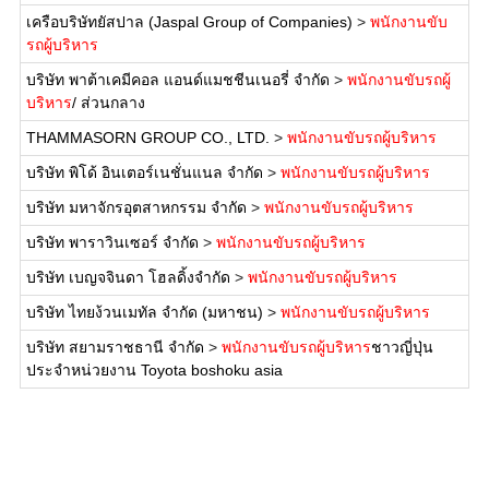
เครือบริษัทยัสปาล (Jaspal Group of Companies)
>
พนักงานขับ
รถผู้บริหาร
บริษัท พาต้าเคมีคอล แอนด์แมชชีนเนอรี่ จำกัด
>
พนักงานขับรถผู้
บริหาร
/ ส่วนกลาง
THAMMASORN GROUP CO., LTD.
>
พนักงานขับรถผู้บริหาร
บริษัท พิโด้ อินเตอร์เนชั่นแนล จำกัด
>
พนักงานขับรถผู้บริหาร
บริษัท มหาจักรอุตสาหกรรม จำกัด
>
พนักงานขับรถผู้บริหาร
บริษัท พาราวินเซอร์ จำกัด
>
พนักงานขับรถผู้บริหาร
บริษัท เบญจจินดา โฮลดิ้งจำกัด
>
พนักงานขับรถผู้บริหาร
บริษัท ไทยง้วนเมทัล จำกัด (มหาชน)
>
พนักงานขับรถผู้บริหาร
บริษัท สยามราชธานี จำกัด
>
พนักงานขับรถผู้บริหาร
ชาวญี่ปุ่น
ประจำหน่วยงาน Toyota boshoku asia