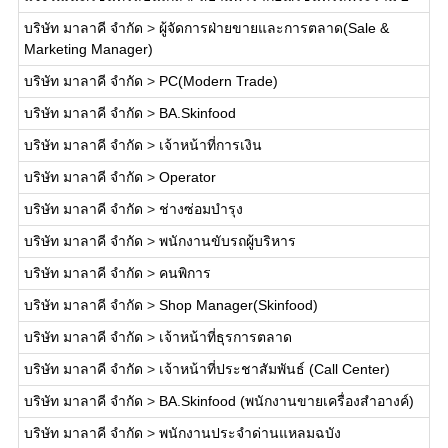
บริษัท มาลาคี จำกัด
>
ผู้จัดการฝ่ายขายและการตลาด(Sale &
Marketing Manager)
บริษัท มาลาคี จำกัด
>
PC(Modern Trade)
บริษัท มาลาคี จำกัด
>
BA.Skinfood
บริษัท มาลาคี จำกัด
>
เจ้าหน้าที่การเงิน
บริษัท มาลาคี จำกัด
>
Operator
บริษัท มาลาคี จำกัด
>
ช่างซ่อมบำรุง
บริษัท มาลาคี จำกัด
>
พนักงานขับรถผู้บริหาร
บริษัท มาลาคี จำกัด
>
คนพิการ
บริษัท มาลาคี จำกัด
>
Shop Manager(Skinfood)
บริษัท มาลาคี จำกัด
>
เจ้าหน้าที่ธุรการตลาด
บริษัท มาลาคี จำกัด
>
เจ้าหน้าที่ประชาสัมพันธ์ (Call Center)
บริษัท มาลาคี จำกัด
>
BA.Skinfood (พนักงานขายเครื่องสำอางค์)
บริษัท มาลาคี จำกัด
>
พนักงานประจำด่านแหลมฉบัง