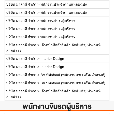
บริษัท มาลาคี จำกัด
>
พนักงานประจำด่านแหลมฉบัง
บริษัท มาลาคี จำกัด
>
พนักงานประจำด่านแหลมฉบัง
บริษัท มาลาคี จำกัด
>
พนักงานขับรถผู้บริหาร
บริษัท มาลาคี จำกัด
>
พนักงานขับรถผู้บริหาร
บริษัท มาลาคี จำกัด
>
พนักงานขับรถผู้บริหาร
บริษัท มาลาคี จำกัด
>
เจ้าหน้าที่คลังสินค้า(จัดสินค้า) ทำงานที่
ลาดพร้าว
บริษัท มาลาคี จำกัด
>
Interior Design
บริษัท มาลาคี จำกัด
>
Interior Design
บริษัท มาลาคี จำกัด
>
BA.Skinfood (พนักงานขายเครื่องสำอางค์)
บริษัท มาลาคี จำกัด
>
BA.Skinfood (พนักงานขายเครื่องสำอางค์)
บริษัท มาลาคี จำกัด
>
เจ้าหน้าที่คลังสินค้า(จัดสินค้า) ทำงานที่
ลาดพร้าว
พนักงานขับรถผู้บริหาร