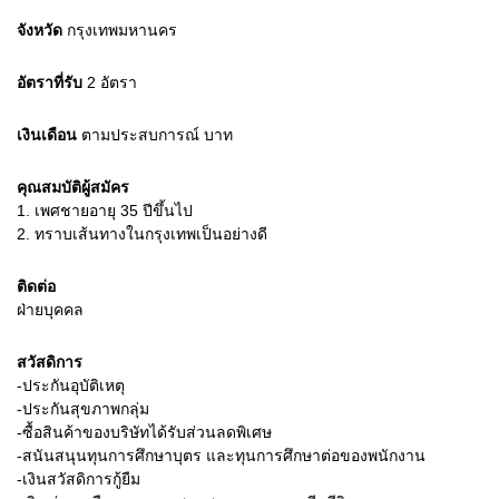
จังหวัด
กรุงเทพมหานคร
อัตราที่รับ
2
อัตรา
เงินเดือน
ตามประสบการณ์
บาท
คุณสมบัติผู้สมัคร
1.
เพศชายอายุ 35 ปีขึ้นไป
2.
ทราบเส้นทางในกรุงเทพเป็นอย่างดี
ติดต่อ
ฝ่ายบุคคล
สวัสดิการ
-ประกันอุบัติเหตุ
-ประกันสุขภาพกลุ่ม
-ซื้อสินค้าของบริษัทได้รับส่วนลดพิเศษ
-สนันสนุนทุนการศึกษาบุตร และทุนการศึกษาต่อของพนักงาน
-เงินสวัสดิการกู้ยืม