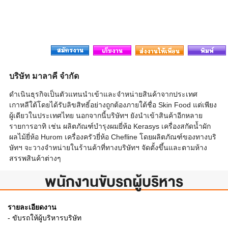
บริษัท มาลาคี จำกัด
ดำเนินธุรกิจเป็นตัวแทนนำเข้าและจำหน่ายสินค้าจากประเทศ
เกาหลีใต้โดยได้รับลิขสิทธิ์อย่างถูกต้องภายใต้ชื่อ Skin Food แต่เพียง
ผู้เดียวในประเทศไทย นอกจากนี้บริษัทฯ ยังนำเข้าสินค้าอีกหลาย
รายการอาทิ เช่น ผลิตภัณฑ์บำรุงผมยี่ห้อ Kerasys เครื่องสกัดน้ำผัก
ผลไม้ยี่ห้อ Hurom เครื่องครัวยี่ห้อ Chefline โดยผลิตภัณฑ์ของทางบริ
ษัทฯ จะวางจำหน่ายในร้านค้าที่ทางบริษัทฯ จัดตั้งขึ้นและตามห้าง
สรรพสินค้าต่างๆ
พนักงานขับรถผู้บริหาร
รายละเอียดงาน
- ขับรถให้ผู้บริหารบริษัท