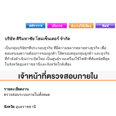
บริษัท ศิริมหาชัย โฮมเซ็นเตอร์ จำกัด
เป็นกลุ่มบริษัทฯที่ประกอบธุรกิจ ที่มีความหลากหลายทางธุรกิจ เพื่อ
ตอบสนองตวามต้องการของลูกค้า ให้ครอบคลุมกลุ่มลูกค้า และธุรกิจ
ที่กำลังดำเนินการเปิดใหม่ เป็นศูนย์รวมเครื่องใช้ไฟฟ้าที่ทันสมัยที่สุด
ในจังหวัดอุบลราชธานีและจังหวัดใกล้เคียง
เจ้าหน้าที่ตรวจสอบภายใน
รายละเอียดงาน
ตรวจสอบระบบภายในทั้งหมด
จังหวัด
อุบลราชธานี