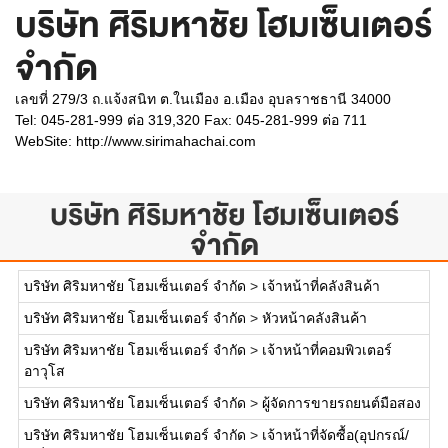
บริษัท ศิริมหาชัย โฮมเซ็นเตอร์
จำกัด
เลขที่ 279/3 ถ.แจ้งสนิท ต.ในเมือง อ.เมือง อุบลราชธานี 34000
Tel: 045-281-999 ต่อ 319,320 Fax: 045-281-999 ต่อ 711
WebSite:
http://www.sirimahachai.com
บริษัท ศิริมหาชัย โฮมเซ็นเตอร์
จำกัด
บริษัท ศิริมหาชัย โฮมเซ็นเตอร์ จำกัด
>
เจ้าหน้าที่คลังสินค้า
บริษัท ศิริมหาชัย โฮมเซ็นเตอร์ จำกัด
>
หัวหน้าคลังสินค้า
บริษัท ศิริมหาชัย โฮมเซ็นเตอร์ จำกัด
>
เจ้าหน้าที่คอมพิวเตอร์
อาวุโส
บริษัท ศิริมหาชัย โฮมเซ็นเตอร์ จำกัด
>
ผู้จัดการขายรถยนต์มือสอง
บริษัท ศิริมหาชัย โฮมเซ็นเตอร์ จำกัด
>
เจ้าหน้าที่จัดซื้อ(อุปกรณ์/