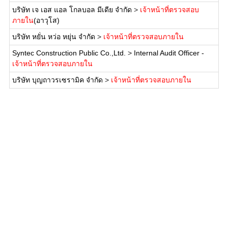
บริษัท เจ เอส แอล โกลบอล มีเดีย จำกัด
>
เจ้าหน้าที่ตรวจสอบ
ภายใน
(อาวุโส)
บริษัท หยั่น หว่อ หยุ่น จำกัด
>
เจ้าหน้าที่ตรวจสอบภายใน
Syntec Construction Public Co.,Ltd.
>
Internal Audit Officer -
เจ้าหน้าที่ตรวจสอบภายใน
บริษัท บุญถาวรเซรามิค จำกัด
>
เจ้าหน้าที่ตรวจสอบภายใน