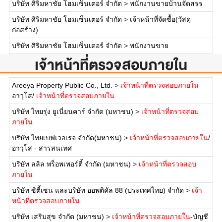
บริษัท ศิริมหาชัย โฮมเซ็นเตอร์ จำกัด
>
พนักงานขายบ้านจัดสรร
บริษัท ศิริมหาชัย โฮมเซ็นเตอร์ จำกัด
>
เจ้าหน้าที่จัดซื้อ(วัสดุ
ก่อสร้าง)
บริษัท ศิริมหาชัย โฮมเซ็นเตอร์ จำกัด
>
พนักงานขาย
เจ้าหน้าที่ตรวจสอบภายใน
Areeya Property Public Co., Ltd.
>
เจ้าหน้าที่ตรวจสอบภายใน
อาวุโส/
เจ้าหน้าที่ตรวจสอบภายใน
บริษัท ไทยรุ่ง ยูเนี่ยนคาร์ จำกัด (มหาชน)
>
เจ้าหน้าที่ตรวจสอบ
ภายใน
บริษัท ไทยเบฟเวอเรจ จำกัด(มหาชน)
>
เจ้าหน้าที่ตรวจสอบภายใน
/
อาวุโส - สารสนเทศ
บริษัท ลลิล พร็อพเพอร์ตี้ จำกัด (มหาชน)
>
เจ้าหน้าที่ตรวจสอบ
ภายใน
บริษัท ซิตี้เซน และบริษัท ออพติคัล 88 (ประเทศไทย) จำกัด
>
เจ้า
หน้าที่ตรวจสอบภายใน
บริษัท เสริมสุข จำกัด (มหาชน)
>
เจ้าหน้าที่ตรวจสอบภายใน
-บัญชี