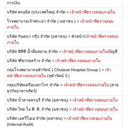
การเงิน
บริษัท พรอมิส (ประเทศไทย) จำกัด
>
เจ้าหน้าที่ตรวจสอบภายใน
โรงพยาบาลเจ้าพระยา จำกัด ( มหาชน )
>
เจ้าหน้าที่ตรวจสอบ
ภายใน
บริษัท กันตนา กรุ๊ป จำกัด (มหาชน)
>
หัวหน้า/
เจ้าหน้าที่ตรวจสอบ
ภายใน
บริษัท ทีทีซี น้ำดื่มสยาม จำกัด
>
เจ้าหน้าที่ตรวจสอบภายใน
/บัญชี
บริษัท ฑีฆาก่อสร้าง จำกัด
>
เจ้าหน้าที่ตรวจสอบภายใน
กลุ่มโรงพยาบาลจุฬารัตน์ ( Chularat Hospital Group )
>
เจ้า
หน้าที่ตรวจสอบภายใน
(จุฬารัตน์ 3 )
กลุ่มบริษัทเครือเบทาโกร จำกัด
>
เจ้าหน้าที่ตรวจสอบภายใน
(สาย
ธุรกิจอาหารสัตว์)
บริษัท น้ำตาลครบุรี จำกัด (มหาชน)
>
เจ้าหน้าที่ตรวจสอบภายใน
บริษัท ไทย โอ พี. พี. จำกัด (มหาชน)
>
เจ้าหน้าที่ตรวจสอบภายใน
บริษัท เอสวีโอเอ จำกัด (มหาชน)
>
เจ้าหน้าที่ตรวจสอบภายใน
(Internal Audit)