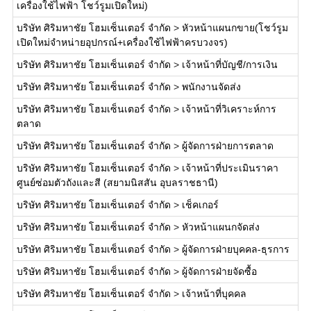
เครื่องใช้ไฟฟ้า โชว์รูมเปิดใหม่)
บริษัท ศิริมหาชัย โฮมเซ็นเตอร์ จำกัด
>
หัวหน้าแผนกขาย(โชว์รูม
เปิดใหม่จำหน่ายอุปกรณ์+เครื่องใช้ไฟฟ้าครบวงจร)
บริษัท ศิริมหาชัย โฮมเซ็นเตอร์ จำกัด
>
เจ้าหน้าที่บัญชี/การเงิน
บริษัท ศิริมหาชัย โฮมเซ็นเตอร์ จำกัด
>
พนักงานจัดส่ง
บริษัท ศิริมหาชัย โฮมเซ็นเตอร์ จำกัด
>
เจ้าหน้าที่วิเคราะห์การ
ตลาด
บริษัท ศิริมหาชัย โฮมเซ็นเตอร์ จำกัด
>
ผู้จัดการฝ่ายการตลาด
บริษัท ศิริมหาชัย โฮมเซ็นเตอร์ จำกัด
>
เจ้าหน้าที่ประเมินราคา
ศูนย์ซ่อมตัวถังและสี (สยามนิสสัน อุบลราชธานี)
บริษัท ศิริมหาชัย โฮมเซ็นเตอร์ จำกัด
>
เช็คเกอร์
บริษัท ศิริมหาชัย โฮมเซ็นเตอร์ จำกัด
>
หัวหน้าแผนกจัดส่ง
บริษัท ศิริมหาชัย โฮมเซ็นเตอร์ จำกัด
>
ผู้จัดการฝ่ายบุคคล-ธุรการ
บริษัท ศิริมหาชัย โฮมเซ็นเตอร์ จำกัด
>
ผู้จัดการฝ่ายจัดซื้อ
บริษัท ศิริมหาชัย โฮมเซ็นเตอร์ จำกัด
>
เจ้าหน้าที่บุคคล