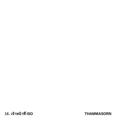
16.
เจ้าหน้าที่ ISO
THAMMASORN