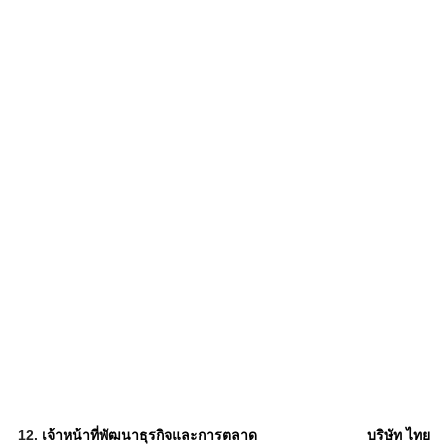
12.
เจ้าหน้าที่พัฒนาธุรกิจและการตลาด
บริษัท ไทย