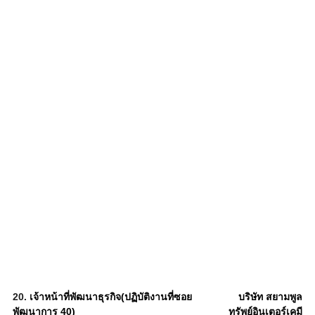
20.
เจ้าหน้าที่พัฒนาธุรกิจ(ปฏิบัติงานที่ซอย
บริษัท สยามพูล
พัฒนาการ 40)
ทรัพย์อินเตอร์เคมี