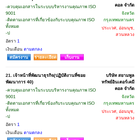
คอล จำกัด
-ควบคุมเอกสารในระบบบริหารงานคุณภาพ ISO
9001
จังหวัด
-ติดตามเอกสารที่เกี่ยวข้องกับระบบคุณภาพ ISO
กรุงเทพมหานคร
ทั้งหมด
ประเวศ, อ่อนนุช,
-ป
สวนหลวง
อัตรา
1
เงินเดือน
ตามตกลง
สมัครงาน
รายละเอียด
เก็บงาน
21.
เจ้าหน้าที่พัฒนาธุรกิจ(ปฏิบัติงานที่ซอย
บริษัท สยามพูล
พัฒนาการ 40)
ทรัพย์อินเตอร์เคมี
คอล จำกัด
-ควบคุมเอกสารในระบบบริหารงานคุณภาพ ISO
9001
จังหวัด
-ติดตามเอกสารที่เกี่ยวข้องกับระบบคุณภาพ ISO
กรุงเทพมหานคร
ทั้งหมด
ประเวศ, อ่อนนุช,
-ป
สวนหลวง
อัตรา
1
เงินเดือน
ตามตกลง