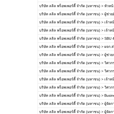
บริษัท ลลิล พร็อพเพอร์ตี้ จำกัด (มหาชน)
>
หัวหน
บริษัท ลลิล พร็อพเพอร์ตี้ จำกัด (มหาชน)
>
ผู้ช่ว
บริษัท ลลิล พร็อพเพอร์ตี้ จำกัด (มหาชน)
>
เจ้าหน
บริษัท ลลิล พร็อพเพอร์ตี้ จำกัด (มหาชน)
>
เจ้าห
บริษัท ลลิล พร็อพเพอร์ตี้ จำกัด (มหาชน)
>
SBU 4
บริษัท ลลิล พร็อพเพอร์ตี้ จำกัด (มหาชน)
>
ผจก.ส่
บริษัท ลลิล พร็อพเพอร์ตี้ จำกัด (มหาชน)
>
ผู้ช่
บริษัท ลลิล พร็อพเพอร์ตี้ จำกัด (มหาชน)
>
วิศวก
บริษัท ลลิล พร็อพเพอร์ตี้ จำกัด (มหาชน)
>
วิศวก
บริษัท ลลิล พร็อพเพอร์ตี้ จำกัด (มหาชน)
>
เจ้าห
บริษัท ลลิล พร็อพเพอร์ตี้ จำกัด (มหาชน)
>
วิศวก
บริษัท ลลิล พร็อพเพอร์ตี้ จำกัด (มหาชน)
>
Busin
บริษัท ลลิล พร็อพเพอร์ตี้ จำกัด (มหาชน)
>
ผู้จัด
บริษัท ลลิล พร็อพเพอร์ตี้ จำกัด (มหาชน)
>
ผู้จัด