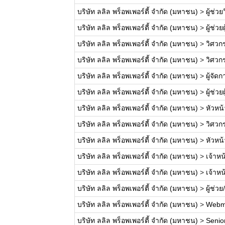
บริษัท ลลิล พร็อพเพอร์ตี้ จำกัด (มหาชน)
>
ผู้ช่ว
บริษัท ลลิล พร็อพเพอร์ตี้ จำกัด (มหาชน)
>
ผู้ช่ว
บริษัท ลลิล พร็อพเพอร์ตี้ จำกัด (มหาชน)
>
วิศวก
บริษัท ลลิล พร็อพเพอร์ตี้ จำกัด (มหาชน)
>
วิศวก
บริษัท ลลิล พร็อพเพอร์ตี้ จำกัด (มหาชน)
>
ผู้จั
บริษัท ลลิล พร็อพเพอร์ตี้ จำกัด (มหาชน)
>
ผู้ช่ว
บริษัท ลลิล พร็อพเพอร์ตี้ จำกัด (มหาชน)
>
หัวหน
บริษัท ลลิล พร็อพเพอร์ตี้ จำกัด (มหาชน)
>
วิศวก
บริษัท ลลิล พร็อพเพอร์ตี้ จำกัด (มหาชน)
>
หัวหน
บริษัท ลลิล พร็อพเพอร์ตี้ จำกัด (มหาชน)
>
เจ้าหน
บริษัท ลลิล พร็อพเพอร์ตี้ จำกัด (มหาชน)
>
เจ้าห
บริษัท ลลิล พร็อพเพอร์ตี้ จำกัด (มหาชน)
>
ผู้ช่ว
บริษัท ลลิล พร็อพเพอร์ตี้ จำกัด (มหาชน)
>
Webm
บริษัท ลลิล พร็อพเพอร์ตี้ จำกัด (มหาชน)
>
Senio