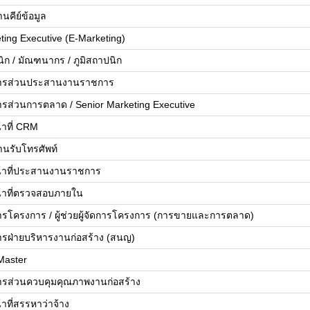
นคีย์ข้อมูล
ting Executive (E-Marketing)
ิก / มัณฑนากร / ภูมิสถาปนิก
ดการส่วนประสานงานราชการ
ดการส่วนการตลาด / Senior Marketing Executive
้าที่ CRM
านรับโทรศัพท์
น้าที่ประสานงานราชการ
น้าที่ตรวจสอบภายใน
ดการโครงการ / ผู้ช่วยผู้จัดการโครงการ (การขายและการตลาด)
ดการฝ่ายบริหารงานก่อสร้าง (สนญ)
Master
ดการส่วนควบคุมคุณภาพงานก่อสร้าง
้าที่สรรหาว่าจ้าง