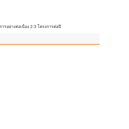
ารอย่างต่อเนื่อง 2-3 โครงการต่อปี