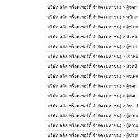
บริษัท ลลิล พร็อพเพอร์ตี้ จำกัด (มหาชน)
>
ผู้จั
บริษัท ลลิล พร็อพเพอร์ตี้ จำกัด (มหาชน)
>
พนักง
บริษัท ลลิล พร็อพเพอร์ตี้ จำกัด (มหาชน)
>
ผู้ช่
บริษัท ลลิล พร็อพเพอร์ตี้ จำกัด (มหาชน)
>
หัวหน
บริษัท ลลิล พร็อพเพอร์ตี้ จำกัด (มหาชน)
>
ผู้ช่ว
บริษัท ลลิล พร็อพเพอร์ตี้ จำกัด (มหาชน)
>
เจ้าห
บริษัท ลลิล พร็อพเพอร์ตี้ จำกัด (มหาชน)
>
หัวหน
บริษัท ลลิล พร็อพเพอร์ตี้ จำกัด (มหาชน)
>
ผช.ผจ
บริษัท ลลิล พร็อพเพอร์ตี้ จำกัด (มหาชน)
>
ผู้จัด
บริษัท ลลิล พร็อพเพอร์ตี้ จำกัด (มหาชน)
>
ผู้จั
บริษัท ลลิล พร็อพเพอร์ตี้ จำกัด (มหาชน)
>
Asst. 
บริษัท ลลิล พร็อพเพอร์ตี้ จำกัด (มหาชน)
>
ผู้คว
บริษัท ลลิล พร็อพเพอร์ตี้ จำกัด (มหาชน)
>
ผู้คว
บริษัท ลลิล พร็อพเพอร์ตี้ จำกัด (มหาชน)
>
ผู้ช่ว