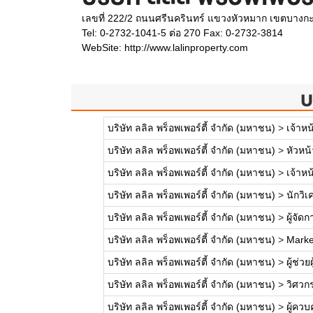
เลขที่ 222/2 ถนนศรีนครินทร์ แขวงหัวหมาก เขตบางก
Tel: 0-2732-1041-5 ต่อ 270 Fax: 0-2732-3814
WebSite:
http://www.lalinproperty.com
บ
บริษัท ลลิล พร็อพเพอร์ตี้ จำกัด (มหาชน)
>
เจ้าหน
บริษัท ลลิล พร็อพเพอร์ตี้ จำกัด (มหาชน)
>
หัวหน
บริษัท ลลิล พร็อพเพอร์ตี้ จำกัด (มหาชน)
>
เจ้าห
บริษัท ลลิล พร็อพเพอร์ตี้ จำกัด (มหาชน)
>
นักวิเ
บริษัท ลลิล พร็อพเพอร์ตี้ จำกัด (มหาชน)
>
ผู้จัด
บริษัท ลลิล พร็อพเพอร์ตี้ จำกัด (มหาชน)
>
Marke
บริษัท ลลิล พร็อพเพอร์ตี้ จำกัด (มหาชน)
>
ผู้ช่ว
บริษัท ลลิล พร็อพเพอร์ตี้ จำกัด (มหาชน)
>
วิศวก
บริษัท ลลิล พร็อพเพอร์ตี้ จำกัด (มหาชน)
>
ผู้คว