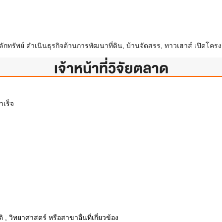
ทรัพย์ ดำเนินธุรกิจด้านการพัฒนาที่ดิน, บ้านจัดสรร, ทาวเฮาส์ เปิดโครงก
เจ้าหน้าที่วิจัยตลาด
ำเร็จ
 วิทยาศาสตร์ หรือสาขาอื่นที่เกี่ยวข้อง