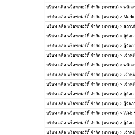
บริษัท ลลิล พร็อพเพอร์ตี้ จำกัด (มหาชน)
>
พนักงา
บริษัท ลลิล พร็อพเพอร์ตี้ จำกัด (มหาชน)
>
Marke
บริษัท ลลิล พร็อพเพอร์ตี้ จำกัด (มหาชน)
>
สถาปน
บริษัท ลลิล พร็อพเพอร์ตี้ จำกัด (มหาชน)
>
ผู้จั
บริษัท ลลิล พร็อพเพอร์ตี้ จำกัด (มหาชน)
>
ผู้จั
บริษัท ลลิล พร็อพเพอร์ตี้ จำกัด (มหาชน)
>
เจ้าหน
บริษัท ลลิล พร็อพเพอร์ตี้ จำกัด (มหาชน)
>
พนักง
บริษัท ลลิล พร็อพเพอร์ตี้ จำกัด (มหาชน)
>
เจ้าห
บริษัท ลลิล พร็อพเพอร์ตี้ จำกัด (มหาชน)
>
เจ้าห
บริษัท ลลิล พร็อพเพอร์ตี้ จำกัด (มหาชน)
>
ผู้จั
บริษัท ลลิล พร็อพเพอร์ตี้ จำกัด (มหาชน)
>
ผู้จั
บริษัท ลลิล พร็อพเพอร์ตี้ จำกัด (มหาชน)
>
Web 
บริษัท ลลิล พร็อพเพอร์ตี้ จำกัด (มหาชน)
>
ผู้จั
บริษัท ลลิล พร็อพเพอร์ตี้ จำกัด (มหาชน)
>
เจ้าหน