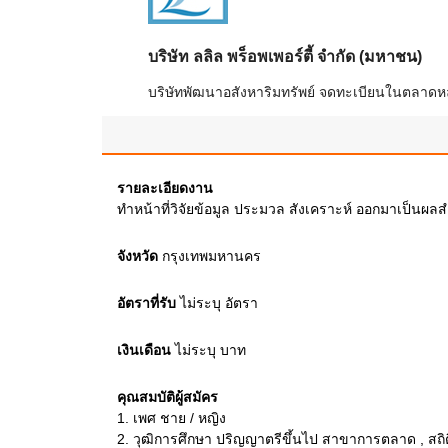
บริษัท ลลิล พร็อพเพอร์ตี้ จำกัด (มหาชน)
บริษัทพัฒนาอสังหาริมทรัพย์ จดทะเบียนในตลาดหลัก
รายละเอียดงาน
ทำหน้าที่วิจัยข้อมูล ประมวล สังเคราะห์ ออกมาเป็นผลส
จังหวัด
กรุงเทพมหานคร
อัตราที่รับ
ไม่ระบุ
อัตรา
เงินเดือน
ไม่ระบุ
บาท
คุณสมบัติผู้สมัคร
1.
เพศ ชาย / หญิง
2.
วุฒิการศึกษา ปริญญาตรีขึ้นไป สาขาการตลาด , สถิติ ,