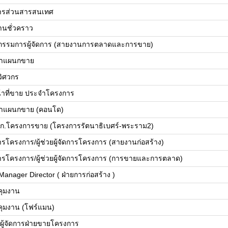
ดการส่วนสารสนเทศ
านชั่วคราว
วยกรรมการผู้จัดการ (สายงานการตลาดและการขาย)
้าแผนกขาย
ยวิศวกร
น้าที่ขาย ประจำโครงการ
้าแผนกขาย (คอนโด)
ก.โครงการขาย (โครงการรัตนาธิเบศร์-พระราม2)
การโครงการ/ผู้ช่วยผู้จัดการโครงการ (สายงานก่อสร้าง)
ดการโครงการ/ผู้ช่วยผู้จัดการโครงการ (การขายและการตลาด)
Manager Director ( ฝ่ายการก่อสร้าง )
บคุมงาน
บคุมงาน (โฟร์แมน)
ย/ผู้จัดการฝ่ายขายโครงการ