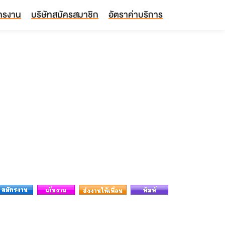
ัครงาน
บริษัทสมัครสมาชิก
อัตราค่าบริการ