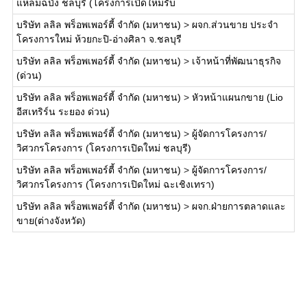
แหลมฉบัง ชลบุรี (โครงการเปิดใหม่รับ
บริษัท ลลิล พร็อพเพอร์ตี้ จำกัด (มหาชน)
>
ผจก.ส่วนขาย ประจำ
โครงการใหม่ ห้วยกะปิ-อ่างศิลา จ.ชลบุรี
บริษัท ลลิล พร็อพเพอร์ตี้ จำกัด (มหาชน)
>
เจ้าหน้าที่พัฒนาธุรกิจ
(ด่วน)
บริษัท ลลิล พร็อพเพอร์ตี้ จำกัด (มหาชน)
>
หัวหน้าแผนกขาย (Lio
อีสเทริร์น ระยอง ด่วน)
บริษัท ลลิล พร็อพเพอร์ตี้ จำกัด (มหาชน)
>
ผู้จัดการโครงการ/
วิศวกรโครงการ (โครงการเปิดใหม่ ชลบุรี)
บริษัท ลลิล พร็อพเพอร์ตี้ จำกัด (มหาชน)
>
ผู้จัดการโครงการ/
วิศวกรโครงการ (โครงการเปิดใหม่ ฉะเชิงเทรา)
บริษัท ลลิล พร็อพเพอร์ตี้ จำกัด (มหาชน)
>
ผจก.ฝ่ายการตลาดและ
ขาย(ต่างจังหวัด)