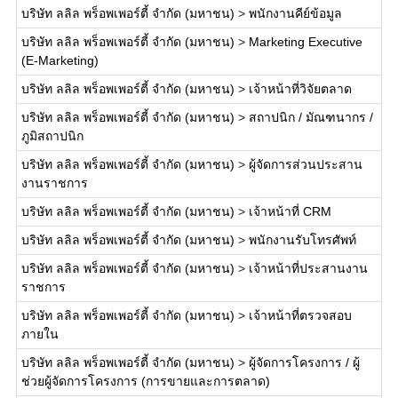
บริษัท ลลิล พร็อพเพอร์ตี้ จำกัด (มหาชน)
>
พนักงานคีย์ข้อมูล
บริษัท ลลิล พร็อพเพอร์ตี้ จำกัด (มหาชน)
>
Marketing Executive
(E-Marketing)
บริษัท ลลิล พร็อพเพอร์ตี้ จำกัด (มหาชน)
>
เจ้าหน้าที่วิจัยตลาด
บริษัท ลลิล พร็อพเพอร์ตี้ จำกัด (มหาชน)
>
สถาปนิก / มัณฑนากร /
ภูมิสถาปนิก
บริษัท ลลิล พร็อพเพอร์ตี้ จำกัด (มหาชน)
>
ผู้จัดการส่วนประสาน
งานราชการ
บริษัท ลลิล พร็อพเพอร์ตี้ จำกัด (มหาชน)
>
เจ้าหน้าที่ CRM
บริษัท ลลิล พร็อพเพอร์ตี้ จำกัด (มหาชน)
>
พนักงานรับโทรศัพท์
บริษัท ลลิล พร็อพเพอร์ตี้ จำกัด (มหาชน)
>
เจ้าหน้าที่ประสานงาน
ราชการ
บริษัท ลลิล พร็อพเพอร์ตี้ จำกัด (มหาชน)
>
เจ้าหน้าที่ตรวจสอบ
ภายใน
บริษัท ลลิล พร็อพเพอร์ตี้ จำกัด (มหาชน)
>
ผู้จัดการโครงการ / ผู้
ช่วยผู้จัดการโครงการ (การขายและการตลาด)