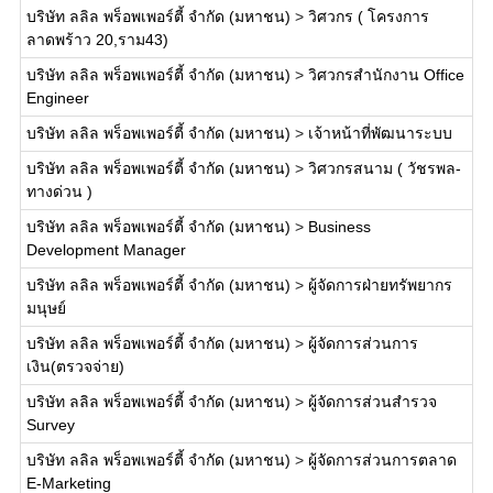
บริษัท ลลิล พร็อพเพอร์ตี้ จำกัด (มหาชน)
>
วิศวกร ( โครงการ
ลาดพร้าว 20,ราม43)
บริษัท ลลิล พร็อพเพอร์ตี้ จำกัด (มหาชน)
>
วิศวกรสำนักงาน Office
Engineer
บริษัท ลลิล พร็อพเพอร์ตี้ จำกัด (มหาชน)
>
เจ้าหน้าที่พัฒนาระบบ
บริษัท ลลิล พร็อพเพอร์ตี้ จำกัด (มหาชน)
>
วิศวกรสนาม ( วัชรพล-
ทางด่วน )
บริษัท ลลิล พร็อพเพอร์ตี้ จำกัด (มหาชน)
>
Business
Development Manager
บริษัท ลลิล พร็อพเพอร์ตี้ จำกัด (มหาชน)
>
ผู้จัดการฝ่ายทรัพยากร
มนุษย์
บริษัท ลลิล พร็อพเพอร์ตี้ จำกัด (มหาชน)
>
ผู้จัดการส่วนการ
เงิน(ตรวจจ่าย)
บริษัท ลลิล พร็อพเพอร์ตี้ จำกัด (มหาชน)
>
ผู้จัดการส่วนสำรวจ
Survey
บริษัท ลลิล พร็อพเพอร์ตี้ จำกัด (มหาชน)
>
ผู้จัดการส่วนการตลาด
E-Marketing