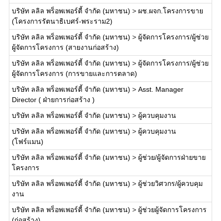
บริษัท ลลิล พร็อพเพอร์ตี้ จำกัด (มหาชน)
>
ผช.ผจก.โครงการขาย
(โครงการรัตนาธิเบศร์-พระราม2)
บริษัท ลลิล พร็อพเพอร์ตี้ จำกัด (มหาชน)
>
ผู้จัดการโครงการ/ผู้ช่วย
ผู้จัดการโครงการ (สายงานก่อสร้าง)
บริษัท ลลิล พร็อพเพอร์ตี้ จำกัด (มหาชน)
>
ผู้จัดการโครงการ/ผู้ช่วย
ผู้จัดการโครงการ (การขายและการตลาด)
บริษัท ลลิล พร็อพเพอร์ตี้ จำกัด (มหาชน)
>
Asst. Manager
Director ( ฝ่ายการก่อสร้าง )
บริษัท ลลิล พร็อพเพอร์ตี้ จำกัด (มหาชน)
>
ผู้ควบคุมงาน
บริษัท ลลิล พร็อพเพอร์ตี้ จำกัด (มหาชน)
>
ผู้ควบคุมงาน
(โฟร์แมน)
บริษัท ลลิล พร็อพเพอร์ตี้ จำกัด (มหาชน)
>
ผู้ช่วย/ผู้จัดการฝ่ายขาย
โครงการ
บริษัท ลลิล พร็อพเพอร์ตี้ จำกัด (มหาชน)
>
ผู้ช่วยวิศวกร/ผู้ควบคุม
งาน
บริษัท ลลิล พร็อพเพอร์ตี้ จำกัด (มหาชน)
>
ผู้ช่วยผู้จัดการโครงการ
(ก่อสร้าง)