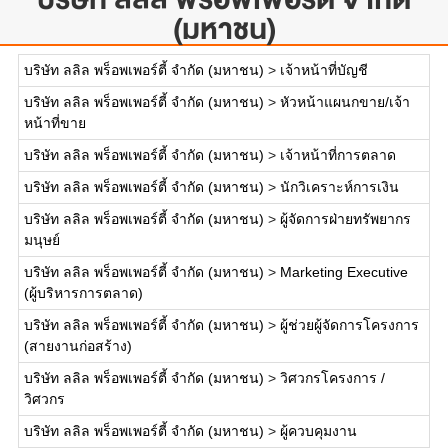
(มหาชน)
บริษัท ลลิล พร็อพเพอร์ตี้ จำกัด (มหาชน)
>
เจ้าหน้าที่บัญชี
บริษัท ลลิล พร็อพเพอร์ตี้ จำกัด (มหาชน)
>
หัวหน้าแผนกขาย/เจ้า
หน้าที่ขาย
บริษัท ลลิล พร็อพเพอร์ตี้ จำกัด (มหาชน)
>
เจ้าหน้าที่การตลาด
บริษัท ลลิล พร็อพเพอร์ตี้ จำกัด (มหาชน)
>
นักวิเคราะห์การเงิน
บริษัท ลลิล พร็อพเพอร์ตี้ จำกัด (มหาชน)
>
ผู้จัดการฝ่ายทรัพยากร
มนุษย์
บริษัท ลลิล พร็อพเพอร์ตี้ จำกัด (มหาชน)
>
Marketing Executive
(ผู้บริหารการตลาด)
บริษัท ลลิล พร็อพเพอร์ตี้ จำกัด (มหาชน)
>
ผู้ช่วยผู้จัดการโครงการ
(สายงานก่อสร้าง)
บริษัท ลลิล พร็อพเพอร์ตี้ จำกัด (มหาชน)
>
วิศวกรโครงการ /
วิศวกร
บริษัท ลลิล พร็อพเพอร์ตี้ จำกัด (มหาชน)
>
ผู้ควบคุมงาน