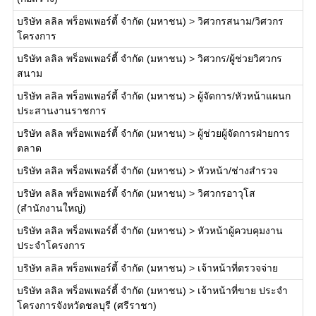
บริษัท ลลิล พร็อพเพอร์ตี้ จำกัด (มหาชน)
>
วิศวกรสนาม/วิศวกร
โครงการ
บริษัท ลลิล พร็อพเพอร์ตี้ จำกัด (มหาชน)
>
วิศวกร/ผู้ช่วยวิศวกร
สนาม
บริษัท ลลิล พร็อพเพอร์ตี้ จำกัด (มหาชน)
>
ผู้จัดการ/หัวหน้าแผนก
ประสานงานราชการ
บริษัท ลลิล พร็อพเพอร์ตี้ จำกัด (มหาชน)
>
ผู้ช่วยผู้จัดการฝ่ายการ
ตลาด
บริษัท ลลิล พร็อพเพอร์ตี้ จำกัด (มหาชน)
>
หัวหน้า/ช่างสำรวจ
บริษัท ลลิล พร็อพเพอร์ตี้ จำกัด (มหาชน)
>
วิศวกรอาวุโส
(สำนักงานใหญ่)
บริษัท ลลิล พร็อพเพอร์ตี้ จำกัด (มหาชน)
>
หัวหน้าผู้ควบคุมงาน
ประจำโครงการ
บริษัท ลลิล พร็อพเพอร์ตี้ จำกัด (มหาชน)
>
เจ้าหน้าที่ตรวจจ่าย
บริษัท ลลิล พร็อพเพอร์ตี้ จำกัด (มหาชน)
>
เจ้าหน้าที่ขาย ประจำ
โครงการจังหวัดชลบุรี (ศรีราชา)