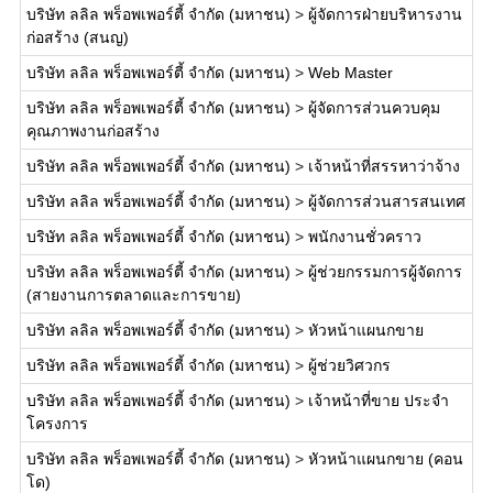
บริษัท ลลิล พร็อพเพอร์ตี้ จำกัด (มหาชน)
>
ผู้จัดการฝ่ายบริหารงาน
ก่อสร้าง (สนญ)
บริษัท ลลิล พร็อพเพอร์ตี้ จำกัด (มหาชน)
>
Web Master
บริษัท ลลิล พร็อพเพอร์ตี้ จำกัด (มหาชน)
>
ผู้จัดการส่วนควบคุม
คุณภาพงานก่อสร้าง
บริษัท ลลิล พร็อพเพอร์ตี้ จำกัด (มหาชน)
>
เจ้าหน้าที่สรรหาว่าจ้าง
บริษัท ลลิล พร็อพเพอร์ตี้ จำกัด (มหาชน)
>
ผู้จัดการส่วนสารสนเทศ
บริษัท ลลิล พร็อพเพอร์ตี้ จำกัด (มหาชน)
>
พนักงานชั่วคราว
บริษัท ลลิล พร็อพเพอร์ตี้ จำกัด (มหาชน)
>
ผู้ช่วยกรรมการผู้จัดการ
(สายงานการตลาดและการขาย)
บริษัท ลลิล พร็อพเพอร์ตี้ จำกัด (มหาชน)
>
หัวหน้าแผนกขาย
บริษัท ลลิล พร็อพเพอร์ตี้ จำกัด (มหาชน)
>
ผู้ช่วยวิศวกร
บริษัท ลลิล พร็อพเพอร์ตี้ จำกัด (มหาชน)
>
เจ้าหน้าที่ขาย ประจำ
โครงการ
บริษัท ลลิล พร็อพเพอร์ตี้ จำกัด (มหาชน)
>
หัวหน้าแผนกขาย (คอน
โด)