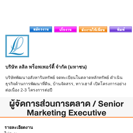
บริษัท ลลิล พร็อพเพอร์ตี้ จำกัด (มหาชน)
บริษัทพัฒนาอสังหาริมทรัพย์ จดทะเบียนในตลาดหลักทรัพย์ ดำเนิน
ธุรกิจด้านการพัฒนาที่ดิน, บ้านจัดสรร, ทาวเฮาส์ เปิดโครงการอย่าง
ต่อเนื่อง 2-3 โครงการต่อปี
ผู้จัดการส่วนการตลาด / Senior
Marketing Executive
รายละเอียดงาน