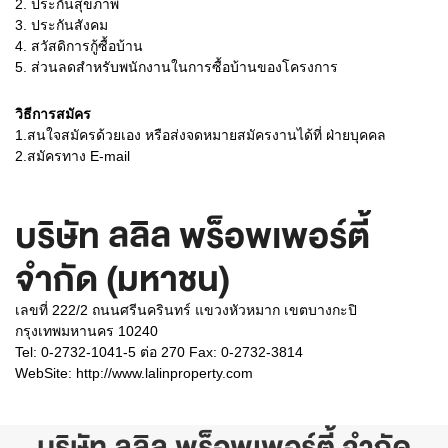
2. ประกันสุขภาพ
3. ประกันสังคม
4. สวัสดิการกู้ซื้อบ้าน
5. ส่วนลดสำหรับพนักงานในการซื้อบ้านของโครงการ
วิธีการสมัคร
1.สนใจสมัครด้วยเอง หรือส่งจดหมายสมัครงานได้ที่ ฝ่ายบุคคล
2.สมัครทาง E-mail
บริษัท ลลิล พร็อพเพอร์ตี้
จำกัด (มหาชน)
เลขที่ 222/2 ถนนศรีนครินทร์ แขวงหัวหมาก เขตบางกะปิ
กรุงเทพมหานคร 10240
Tel: 0-2732-1041-5 ต่อ 270 Fax: 0-2732-3814
WebSite:
http://www.lalinproperty.com
บริษัท ลลิล พร็อพเพอร์ตี้ จำกัด