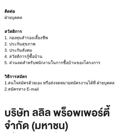
ติดต่อ
ฝ่ายบุคคล
สวัสดิการ
1. กองทุนสำรองเลี้ยงชีพ
2. ประกันสุขภาพ
3. ประกันสังคม
4. สวัสดิการกู้ซื้อบ้าน
5. ส่วนลดสำหรับพนักงานในการซื้อบ้านของโครงการ
วิธีการสมัคร
1.สนใจสมัครด้วยเอง หรือส่งจดหมายสมัครงานได้ที่ ฝ่ายบุคคล
2.สมัครทาง E-mail
บริษัท ลลิล พร็อพเพอร์ตี้
จำกัด (มหาชน)