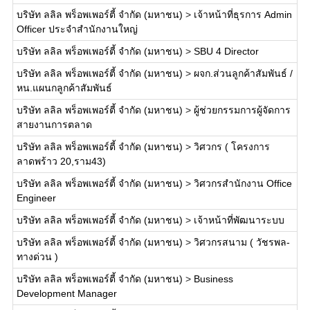
บริษัท ลลิล พร็อพเพอร์ตี้ จำกัด (มหาชน)
>
เจ้าหน้าที่ธุรการ Admin
Officer ประจำสำนักงานใหญ่
บริษัท ลลิล พร็อพเพอร์ตี้ จำกัด (มหาชน)
>
SBU 4 Director
บริษัท ลลิล พร็อพเพอร์ตี้ จำกัด (มหาชน)
>
ผจก.ส่วนลูกค้าสัมพันธ์ /
หน.แผนกลูกค้าสัมพันธ์
บริษัท ลลิล พร็อพเพอร์ตี้ จำกัด (มหาชน)
>
ผู้ช่วยกรรมการผู้จัดการ
สายงานการตลาด
บริษัท ลลิล พร็อพเพอร์ตี้ จำกัด (มหาชน)
>
วิศวกร ( โครงการ
ลาดพร้าว 20,ราม43)
บริษัท ลลิล พร็อพเพอร์ตี้ จำกัด (มหาชน)
>
วิศวกรสำนักงาน Office
Engineer
บริษัท ลลิล พร็อพเพอร์ตี้ จำกัด (มหาชน)
>
เจ้าหน้าที่พัฒนาระบบ
บริษัท ลลิล พร็อพเพอร์ตี้ จำกัด (มหาชน)
>
วิศวกรสนาม ( วัชรพล-
ทางด่วน )
บริษัท ลลิล พร็อพเพอร์ตี้ จำกัด (มหาชน)
>
Business
Development Manager