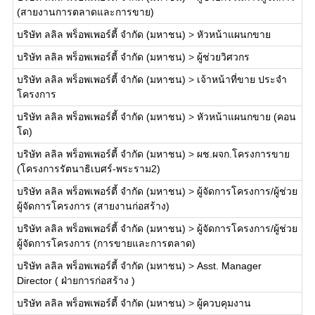
(สายงานการตลาดและการขาย)
บริษัท ลลิล พร็อพเพอร์ตี้ จำกัด (มหาชน)
>
หัวหน้าแผนกขาย
บริษัท ลลิล พร็อพเพอร์ตี้ จำกัด (มหาชน)
>
ผู้ช่วยวิศวกร
บริษัท ลลิล พร็อพเพอร์ตี้ จำกัด (มหาชน)
>
เจ้าหน้าที่ขาย ประจำ
โครงการ
บริษัท ลลิล พร็อพเพอร์ตี้ จำกัด (มหาชน)
>
หัวหน้าแผนกขาย (คอน
โด)
บริษัท ลลิล พร็อพเพอร์ตี้ จำกัด (มหาชน)
>
ผช.ผจก.โครงการขาย
(โครงการรัตนาธิเบศร์-พระราม2)
บริษัท ลลิล พร็อพเพอร์ตี้ จำกัด (มหาชน)
>
ผู้จัดการโครงการ/ผู้ช่วย
ผู้จัดการโครงการ (สายงานก่อสร้าง)
บริษัท ลลิล พร็อพเพอร์ตี้ จำกัด (มหาชน)
>
ผู้จัดการโครงการ/ผู้ช่วย
ผู้จัดการโครงการ (การขายและการตลาด)
บริษัท ลลิล พร็อพเพอร์ตี้ จำกัด (มหาชน)
>
Asst. Manager
Director ( ฝ่ายการก่อสร้าง )
บริษัท ลลิล พร็อพเพอร์ตี้ จำกัด (มหาชน)
>
ผู้ควบคุมงาน