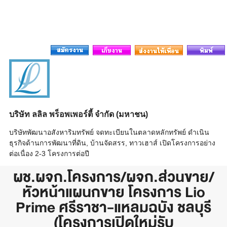
บริษัท ลลิล พร็อพเพอร์ตี้ จำกัด (มหาชน)
บริษัทพัฒนาอสังหาริมทรัพย์ จดทะเบียนในตลาดหลักทรัพย์ ดำเนิน
ธุรกิจด้านการพัฒนาที่ดิน, บ้านจัดสรร, ทาวเฮาส์ เปิดโครงการอย่าง
ต่อเนื่อง 2-3 โครงการต่อปี
ผช.ผจก.โครงการ/ผจก.ส่วนขาย/
หัวหน้าแผนกขาย โครงการ Lio
Prime ศรีราชา-แหลมฉบัง ชลบุรี
(โครงการเปิดใหม่รับ