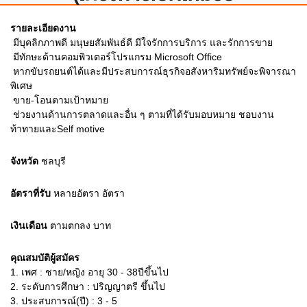
รายละเอียดงาน
 มีบุคลิกภาพดี มนุษยสัมพันธ์ดี มีใจรักการบริการ และรักการขาย
 มีทักษะด้านคอมพิวเตอร์โปรแกรม Microsoft Office
 หากขับรถยนต์ได้และมีประสบการณ์ธุรกิจอสังหาริมทรัพย์จะพิจารณา
พิเศษ
 ขาย-โอนตามเป้าหมาย
 ช่วยงานด้านการตลาดและอื่น ๆ ตามที่ได้รับมอบหมาย ชอบงาน
ท้าทายและSelf motive
จังหวัด
ชลบุรี
อัตราที่รับ
หลายอัตรา
อัตรา
เงินเดือน
ตามตกลง
บาท
คุณสมบัติผู้สมัคร
1.
เพศ : ชาย/หญิง อายุ 30 - 38ปีขึ้นไป
2.
ระดับการศึกษา : ปริญญาตรี ขึ้นไป
3.
ประสบการณ์(ปี) : 3 - 5