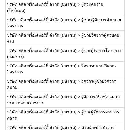
บริษัท ลลิล พร็อพเพอร์ตี้ จำกัด (มหาชน)
>
ผู้ควบคุมงาน
(โฟร์แมน)
บริษัท ลลิล พร็อพเพอร์ตี้ จำกัด (มหาชน)
>
ผู้ช่วย/ผู้จัดการฝ่ายขาย
โครงการ
บริษัท ลลิล พร็อพเพอร์ตี้ จำกัด (มหาชน)
>
ผู้ช่วยวิศวกร/ผู้ควบคุม
งาน
บริษัท ลลิล พร็อพเพอร์ตี้ จำกัด (มหาชน)
>
ผู้ช่วยผู้จัดการโครงการ
(ก่อสร้าง)
บริษัท ลลิล พร็อพเพอร์ตี้ จำกัด (มหาชน)
>
วิศวกรสนาม/วิศวกร
โครงการ
บริษัท ลลิล พร็อพเพอร์ตี้ จำกัด (มหาชน)
>
วิศวกร/ผู้ช่วยวิศวกร
สนาม
บริษัท ลลิล พร็อพเพอร์ตี้ จำกัด (มหาชน)
>
ผู้จัดการ/หัวหน้าแผนก
ประสานงานราชการ
บริษัท ลลิล พร็อพเพอร์ตี้ จำกัด (มหาชน)
>
ผู้ช่วยผู้จัดการฝ่ายการ
ตลาด
บริษัท ลลิล พร็อพเพอร์ตี้ จำกัด (มหาชน)
>
หัวหน้า/ช่างสำรวจ