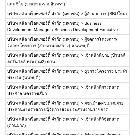
แลนซีโอ (วงแหวน-รามอินทรา)
บริษัท ลลิล พร็อพเพอร์ตี้ จำกัด (มหาชน)
>
ผู้อำนวยการ (SBUใหม่)
บริษัท ลลิล พร็อพเพอร์ตี้ จำกัด (มหาชน)
>
Business
Development Manager / Business Development Executive
บริษัท ลลิล พร็อพเพอร์ตี้ จำกัด (มหาชน)
>
ผู้จัดการโครงการ/
วิศวกรโครงการ (สายงานก่อสร้าง) จ.นนทบุรี
บริษัท ลลิล พร็อพเพอร์ตี้ จำกัด (มหาชน)
>
เจ้าหน้าที่ขาย (บ้านลลิ
ลกรีนวิลล์ พระราม2) ด่วน
บริษัท ลลิล พร็อพเพอร์ตี้ จำกัด (มหาชน)
>
ธุรการโครงการ ประจำ
พระเงิน (นนทบุรี )
บริษัท ลลิล พร็อพเพอร์ตี้ จำกัด (มหาชน)
>
เจ้าหน้าที่การตลาด
ประจำจ.นครราชสีมา
บริษัท ลลิล พร็อพเพอร์ตี้ จำกัด (มหาชน)
>
ผจก.ฝ่าย/ผช.ผจก.ฝ่าย
ประสานงานราชการ/ผู้จัดการส่วนประสานงานราชการ
บริษัท ลลิล พร็อพเพอร์ตี้ จำกัด (มหาชน)
>
เจ้าหน้าที่วิจัยตลาด
(ด่วนมาก)