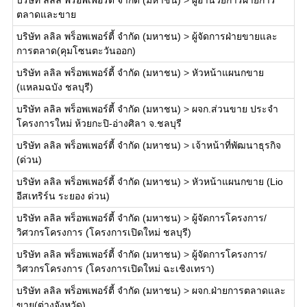
บริษัท ลลิล พร็อพเพอร์ตี้ จำกัด (มหาชน)
>
ผู้อำนวยการฝ่ายการ
ตลาดและขาย
บริษัท ลลิล พร็อพเพอร์ตี้ จำกัด (มหาชน)
>
ผู้จัดการฝ่ายขายและ
การตลาด(คุมโซนตะวันออก)
บริษัท ลลิล พร็อพเพอร์ตี้ จำกัด (มหาชน)
>
หัวหน้าแผนกขาย
(แหลมฉบัง ชลบุรี)
บริษัท ลลิล พร็อพเพอร์ตี้ จำกัด (มหาชน)
>
ผจก.ส่วนขาย ประจำ
โครงการใหม่ ห้วยกะปิ-อ่างศิลา จ.ชลบุรี
บริษัท ลลิล พร็อพเพอร์ตี้ จำกัด (มหาชน)
>
เจ้าหน้าที่พัฒนาธุรกิจ
(ด่วน)
บริษัท ลลิล พร็อพเพอร์ตี้ จำกัด (มหาชน)
>
หัวหน้าแผนกขาย (Lio
อีสเทริร์น ระยอง ด่วน)
บริษัท ลลิล พร็อพเพอร์ตี้ จำกัด (มหาชน)
>
ผู้จัดการโครงการ/
วิศวกรโครงการ (โครงการเปิดใหม่ ชลบุรี)
บริษัท ลลิล พร็อพเพอร์ตี้ จำกัด (มหาชน)
>
ผู้จัดการโครงการ/
วิศวกรโครงการ (โครงการเปิดใหม่ ฉะเชิงเทรา)
บริษัท ลลิล พร็อพเพอร์ตี้ จำกัด (มหาชน)
>
ผจก.ฝ่ายการตลาดและ
ขาย(ต่างจังหวัด)