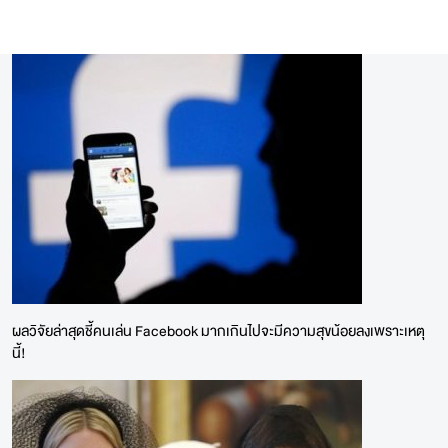
ผลวิจัยล่าสุดชี้คนเล่น Facebook มากเกินไปจะมีความสุขน้อยลงเพราะเหตุ
นี้!