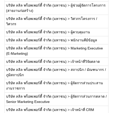
บริษัท ลลิล พร็อพเพอร์ตี้ จำกัด (มหาชน)
>
ผู้ช่วยผู้จัดการโครงการ
(สายงานก่อสร้าง)
บริษัท ลลิล พร็อพเพอร์ตี้ จำกัด (มหาชน)
>
วิศวกรโครงการ /
วิศวกร
บริษัท ลลิล พร็อพเพอร์ตี้ จำกัด (มหาชน)
>
ผู้ควบคุมงาน
บริษัท ลลิล พร็อพเพอร์ตี้ จำกัด (มหาชน)
>
พนักงานคีย์ข้อมูล
บริษัท ลลิล พร็อพเพอร์ตี้ จำกัด (มหาชน)
>
Marketing Executive
(E-Marketing)
บริษัท ลลิล พร็อพเพอร์ตี้ จำกัด (มหาชน)
>
เจ้าหน้าที่วิจัยตลาด
บริษัท ลลิล พร็อพเพอร์ตี้ จำกัด (มหาชน)
>
สถาปนิก / มัณฑนากร /
ภูมิสถาปนิก
บริษัท ลลิล พร็อพเพอร์ตี้ จำกัด (มหาชน)
>
ผู้จัดการส่วนประสาน
งานราชการ
บริษัท ลลิล พร็อพเพอร์ตี้ จำกัด (มหาชน)
>
ผู้จัดการส่วนการตลาด /
Senior Marketing Executive
บริษัท ลลิล พร็อพเพอร์ตี้ จำกัด (มหาชน)
>
เจ้าหน้าที่ CRM