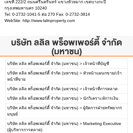
เลขที่ 222/2 ถนนศรีนครินทร์ แขวงหัวหมาก เขตบางกะปิ
กรุงเทพมหานคร 10240
Tel: 0-2732-1041-5 ต่อ 270 Fax: 0-2732-3814
WebSite:
http://www.lalinproperty.com
บริษัท ลลิล พร็อพเพอร์ตี้ จำกัด
(มหาชน)
บริษัท ลลิล พร็อพเพอร์ตี้ จำกัด (มหาชน)
>
เจ้าหน้าที่บัญชี
บริษัท ลลิล พร็อพเพอร์ตี้ จำกัด (มหาชน)
>
หัวหน้าแผนกขาย/เจ้า
หน้าที่ขาย
บริษัท ลลิล พร็อพเพอร์ตี้ จำกัด (มหาชน)
>
เจ้าหน้าที่การตลาด
บริษัท ลลิล พร็อพเพอร์ตี้ จำกัด (มหาชน)
>
นักวิเคราะห์การเงิน
บริษัท ลลิล พร็อพเพอร์ตี้ จำกัด (มหาชน)
>
ผู้จัดการฝ่ายทรัพยากร
มนุษย์
บริษัท ลลิล พร็อพเพอร์ตี้ จำกัด (มหาชน)
>
Marketing Executive
(ผู้บริหารการตลาด)