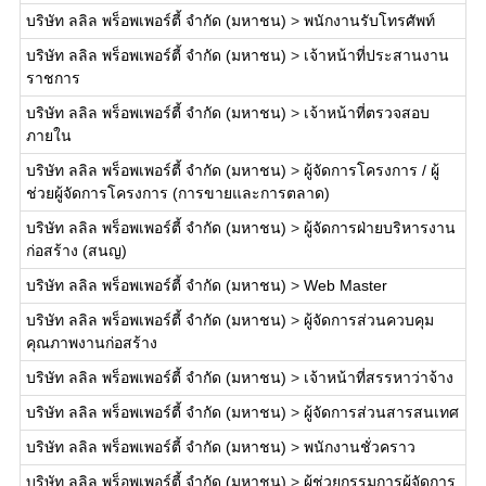
บริษัท ลลิล พร็อพเพอร์ตี้ จำกัด (มหาชน)
>
พนักงานรับโทรศัพท์
บริษัท ลลิล พร็อพเพอร์ตี้ จำกัด (มหาชน)
>
เจ้าหน้าที่ประสานงาน
ราชการ
บริษัท ลลิล พร็อพเพอร์ตี้ จำกัด (มหาชน)
>
เจ้าหน้าที่ตรวจสอบ
ภายใน
บริษัท ลลิล พร็อพเพอร์ตี้ จำกัด (มหาชน)
>
ผู้จัดการโครงการ / ผู้
ช่วยผู้จัดการโครงการ (การขายและการตลาด)
บริษัท ลลิล พร็อพเพอร์ตี้ จำกัด (มหาชน)
>
ผู้จัดการฝ่ายบริหารงาน
ก่อสร้าง (สนญ)
บริษัท ลลิล พร็อพเพอร์ตี้ จำกัด (มหาชน)
>
Web Master
บริษัท ลลิล พร็อพเพอร์ตี้ จำกัด (มหาชน)
>
ผู้จัดการส่วนควบคุม
คุณภาพงานก่อสร้าง
บริษัท ลลิล พร็อพเพอร์ตี้ จำกัด (มหาชน)
>
เจ้าหน้าที่สรรหาว่าจ้าง
บริษัท ลลิล พร็อพเพอร์ตี้ จำกัด (มหาชน)
>
ผู้จัดการส่วนสารสนเทศ
บริษัท ลลิล พร็อพเพอร์ตี้ จำกัด (มหาชน)
>
พนักงานชั่วคราว
บริษัท ลลิล พร็อพเพอร์ตี้ จำกัด (มหาชน)
>
ผู้ช่วยกรรมการผู้จัดการ