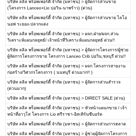
บริษัท ลลิล พร็อพเพอร์ตี้ จำกัด (มหาชน)
>
ผู้จัดการส่วนขาย
(โครงการ Lanceo+Lio บ่อวิน-นาพร้าว) (ด่วน)
บริษัท ลลิล พร็อพเพอร์ตี้ จำกัด (มหาชน)
>
ผู้จัดการส่วนขาย ไลโอ
นอฟ ระยอง-ปลวกแดง
บริษัท ลลิล พร็อพเพอร์ตี้ จำกัด (มหาชน)
>
ผจก.ฝ่าย/ผจก.ส่วน
วิเคราะห์แผนกลยุทธ์/ เจ้าหน้าที่วิเคราะห์แผนกลยุทธ์ ด่วน!!
บริษัท ลลิล พร็อพเพอร์ตี้ จำกัด (มหาชน)
>
ผู้จัดการโครงการ/ผู้ช่วย
ผู้จัดการโครงการขาย โครงการ Lanceo Crib บ่อวิน,ชลบุรี ด่วน!!
บริษัท ลลิล พร็อพเพอร์ตี้ จำกัด (มหาชน)
>
ผจก.โครงการสายงาน
ก่อสร้าง/วิศวกรโครงการ ( นนทบุรี ด่วนมาก!! )
บริษัท ลลิล พร็อพเพอร์ตี้ จำกัด (มหาชน)
>
ผู้จัดการส่วนสำรวจ
(ด่วนมาก)
บริษัท ลลิล พร็อพเพอร์ตี้ จำกัด (มหาชน)
>
DIRECT SALE (ด่วน)
บริษัท ลลิล พร็อพเพอร์ตี้ จำกัด (มหาชน)
>
หัวหน้าแผนกขาย / เจ้า
หน้าที่อาวุโส โครงการ Lio ศรีราชา-อิสเทิร์นซีบอร์ด
บริษัท ลลิล พร็อพเพอร์ตี้ จำกัด (มหาชน)
>
ผู้จัดการส่วนการตลาด
บริษัท ลลิล พร็อพเพอร์ตี้ จำกัด (มหาชน)
>
ผู้ช่วยผู้จัดการโครงการ