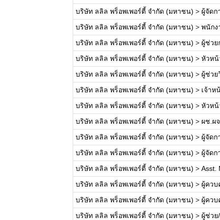
บริษัท ลลิล พร็อพเพอร์ตี้ จำกัด (มหาชน)
>
ผู้จั
บริษัท ลลิล พร็อพเพอร์ตี้ จำกัด (มหาชน)
>
พนักง
บริษัท ลลิล พร็อพเพอร์ตี้ จำกัด (มหาชน)
>
ผู้ช่
บริษัท ลลิล พร็อพเพอร์ตี้ จำกัด (มหาชน)
>
หัวหน
บริษัท ลลิล พร็อพเพอร์ตี้ จำกัด (มหาชน)
>
ผู้ช่ว
บริษัท ลลิล พร็อพเพอร์ตี้ จำกัด (มหาชน)
>
เจ้าห
บริษัท ลลิล พร็อพเพอร์ตี้ จำกัด (มหาชน)
>
หัวหน
บริษัท ลลิล พร็อพเพอร์ตี้ จำกัด (มหาชน)
>
ผช.ผจ
บริษัท ลลิล พร็อพเพอร์ตี้ จำกัด (มหาชน)
>
ผู้จัด
บริษัท ลลิล พร็อพเพอร์ตี้ จำกัด (มหาชน)
>
ผู้จั
บริษัท ลลิล พร็อพเพอร์ตี้ จำกัด (มหาชน)
>
Asst. 
บริษัท ลลิล พร็อพเพอร์ตี้ จำกัด (มหาชน)
>
ผู้คว
บริษัท ลลิล พร็อพเพอร์ตี้ จำกัด (มหาชน)
>
ผู้คว
บริษัท ลลิล พร็อพเพอร์ตี้ จำกัด (มหาชน)
>
ผู้ช่ว