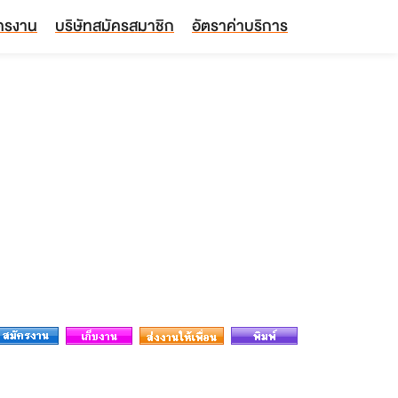
ัครงาน
บริษัทสมัครสมาชิก
อัตราค่าบริการ