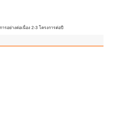
ารอย่างต่อเนื่อง 2-3 โครงการต่อปี