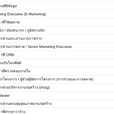
นคีย์ข้อมูล
ting Executive (E-Marketing)
้าที่วิจัยตลาด
ิก / มัณฑนากร / ภูมิสถาปนิก
ดการส่วนประสานงานราชการ
ดการส่วนการตลาด / Senior Marketing Executive
้าที่ CRM
านรับโทรศัพท์
น้าที่ตรวจสอบภายใน
ดการโครงการ / ผู้ช่วยผู้จัดการโครงการ (การขายและการตลาด)
ดการฝ่ายบริหารงานก่อสร้าง (สนญ)
Master
ดการส่วนควบคุมคุณภาพงานก่อสร้าง
้าที่สรรหาว่าจ้าง