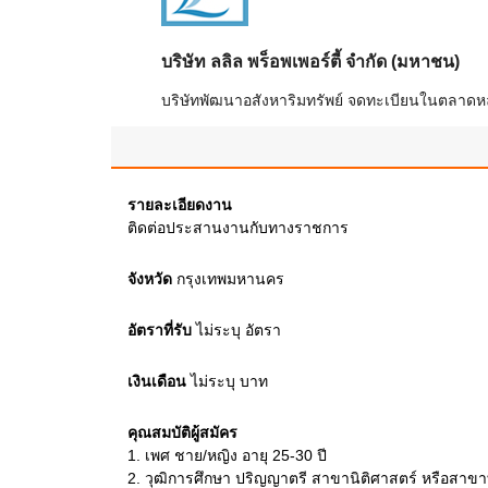
บริษัท ลลิล พร็อพเพอร์ตี้ จำกัด (มหาชน)
บริษัทพัฒนาอสังหาริมทรัพย์ จดทะเบียนในตลาดหลัก
รายละเอียดงาน
ติดต่อประสานงานกับทางราชการ
จังหวัด
กรุงเทพมหานคร
อัตราที่รับ
ไม่ระบุ
อัตรา
เงินเดือน
ไม่ระบุ
บาท
คุณสมบัติผู้สมัคร
1.
เพศ ชาย/หญิง อายุ 25-30 ปี
2.
วุฒิการศึกษา ปริญญาตรี สาขานิติศาสตร์ หรือสาขาที่