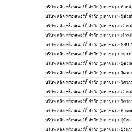
บริษัท ลลิล พร็อพเพอร์ตี้ จำกัด (มหาชน)
>
หัวหน
บริษัท ลลิล พร็อพเพอร์ตี้ จำกัด (มหาชน)
>
ผู้ช่ว
บริษัท ลลิล พร็อพเพอร์ตี้ จำกัด (มหาชน)
>
เจ้าหน
บริษัท ลลิล พร็อพเพอร์ตี้ จำกัด (มหาชน)
>
เจ้าห
บริษัท ลลิล พร็อพเพอร์ตี้ จำกัด (มหาชน)
>
SBU 4
บริษัท ลลิล พร็อพเพอร์ตี้ จำกัด (มหาชน)
>
ผจก.ส่
บริษัท ลลิล พร็อพเพอร์ตี้ จำกัด (มหาชน)
>
ผู้ช่
บริษัท ลลิล พร็อพเพอร์ตี้ จำกัด (มหาชน)
>
วิศวก
บริษัท ลลิล พร็อพเพอร์ตี้ จำกัด (มหาชน)
>
วิศวก
บริษัท ลลิล พร็อพเพอร์ตี้ จำกัด (มหาชน)
>
เจ้าห
บริษัท ลลิล พร็อพเพอร์ตี้ จำกัด (มหาชน)
>
วิศวก
บริษัท ลลิล พร็อพเพอร์ตี้ จำกัด (มหาชน)
>
Busin
บริษัท ลลิล พร็อพเพอร์ตี้ จำกัด (มหาชน)
>
ผู้จัด
บริษัท ลลิล พร็อพเพอร์ตี้ จำกัด (มหาชน)
>
ผู้จัด