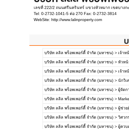
เลขที่ 222/2 ถนนศรีนครินทร์ แขวงหัวหมาก เขตบางก
Tel: 0-2732-1041-5 ต่อ 270 Fax: 0-2732-3814
WebSite:
http://www.lalinproperty.com
บ
บริษัท ลลิล พร็อพเพอร์ตี้ จำกัด (มหาชน)
>
เจ้าหน
บริษัท ลลิล พร็อพเพอร์ตี้ จำกัด (มหาชน)
>
หัวหน
บริษัท ลลิล พร็อพเพอร์ตี้ จำกัด (มหาชน)
>
เจ้าห
บริษัท ลลิล พร็อพเพอร์ตี้ จำกัด (มหาชน)
>
นักวิเ
บริษัท ลลิล พร็อพเพอร์ตี้ จำกัด (มหาชน)
>
ผู้จัด
บริษัท ลลิล พร็อพเพอร์ตี้ จำกัด (มหาชน)
>
Marke
บริษัท ลลิล พร็อพเพอร์ตี้ จำกัด (มหาชน)
>
ผู้ช่ว
บริษัท ลลิล พร็อพเพอร์ตี้ จำกัด (มหาชน)
>
วิศวก
บริษัท ลลิล พร็อพเพอร์ตี้ จำกัด (มหาชน)
>
ผู้คว