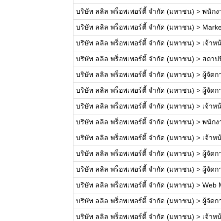
บริษัท ลลิล พร็อพเพอร์ตี้ จำกัด (มหาชน)
>
พนักงา
บริษัท ลลิล พร็อพเพอร์ตี้ จำกัด (มหาชน)
>
Marke
บริษัท ลลิล พร็อพเพอร์ตี้ จำกัด (มหาชน)
>
เจ้าหน
บริษัท ลลิล พร็อพเพอร์ตี้ จำกัด (มหาชน)
>
สถาปน
บริษัท ลลิล พร็อพเพอร์ตี้ จำกัด (มหาชน)
>
ผู้จั
บริษัท ลลิล พร็อพเพอร์ตี้ จำกัด (มหาชน)
>
ผู้จั
บริษัท ลลิล พร็อพเพอร์ตี้ จำกัด (มหาชน)
>
เจ้าหน
บริษัท ลลิล พร็อพเพอร์ตี้ จำกัด (มหาชน)
>
พนักง
บริษัท ลลิล พร็อพเพอร์ตี้ จำกัด (มหาชน)
>
เจ้าห
บริษัท ลลิล พร็อพเพอร์ตี้ จำกัด (มหาชน)
>
ผู้จั
บริษัท ลลิล พร็อพเพอร์ตี้ จำกัด (มหาชน)
>
ผู้จั
บริษัท ลลิล พร็อพเพอร์ตี้ จำกัด (มหาชน)
>
Web 
บริษัท ลลิล พร็อพเพอร์ตี้ จำกัด (มหาชน)
>
ผู้จั
บริษัท ลลิล พร็อพเพอร์ตี้ จำกัด (มหาชน)
>
เจ้าหน