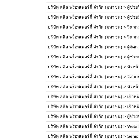
บริษัท ลลิล พร็อพเพอร์ตี้ จำกัด (มหาชน)
>
ผู้ช่ว
บริษัท ลลิล พร็อพเพอร์ตี้ จำกัด (มหาชน)
>
ผู้ช่ว
บริษัท ลลิล พร็อพเพอร์ตี้ จำกัด (มหาชน)
>
วิศวก
บริษัท ลลิล พร็อพเพอร์ตี้ จำกัด (มหาชน)
>
วิศวก
บริษัท ลลิล พร็อพเพอร์ตี้ จำกัด (มหาชน)
>
ผู้จั
บริษัท ลลิล พร็อพเพอร์ตี้ จำกัด (มหาชน)
>
ผู้ช่ว
บริษัท ลลิล พร็อพเพอร์ตี้ จำกัด (มหาชน)
>
หัวหน
บริษัท ลลิล พร็อพเพอร์ตี้ จำกัด (มหาชน)
>
วิศวก
บริษัท ลลิล พร็อพเพอร์ตี้ จำกัด (มหาชน)
>
หัวหน
บริษัท ลลิล พร็อพเพอร์ตี้ จำกัด (มหาชน)
>
เจ้าหน
บริษัท ลลิล พร็อพเพอร์ตี้ จำกัด (มหาชน)
>
เจ้าห
บริษัท ลลิล พร็อพเพอร์ตี้ จำกัด (มหาชน)
>
ผู้ช่ว
บริษัท ลลิล พร็อพเพอร์ตี้ จำกัด (มหาชน)
>
Webm
บริษัท ลลิล พร็อพเพอร์ตี้ จำกัด (มหาชน)
>
Senio