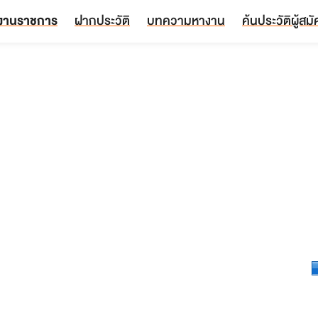
งานราชการ
ฝากประวัติ
บทความหางาน
ค้นประวัติผู้สม