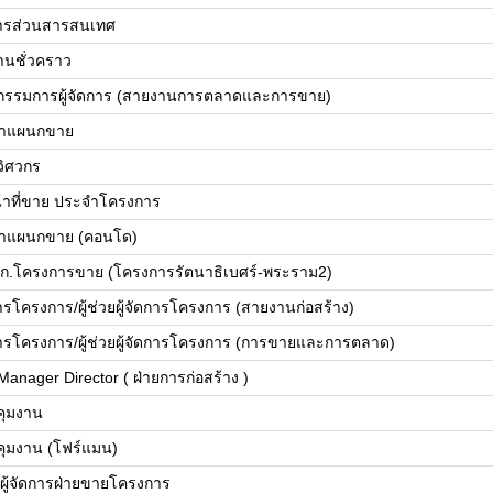
ดการส่วนสารสนเทศ
านชั่วคราว
วยกรรมการผู้จัดการ (สายงานการตลาดและการขาย)
้าแผนกขาย
ยวิศวกร
น้าที่ขาย ประจำโครงการ
้าแผนกขาย (คอนโด)
ก.โครงการขาย (โครงการรัตนาธิเบศร์-พระราม2)
การโครงการ/ผู้ช่วยผู้จัดการโครงการ (สายงานก่อสร้าง)
ดการโครงการ/ผู้ช่วยผู้จัดการโครงการ (การขายและการตลาด)
Manager Director ( ฝ่ายการก่อสร้าง )
บคุมงาน
บคุมงาน (โฟร์แมน)
ย/ผู้จัดการฝ่ายขายโครงการ