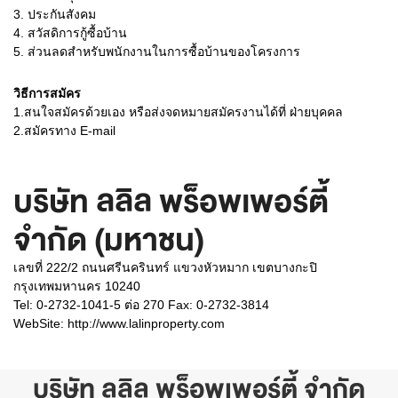
3. ประกันสังคม
4. สวัสดิการกู้ซื้อบ้าน
5. ส่วนลดสำหรับพนักงานในการซื้อบ้านของโครงการ
วิธีการสมัคร
1.สนใจสมัครด้วยเอง หรือส่งจดหมายสมัครงานได้ที่ ฝ่ายบุคคล
2.สมัครทาง E-mail
บริษัท ลลิล พร็อพเพอร์ตี้
จำกัด (มหาชน)
เลขที่ 222/2 ถนนศรีนครินทร์ แขวงหัวหมาก เขตบางกะปิ
กรุงเทพมหานคร 10240
Tel: 0-2732-1041-5 ต่อ 270 Fax: 0-2732-3814
WebSite:
http://www.lalinproperty.com
บริษัท ลลิล พร็อพเพอร์ตี้ จำกัด