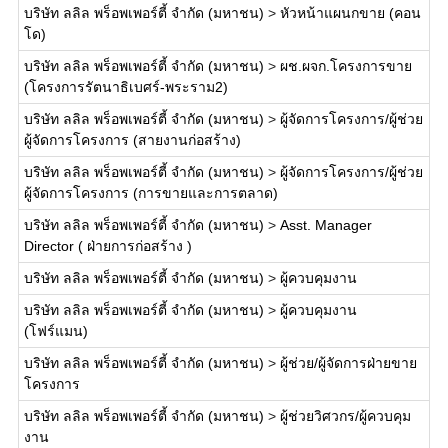
บริษัท ลลิล พร็อพเพอร์ตี้ จำกัด (มหาชน)
>
หัวหน้าแผนกขาย (คอน
โด)
บริษัท ลลิล พร็อพเพอร์ตี้ จำกัด (มหาชน)
>
ผช.ผจก.โครงการขาย
(โครงการรัตนาธิเบศร์-พระราม2)
บริษัท ลลิล พร็อพเพอร์ตี้ จำกัด (มหาชน)
>
ผู้จัดการโครงการ/ผู้ช่วย
ผู้จัดการโครงการ (สายงานก่อสร้าง)
บริษัท ลลิล พร็อพเพอร์ตี้ จำกัด (มหาชน)
>
ผู้จัดการโครงการ/ผู้ช่วย
ผู้จัดการโครงการ (การขายและการตลาด)
บริษัท ลลิล พร็อพเพอร์ตี้ จำกัด (มหาชน)
>
Asst. Manager
Director ( ฝ่ายการก่อสร้าง )
บริษัท ลลิล พร็อพเพอร์ตี้ จำกัด (มหาชน)
>
ผู้ควบคุมงาน
บริษัท ลลิล พร็อพเพอร์ตี้ จำกัด (มหาชน)
>
ผู้ควบคุมงาน
(โฟร์แมน)
บริษัท ลลิล พร็อพเพอร์ตี้ จำกัด (มหาชน)
>
ผู้ช่วย/ผู้จัดการฝ่ายขาย
โครงการ
บริษัท ลลิล พร็อพเพอร์ตี้ จำกัด (มหาชน)
>
ผู้ช่วยวิศวกร/ผู้ควบคุม
งาน