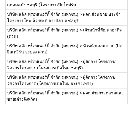
แหลมฉบัง ชลบุรี (โครงการเปิดใหม่รับ
บริษัท ลลิล พร็อพเพอร์ตี้ จำกัด (มหาชน)
>
ผจก.ส่วนขาย ประจำ
โครงการใหม่ ห้วยกะปิ-อ่างศิลา จ.ชลบุรี
บริษัท ลลิล พร็อพเพอร์ตี้ จำกัด (มหาชน)
>
เจ้าหน้าที่พัฒนาธุรกิจ
(ด่วน)
บริษัท ลลิล พร็อพเพอร์ตี้ จำกัด (มหาชน)
>
หัวหน้าแผนกขาย (Lio
อีสเทริร์น ระยอง ด่วน)
บริษัท ลลิล พร็อพเพอร์ตี้ จำกัด (มหาชน)
>
ผู้จัดการโครงการ/
วิศวกรโครงการ (โครงการเปิดใหม่ ชลบุรี)
บริษัท ลลิล พร็อพเพอร์ตี้ จำกัด (มหาชน)
>
ผู้จัดการโครงการ/
วิศวกรโครงการ (โครงการเปิดใหม่ ฉะเชิงเทรา)
บริษัท ลลิล พร็อพเพอร์ตี้ จำกัด (มหาชน)
>
ผจก.ฝ่ายการตลาดและ
ขาย(ต่างจังหวัด)