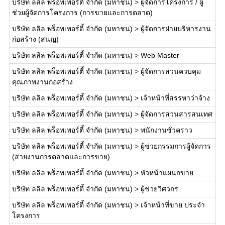
บริษัท ลลิล พร็อพเพอร์ตี้ จำกัด (มหาชน)
>
ผู้จัดการโครงการ / ผู้
ช่วยผู้จัดการโครงการ (การขายและการตลาด)
บริษัท ลลิล พร็อพเพอร์ตี้ จำกัด (มหาชน)
>
ผู้จัดการฝ่ายบริหารงาน
ก่อสร้าง (สนญ)
บริษัท ลลิล พร็อพเพอร์ตี้ จำกัด (มหาชน)
>
Web Master
บริษัท ลลิล พร็อพเพอร์ตี้ จำกัด (มหาชน)
>
ผู้จัดการส่วนควบคุม
คุณภาพงานก่อสร้าง
บริษัท ลลิล พร็อพเพอร์ตี้ จำกัด (มหาชน)
>
เจ้าหน้าที่สรรหาว่าจ้าง
บริษัท ลลิล พร็อพเพอร์ตี้ จำกัด (มหาชน)
>
ผู้จัดการส่วนสารสนเทศ
บริษัท ลลิล พร็อพเพอร์ตี้ จำกัด (มหาชน)
>
พนักงานชั่วคราว
บริษัท ลลิล พร็อพเพอร์ตี้ จำกัด (มหาชน)
>
ผู้ช่วยกรรมการผู้จัดการ
(สายงานการตลาดและการขาย)
บริษัท ลลิล พร็อพเพอร์ตี้ จำกัด (มหาชน)
>
หัวหน้าแผนกขาย
บริษัท ลลิล พร็อพเพอร์ตี้ จำกัด (มหาชน)
>
ผู้ช่วยวิศวกร
บริษัท ลลิล พร็อพเพอร์ตี้ จำกัด (มหาชน)
>
เจ้าหน้าที่ขาย ประจำ
โครงการ