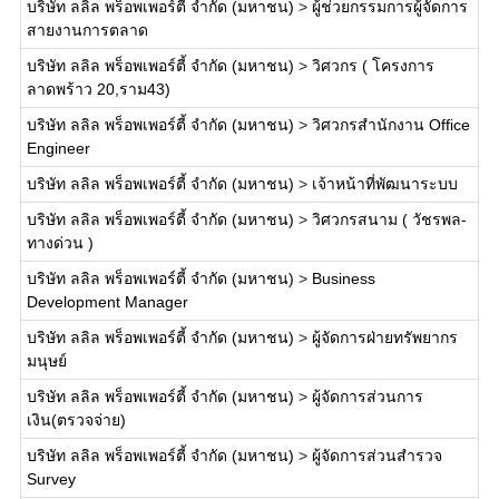
บริษัท ลลิล พร็อพเพอร์ตี้ จำกัด (มหาชน)
>
ผู้ช่วยกรรมการผู้จัดการ
สายงานการตลาด
บริษัท ลลิล พร็อพเพอร์ตี้ จำกัด (มหาชน)
>
วิศวกร ( โครงการ
ลาดพร้าว 20,ราม43)
บริษัท ลลิล พร็อพเพอร์ตี้ จำกัด (มหาชน)
>
วิศวกรสำนักงาน Office
Engineer
บริษัท ลลิล พร็อพเพอร์ตี้ จำกัด (มหาชน)
>
เจ้าหน้าที่พัฒนาระบบ
บริษัท ลลิล พร็อพเพอร์ตี้ จำกัด (มหาชน)
>
วิศวกรสนาม ( วัชรพล-
ทางด่วน )
บริษัท ลลิล พร็อพเพอร์ตี้ จำกัด (มหาชน)
>
Business
Development Manager
บริษัท ลลิล พร็อพเพอร์ตี้ จำกัด (มหาชน)
>
ผู้จัดการฝ่ายทรัพยากร
มนุษย์
บริษัท ลลิล พร็อพเพอร์ตี้ จำกัด (มหาชน)
>
ผู้จัดการส่วนการ
เงิน(ตรวจจ่าย)
บริษัท ลลิล พร็อพเพอร์ตี้ จำกัด (มหาชน)
>
ผู้จัดการส่วนสำรวจ
Survey