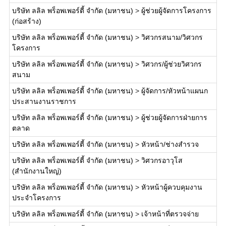
บริษัท ลลิล พร็อพเพอร์ตี้ จำกัด (มหาชน)
>
ผู้ช่วยผู้จัดการโครงการ
(ก่อสร้าง)
บริษัท ลลิล พร็อพเพอร์ตี้ จำกัด (มหาชน)
>
วิศวกรสนาม/วิศวกร
โครงการ
บริษัท ลลิล พร็อพเพอร์ตี้ จำกัด (มหาชน)
>
วิศวกร/ผู้ช่วยวิศวกร
สนาม
บริษัท ลลิล พร็อพเพอร์ตี้ จำกัด (มหาชน)
>
ผู้จัดการ/หัวหน้าแผนก
ประสานงานราชการ
บริษัท ลลิล พร็อพเพอร์ตี้ จำกัด (มหาชน)
>
ผู้ช่วยผู้จัดการฝ่ายการ
ตลาด
บริษัท ลลิล พร็อพเพอร์ตี้ จำกัด (มหาชน)
>
หัวหน้า/ช่างสำรวจ
บริษัท ลลิล พร็อพเพอร์ตี้ จำกัด (มหาชน)
>
วิศวกรอาวุโส
(สำนักงานใหญ่)
บริษัท ลลิล พร็อพเพอร์ตี้ จำกัด (มหาชน)
>
หัวหน้าผู้ควบคุมงาน
ประจำโครงการ
บริษัท ลลิล พร็อพเพอร์ตี้ จำกัด (มหาชน)
>
เจ้าหน้าที่ตรวจจ่าย