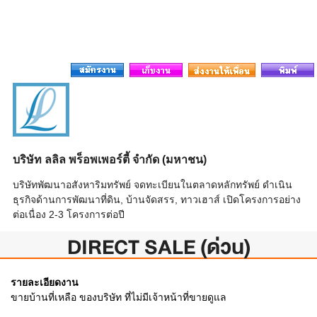
บริษัท ลลิล พร็อพเพอร์ตี้ จำกัด (มหาชน)
บริษัทพัฒนาอสังหาริมทรัพย์ จดทะเบียนในตลาดหลักทรัพย์ ดำเนิน
ธุรกิจด้านการพัฒนาที่ดิน, บ้านจัดสรร, ทาวเฮาส์ เปิดโครงการอย่าง
ต่อเนื่อง 2-3 โครงการต่อปี
DIRECT SALE (ด่วน)
รายละเอียดงาน
ขายบ้านที่เหลือ ของบริษัท ที่ไม่มีเจ้าหน้าที่ขายดูแล