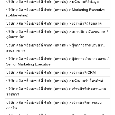
บริษัท ลลิล พร็อพเพอร์ตี้ จำกัด (มหาชน)
>
พนักงานคีย์ข้อมูล
บริษัท ลลิล พร็อพเพอร์ตี้ จำกัด (มหาชน)
>
Marketing Executive
(E-Marketing)
บริษัท ลลิล พร็อพเพอร์ตี้ จำกัด (มหาชน)
>
เจ้าหน้าที่วิจัยตลาด
บริษัท ลลิล พร็อพเพอร์ตี้ จำกัด (มหาชน)
>
สถาปนิก / มัณฑนากร /
ภูมิสถาปนิก
บริษัท ลลิล พร็อพเพอร์ตี้ จำกัด (มหาชน)
>
ผู้จัดการส่วนประสาน
งานราชการ
บริษัท ลลิล พร็อพเพอร์ตี้ จำกัด (มหาชน)
>
ผู้จัดการส่วนการตลาด /
Senior Marketing Executive
บริษัท ลลิล พร็อพเพอร์ตี้ จำกัด (มหาชน)
>
เจ้าหน้าที่ CRM
บริษัท ลลิล พร็อพเพอร์ตี้ จำกัด (มหาชน)
>
พนักงานรับโทรศัพท์
บริษัท ลลิล พร็อพเพอร์ตี้ จำกัด (มหาชน)
>
เจ้าหน้าที่ประสานงาน
ราชการ
บริษัท ลลิล พร็อพเพอร์ตี้ จำกัด (มหาชน)
>
เจ้าหน้าที่ตรวจสอบ
ภายใน