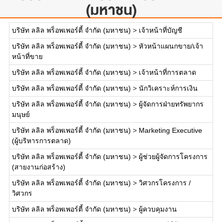
(มหาชน)
บริษัท ลลิล พร็อพเพอร์ตี้ จำกัด (มหาชน)
>
เจ้าหน้าที่บัญชี
บริษัท ลลิล พร็อพเพอร์ตี้ จำกัด (มหาชน)
>
หัวหน้าแผนกขาย/เจ้า
หน้าที่ขาย
บริษัท ลลิล พร็อพเพอร์ตี้ จำกัด (มหาชน)
>
เจ้าหน้าที่การตลาด
บริษัท ลลิล พร็อพเพอร์ตี้ จำกัด (มหาชน)
>
นักวิเคราะห์การเงิน
บริษัท ลลิล พร็อพเพอร์ตี้ จำกัด (มหาชน)
>
ผู้จัดการฝ่ายทรัพยากร
มนุษย์
บริษัท ลลิล พร็อพเพอร์ตี้ จำกัด (มหาชน)
>
Marketing Executive
(ผู้บริหารการตลาด)
บริษัท ลลิล พร็อพเพอร์ตี้ จำกัด (มหาชน)
>
ผู้ช่วยผู้จัดการโครงการ
(สายงานก่อสร้าง)
บริษัท ลลิล พร็อพเพอร์ตี้ จำกัด (มหาชน)
>
วิศวกรโครงการ /
วิศวกร
บริษัท ลลิล พร็อพเพอร์ตี้ จำกัด (มหาชน)
>
ผู้ควบคุมงาน