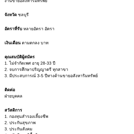
งานขายอสังหาริมทรัพย์
จังหวัด
ชลบุรี
อัตราที่รับ
หลายอัตรา
อัตรา
เงินเดือน
ตามตกลง
บาท
คุณสมบัติผู้สมัคร
1.
ไม่จำกัดเพศ อายุ 28-33 ปี
2.
จบการศึกษาปริญญาตรี ทุกสาขา
3.
มีประสบการณ์ 3-5 ปีทางด้านขายอสังหาริมทรัพย์
ติดต่อ
ฝ่ายบุคคล
สวัสดิการ
1. กองทุนสำรองเลี้ยงชีพ
2. ประกันสุขภาพ
3. ประกันสังคม