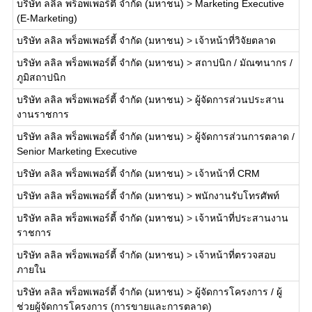
บริษัท ลลิล พร็อพเพอร์ตี้ จำกัด (มหาชน)
>
Marketing Executive
(E-Marketing)
บริษัท ลลิล พร็อพเพอร์ตี้ จำกัด (มหาชน)
>
เจ้าหน้าที่วิจัยตลาด
บริษัท ลลิล พร็อพเพอร์ตี้ จำกัด (มหาชน)
>
สถาปนิก / มัณฑนากร /
ภูมิสถาปนิก
บริษัท ลลิล พร็อพเพอร์ตี้ จำกัด (มหาชน)
>
ผู้จัดการส่วนประสาน
งานราชการ
บริษัท ลลิล พร็อพเพอร์ตี้ จำกัด (มหาชน)
>
ผู้จัดการส่วนการตลาด /
Senior Marketing Executive
บริษัท ลลิล พร็อพเพอร์ตี้ จำกัด (มหาชน)
>
เจ้าหน้าที่ CRM
บริษัท ลลิล พร็อพเพอร์ตี้ จำกัด (มหาชน)
>
พนักงานรับโทรศัพท์
บริษัท ลลิล พร็อพเพอร์ตี้ จำกัด (มหาชน)
>
เจ้าหน้าที่ประสานงาน
ราชการ
บริษัท ลลิล พร็อพเพอร์ตี้ จำกัด (มหาชน)
>
เจ้าหน้าที่ตรวจสอบ
ภายใน
บริษัท ลลิล พร็อพเพอร์ตี้ จำกัด (มหาชน)
>
ผู้จัดการโครงการ / ผู้
ช่วยผู้จัดการโครงการ (การขายและการตลาด)