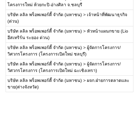
โครงการใหม่ ห้วยกะปิ-อ่างศิลา จ.ชลบุรี
บริษัท ลลิล พร็อพเพอร์ตี้ จำกัด (มหาชน)
>
เจ้าหน้าที่พัฒนาธุรกิจ
(ด่วน)
บริษัท ลลิล พร็อพเพอร์ตี้ จำกัด (มหาชน)
>
หัวหน้าแผนกขาย (Lio
อีสเทริร์น ระยอง ด่วน)
บริษัท ลลิล พร็อพเพอร์ตี้ จำกัด (มหาชน)
>
ผู้จัดการโครงการ/
วิศวกรโครงการ (โครงการเปิดใหม่ ชลบุรี)
บริษัท ลลิล พร็อพเพอร์ตี้ จำกัด (มหาชน)
>
ผู้จัดการโครงการ/
วิศวกรโครงการ (โครงการเปิดใหม่ ฉะเชิงเทรา)
บริษัท ลลิล พร็อพเพอร์ตี้ จำกัด (มหาชน)
>
ผจก.ฝ่ายการตลาดและ
ขาย(ต่างจังหวัด)