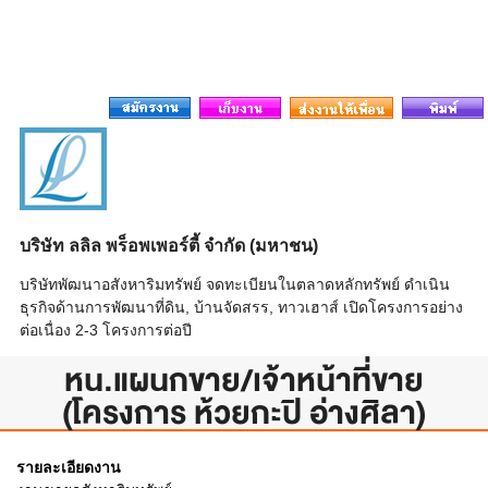
บริษัท ลลิล พร็อพเพอร์ตี้ จำกัด (มหาชน)
บริษัทพัฒนาอสังหาริมทรัพย์ จดทะเบียนในตลาดหลักทรัพย์ ดำเนิน
ธุรกิจด้านการพัฒนาที่ดิน, บ้านจัดสรร, ทาวเฮาส์ เปิดโครงการอย่าง
ต่อเนื่อง 2-3 โครงการต่อปี
หน.แผนกขาย/เจ้าหน้าที่ขาย
(โครงการ ห้วยกะปิ อ่างศิลา)
รายละเอียดงาน