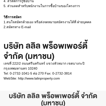
4. สวัสดิการกู้ซื้อบ้าน
5. ส่วนลดสำหรับพนักงานในการซื้อบ้านของโครงการ
วิธีการสมัคร
1.สนใจสมัครด้วยเอง หรือส่งจดหมายสมัครงานได้ที่ ฝ่ายบุคคล
2.สมัครทาง E-mail
บริษัท ลลิล พร็อพเพอร์ตี้
จำกัด (มหาชน)
เลขที่ 222/2 ถนนศรีนครินทร์ แขวงหัวหมาก เขตบางกะปิ
กรุงเทพมหานคร 10240
Tel: 0-2732-1041-5 ต่อ 270 Fax: 0-2732-3814
WebSite:
http://www.lalinproperty.com
บริษัท ลลิล พร็อพเพอร์ตี้ จำกัด
(มหาชน)