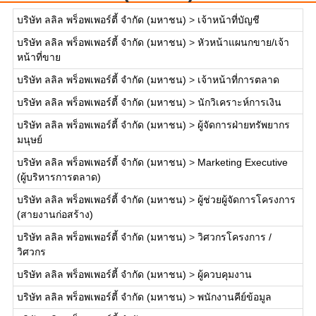
บริษัท ลลิล พร็อพเพอร์ตี้ จำกัด (มหาชน)
>
เจ้าหน้าที่บัญชี
บริษัท ลลิล พร็อพเพอร์ตี้ จำกัด (มหาชน)
>
หัวหน้าแผนกขาย/เจ้า
หน้าที่ขาย
บริษัท ลลิล พร็อพเพอร์ตี้ จำกัด (มหาชน)
>
เจ้าหน้าที่การตลาด
บริษัท ลลิล พร็อพเพอร์ตี้ จำกัด (มหาชน)
>
นักวิเคราะห์การเงิน
บริษัท ลลิล พร็อพเพอร์ตี้ จำกัด (มหาชน)
>
ผู้จัดการฝ่ายทรัพยากร
มนุษย์
บริษัท ลลิล พร็อพเพอร์ตี้ จำกัด (มหาชน)
>
Marketing Executive
(ผู้บริหารการตลาด)
บริษัท ลลิล พร็อพเพอร์ตี้ จำกัด (มหาชน)
>
ผู้ช่วยผู้จัดการโครงการ
(สายงานก่อสร้าง)
บริษัท ลลิล พร็อพเพอร์ตี้ จำกัด (มหาชน)
>
วิศวกรโครงการ /
วิศวกร
บริษัท ลลิล พร็อพเพอร์ตี้ จำกัด (มหาชน)
>
ผู้ควบคุมงาน
บริษัท ลลิล พร็อพเพอร์ตี้ จำกัด (มหาชน)
>
พนักงานคีย์ข้อมูล