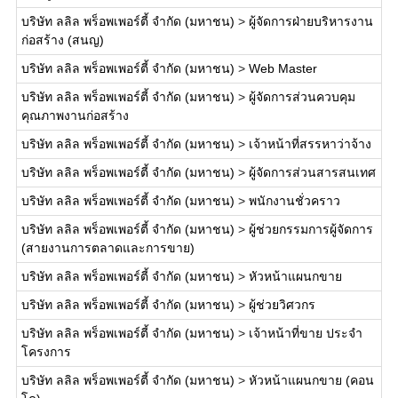
บริษัท ลลิล พร็อพเพอร์ตี้ จำกัด (มหาชน)
>
ผู้จัดการฝ่ายบริหารงาน
ก่อสร้าง (สนญ)
บริษัท ลลิล พร็อพเพอร์ตี้ จำกัด (มหาชน)
>
Web Master
บริษัท ลลิล พร็อพเพอร์ตี้ จำกัด (มหาชน)
>
ผู้จัดการส่วนควบคุม
คุณภาพงานก่อสร้าง
บริษัท ลลิล พร็อพเพอร์ตี้ จำกัด (มหาชน)
>
เจ้าหน้าที่สรรหาว่าจ้าง
บริษัท ลลิล พร็อพเพอร์ตี้ จำกัด (มหาชน)
>
ผู้จัดการส่วนสารสนเทศ
บริษัท ลลิล พร็อพเพอร์ตี้ จำกัด (มหาชน)
>
พนักงานชั่วคราว
บริษัท ลลิล พร็อพเพอร์ตี้ จำกัด (มหาชน)
>
ผู้ช่วยกรรมการผู้จัดการ
(สายงานการตลาดและการขาย)
บริษัท ลลิล พร็อพเพอร์ตี้ จำกัด (มหาชน)
>
หัวหน้าแผนกขาย
บริษัท ลลิล พร็อพเพอร์ตี้ จำกัด (มหาชน)
>
ผู้ช่วยวิศวกร
บริษัท ลลิล พร็อพเพอร์ตี้ จำกัด (มหาชน)
>
เจ้าหน้าที่ขาย ประจำ
โครงการ
บริษัท ลลิล พร็อพเพอร์ตี้ จำกัด (มหาชน)
>
หัวหน้าแผนกขาย (คอน