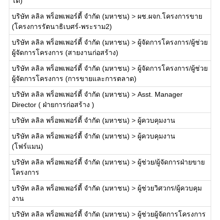
โด)
บริษัท ลลิล พร็อพเพอร์ตี้ จำกัด (มหาชน)
>
ผช.ผจก.โครงการขาย
(โครงการรัตนาธิเบศร์-พระราม2)
บริษัท ลลิล พร็อพเพอร์ตี้ จำกัด (มหาชน)
>
ผู้จัดการโครงการ/ผู้ช่วย
ผู้จัดการโครงการ (สายงานก่อสร้าง)
บริษัท ลลิล พร็อพเพอร์ตี้ จำกัด (มหาชน)
>
ผู้จัดการโครงการ/ผู้ช่วย
ผู้จัดการโครงการ (การขายและการตลาด)
บริษัท ลลิล พร็อพเพอร์ตี้ จำกัด (มหาชน)
>
Asst. Manager
Director ( ฝ่ายการก่อสร้าง )
บริษัท ลลิล พร็อพเพอร์ตี้ จำกัด (มหาชน)
>
ผู้ควบคุมงาน
บริษัท ลลิล พร็อพเพอร์ตี้ จำกัด (มหาชน)
>
ผู้ควบคุมงาน
(โฟร์แมน)
บริษัท ลลิล พร็อพเพอร์ตี้ จำกัด (มหาชน)
>
ผู้ช่วย/ผู้จัดการฝ่ายขาย
โครงการ
บริษัท ลลิล พร็อพเพอร์ตี้ จำกัด (มหาชน)
>
ผู้ช่วยวิศวกร/ผู้ควบคุม
งาน
บริษัท ลลิล พร็อพเพอร์ตี้ จำกัด (มหาชน)
>
ผู้ช่วยผู้จัดการโครงการ