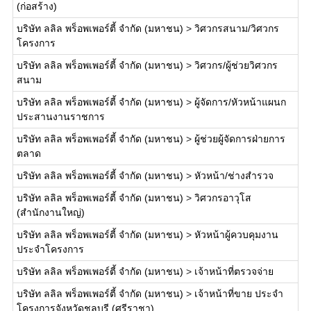
(ก่อสร้าง)
บริษัท ลลิล พร็อพเพอร์ตี้ จำกัด (มหาชน)
>
วิศวกรสนาม/วิศวกร
โครงการ
บริษัท ลลิล พร็อพเพอร์ตี้ จำกัด (มหาชน)
>
วิศวกร/ผู้ช่วยวิศวกร
สนาม
บริษัท ลลิล พร็อพเพอร์ตี้ จำกัด (มหาชน)
>
ผู้จัดการ/หัวหน้าแผนก
ประสานงานราชการ
บริษัท ลลิล พร็อพเพอร์ตี้ จำกัด (มหาชน)
>
ผู้ช่วยผู้จัดการฝ่ายการ
ตลาด
บริษัท ลลิล พร็อพเพอร์ตี้ จำกัด (มหาชน)
>
หัวหน้า/ช่างสำรวจ
บริษัท ลลิล พร็อพเพอร์ตี้ จำกัด (มหาชน)
>
วิศวกรอาวุโส
(สำนักงานใหญ่)
บริษัท ลลิล พร็อพเพอร์ตี้ จำกัด (มหาชน)
>
หัวหน้าผู้ควบคุมงาน
ประจำโครงการ
บริษัท ลลิล พร็อพเพอร์ตี้ จำกัด (มหาชน)
>
เจ้าหน้าที่ตรวจจ่าย
บริษัท ลลิล พร็อพเพอร์ตี้ จำกัด (มหาชน)
>
เจ้าหน้าที่ขาย ประจำ
โครงการจังหวัดชลบุรี (ศรีราชา)