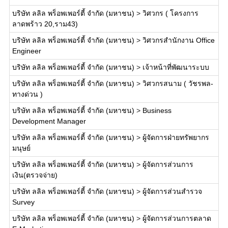
บริษัท ลลิล พร็อพเพอร์ตี้ จำกัด (มหาชน)
>
วิศวกร ( โครงการ
ลาดพร้าว 20,ราม43)
บริษัท ลลิล พร็อพเพอร์ตี้ จำกัด (มหาชน)
>
วิศวกรสำนักงาน Office
Engineer
บริษัท ลลิล พร็อพเพอร์ตี้ จำกัด (มหาชน)
>
เจ้าหน้าที่พัฒนาระบบ
บริษัท ลลิล พร็อพเพอร์ตี้ จำกัด (มหาชน)
>
วิศวกรสนาม ( วัชรพล-
ทางด่วน )
บริษัท ลลิล พร็อพเพอร์ตี้ จำกัด (มหาชน)
>
Business
Development Manager
บริษัท ลลิล พร็อพเพอร์ตี้ จำกัด (มหาชน)
>
ผู้จัดการฝ่ายทรัพยากร
มนุษย์
บริษัท ลลิล พร็อพเพอร์ตี้ จำกัด (มหาชน)
>
ผู้จัดการส่วนการ
เงิน(ตรวจจ่าย)
บริษัท ลลิล พร็อพเพอร์ตี้ จำกัด (มหาชน)
>
ผู้จัดการส่วนสำรวจ
Survey
บริษัท ลลิล พร็อพเพอร์ตี้ จำกัด (มหาชน)
>
ผู้จัดการส่วนการตลาด