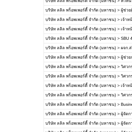
บริษัท ลลิล พร็อพเพอร์ตี้ จำกัด (มหาชน)
>
หัวหน
บริษัท ลลิล พร็อพเพอร์ตี้ จำกัด (มหาชน)
>
ผู้ช่ว
บริษัท ลลิล พร็อพเพอร์ตี้ จำกัด (มหาชน)
>
เจ้าหน
บริษัท ลลิล พร็อพเพอร์ตี้ จำกัด (มหาชน)
>
เจ้าห
บริษัท ลลิล พร็อพเพอร์ตี้ จำกัด (มหาชน)
>
SBU 4
บริษัท ลลิล พร็อพเพอร์ตี้ จำกัด (มหาชน)
>
ผจก.ส่
บริษัท ลลิล พร็อพเพอร์ตี้ จำกัด (มหาชน)
>
ผู้ช่
บริษัท ลลิล พร็อพเพอร์ตี้ จำกัด (มหาชน)
>
วิศวก
บริษัท ลลิล พร็อพเพอร์ตี้ จำกัด (มหาชน)
>
วิศวก
บริษัท ลลิล พร็อพเพอร์ตี้ จำกัด (มหาชน)
>
เจ้าห
บริษัท ลลิล พร็อพเพอร์ตี้ จำกัด (มหาชน)
>
วิศวก
บริษัท ลลิล พร็อพเพอร์ตี้ จำกัด (มหาชน)
>
Busin
บริษัท ลลิล พร็อพเพอร์ตี้ จำกัด (มหาชน)
>
ผู้จัด
บริษัท ลลิล พร็อพเพอร์ตี้ จำกัด (มหาชน)
>
ผู้จัด