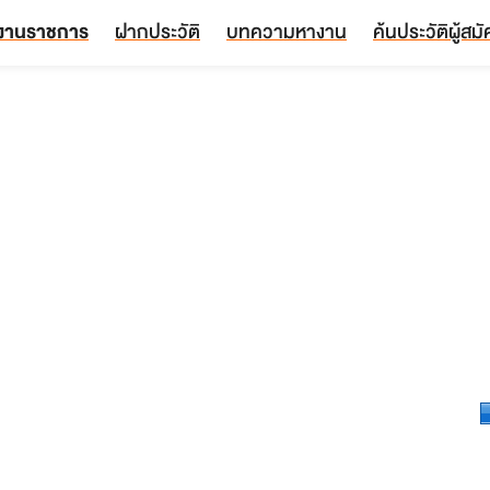
งานราชการ
ฝากประวัติ
บทความหางาน
ค้นประวัติผู้สม