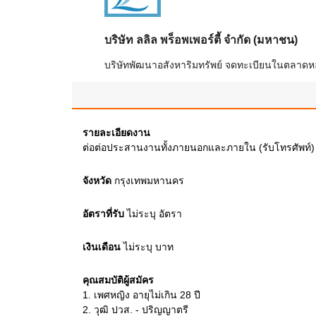
บริษัท ลลิล พร็อพเพอร์ตี้ จำกัด (มหาชน)
บริษัทพัฒนาอสังหาริมทรัพย์ จดทะเบียนในตลาดหลัก
รายละเอียดงาน
ต่อต่อประสานงานทั้งภายนอกและภายใน (รับโทรศัพท์)
จังหวัด
กรุงเทพมหานคร
อัตราที่รับ
ไม่ระบุ
อัตรา
เงินเดือน
ไม่ระบุ
บาท
คุณสมบัติผู้สมัคร
1.
เพศหญิง อายุไม่เกิน 28 ปี
2.
วุฒิ ปวส. - ปริญญาตรี