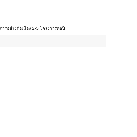
ารอย่างต่อเนื่อง 2-3 โครงการต่อปี