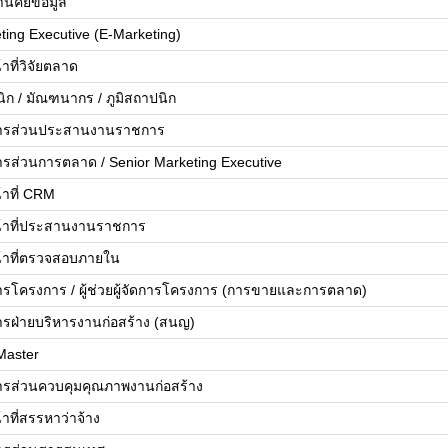
นคีย์ข้อมูล
ting Executive (E-Marketing)
้าที่วิจัยตลาด
ิก / มัณฑนากร / ภูมิสถาปนิก
ดการส่วนประสานงานราชการ
ดการส่วนการตลาด / Senior Marketing Executive
้าที่ CRM
น้าที่ประสานงานราชการ
น้าที่ตรวจสอบภายใน
ดการโครงการ / ผู้ช่วยผู้จัดการโครงการ (การขายและการตลาด)
ดการฝ่ายบริหารงานก่อสร้าง (สนญ)
Master
ดการส่วนควบคุมคุณภาพงานก่อสร้าง
้าที่สรรหาว่าจ้าง