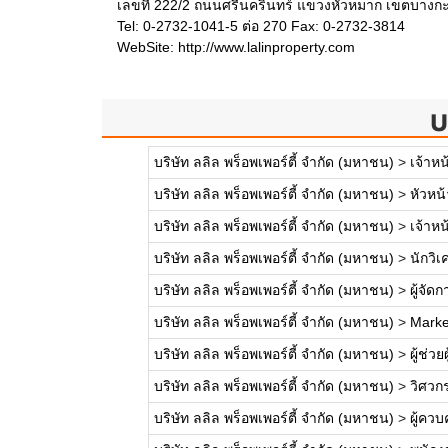
เลขที่ 222/2 ถนนศรีนครินทร์ แขวงหัวหมาก เขตบางก
Tel: 0-2732-1041-5 ต่อ 270 Fax: 0-2732-3814
WebSite:
http://www.lalinproperty.com
บ
บริษัท ลลิล พร็อพเพอร์ตี้ จำกัด (มหาชน)
>
เจ้าหน
บริษัท ลลิล พร็อพเพอร์ตี้ จำกัด (มหาชน)
>
หัวหน
บริษัท ลลิล พร็อพเพอร์ตี้ จำกัด (มหาชน)
>
เจ้าห
บริษัท ลลิล พร็อพเพอร์ตี้ จำกัด (มหาชน)
>
นักวิเ
บริษัท ลลิล พร็อพเพอร์ตี้ จำกัด (มหาชน)
>
ผู้จัด
บริษัท ลลิล พร็อพเพอร์ตี้ จำกัด (มหาชน)
>
Marke
บริษัท ลลิล พร็อพเพอร์ตี้ จำกัด (มหาชน)
>
ผู้ช่ว
บริษัท ลลิล พร็อพเพอร์ตี้ จำกัด (มหาชน)
>
วิศวก
บริษัท ลลิล พร็อพเพอร์ตี้ จำกัด (มหาชน)
>
ผู้คว