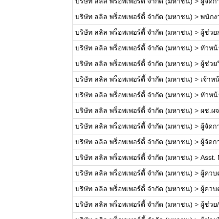
บริษัท ลลิล พร็อพเพอร์ตี้ จำกัด (มหาชน)
>
ผู้จั
บริษัท ลลิล พร็อพเพอร์ตี้ จำกัด (มหาชน)
>
พนักง
บริษัท ลลิล พร็อพเพอร์ตี้ จำกัด (มหาชน)
>
ผู้ช่
บริษัท ลลิล พร็อพเพอร์ตี้ จำกัด (มหาชน)
>
หัวหน
บริษัท ลลิล พร็อพเพอร์ตี้ จำกัด (มหาชน)
>
ผู้ช่ว
บริษัท ลลิล พร็อพเพอร์ตี้ จำกัด (มหาชน)
>
เจ้าห
บริษัท ลลิล พร็อพเพอร์ตี้ จำกัด (มหาชน)
>
หัวหน
บริษัท ลลิล พร็อพเพอร์ตี้ จำกัด (มหาชน)
>
ผช.ผจ
บริษัท ลลิล พร็อพเพอร์ตี้ จำกัด (มหาชน)
>
ผู้จัด
บริษัท ลลิล พร็อพเพอร์ตี้ จำกัด (มหาชน)
>
ผู้จั
บริษัท ลลิล พร็อพเพอร์ตี้ จำกัด (มหาชน)
>
Asst. 
บริษัท ลลิล พร็อพเพอร์ตี้ จำกัด (มหาชน)
>
ผู้คว
บริษัท ลลิล พร็อพเพอร์ตี้ จำกัด (มหาชน)
>
ผู้คว
บริษัท ลลิล พร็อพเพอร์ตี้ จำกัด (มหาชน)
>
ผู้ช่ว