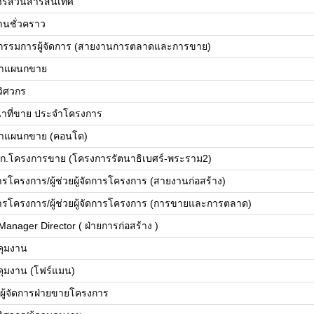
ดการส่วนสารสนเทศ
านชั่วคราว
วยกรรมการผู้จัดการ (สายงานการตลาดและการขาย)
้าแผนกขาย
ยวิศวกร
น้าที่ขาย ประจำโครงการ
้าแผนกขาย (คอนโด)
ก.โครงการขาย (โครงการรัตนาธิเบศร์-พระราม2)
การโครงการ/ผู้ช่วยผู้จัดการโครงการ (สายงานก่อสร้าง)
ดการโครงการ/ผู้ช่วยผู้จัดการโครงการ (การขายและการตลาด)
Manager Director ( ฝ่ายการก่อสร้าง )
บคุมงาน
บคุมงาน (โฟร์แมน)
ย/ผู้จัดการฝ่ายขายโครงการ