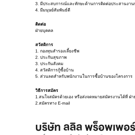
3.
มีประสบการณ์และทักษะด้านการติดต่อประสานงาน
4.
มีมนุษย์สัมพันธ์ดี
ติดต่อ
ฝ่ายบุคคล
สวัสดิการ
1. กองทุนสำรองเลี้ยงชีพ
2. ประกันสุขภาพ
3. ประกันสังคม
4. สวัสดิการกู้ซื้อบ้าน
5. ส่วนลดสำหรับพนักงานในการซื้อบ้านของโครงการ
วิธีการสมัคร
1.สนใจสมัครด้วยเอง หรือส่งจดหมายสมัครงานได้ที่ ฝ่
2.สมัครทาง E-mail
บริษัท ลลิล พร็อพเพอร์