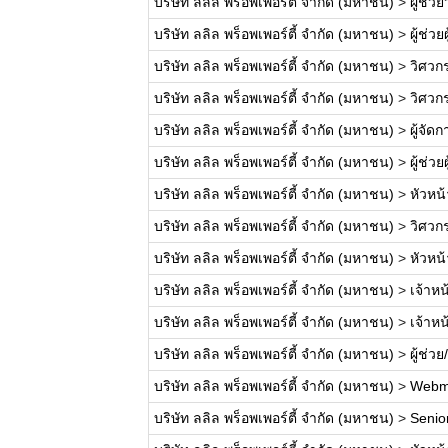
บริษัท ลลิล พร็อพเพอร์ตี้ จำกัด (มหาชน)
>
ผู้ช่ว
บริษัท ลลิล พร็อพเพอร์ตี้ จำกัด (มหาชน)
>
ผู้ช่ว
บริษัท ลลิล พร็อพเพอร์ตี้ จำกัด (มหาชน)
>
วิศวก
บริษัท ลลิล พร็อพเพอร์ตี้ จำกัด (มหาชน)
>
วิศวก
บริษัท ลลิล พร็อพเพอร์ตี้ จำกัด (มหาชน)
>
ผู้จั
บริษัท ลลิล พร็อพเพอร์ตี้ จำกัด (มหาชน)
>
ผู้ช่ว
บริษัท ลลิล พร็อพเพอร์ตี้ จำกัด (มหาชน)
>
หัวหน
บริษัท ลลิล พร็อพเพอร์ตี้ จำกัด (มหาชน)
>
วิศวก
บริษัท ลลิล พร็อพเพอร์ตี้ จำกัด (มหาชน)
>
หัวหน
บริษัท ลลิล พร็อพเพอร์ตี้ จำกัด (มหาชน)
>
เจ้าหน
บริษัท ลลิล พร็อพเพอร์ตี้ จำกัด (มหาชน)
>
เจ้าห
บริษัท ลลิล พร็อพเพอร์ตี้ จำกัด (มหาชน)
>
ผู้ช่ว
บริษัท ลลิล พร็อพเพอร์ตี้ จำกัด (มหาชน)
>
Webm
บริษัท ลลิล พร็อพเพอร์ตี้ จำกัด (มหาชน)
>
Senio