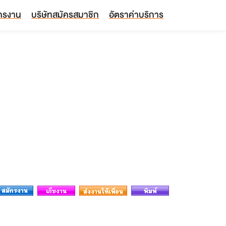
ัครงาน
บริษัทสมัครสมาชิก
อัตราค่าบริการ