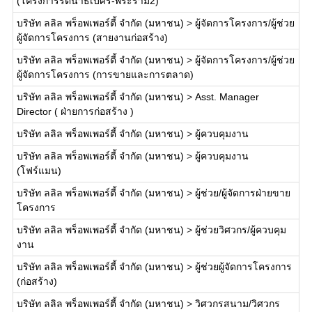
(โครงการรัตนาธิเบศร์-พระราม2)
บริษัท ลลิล พร็อพเพอร์ตี้ จำกัด (มหาชน)
>
ผู้จัดการโครงการ/ผู้ช่วย
ผู้จัดการโครงการ (สายงานก่อสร้าง)
บริษัท ลลิล พร็อพเพอร์ตี้ จำกัด (มหาชน)
>
ผู้จัดการโครงการ/ผู้ช่วย
ผู้จัดการโครงการ (การขายและการตลาด)
บริษัท ลลิล พร็อพเพอร์ตี้ จำกัด (มหาชน)
>
Asst. Manager
Director ( ฝ่ายการก่อสร้าง )
บริษัท ลลิล พร็อพเพอร์ตี้ จำกัด (มหาชน)
>
ผู้ควบคุมงาน
บริษัท ลลิล พร็อพเพอร์ตี้ จำกัด (มหาชน)
>
ผู้ควบคุมงาน
(โฟร์แมน)
บริษัท ลลิล พร็อพเพอร์ตี้ จำกัด (มหาชน)
>
ผู้ช่วย/ผู้จัดการฝ่ายขาย
โครงการ
บริษัท ลลิล พร็อพเพอร์ตี้ จำกัด (มหาชน)
>
ผู้ช่วยวิศวกร/ผู้ควบคุม
งาน
บริษัท ลลิล พร็อพเพอร์ตี้ จำกัด (มหาชน)
>
ผู้ช่วยผู้จัดการโครงการ
(ก่อสร้าง)
บริษัท ลลิล พร็อพเพอร์ตี้ จำกัด (มหาชน)
>
วิศวกรสนาม/วิศวกร