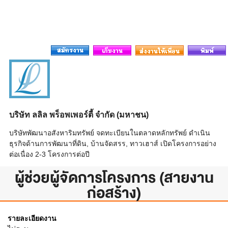
บริษัท ลลิล พร็อพเพอร์ตี้ จำกัด (มหาชน)
บริษัทพัฒนาอสังหาริมทรัพย์ จดทะเบียนในตลาดหลักทรัพย์ ดำเนิน
ธุรกิจด้านการพัฒนาที่ดิน, บ้านจัดสรร, ทาวเฮาส์ เปิดโครงการอย่าง
ต่อเนื่อง 2-3 โครงการต่อปี
ผู้ช่วยผู้จัดการโครงการ (สายงาน
ก่อสร้าง)
รายละเอียดงาน