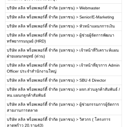
บริษัท ลลิล พร็อพเพอร์ตี้ จำกัด (มหาชน)
>
Webmaster
บริษัท ลลิล พร็อพเพอร์ตี้ จำกัด (มหาชน)
>
Senior/E-Marketing
บริษัท ลลิล พร็อพเพอร์ตี้ จำกัด (มหาชน)
>
หัวหน้าแผนกการเงิน
บริษัท ลลิล พร็อพเพอร์ตี้ จำกัด (มหาชน)
>
ผู้ช่วยผู้จัดการพัฒนา
ทรัพยากรมนุษย์ (HRD)
บริษัท ลลิล พร็อพเพอร์ตี้ จำกัด (มหาชน)
>
เจ้าหน้าที่วิเคราะห์แผน
ฝ่ายแผนกลยุทธ์ (ด่วน)
บริษัท ลลิล พร็อพเพอร์ตี้ จำกัด (มหาชน)
>
เจ้าหน้าที่ธุรการ Admin
Officer ประจำสำนักงานใหญ่
บริษัท ลลิล พร็อพเพอร์ตี้ จำกัด (มหาชน)
>
SBU 4 Director
บริษัท ลลิล พร็อพเพอร์ตี้ จำกัด (มหาชน)
>
ผจก.ส่วนลูกค้าสัมพันธ์ /
หน.แผนกลูกค้าสัมพันธ์
บริษัท ลลิล พร็อพเพอร์ตี้ จำกัด (มหาชน)
>
ผู้ช่วยกรรมการผู้จัดการ
สายงานการตลาด
บริษัท ลลิล พร็อพเพอร์ตี้ จำกัด (มหาชน)
>
วิศวกร ( โครงการ
ลาดพร้าว 20,ราม43)