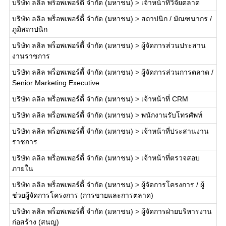
บริษัท ลลิล พร็อพเพอร์ตี้ จำกัด (มหาชน)
>
เจ้าหน้าที่วิจัยตลาด
บริษัท ลลิล พร็อพเพอร์ตี้ จำกัด (มหาชน)
>
สถาปนิก / มัณฑนากร /
ภูมิสถาปนิก
บริษัท ลลิล พร็อพเพอร์ตี้ จำกัด (มหาชน)
>
ผู้จัดการส่วนประสาน
งานราชการ
บริษัท ลลิล พร็อพเพอร์ตี้ จำกัด (มหาชน)
>
ผู้จัดการส่วนการตลาด /
Senior Marketing Executive
บริษัท ลลิล พร็อพเพอร์ตี้ จำกัด (มหาชน)
>
เจ้าหน้าที่ CRM
บริษัท ลลิล พร็อพเพอร์ตี้ จำกัด (มหาชน)
>
พนักงานรับโทรศัพท์
บริษัท ลลิล พร็อพเพอร์ตี้ จำกัด (มหาชน)
>
เจ้าหน้าที่ประสานงาน
ราชการ
บริษัท ลลิล พร็อพเพอร์ตี้ จำกัด (มหาชน)
>
เจ้าหน้าที่ตรวจสอบ
ภายใน
บริษัท ลลิล พร็อพเพอร์ตี้ จำกัด (มหาชน)
>
ผู้จัดการโครงการ / ผู้
ช่วยผู้จัดการโครงการ (การขายและการตลาด)
บริษัท ลลิล พร็อพเพอร์ตี้ จำกัด (มหาชน)
>
ผู้จัดการฝ่ายบริหารงาน
ก่อสร้าง (สนญ)