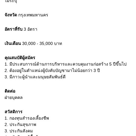
ไม่ระบุ
จังหวัด
กรุงเทพมหานคร
อัตราที่รับ
3
อัตรา
เงินเดือน
30,000 - 35,000
บาท
คุณสมบัติผู้สมัคร
1.
มีประสบการณ์ด้านการบริหารและควบคุมงานก่อสร้าง 5 ปีขึ้นไป
2.
ต้องอยู่ในตำแหน่งผู้บังคับบัญชามาไม่น้อยกว่า 3 ปี
3.
มีภาวะผู้นำและมนุษยสัมพันธ์ดี
ติดต่อ
ฝ่ายบุคคล
สวัสดิการ
1. กองทุนสำรองเลี้ยงชีพ
2. ประกันสุขภาพ
3. ประกันสังคม