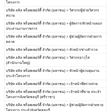
โครงการ
บริษัท ลลิล พร็อพเพอร์ตี้ จำกัด (มหาชน)
>
วิศวกร/ผู้ช่วยวิศวกร
สนาม
บริษัท ลลิล พร็อพเพอร์ตี้ จำกัด (มหาชน)
>
ผู้จัดการ/หัวหน้าแผนก
ประสานงานราชการ
บริษัท ลลิล พร็อพเพอร์ตี้ จำกัด (มหาชน)
>
ผู้ช่วยผู้จัดการฝ่ายการ
ตลาด
บริษัท ลลิล พร็อพเพอร์ตี้ จำกัด (มหาชน)
>
หัวหน้า/ช่างสำรวจ
บริษัท ลลิล พร็อพเพอร์ตี้ จำกัด (มหาชน)
>
วิศวกรอาวุโส
(สำนักงานใหญ่)
บริษัท ลลิล พร็อพเพอร์ตี้ จำกัด (มหาชน)
>
หัวหน้าผู้ควบคุมงาน
ประจำโครงการ
บริษัท ลลิล พร็อพเพอร์ตี้ จำกัด (มหาชน)
>
เจ้าหน้าที่ตรวจจ่าย
บริษัท ลลิล พร็อพเพอร์ตี้ จำกัด (มหาชน)
>
เจ้าหน้าที่ขาย ประจำ
โครงการจังหวัดชลบุรี (ศรีราชา)
บริษัท ลลิล พร็อพเพอร์ตี้ จำกัด (มหาชน)
>
ผู้ช่วย/ผู้จัดการฝ่ายขาย
โครงการ ประจำจังหวัดชลบุรี