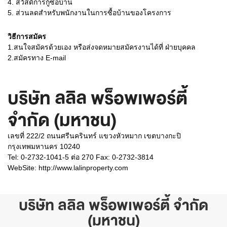
4. สวัสดิการกู้ซื้อบ้าน
5. ส่วนลดสำหรับพนักงานในการซื้อบ้านของโครงการ
วิธีการสมัคร
1.สนใจสมัครด้วยเอง หรือส่งจดหมายสมัครงานได้ที่ ฝ่ายบุคคล
2.สมัครทาง E-mail
บริษัท ลลิล พร็อพเพอร์ตี้
จำกัด (มหาชน)
เลขที่ 222/2 ถนนศรีนครินทร์ แขวงหัวหมาก เขตบางกะปิ
กรุงเทพมหานคร 10240
Tel: 0-2732-1041-5 ต่อ 270 Fax: 0-2732-3814
WebSite:
http://www.lalinproperty.com
บริษัท ลลิล พร็อพเพอร์ตี้ จำกัด
(มหาชน)