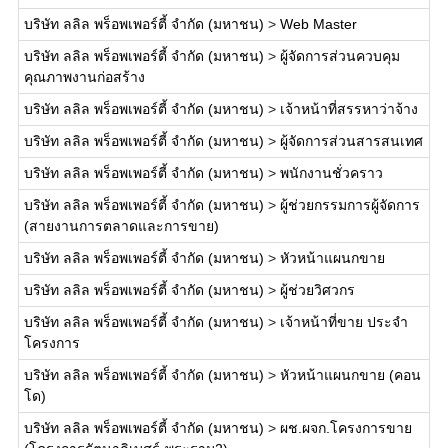
บริษัท ลลิล พร็อพเพอร์ตี้ จำกัด (มหาชน)
>
Web Master
บริษัท ลลิล พร็อพเพอร์ตี้ จำกัด (มหาชน)
>
ผู้จัดการส่วนควบคุม
คุณภาพงานก่อสร้าง
บริษัท ลลิล พร็อพเพอร์ตี้ จำกัด (มหาชน)
>
เจ้าหน้าที่สรรหาว่าจ้าง
บริษัท ลลิล พร็อพเพอร์ตี้ จำกัด (มหาชน)
>
ผู้จัดการส่วนสารสนเทศ
บริษัท ลลิล พร็อพเพอร์ตี้ จำกัด (มหาชน)
>
พนักงานชั่วคราว
บริษัท ลลิล พร็อพเพอร์ตี้ จำกัด (มหาชน)
>
ผู้ช่วยกรรมการผู้จัดการ
(สายงานการตลาดและการขาย)
บริษัท ลลิล พร็อพเพอร์ตี้ จำกัด (มหาชน)
>
หัวหน้าแผนกขาย
บริษัท ลลิล พร็อพเพอร์ตี้ จำกัด (มหาชน)
>
ผู้ช่วยวิศวกร
บริษัท ลลิล พร็อพเพอร์ตี้ จำกัด (มหาชน)
>
เจ้าหน้าที่ขาย ประจำ
โครงการ
บริษัท ลลิล พร็อพเพอร์ตี้ จำกัด (มหาชน)
>
หัวหน้าแผนกขาย (คอน
โด)
บริษัท ลลิล พร็อพเพอร์ตี้ จำกัด (มหาชน)
>
ผช.ผจก.โครงการขาย