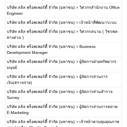
บริษัท ลลิล พร็อพเพอร์ตี้ จำกัด (มหาชน)
>
วิศวกรสำนักงาน Office
Engineer
บริษัท ลลิล พร็อพเพอร์ตี้ จำกัด (มหาชน)
>
เจ้าหน้าที่พัฒนาระบบ
บริษัท ลลิล พร็อพเพอร์ตี้ จำกัด (มหาชน)
>
วิศวกรสนาม ( วัชรพล-
ทางด่วน )
บริษัท ลลิล พร็อพเพอร์ตี้ จำกัด (มหาชน)
>
Business
Development Manager
บริษัท ลลิล พร็อพเพอร์ตี้ จำกัด (มหาชน)
>
ผู้จัดการฝ่ายทรัพยากร
มนุษย์
บริษัท ลลิล พร็อพเพอร์ตี้ จำกัด (มหาชน)
>
ผู้จัดการส่วนการ
เงิน(ตรวจจ่าย)
บริษัท ลลิล พร็อพเพอร์ตี้ จำกัด (มหาชน)
>
ผู้จัดการส่วนสำรวจ
Survey
บริษัท ลลิล พร็อพเพอร์ตี้ จำกัด (มหาชน)
>
ผู้จัดการส่วนการตลาด
E-Marketing
บริษัท ลลิล พร็อพเพอร์ตี้ จำกัด (มหาชน)
>
เจ้าหน้าควบคุมคุณภาพ