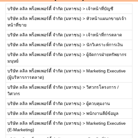
บริษัท ลลิล พร็อพเพอร์ตี้ จำกัด (มหาชน)
>
เจ้าหน้าที่บัญชี
บริษัท ลลิล พร็อพเพอร์ตี้ จำกัด (มหาชน)
>
หัวหน้าแผนกขาย/เจ้า
หน้าที่ขาย
บริษัท ลลิล พร็อพเพอร์ตี้ จำกัด (มหาชน)
>
เจ้าหน้าที่การตลาด
บริษัท ลลิล พร็อพเพอร์ตี้ จำกัด (มหาชน)
>
นักวิเคราะห์การเงิน
บริษัท ลลิล พร็อพเพอร์ตี้ จำกัด (มหาชน)
>
ผู้จัดการฝ่ายทรัพยากร
มนุษย์
บริษัท ลลิล พร็อพเพอร์ตี้ จำกัด (มหาชน)
>
Marketing Executive
(ผู้บริหารการตลาด)
บริษัท ลลิล พร็อพเพอร์ตี้ จำกัด (มหาชน)
>
วิศวกรโครงการ /
วิศวกร
บริษัท ลลิล พร็อพเพอร์ตี้ จำกัด (มหาชน)
>
ผู้ควบคุมงาน
บริษัท ลลิล พร็อพเพอร์ตี้ จำกัด (มหาชน)
>
พนักงานคีย์ข้อมูล
บริษัท ลลิล พร็อพเพอร์ตี้ จำกัด (มหาชน)
>
Marketing Executive
(E-Marketing)