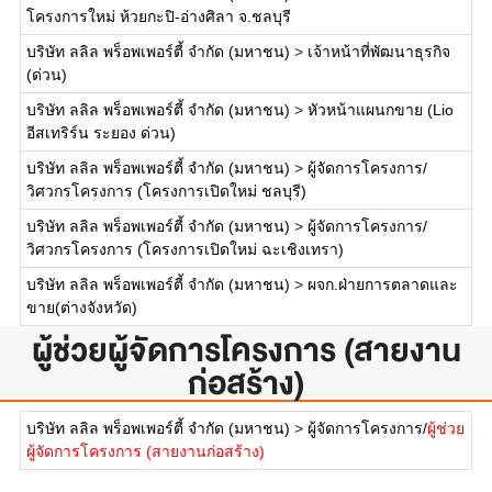
โครงการใหม่ ห้วยกะปิ-อ่างศิลา จ.ชลบุรี
บริษัท ลลิล พร็อพเพอร์ตี้ จำกัด (มหาชน)
>
เจ้าหน้าที่พัฒนาธุรกิจ
(ด่วน)
บริษัท ลลิล พร็อพเพอร์ตี้ จำกัด (มหาชน)
>
หัวหน้าแผนกขาย (Lio
อีสเทริร์น ระยอง ด่วน)
บริษัท ลลิล พร็อพเพอร์ตี้ จำกัด (มหาชน)
>
ผู้จัดการโครงการ/
วิศวกรโครงการ (โครงการเปิดใหม่ ชลบุรี)
บริษัท ลลิล พร็อพเพอร์ตี้ จำกัด (มหาชน)
>
ผู้จัดการโครงการ/
วิศวกรโครงการ (โครงการเปิดใหม่ ฉะเชิงเทรา)
บริษัท ลลิล พร็อพเพอร์ตี้ จำกัด (มหาชน)
>
ผจก.ฝ่ายการตลาดและ
ขาย(ต่างจังหวัด)
ผู้ช่วยผู้จัดการโครงการ (สายงาน
ก่อสร้าง)
บริษัท ลลิล พร็อพเพอร์ตี้ จำกัด (มหาชน)
>
ผู้จัดการโครงการ/
ผู้ช่วย
ผู้จัดการโครงการ (สายงานก่อสร้าง)