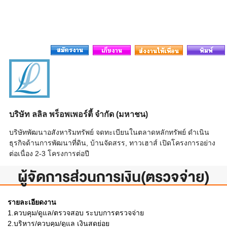
บริษัท ลลิล พร็อพเพอร์ตี้ จำกัด (มหาชน)
บริษัทพัฒนาอสังหาริมทรัพย์ จดทะเบียนในตลาดหลักทรัพย์ ดำเนิน
ธุรกิจด้านการพัฒนาที่ดิน, บ้านจัดสรร, ทาวเฮาส์ เปิดโครงการอย่าง
ต่อเนื่อง 2-3 โครงการต่อปี
ผู้จัดการส่วนการเงิน(ตรวจจ่าย)
รายละเอียดงาน
1.ควบคุม/ดูแล/ตรวจสอบ ระบบการตรวจจ่าย
2.บริหาร/ควบคุม/ดูแล เงินสดย่อย