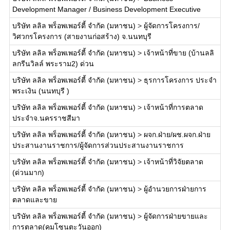
Development Manager / Business Development Executive
บริษัท ลลิล พร็อพเพอร์ตี้ จำกัด (มหาชน)
>
ผู้จัดการโครงการ/
วิศวกรโครงการ (สายงานก่อสร้าง) จ.นนทบุรี
บริษัท ลลิล พร็อพเพอร์ตี้ จำกัด (มหาชน)
>
เจ้าหน้าที่ขาย (บ้านลลิ
ลกรีนวิลล์ พระราม2) ด่วน
บริษัท ลลิล พร็อพเพอร์ตี้ จำกัด (มหาชน)
>
ธุรการโครงการ ประจำ
พระเงิน (นนทบุรี )
บริษัท ลลิล พร็อพเพอร์ตี้ จำกัด (มหาชน)
>
เจ้าหน้าที่การตลาด
ประจำจ.นครราชสีมา
บริษัท ลลิล พร็อพเพอร์ตี้ จำกัด (มหาชน)
>
ผจก.ฝ่าย/ผช.ผจก.ฝ่าย
ประสานงานราชการ/ผู้จัดการส่วนประสานงานราชการ
บริษัท ลลิล พร็อพเพอร์ตี้ จำกัด (มหาชน)
>
เจ้าหน้าที่วิจัยตลาด
(ด่วนมาก)
บริษัท ลลิล พร็อพเพอร์ตี้ จำกัด (มหาชน)
>
ผู้อำนวยการฝ่ายการ
ตลาดและขาย
บริษัท ลลิล พร็อพเพอร์ตี้ จำกัด (มหาชน)
>
ผู้จัดการฝ่ายขายและ
การตลาด(คุมโซนตะวันออก)