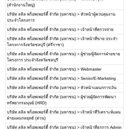
(สำนักงานใหญ่)
บริษัท ลลิล พร็อพเพอร์ตี้ จำกัด (มหาชน)
>
หัวหน้าผู้ควบคุมงาน
ประจำโครงการ
บริษัท ลลิล พร็อพเพอร์ตี้ จำกัด (มหาชน)
>
เจ้าหน้าที่ตรวจจ่าย
บริษัท ลลิล พร็อพเพอร์ตี้ จำกัด (มหาชน)
>
เจ้าหน้าที่ขาย ประจำ
โครงการจังหวัดชลบุรี (ศรีราชา)
บริษัท ลลิล พร็อพเพอร์ตี้ จำกัด (มหาชน)
>
ผู้ช่วย/ผู้จัดการฝ่ายขาย
โครงการ ประจำจังหวัดชลบุรี
บริษัท ลลิล พร็อพเพอร์ตี้ จำกัด (มหาชน)
>
Webmaster
บริษัท ลลิล พร็อพเพอร์ตี้ จำกัด (มหาชน)
>
Senior/E-Marketing
บริษัท ลลิล พร็อพเพอร์ตี้ จำกัด (มหาชน)
>
หัวหน้าแผนกการเงิน
บริษัท ลลิล พร็อพเพอร์ตี้ จำกัด (มหาชน)
>
ผู้ช่วยผู้จัดการพัฒนา
ทรัพยากรมนุษย์ (HRD)
บริษัท ลลิล พร็อพเพอร์ตี้ จำกัด (มหาชน)
>
เจ้าหน้าที่วิเคราะห์แผน
ฝ่ายแผนกลยุทธ์ (ด่วน)
บริษัท ลลิล พร็อพเพอร์ตี้ จำกัด (มหาชน)
>
เจ้าหน้าที่ธุรการ Admin