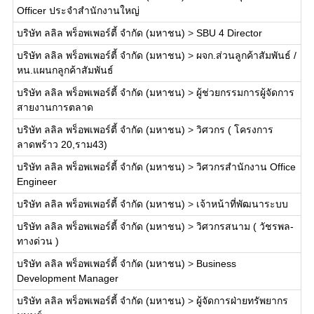
Officer ประจำสำนักงานใหญ่
บริษัท ลลิล พร็อพเพอร์ตี้ จำกัด (มหาชน)
>
SBU 4 Director
บริษัท ลลิล พร็อพเพอร์ตี้ จำกัด (มหาชน)
>
ผจก.ส่วนลูกค้าสัมพันธ์ /
หน.แผนกลูกค้าสัมพันธ์
บริษัท ลลิล พร็อพเพอร์ตี้ จำกัด (มหาชน)
>
ผู้ช่วยกรรมการผู้จัดการ
สายงานการตลาด
บริษัท ลลิล พร็อพเพอร์ตี้ จำกัด (มหาชน)
>
วิศวกร ( โครงการ
ลาดพร้าว 20,ราม43)
บริษัท ลลิล พร็อพเพอร์ตี้ จำกัด (มหาชน)
>
วิศวกรสำนักงาน Office
Engineer
บริษัท ลลิล พร็อพเพอร์ตี้ จำกัด (มหาชน)
>
เจ้าหน้าที่พัฒนาระบบ
บริษัท ลลิล พร็อพเพอร์ตี้ จำกัด (มหาชน)
>
วิศวกรสนาม ( วัชรพล-
ทางด่วน )
บริษัท ลลิล พร็อพเพอร์ตี้ จำกัด (มหาชน)
>
Business
Development Manager
บริษัท ลลิล พร็อพเพอร์ตี้ จำกัด (มหาชน)
>
ผู้จัดการฝ่ายทรัพยากร