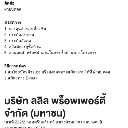
ติดต่อ
ฝ่ายบุคคล
สวัสดิการ
1. กองทุนสำรองเลี้ยงชีพ
2. ประกันสุขภาพ
3. ประกันสังคม
4. สวัสดิการกู้ซื้อบ้าน
5. ส่วนลดสำหรับพนักงานในการซื้อบ้านของโครงการ
วิธีการสมัคร
1.สนใจสมัครด้วยเอง หรือส่งจดหมายสมัครงานได้ที่ ฝ่ายบุคคล
2.สมัครทาง E-mail
บริษัท ลลิล พร็อพเพอร์ตี้
จำกัด (มหาชน)
เลขที่ 222/2 ถนนศรีนครินทร์ แขวงหัวหมาก เขตบางกะปิ