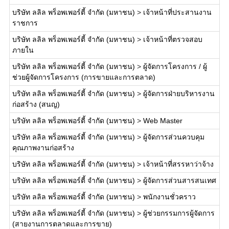
บริษัท ลลิล พร็อพเพอร์ตี้ จำกัด (มหาชน)
>
เจ้าหน้าที่ประสานงาน
ราชการ
บริษัท ลลิล พร็อพเพอร์ตี้ จำกัด (มหาชน)
>
เจ้าหน้าที่ตรวจสอบ
ภายใน
บริษัท ลลิล พร็อพเพอร์ตี้ จำกัด (มหาชน)
>
ผู้จัดการโครงการ / ผู้
ช่วยผู้จัดการโครงการ (การขายและการตลาด)
บริษัท ลลิล พร็อพเพอร์ตี้ จำกัด (มหาชน)
>
ผู้จัดการฝ่ายบริหารงาน
ก่อสร้าง (สนญ)
บริษัท ลลิล พร็อพเพอร์ตี้ จำกัด (มหาชน)
>
Web Master
บริษัท ลลิล พร็อพเพอร์ตี้ จำกัด (มหาชน)
>
ผู้จัดการส่วนควบคุม
คุณภาพงานก่อสร้าง
บริษัท ลลิล พร็อพเพอร์ตี้ จำกัด (มหาชน)
>
เจ้าหน้าที่สรรหาว่าจ้าง
บริษัท ลลิล พร็อพเพอร์ตี้ จำกัด (มหาชน)
>
ผู้จัดการส่วนสารสนเทศ
บริษัท ลลิล พร็อพเพอร์ตี้ จำกัด (มหาชน)
>
พนักงานชั่วคราว
บริษัท ลลิล พร็อพเพอร์ตี้ จำกัด (มหาชน)
>
ผู้ช่วยกรรมการผู้จัดการ
(สายงานการตลาดและการขาย)