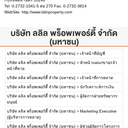
กรุงเทพมหานคร 10240
Tel: 0-2732-1041-5 ต่อ 270 Fax: 0-2732-3814
WebSite:
http://www.lalinproperty.com
บริษัท ลลิล พร็อพเพอร์ตี้ จำกัด
(มหาชน)
บริษัท ลลิล พร็อพเพอร์ตี้ จำกัด (มหาชน)
>
เจ้าหน้าที่บัญชี
บริษัท ลลิล พร็อพเพอร์ตี้ จำกัด (มหาชน)
>
หัวหน้าแผนกขาย/เจ้า
หน้าที่ขาย
บริษัท ลลิล พร็อพเพอร์ตี้ จำกัด (มหาชน)
>
เจ้าหน้าที่การตลาด
บริษัท ลลิล พร็อพเพอร์ตี้ จำกัด (มหาชน)
>
นักวิเคราะห์การเงิน
บริษัท ลลิล พร็อพเพอร์ตี้ จำกัด (มหาชน)
>
ผู้จัดการฝ่ายทรัพยากร
มนุษย์
บริษัท ลลิล พร็อพเพอร์ตี้ จำกัด (มหาชน)
>
Marketing Executive
(ผู้บริหารการตลาด)
บริษัท ลลิล พร็อพเพอร์ตี้ จำกัด (มหาชน)
>
ผู้ช่วยผู้จัดการโครงการ