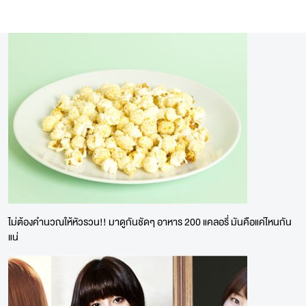
ไม่ต้องคำนวณให้หัวรวน!! มาดูกันชัดๆ อาหาร 200 แคลอรี่ มันคือแค่ไหนกัน
แน่