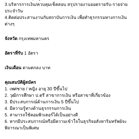
3.บริหารการเงิน/ควบคุมเช็คสอบ สรุปรายงานยอดรายรับ-รายจ่าย
ประจำวัน
4.ติดต่อประสานงานกับสถาบันการเงิน เพื่อทำธุรกรรมทางการเงิน
ต่างๆ
จังหวัด
กรุงเทพมหานคร
อัตราที่รับ
1
อัตรา
เงินเดือน
ตามตกลง
บาท
คุณสมบัติผู้สมัคร
1.
เพศชาย / หญิง อายุ 30 ปีขึ้นไป
2.
วุฒิการศึกษา ป.ตรี สาขาการเงิน หรือสาขาที่เกี่ยวข้อง
3.
มีประสบการณ์ด้านการเงิน 5 ปีขึ้นไป
4.
มีความรู้ทางด้านธุรกรรมการเงิน
5.
สามารถใช้คอมพิวเตอร์ได้เป็นอย่างดี
6.
หากมีประสบการณ์หรือมีความเข้าใจในธุรกิจอสังหาริมทรัพย์จะ
พิจารณาเป็นพิเศษ