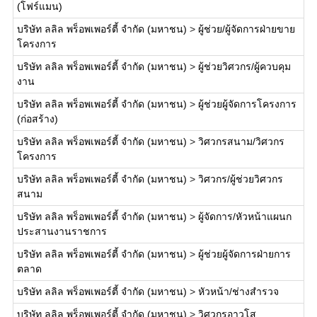
(โฟร์แมน)
บริษัท ลลิล พร็อพเพอร์ตี้ จำกัด (มหาชน)
>
ผู้ช่วย/ผู้จัดการฝ่ายขาย
โครงการ
บริษัท ลลิล พร็อพเพอร์ตี้ จำกัด (มหาชน)
>
ผู้ช่วยวิศวกร/ผู้ควบคุม
งาน
บริษัท ลลิล พร็อพเพอร์ตี้ จำกัด (มหาชน)
>
ผู้ช่วยผู้จัดการโครงการ
(ก่อสร้าง)
บริษัท ลลิล พร็อพเพอร์ตี้ จำกัด (มหาชน)
>
วิศวกรสนาม/วิศวกร
โครงการ
บริษัท ลลิล พร็อพเพอร์ตี้ จำกัด (มหาชน)
>
วิศวกร/ผู้ช่วยวิศวกร
สนาม
บริษัท ลลิล พร็อพเพอร์ตี้ จำกัด (มหาชน)
>
ผู้จัดการ/หัวหน้าแผนก
ประสานงานราชการ
บริษัท ลลิล พร็อพเพอร์ตี้ จำกัด (มหาชน)
>
ผู้ช่วยผู้จัดการฝ่ายการ
ตลาด
บริษัท ลลิล พร็อพเพอร์ตี้ จำกัด (มหาชน)
>
หัวหน้า/ช่างสำรวจ
บริษัท ลลิล พร็อพเพอร์ตี้ จำกัด (มหาชน)
>
วิศวกรอาวุโส