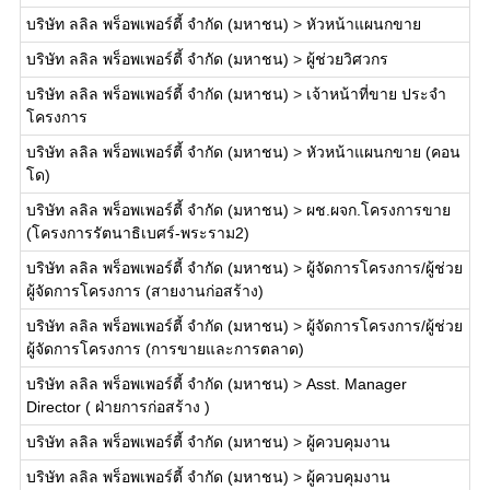
บริษัท ลลิล พร็อพเพอร์ตี้ จำกัด (มหาชน)
>
หัวหน้าแผนกขาย
บริษัท ลลิล พร็อพเพอร์ตี้ จำกัด (มหาชน)
>
ผู้ช่วยวิศวกร
บริษัท ลลิล พร็อพเพอร์ตี้ จำกัด (มหาชน)
>
เจ้าหน้าที่ขาย ประจำ
โครงการ
บริษัท ลลิล พร็อพเพอร์ตี้ จำกัด (มหาชน)
>
หัวหน้าแผนกขาย (คอน
โด)
บริษัท ลลิล พร็อพเพอร์ตี้ จำกัด (มหาชน)
>
ผช.ผจก.โครงการขาย
(โครงการรัตนาธิเบศร์-พระราม2)
บริษัท ลลิล พร็อพเพอร์ตี้ จำกัด (มหาชน)
>
ผู้จัดการโครงการ/ผู้ช่วย
ผู้จัดการโครงการ (สายงานก่อสร้าง)
บริษัท ลลิล พร็อพเพอร์ตี้ จำกัด (มหาชน)
>
ผู้จัดการโครงการ/ผู้ช่วย
ผู้จัดการโครงการ (การขายและการตลาด)
บริษัท ลลิล พร็อพเพอร์ตี้ จำกัด (มหาชน)
>
Asst. Manager
Director ( ฝ่ายการก่อสร้าง )
บริษัท ลลิล พร็อพเพอร์ตี้ จำกัด (มหาชน)
>
ผู้ควบคุมงาน
บริษัท ลลิล พร็อพเพอร์ตี้ จำกัด (มหาชน)
>
ผู้ควบคุมงาน