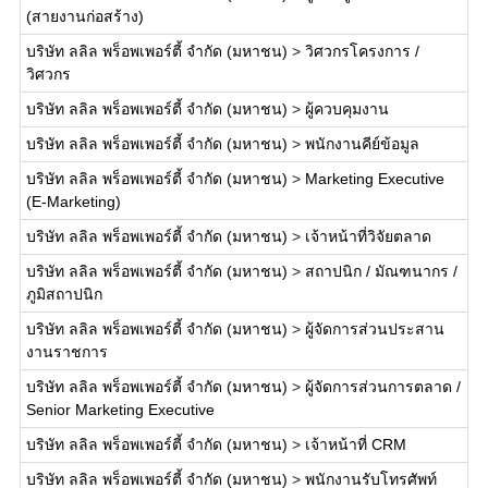
(สายงานก่อสร้าง)
บริษัท ลลิล พร็อพเพอร์ตี้ จำกัด (มหาชน)
>
วิศวกรโครงการ /
วิศวกร
บริษัท ลลิล พร็อพเพอร์ตี้ จำกัด (มหาชน)
>
ผู้ควบคุมงาน
บริษัท ลลิล พร็อพเพอร์ตี้ จำกัด (มหาชน)
>
พนักงานคีย์ข้อมูล
บริษัท ลลิล พร็อพเพอร์ตี้ จำกัด (มหาชน)
>
Marketing Executive
(E-Marketing)
บริษัท ลลิล พร็อพเพอร์ตี้ จำกัด (มหาชน)
>
เจ้าหน้าที่วิจัยตลาด
บริษัท ลลิล พร็อพเพอร์ตี้ จำกัด (มหาชน)
>
สถาปนิก / มัณฑนากร /
ภูมิสถาปนิก
บริษัท ลลิล พร็อพเพอร์ตี้ จำกัด (มหาชน)
>
ผู้จัดการส่วนประสาน
งานราชการ
บริษัท ลลิล พร็อพเพอร์ตี้ จำกัด (มหาชน)
>
ผู้จัดการส่วนการตลาด /
Senior Marketing Executive
บริษัท ลลิล พร็อพเพอร์ตี้ จำกัด (มหาชน)
>
เจ้าหน้าที่ CRM
บริษัท ลลิล พร็อพเพอร์ตี้ จำกัด (มหาชน)
>
พนักงานรับโทรศัพท์