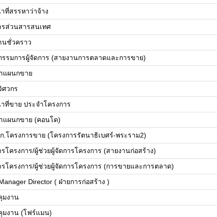
้าที่สรรหาว่าจ้าง
ดการส่วนสารสนเทศ
านชั่วคราว
วยกรรมการผู้จัดการ (สายงานการตลาดและการขาย)
้าแผนกขาย
ยวิศวกร
น้าที่ขาย ประจำโครงการ
้าแผนกขาย (คอนโด)
ก.โครงการขาย (โครงการรัตนาธิเบศร์-พระราม2)
การโครงการ/ผู้ช่วยผู้จัดการโครงการ (สายงานก่อสร้าง)
ดการโครงการ/ผู้ช่วยผู้จัดการโครงการ (การขายและการตลาด)
Manager Director ( ฝ่ายการก่อสร้าง )
บคุมงาน
บคุมงาน (โฟร์แมน)