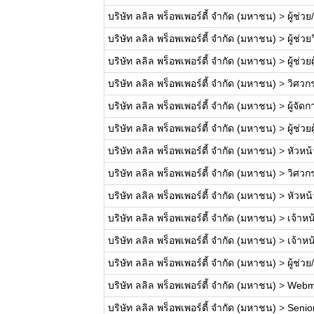
บริษัท ลลิล พร็อพเพอร์ตี้ จำกัด (มหาชน)
>
ผู้ช่ว
บริษัท ลลิล พร็อพเพอร์ตี้ จำกัด (มหาชน)
>
ผู้ช่ว
บริษัท ลลิล พร็อพเพอร์ตี้ จำกัด (มหาชน)
>
ผู้ช่ว
บริษัท ลลิล พร็อพเพอร์ตี้ จำกัด (มหาชน)
>
วิศวก
บริษัท ลลิล พร็อพเพอร์ตี้ จำกัด (มหาชน)
>
ผู้จั
บริษัท ลลิล พร็อพเพอร์ตี้ จำกัด (มหาชน)
>
ผู้ช่ว
บริษัท ลลิล พร็อพเพอร์ตี้ จำกัด (มหาชน)
>
หัวหน
บริษัท ลลิล พร็อพเพอร์ตี้ จำกัด (มหาชน)
>
วิศวก
บริษัท ลลิล พร็อพเพอร์ตี้ จำกัด (มหาชน)
>
หัวหน
บริษัท ลลิล พร็อพเพอร์ตี้ จำกัด (มหาชน)
>
เจ้าหน
บริษัท ลลิล พร็อพเพอร์ตี้ จำกัด (มหาชน)
>
เจ้าห
บริษัท ลลิล พร็อพเพอร์ตี้ จำกัด (มหาชน)
>
ผู้ช่ว
บริษัท ลลิล พร็อพเพอร์ตี้ จำกัด (มหาชน)
>
Webm
บริษัท ลลิล พร็อพเพอร์ตี้ จำกัด (มหาชน)
>
Senio