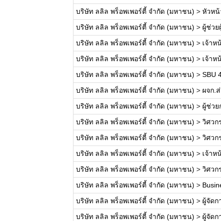
บริษัท ลลิล พร็อพเพอร์ตี้ จำกัด (มหาชน)
>
หัวหน
บริษัท ลลิล พร็อพเพอร์ตี้ จำกัด (มหาชน)
>
ผู้ช่ว
บริษัท ลลิล พร็อพเพอร์ตี้ จำกัด (มหาชน)
>
เจ้าหน
บริษัท ลลิล พร็อพเพอร์ตี้ จำกัด (มหาชน)
>
เจ้าห
บริษัท ลลิล พร็อพเพอร์ตี้ จำกัด (มหาชน)
>
SBU 4
บริษัท ลลิล พร็อพเพอร์ตี้ จำกัด (มหาชน)
>
ผจก.ส่
บริษัท ลลิล พร็อพเพอร์ตี้ จำกัด (มหาชน)
>
ผู้ช่
บริษัท ลลิล พร็อพเพอร์ตี้ จำกัด (มหาชน)
>
วิศวก
บริษัท ลลิล พร็อพเพอร์ตี้ จำกัด (มหาชน)
>
วิศวก
บริษัท ลลิล พร็อพเพอร์ตี้ จำกัด (มหาชน)
>
เจ้าห
บริษัท ลลิล พร็อพเพอร์ตี้ จำกัด (มหาชน)
>
วิศวก
บริษัท ลลิล พร็อพเพอร์ตี้ จำกัด (มหาชน)
>
Busin
บริษัท ลลิล พร็อพเพอร์ตี้ จำกัด (มหาชน)
>
ผู้จัด
บริษัท ลลิล พร็อพเพอร์ตี้ จำกัด (มหาชน)
>
ผู้จัด