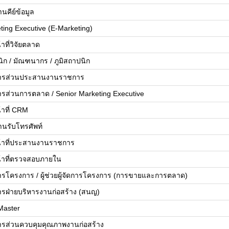
นคีย์ข้อมูล
ting Executive (E-Marketing)
้าที่วิจัยตลาด
ิก / มัณฑนากร / ภูมิสถาปนิก
ดการส่วนประสานงานราชการ
ดการส่วนการตลาด / Senior Marketing Executive
้าที่ CRM
านรับโทรศัพท์
น้าที่ประสานงานราชการ
น้าที่ตรวจสอบภายใน
ดการโครงการ / ผู้ช่วยผู้จัดการโครงการ (การขายและการตลาด)
ดการฝ่ายบริหารงานก่อสร้าง (สนญ)
Master
ดการส่วนควบคุมคุณภาพงานก่อสร้าง