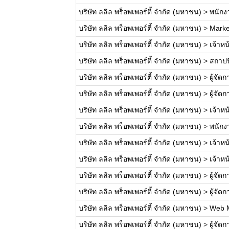
บริษัท ลลิล พร็อพเพอร์ตี้ จำกัด (มหาชน)
>
พนักงา
บริษัท ลลิล พร็อพเพอร์ตี้ จำกัด (มหาชน)
>
Marke
บริษัท ลลิล พร็อพเพอร์ตี้ จำกัด (มหาชน)
>
เจ้าหน
บริษัท ลลิล พร็อพเพอร์ตี้ จำกัด (มหาชน)
>
สถาปน
บริษัท ลลิล พร็อพเพอร์ตี้ จำกัด (มหาชน)
>
ผู้จั
บริษัท ลลิล พร็อพเพอร์ตี้ จำกัด (มหาชน)
>
ผู้จั
บริษัท ลลิล พร็อพเพอร์ตี้ จำกัด (มหาชน)
>
เจ้าหน
บริษัท ลลิล พร็อพเพอร์ตี้ จำกัด (มหาชน)
>
พนักง
บริษัท ลลิล พร็อพเพอร์ตี้ จำกัด (มหาชน)
>
เจ้าห
บริษัท ลลิล พร็อพเพอร์ตี้ จำกัด (มหาชน)
>
เจ้าห
บริษัท ลลิล พร็อพเพอร์ตี้ จำกัด (มหาชน)
>
ผู้จั
บริษัท ลลิล พร็อพเพอร์ตี้ จำกัด (มหาชน)
>
ผู้จั
บริษัท ลลิล พร็อพเพอร์ตี้ จำกัด (มหาชน)
>
Web 
บริษัท ลลิล พร็อพเพอร์ตี้ จำกัด (มหาชน)
>
ผู้จั