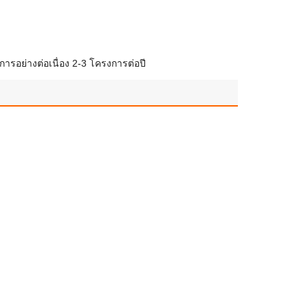
ารอย่างต่อเนื่อง 2-3 โครงการต่อปี