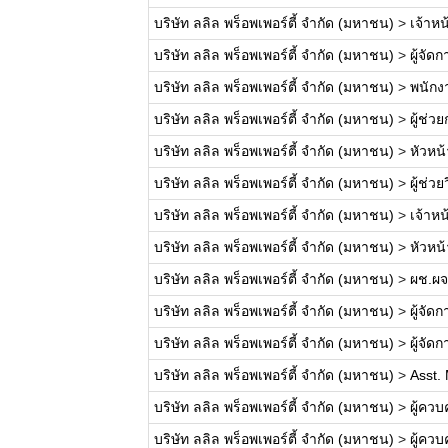
บริษัท ลลิล พร็อพเพอร์ตี้ จำกัด (มหาชน)
>
เจ้าหน
บริษัท ลลิล พร็อพเพอร์ตี้ จำกัด (มหาชน)
>
ผู้จั
บริษัท ลลิล พร็อพเพอร์ตี้ จำกัด (มหาชน)
>
พนักง
บริษัท ลลิล พร็อพเพอร์ตี้ จำกัด (มหาชน)
>
ผู้ช่
บริษัท ลลิล พร็อพเพอร์ตี้ จำกัด (มหาชน)
>
หัวหน
บริษัท ลลิล พร็อพเพอร์ตี้ จำกัด (มหาชน)
>
ผู้ช่ว
บริษัท ลลิล พร็อพเพอร์ตี้ จำกัด (มหาชน)
>
เจ้าห
บริษัท ลลิล พร็อพเพอร์ตี้ จำกัด (มหาชน)
>
หัวหน
บริษัท ลลิล พร็อพเพอร์ตี้ จำกัด (มหาชน)
>
ผช.ผจ
บริษัท ลลิล พร็อพเพอร์ตี้ จำกัด (มหาชน)
>
ผู้จัด
บริษัท ลลิล พร็อพเพอร์ตี้ จำกัด (มหาชน)
>
ผู้จั
บริษัท ลลิล พร็อพเพอร์ตี้ จำกัด (มหาชน)
>
Asst. 
บริษัท ลลิล พร็อพเพอร์ตี้ จำกัด (มหาชน)
>
ผู้คว
บริษัท ลลิล พร็อพเพอร์ตี้ จำกัด (มหาชน)
>
ผู้คว