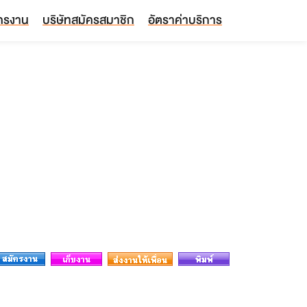
ัครงาน
บริษัทสมัครสมาชิก
อัตราค่าบริการ