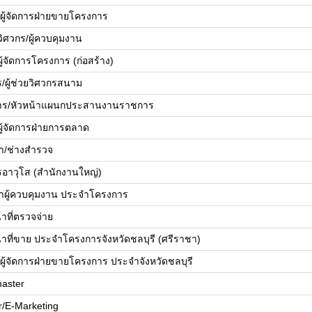
ย/ผู้จัดการฝ่ายขายโครงการ
ยวิศวกร/ผู้ควบคุมงาน
ยผู้จัดการโครงการ (ก่อสร้าง)
ร/ผู้ช่วยวิศวกรสนาม
ดการ/หัวหน้าแผนกประสานงานราชการ
ยผู้จัดการฝ่ายการตลาด
้า/ช่างสำรวจ
รอาวุโส (สำนักงานใหญ่)
้าผู้ควบคุมงาน ประจำโครงการ
้าที่ตรวจจ่าย
น้าที่ขาย ประจำโครงการจังหวัดชลบุรี (ศรีราชา)
ย/ผู้จัดการฝ่ายขายโครงการ ประจำจังหวัดชลบุรี
aster
r/E-Marketing