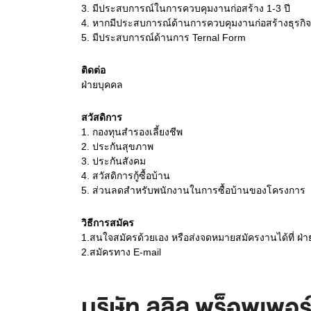
3.
มีประสบการณ์ในการควบคุมงานก่อสร้าง 1-3 ปี
4.
หากมีประสบการณ์ด้านการควบคุมงานก่อสร้างธุรกิจอสั
5.
มีประสบการณ์ด้านการ Ternal Form
ติดต่อ
ฝ่ายบุคคล
สวัสดิการ
1. กองทุนสำรองเลี้ยงชีพ
2. ประกันสุขภาพ
3. ประกันสังคม
4. สวัสดิการกู้ซื้อบ้าน
5. ส่วนลดสำหรับพนักงานในการซื้อบ้านของโครงการ
วิธีการสมัคร
1.สนใจสมัครด้วยเอง หรือส่งจดหมายสมัครงานได้ที่ ฝ่
2.สมัครทาง E-mail
บริษัท ลลิล พร็อพเพอร์