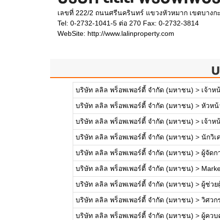
เลขที่ 222/2 ถนนศรีนครินทร์ แขวงหัวหมาก เขตบางก
Tel: 0-2732-1041-5 ต่อ 270 Fax: 0-2732-3814
WebSite:
http://www.lalinproperty.com
บ
บริษัท ลลิล พร็อพเพอร์ตี้ จำกัด (มหาชน)
>
เจ้าหน
บริษัท ลลิล พร็อพเพอร์ตี้ จำกัด (มหาชน)
>
หัวหน
บริษัท ลลิล พร็อพเพอร์ตี้ จำกัด (มหาชน)
>
เจ้าห
บริษัท ลลิล พร็อพเพอร์ตี้ จำกัด (มหาชน)
>
นักวิเ
บริษัท ลลิล พร็อพเพอร์ตี้ จำกัด (มหาชน)
>
ผู้จัด
บริษัท ลลิล พร็อพเพอร์ตี้ จำกัด (มหาชน)
>
Marke
บริษัท ลลิล พร็อพเพอร์ตี้ จำกัด (มหาชน)
>
ผู้ช่ว
บริษัท ลลิล พร็อพเพอร์ตี้ จำกัด (มหาชน)
>
วิศวก
บริษัท ลลิล พร็อพเพอร์ตี้ จำกัด (มหาชน)
>
ผู้คว