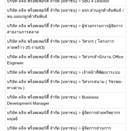
บริษัท ลลิล พร็อพเพอร์ตี้ จำกัด (มหาชน)
>
SBU 4 Director
บริษัท ลลิล พร็อพเพอร์ตี้ จำกัด (มหาชน)
>
ผจก.ส่วนลูกค้าสัมพันธ์ /
หน.แผนกลูกค้าสัมพันธ์
บริษัท ลลิล พร็อพเพอร์ตี้ จำกัด (มหาชน)
>
ผู้ช่วยกรรมการผู้จัดการ
สายงานการตลาด
บริษัท ลลิล พร็อพเพอร์ตี้ จำกัด (มหาชน)
>
วิศวกร ( โครงการ
ลาดพร้าว 20,ราม43)
บริษัท ลลิล พร็อพเพอร์ตี้ จำกัด (มหาชน)
>
วิศวกรสำนักงาน Office
Engineer
บริษัท ลลิล พร็อพเพอร์ตี้ จำกัด (มหาชน)
>
เจ้าหน้าที่พัฒนาระบบ
บริษัท ลลิล พร็อพเพอร์ตี้ จำกัด (มหาชน)
>
วิศวกรสนาม ( วัชรพล-
ทางด่วน )
บริษัท ลลิล พร็อพเพอร์ตี้ จำกัด (มหาชน)
>
Business
Development Manager
บริษัท ลลิล พร็อพเพอร์ตี้ จำกัด (มหาชน)
>
ผู้จัดการฝ่ายทรัพยากร
มนุษย์
บริษัท ลลิล พร็อพเพอร์ตี้ จำกัด (มหาชน)
>
ผู้จัดการส่วนการ