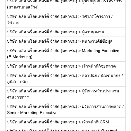
บริษัท ลลิล พร็อพเพอร์ตี้ จำกัด (มหาชน)
>
ผู้ช่วยผู้จัดการโครงการ
(สายงานก่อสร้าง)
บริษัท ลลิล พร็อพเพอร์ตี้ จำกัด (มหาชน)
>
วิศวกรโครงการ /
วิศวกร
บริษัท ลลิล พร็อพเพอร์ตี้ จำกัด (มหาชน)
>
ผู้ควบคุมงาน
บริษัท ลลิล พร็อพเพอร์ตี้ จำกัด (มหาชน)
>
พนักงานคีย์ข้อมูล
บริษัท ลลิล พร็อพเพอร์ตี้ จำกัด (มหาชน)
>
Marketing Executive
(E-Marketing)
บริษัท ลลิล พร็อพเพอร์ตี้ จำกัด (มหาชน)
>
เจ้าหน้าที่วิจัยตลาด
บริษัท ลลิล พร็อพเพอร์ตี้ จำกัด (มหาชน)
>
สถาปนิก / มัณฑนากร /
ภูมิสถาปนิก
บริษัท ลลิล พร็อพเพอร์ตี้ จำกัด (มหาชน)
>
ผู้จัดการส่วนประสาน
งานราชการ
บริษัท ลลิล พร็อพเพอร์ตี้ จำกัด (มหาชน)
>
ผู้จัดการส่วนการตลาด /
Senior Marketing Executive
บริษัท ลลิล พร็อพเพอร์ตี้ จำกัด (มหาชน)
>
เจ้าหน้าที่ CRM