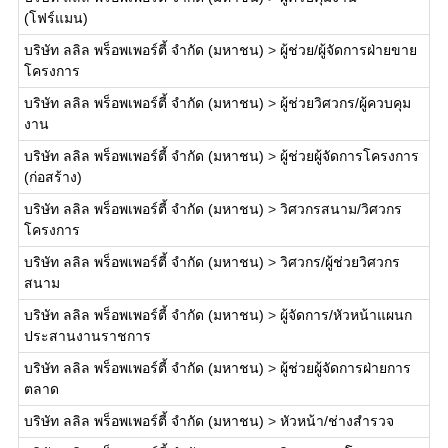
(โฟร์แมน)
บริษัท ลลิล พร็อพเพอร์ตี้ จำกัด (มหาชน)
>
ผู้ช่วย/ผู้จัดการฝ่ายขาย
โครงการ
บริษัท ลลิล พร็อพเพอร์ตี้ จำกัด (มหาชน)
>
ผู้ช่วยวิศวกร/ผู้ควบคุม
งาน
บริษัท ลลิล พร็อพเพอร์ตี้ จำกัด (มหาชน)
>
ผู้ช่วยผู้จัดการโครงการ
(ก่อสร้าง)
บริษัท ลลิล พร็อพเพอร์ตี้ จำกัด (มหาชน)
>
วิศวกรสนาม/วิศวกร
โครงการ
บริษัท ลลิล พร็อพเพอร์ตี้ จำกัด (มหาชน)
>
วิศวกร/ผู้ช่วยวิศวกร
สนาม
บริษัท ลลิล พร็อพเพอร์ตี้ จำกัด (มหาชน)
>
ผู้จัดการ/หัวหน้าแผนก
ประสานงานราชการ
บริษัท ลลิล พร็อพเพอร์ตี้ จำกัด (มหาชน)
>
ผู้ช่วยผู้จัดการฝ่ายการ
ตลาด
บริษัท ลลิล พร็อพเพอร์ตี้ จำกัด (มหาชน)
>
หัวหน้า/ช่างสำรวจ