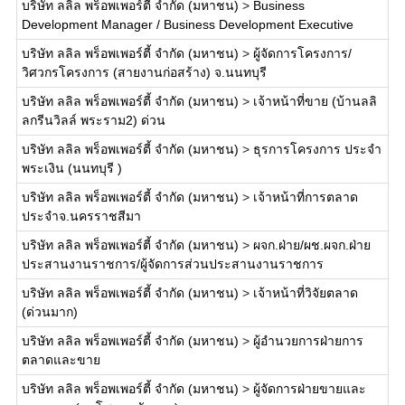
บริษัท ลลิล พร็อพเพอร์ตี้ จำกัด (มหาชน)
>
Business
Development Manager / Business Development Executive
บริษัท ลลิล พร็อพเพอร์ตี้ จำกัด (มหาชน)
>
ผู้จัดการโครงการ/
วิศวกรโครงการ (สายงานก่อสร้าง) จ.นนทบุรี
บริษัท ลลิล พร็อพเพอร์ตี้ จำกัด (มหาชน)
>
เจ้าหน้าที่ขาย (บ้านลลิ
ลกรีนวิลล์ พระราม2) ด่วน
บริษัท ลลิล พร็อพเพอร์ตี้ จำกัด (มหาชน)
>
ธุรการโครงการ ประจำ
พระเงิน (นนทบุรี )
บริษัท ลลิล พร็อพเพอร์ตี้ จำกัด (มหาชน)
>
เจ้าหน้าที่การตลาด
ประจำจ.นครราชสีมา
บริษัท ลลิล พร็อพเพอร์ตี้ จำกัด (มหาชน)
>
ผจก.ฝ่าย/ผช.ผจก.ฝ่าย
ประสานงานราชการ/ผู้จัดการส่วนประสานงานราชการ
บริษัท ลลิล พร็อพเพอร์ตี้ จำกัด (มหาชน)
>
เจ้าหน้าที่วิจัยตลาด
(ด่วนมาก)
บริษัท ลลิล พร็อพเพอร์ตี้ จำกัด (มหาชน)
>
ผู้อำนวยการฝ่ายการ
ตลาดและขาย
บริษัท ลลิล พร็อพเพอร์ตี้ จำกัด (มหาชน)
>
ผู้จัดการฝ่ายขายและ