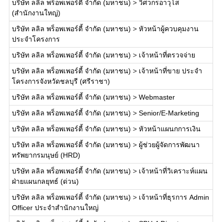
บริษัท ลลิล พร็อพเพอร์ตี้ จำกัด (มหาชน)
>
วิศวกรอาวุโส
(สำนักงานใหญ่)
บริษัท ลลิล พร็อพเพอร์ตี้ จำกัด (มหาชน)
>
หัวหน้าผู้ควบคุมงาน
ประจำโครงการ
บริษัท ลลิล พร็อพเพอร์ตี้ จำกัด (มหาชน)
>
เจ้าหน้าที่ตรวจจ่าย
บริษัท ลลิล พร็อพเพอร์ตี้ จำกัด (มหาชน)
>
เจ้าหน้าที่ขาย ประจำ
โครงการจังหวัดชลบุรี (ศรีราชา)
บริษัท ลลิล พร็อพเพอร์ตี้ จำกัด (มหาชน)
>
Webmaster
บริษัท ลลิล พร็อพเพอร์ตี้ จำกัด (มหาชน)
>
Senior/E-Marketing
บริษัท ลลิล พร็อพเพอร์ตี้ จำกัด (มหาชน)
>
หัวหน้าแผนกการเงิน
บริษัท ลลิล พร็อพเพอร์ตี้ จำกัด (มหาชน)
>
ผู้ช่วยผู้จัดการพัฒนา
ทรัพยากรมนุษย์ (HRD)
บริษัท ลลิล พร็อพเพอร์ตี้ จำกัด (มหาชน)
>
เจ้าหน้าที่วิเคราะห์แผน
ฝ่ายแผนกลยุทธ์ (ด่วน)
บริษัท ลลิล พร็อพเพอร์ตี้ จำกัด (มหาชน)
>
เจ้าหน้าที่ธุรการ Admin
Officer ประจำสำนักงานใหญ่