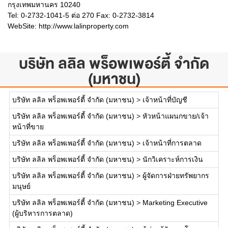
กรุงเทพมหานคร 10240
Tel: 0-2732-1041-5 ต่อ 270 Fax: 0-2732-3814
WebSite:
http://www.lalinproperty.com
บริษัท ลลิล พร็อพเพอร์ตี้ จำกัด
(มหาชน)
บริษัท ลลิล พร็อพเพอร์ตี้ จำกัด (มหาชน)
>
เจ้าหน้าที่บัญชี
บริษัท ลลิล พร็อพเพอร์ตี้ จำกัด (มหาชน)
>
หัวหน้าแผนกขาย/เจ้า
หน้าที่ขาย
บริษัท ลลิล พร็อพเพอร์ตี้ จำกัด (มหาชน)
>
เจ้าหน้าที่การตลาด
บริษัท ลลิล พร็อพเพอร์ตี้ จำกัด (มหาชน)
>
นักวิเคราะห์การเงิน
บริษัท ลลิล พร็อพเพอร์ตี้ จำกัด (มหาชน)
>
ผู้จัดการฝ่ายทรัพยากร
มนุษย์
บริษัท ลลิล พร็อพเพอร์ตี้ จำกัด (มหาชน)
>
Marketing Executive
(ผู้บริหารการตลาด)