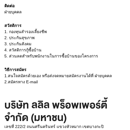
ติดต่อ
ฝ่ายบุคคล
สวัสดิการ
1. กองทุนสำรองเลี้ยงชีพ
2. ประกันสุขภาพ
3. ประกันสังคม
4. สวัสดิการกู้ซื้อบ้าน
5. ส่วนลดสำหรับพนักงานในการซื้อบ้านของโครงการ
วิธีการสมัคร
1.สนใจสมัครด้วยเอง หรือส่งจดหมายสมัครงานได้ที่ ฝ่ายบุคคล
2.สมัครทาง E-mail
บริษัท ลลิล พร็อพเพอร์ตี้
จำกัด (มหาชน)
เลขที่ 222/2 ถนนศรีนครินทร์ แขวงหัวหมาก เขตบางกะปิ