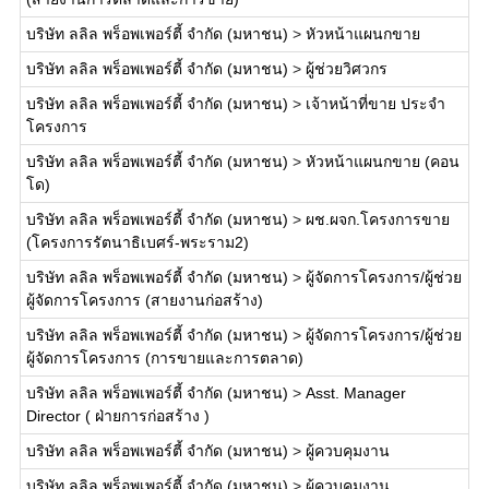
บริษัท ลลิล พร็อพเพอร์ตี้ จำกัด (มหาชน)
>
หัวหน้าแผนกขาย
บริษัท ลลิล พร็อพเพอร์ตี้ จำกัด (มหาชน)
>
ผู้ช่วยวิศวกร
บริษัท ลลิล พร็อพเพอร์ตี้ จำกัด (มหาชน)
>
เจ้าหน้าที่ขาย ประจำ
โครงการ
บริษัท ลลิล พร็อพเพอร์ตี้ จำกัด (มหาชน)
>
หัวหน้าแผนกขาย (คอน
โด)
บริษัท ลลิล พร็อพเพอร์ตี้ จำกัด (มหาชน)
>
ผช.ผจก.โครงการขาย
(โครงการรัตนาธิเบศร์-พระราม2)
บริษัท ลลิล พร็อพเพอร์ตี้ จำกัด (มหาชน)
>
ผู้จัดการโครงการ/ผู้ช่วย
ผู้จัดการโครงการ (สายงานก่อสร้าง)
บริษัท ลลิล พร็อพเพอร์ตี้ จำกัด (มหาชน)
>
ผู้จัดการโครงการ/ผู้ช่วย
ผู้จัดการโครงการ (การขายและการตลาด)
บริษัท ลลิล พร็อพเพอร์ตี้ จำกัด (มหาชน)
>
Asst. Manager
Director ( ฝ่ายการก่อสร้าง )
บริษัท ลลิล พร็อพเพอร์ตี้ จำกัด (มหาชน)
>
ผู้ควบคุมงาน
บริษัท ลลิล พร็อพเพอร์ตี้ จำกัด (มหาชน)
>
ผู้ควบคุมงาน