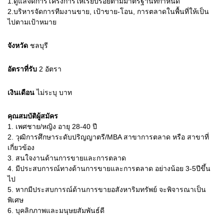
1.ดูแลจัดการโครงการให้เรียบร้อยตามมาตรฐานที่กำหนด
2.บริหารจัดการทีมงานขาย, เป้าขาย-โอน, การตลาดในพื้นที่ให้เป็น
ไปตามเป้าหมาย
จังหวัด
ชลบุรี
อัตราที่รับ
2
อัตรา
เงินเดือน
ไม่ระบุ
บาท
คุณสมบัติผู้สมัคร
1.
เพศชาย/หญิง อายุ 28-40 ปี
2.
วุฒิการศึกษาระดับปริญญาตรี/MBA สาขาการตลาด หรือ สาขาที่
เกี่ยวข้อง
3.
สนใจงานด้านการขายและการตลาด
4.
มีประสบการณ์ทางด้านการขายและการตลาด อย่างน้อย 3-5ปีขึ้น
ไป
5.
หากมีประสบการณ์ด้านการขายอสังหาริมทรัพย์ จะพิจารณาเป็น
พิเศษ
6.
บุคลิกภาพและมนุษยสัมพันธ์ดี