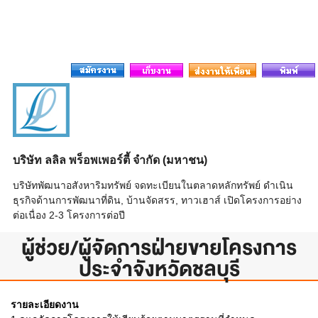
บริษัท ลลิล พร็อพเพอร์ตี้ จำกัด (มหาชน)
บริษัทพัฒนาอสังหาริมทรัพย์ จดทะเบียนในตลาดหลักทรัพย์ ดำเนิน
ธุรกิจด้านการพัฒนาที่ดิน, บ้านจัดสรร, ทาวเฮาส์ เปิดโครงการอย่าง
ต่อเนื่อง 2-3 โครงการต่อปี
ผู้ช่วย/ผู้จัดการฝ่ายขายโครงการ
ประจำจังหวัดชลบุรี
รายละเอียดงาน