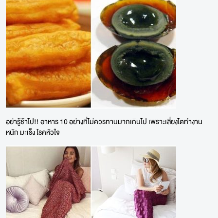
อย่ารู้ช้าไป!! อาหาร 10 อย่างที่ไม่ควรทานมากเกินไป เพราะเสี่ยงไตทำงาน
หนัก มะเร็ง โรคหัวใจ