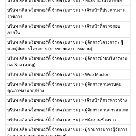
บริษัท ลลิล พร็อพเพอร์ตี้ จำกัด (มหาชน)
>
พนักงานรับโทรศัพท์
บริษัท ลลิล พร็อพเพอร์ตี้ จำกัด (มหาชน)
>
เจ้าหน้าที่ประสานงาน
ราชการ
บริษัท ลลิล พร็อพเพอร์ตี้ จำกัด (มหาชน)
>
เจ้าหน้าที่ตรวจสอบ
ภายใน
บริษัท ลลิล พร็อพเพอร์ตี้ จำกัด (มหาชน)
>
ผู้จัดการโครงการ / ผู้
ช่วยผู้จัดการโครงการ (การขายและการตลาด)
บริษัท ลลิล พร็อพเพอร์ตี้ จำกัด (มหาชน)
>
ผู้จัดการฝ่ายบริหารงาน
ก่อสร้าง (สนญ)
บริษัท ลลิล พร็อพเพอร์ตี้ จำกัด (มหาชน)
>
Web Master
บริษัท ลลิล พร็อพเพอร์ตี้ จำกัด (มหาชน)
>
ผู้จัดการส่วนควบคุม
คุณภาพงานก่อสร้าง
บริษัท ลลิล พร็อพเพอร์ตี้ จำกัด (มหาชน)
>
เจ้าหน้าที่สรรหาว่าจ้าง
บริษัท ลลิล พร็อพเพอร์ตี้ จำกัด (มหาชน)
>
ผู้จัดการส่วนสารสนเทศ
บริษัท ลลิล พร็อพเพอร์ตี้ จำกัด (มหาชน)
>
พนักงานชั่วคราว
บริษัท ลลิล พร็อพเพอร์ตี้ จำกัด (มหาชน)
>
ผู้ช่วยกรรมการผู้จัดการ
(สายงานการตลาดและการขาย)