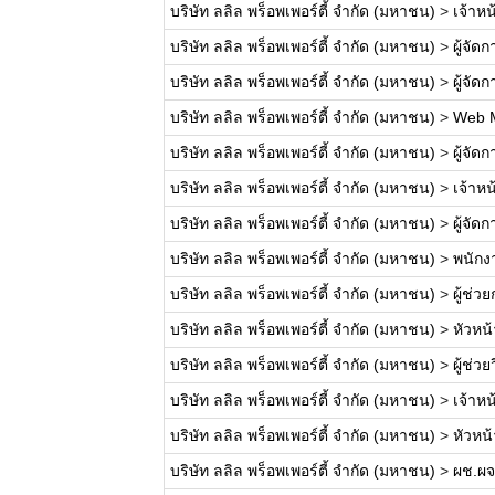
บริษัท ลลิล พร็อพเพอร์ตี้ จำกัด (มหาชน)
>
เจ้าห
บริษัท ลลิล พร็อพเพอร์ตี้ จำกัด (มหาชน)
>
ผู้จั
บริษัท ลลิล พร็อพเพอร์ตี้ จำกัด (มหาชน)
>
ผู้จั
บริษัท ลลิล พร็อพเพอร์ตี้ จำกัด (มหาชน)
>
Web 
บริษัท ลลิล พร็อพเพอร์ตี้ จำกัด (มหาชน)
>
ผู้จั
บริษัท ลลิล พร็อพเพอร์ตี้ จำกัด (มหาชน)
>
เจ้าหน
บริษัท ลลิล พร็อพเพอร์ตี้ จำกัด (มหาชน)
>
ผู้จั
บริษัท ลลิล พร็อพเพอร์ตี้ จำกัด (มหาชน)
>
พนักง
บริษัท ลลิล พร็อพเพอร์ตี้ จำกัด (มหาชน)
>
ผู้ช่
บริษัท ลลิล พร็อพเพอร์ตี้ จำกัด (มหาชน)
>
หัวหน
บริษัท ลลิล พร็อพเพอร์ตี้ จำกัด (มหาชน)
>
ผู้ช่ว
บริษัท ลลิล พร็อพเพอร์ตี้ จำกัด (มหาชน)
>
เจ้าห
บริษัท ลลิล พร็อพเพอร์ตี้ จำกัด (มหาชน)
>
หัวหน
บริษัท ลลิล พร็อพเพอร์ตี้ จำกัด (มหาชน)
>
ผช.ผจ