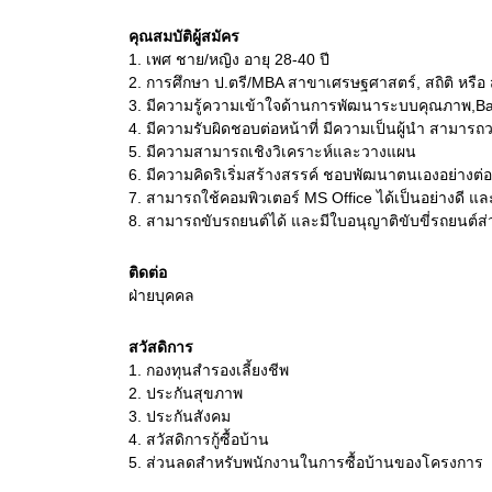
คุณสมบัติผู้สมัคร
1.
เพศ ชาย/หญิง อายุ 28-40 ปี
2.
การศึกษา ป.ตรี/MBA สาขาเศรษฐศาสตร์, สถิติ หรือ สา
3.
มีความรู้ความเข้าใจด้านการพัฒนาระบบคุณภาพ,Bal
4.
มีความรับผิดชอบต่อหน้าที่ มีความเป็นผู้นำ สามา
5.
มีความสามารถเชิงวิเคราะห์และวางแผน
6.
มีความคิดริเริ่มสร้างสรรค์ ชอบพัฒนาตนเองอย่างต่อเ
7.
สามารถใช้คอมพิวเตอร์ MS Office ได้เป็นอย่างดี แล
8.
สามารถขับรถยนต์ได้ และมีใบอนุญาติขับขี่รถยนต์ส่
ติดต่อ
ฝ่ายบุคคล
สวัสดิการ
1. กองทุนสำรองเลี้ยงชีพ
2. ประกันสุขภาพ
3. ประกันสังคม
4. สวัสดิการกู้ซื้อบ้าน
5. ส่วนลดสำหรับพนักงานในการซื้อบ้านของโครงการ