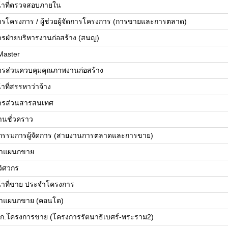
น้าที่ตรวจสอบภายใน
ดการโครงการ / ผู้ช่วยผู้จัดการโครงการ (การขายและการตลาด)
ดการฝ่ายบริหารงานก่อสร้าง (สนญ)
Master
ดการส่วนควบคุมคุณภาพงานก่อสร้าง
้าที่สรรหาว่าจ้าง
ดการส่วนสารสนเทศ
านชั่วคราว
วยกรรมการผู้จัดการ (สายงานการตลาดและการขาย)
้าแผนกขาย
ยวิศวกร
น้าที่ขาย ประจำโครงการ
้าแผนกขาย (คอนโด)
ก.โครงการขาย (โครงการรัตนาธิเบศร์-พระราม2)