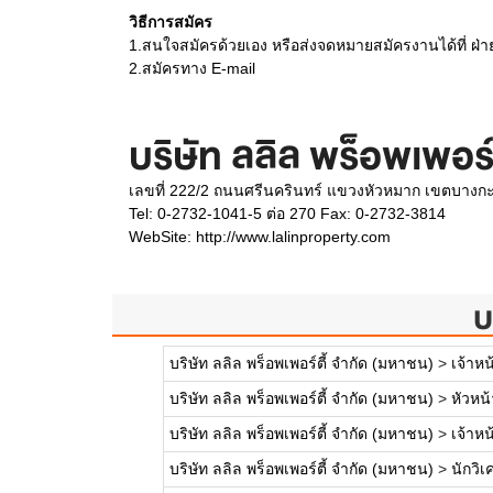
วิธีการสมัคร
1.สนใจสมัครด้วยเอง หรือส่งจดหมายสมัครงานได้ที่ ฝ่
2.สมัครทาง E-mail
บริษัท ลลิล พร็อพเพอร์
เลขที่ 222/2 ถนนศรีนครินทร์ แขวงหัวหมาก เขตบางก
Tel: 0-2732-1041-5 ต่อ 270 Fax: 0-2732-3814
WebSite:
http://www.lalinproperty.com
บ
บริษัท ลลิล พร็อพเพอร์ตี้ จำกัด (มหาชน)
>
เจ้าหน
บริษัท ลลิล พร็อพเพอร์ตี้ จำกัด (มหาชน)
>
หัวหน
บริษัท ลลิล พร็อพเพอร์ตี้ จำกัด (มหาชน)
>
เจ้าห
บริษัท ลลิล พร็อพเพอร์ตี้ จำกัด (มหาชน)
>
นักวิเ