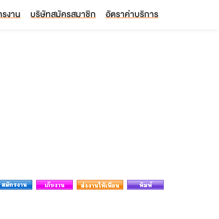
ัครงาน
บริษัทสมัครสมาชิก
อัตราค่าบริการ