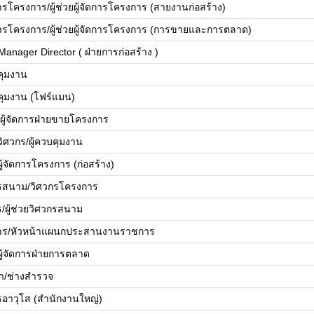
การโครงการ/ผู้ช่วยผู้จัดการโครงการ (สายงานก่อสร้าง)
ดการโครงการ/ผู้ช่วยผู้จัดการโครงการ (การขายและการตลาด)
Manager Director ( ฝ่ายการก่อสร้าง )
บคุมงาน
บคุมงาน (โฟร์แมน)
ย/ผู้จัดการฝ่ายขายโครงการ
ยวิศวกร/ผู้ควบคุมงาน
ยผู้จัดการโครงการ (ก่อสร้าง)
รสนาม/วิศวกรโครงการ
ร/ผู้ช่วยวิศวกรสนาม
ดการ/หัวหน้าแผนกประสานงานราชการ
ยผู้จัดการฝ่ายการตลาด
้า/ช่างสำรวจ
รอาวุโส (สำนักงานใหญ่)