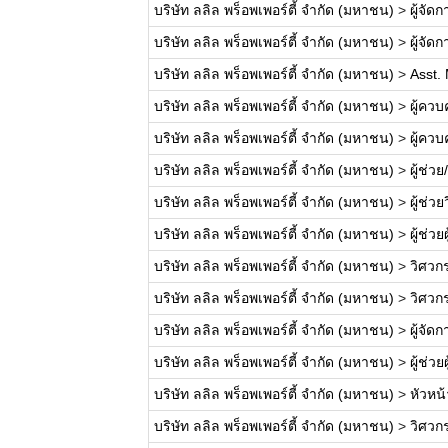
บริษัท ลลิล พร็อพเพอร์ตี้ จำกัด (มหาชน)
>
ผู้จัด
บริษัท ลลิล พร็อพเพอร์ตี้ จำกัด (มหาชน)
>
ผู้จั
บริษัท ลลิล พร็อพเพอร์ตี้ จำกัด (มหาชน)
>
Asst. 
บริษัท ลลิล พร็อพเพอร์ตี้ จำกัด (มหาชน)
>
ผู้คว
บริษัท ลลิล พร็อพเพอร์ตี้ จำกัด (มหาชน)
>
ผู้คว
บริษัท ลลิล พร็อพเพอร์ตี้ จำกัด (มหาชน)
>
ผู้ช่ว
บริษัท ลลิล พร็อพเพอร์ตี้ จำกัด (มหาชน)
>
ผู้ช่ว
บริษัท ลลิล พร็อพเพอร์ตี้ จำกัด (มหาชน)
>
ผู้ช่ว
บริษัท ลลิล พร็อพเพอร์ตี้ จำกัด (มหาชน)
>
วิศวก
บริษัท ลลิล พร็อพเพอร์ตี้ จำกัด (มหาชน)
>
วิศวก
บริษัท ลลิล พร็อพเพอร์ตี้ จำกัด (มหาชน)
>
ผู้จั
บริษัท ลลิล พร็อพเพอร์ตี้ จำกัด (มหาชน)
>
ผู้ช่ว
บริษัท ลลิล พร็อพเพอร์ตี้ จำกัด (มหาชน)
>
หัวหน
บริษัท ลลิล พร็อพเพอร์ตี้ จำกัด (มหาชน)
>
วิศวก