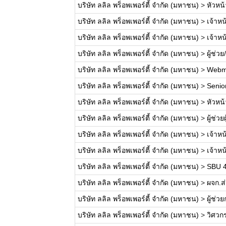
บริษัท ลลิล พร็อพเพอร์ตี้ จำกัด (มหาชน)
>
หัวหน
บริษัท ลลิล พร็อพเพอร์ตี้ จำกัด (มหาชน)
>
เจ้าหน
บริษัท ลลิล พร็อพเพอร์ตี้ จำกัด (มหาชน)
>
เจ้าห
บริษัท ลลิล พร็อพเพอร์ตี้ จำกัด (มหาชน)
>
ผู้ช่ว
บริษัท ลลิล พร็อพเพอร์ตี้ จำกัด (มหาชน)
>
Webm
บริษัท ลลิล พร็อพเพอร์ตี้ จำกัด (มหาชน)
>
Senio
บริษัท ลลิล พร็อพเพอร์ตี้ จำกัด (มหาชน)
>
หัวหน
บริษัท ลลิล พร็อพเพอร์ตี้ จำกัด (มหาชน)
>
ผู้ช่ว
บริษัท ลลิล พร็อพเพอร์ตี้ จำกัด (มหาชน)
>
เจ้าหน
บริษัท ลลิล พร็อพเพอร์ตี้ จำกัด (มหาชน)
>
เจ้าห
บริษัท ลลิล พร็อพเพอร์ตี้ จำกัด (มหาชน)
>
SBU 4
บริษัท ลลิล พร็อพเพอร์ตี้ จำกัด (มหาชน)
>
ผจก.ส่
บริษัท ลลิล พร็อพเพอร์ตี้ จำกัด (มหาชน)
>
ผู้ช่
บริษัท ลลิล พร็อพเพอร์ตี้ จำกัด (มหาชน)
>
วิศวก