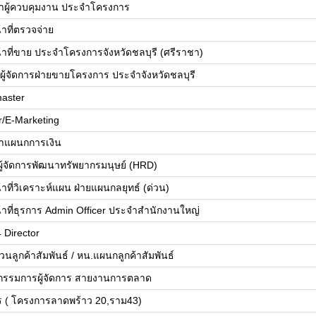
้าผู้ควบคุมงาน ประจำโครงการ
้าที่ตรวจจ่าย
น้าที่ขาย ประจำโครงการจังหวัดชลบุรี (ศรีราชา)
ย/ผู้จัดการฝ่ายขายโครงการ ประจำจังหวัดชลบุรี
aster
r/E-Marketing
้าแผนกการเงิน
ยผู้จัดการพัฒนาทรัพยากรมนุษย์ (HRD)
้าที่วิเคราะห์แผน ฝ่ายแผนกลยุทธ์ (ด่วน)
น้าที่ธุรการ Admin Officer ประจำสำนักงานใหญ่
 Director
วนลูกค้าสัมพันธ์ / หน.แผนกลูกค้าสัมพันธ์
วยกรรมการผู้จัดการ สายงานการตลาด
ร ( โครงการลาดพร้าว 20,ราม43)