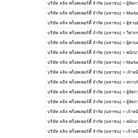
บริษัท ลลิล พร็อพเพอร์ตี้ จำกัด (มหาชน)
>
ผู้จัด
บริษัท ลลิล พร็อพเพอร์ตี้ จำกัด (มหาชน)
>
Marke
บริษัท ลลิล พร็อพเพอร์ตี้ จำกัด (มหาชน)
>
ผู้ช่ว
บริษัท ลลิล พร็อพเพอร์ตี้ จำกัด (มหาชน)
>
วิศวก
บริษัท ลลิล พร็อพเพอร์ตี้ จำกัด (มหาชน)
>
ผู้คว
บริษัท ลลิล พร็อพเพอร์ตี้ จำกัด (มหาชน)
>
พนักงา
บริษัท ลลิล พร็อพเพอร์ตี้ จำกัด (มหาชน)
>
Marke
บริษัท ลลิล พร็อพเพอร์ตี้ จำกัด (มหาชน)
>
เจ้าหน
บริษัท ลลิล พร็อพเพอร์ตี้ จำกัด (มหาชน)
>
สถาปน
บริษัท ลลิล พร็อพเพอร์ตี้ จำกัด (มหาชน)
>
ผู้จั
บริษัท ลลิล พร็อพเพอร์ตี้ จำกัด (มหาชน)
>
ผู้จั
บริษัท ลลิล พร็อพเพอร์ตี้ จำกัด (มหาชน)
>
เจ้าหน
บริษัท ลลิล พร็อพเพอร์ตี้ จำกัด (มหาชน)
>
พนักง
บริษัท ลลิล พร็อพเพอร์ตี้ จำกัด (มหาชน)
>
เจ้าห