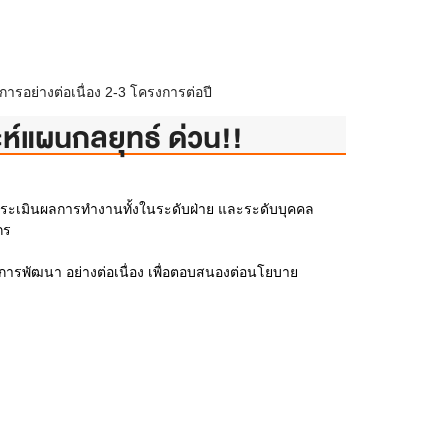
ารอย่างต่อเนื่อง 2-3 โครงการต่อปี
ะห์แผนกลยุทธ์ ด่วน!!
ะเมินผลการทำงานทั้งในระดับฝ่าย และระดับบุคคล
กร
ารพัฒนา อย่างต่อเนื่อง เพื่อตอบสนองต่อนโยบาย