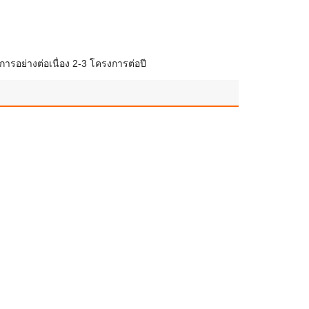
ารอย่างต่อเนื่อง 2-3 โครงการต่อปี