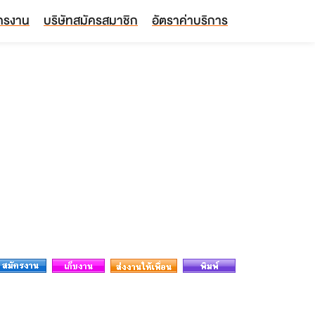
ัครงาน
บริษัทสมัครสมาชิก
อัตราค่าบริการ