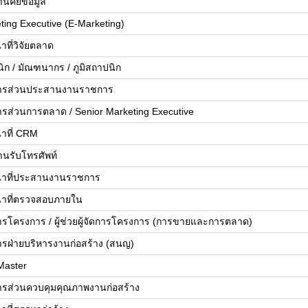
นคีย์ข้อมูล
ting Executive (E-Marketing)
้าที่วิจัยตลาด
ิก / มัณฑนากร / ภูมิสถาปนิก
ดการส่วนประสานงานราชการ
ดการส่วนการตลาด / Senior Marketing Executive
้าที่ CRM
านรับโทรศัพท์
น้าที่ประสานงานราชการ
น้าที่ตรวจสอบภายใน
ดการโครงการ / ผู้ช่วยผู้จัดการโครงการ (การขายและการตลาด)
ดการฝ่ายบริหารงานก่อสร้าง (สนญ)
Master
ดการส่วนควบคุมคุณภาพงานก่อสร้าง