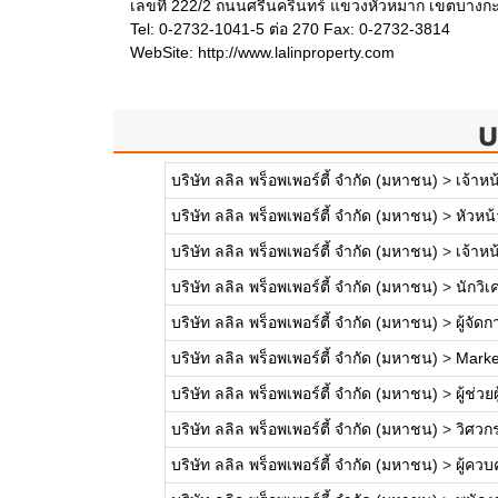
เลขที่ 222/2 ถนนศรีนครินทร์ แขวงหัวหมาก เขตบางก
Tel: 0-2732-1041-5 ต่อ 270 Fax: 0-2732-3814
WebSite:
http://www.lalinproperty.com
บ
บริษัท ลลิล พร็อพเพอร์ตี้ จำกัด (มหาชน)
>
เจ้าหน
บริษัท ลลิล พร็อพเพอร์ตี้ จำกัด (มหาชน)
>
หัวหน
บริษัท ลลิล พร็อพเพอร์ตี้ จำกัด (มหาชน)
>
เจ้าห
บริษัท ลลิล พร็อพเพอร์ตี้ จำกัด (มหาชน)
>
นักวิเ
บริษัท ลลิล พร็อพเพอร์ตี้ จำกัด (มหาชน)
>
ผู้จัด
บริษัท ลลิล พร็อพเพอร์ตี้ จำกัด (มหาชน)
>
Marke
บริษัท ลลิล พร็อพเพอร์ตี้ จำกัด (มหาชน)
>
ผู้ช่ว
บริษัท ลลิล พร็อพเพอร์ตี้ จำกัด (มหาชน)
>
วิศวก
บริษัท ลลิล พร็อพเพอร์ตี้ จำกัด (มหาชน)
>
ผู้คว