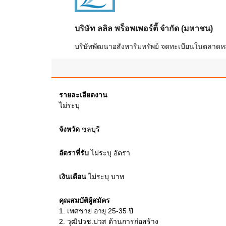
บริษัท ลลิล พร็อพเพอร์ตี้ จำกัด (มหาชน)
บริษัทพัฒนาอสังหาริมทรัพย์ จดทะเบียนในตลาดหลัก
รายละเอียดงาน
ไม่ระบุ
จังหวัด
ชลบุรี
อัตราที่รับ
ไม่ระบุ
อัตรา
เงินเดือน
ไม่ระบุ
บาท
คุณสมบัติผู้สมัคร
1.
เพศชาย อายุ 25-35 ปี
2.
วุฒิปวช.ปวส ด้านการก่อสร้าง