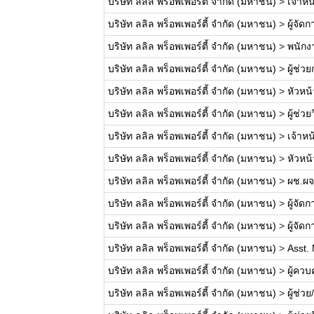
บริษัท ลลิล พร็อพเพอร์ตี้ จำกัด (มหาชน)
>
เจ้าหน
บริษัท ลลิล พร็อพเพอร์ตี้ จำกัด (มหาชน)
>
ผู้จั
บริษัท ลลิล พร็อพเพอร์ตี้ จำกัด (มหาชน)
>
พนักง
บริษัท ลลิล พร็อพเพอร์ตี้ จำกัด (มหาชน)
>
ผู้ช่
บริษัท ลลิล พร็อพเพอร์ตี้ จำกัด (มหาชน)
>
หัวหน
บริษัท ลลิล พร็อพเพอร์ตี้ จำกัด (มหาชน)
>
ผู้ช่ว
บริษัท ลลิล พร็อพเพอร์ตี้ จำกัด (มหาชน)
>
เจ้าห
บริษัท ลลิล พร็อพเพอร์ตี้ จำกัด (มหาชน)
>
หัวหน
บริษัท ลลิล พร็อพเพอร์ตี้ จำกัด (มหาชน)
>
ผช.ผจ
บริษัท ลลิล พร็อพเพอร์ตี้ จำกัด (มหาชน)
>
ผู้จัด
บริษัท ลลิล พร็อพเพอร์ตี้ จำกัด (มหาชน)
>
ผู้จั
บริษัท ลลิล พร็อพเพอร์ตี้ จำกัด (มหาชน)
>
Asst. 
บริษัท ลลิล พร็อพเพอร์ตี้ จำกัด (มหาชน)
>
ผู้คว
บริษัท ลลิล พร็อพเพอร์ตี้ จำกัด (มหาชน)
>
ผู้ช่ว