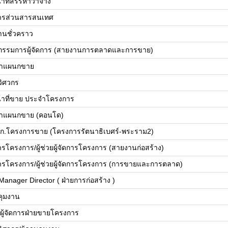
้าที่สรรหาว่าจ้าง
ดการส่วนสารสนเทศ
านชั่วคราว
วยกรรมการผู้จัดการ (สายงานการตลาดและการขาย)
้าแผนกขาย
ยวิศวกร
น้าที่ขาย ประจำโครงการ
้าแผนกขาย (คอนโด)
ก.โครงการขาย (โครงการรัตนาธิเบศร์-พระราม2)
การโครงการ/ผู้ช่วยผู้จัดการโครงการ (สายงานก่อสร้าง)
ดการโครงการ/ผู้ช่วยผู้จัดการโครงการ (การขายและการตลาด)
Manager Director ( ฝ่ายการก่อสร้าง )
บคุมงาน
ย/ผู้จัดการฝ่ายขายโครงการ