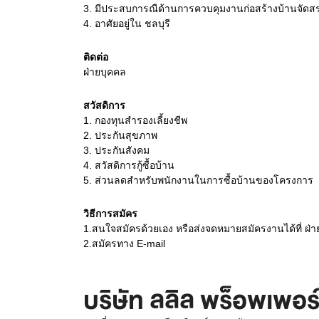
3.
มีประสบการณืด้านการควบคุมงานก่อสร้างบ้านจัดส
4.
อาศัยอยู่ใน ชลบุรี
ติดต่อ
ฝ่ายบุคคล
สวัสดิการ
1. กองทุนสำรองเลี้ยงชีพ
2. ประกันสุขภาพ
3. ประกันสังคม
4. สวัสดิการกู้ซื้อบ้าน
5. ส่วนลดสำหรับพนักงานในการซื้อบ้านของโครงการ
วิธีการสมัคร
1.สนใจสมัครด้วยเอง หรือส่งจดหมายสมัครงานได้ที่ ฝ่
2.สมัครทาง E-mail
บริษัท ลลิล พร็อพเพอร์