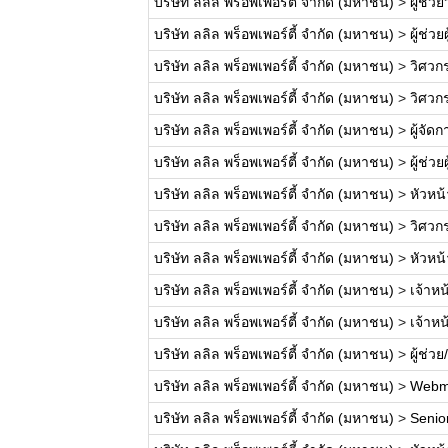
บริษัท ลลิล พร็อพเพอร์ตี้ จำกัด (มหาชน)
>
ผู้ช่ว
บริษัท ลลิล พร็อพเพอร์ตี้ จำกัด (มหาชน)
>
ผู้ช่ว
บริษัท ลลิล พร็อพเพอร์ตี้ จำกัด (มหาชน)
>
วิศวก
บริษัท ลลิล พร็อพเพอร์ตี้ จำกัด (มหาชน)
>
วิศวก
บริษัท ลลิล พร็อพเพอร์ตี้ จำกัด (มหาชน)
>
ผู้จั
บริษัท ลลิล พร็อพเพอร์ตี้ จำกัด (มหาชน)
>
ผู้ช่ว
บริษัท ลลิล พร็อพเพอร์ตี้ จำกัด (มหาชน)
>
หัวหน
บริษัท ลลิล พร็อพเพอร์ตี้ จำกัด (มหาชน)
>
วิศวก
บริษัท ลลิล พร็อพเพอร์ตี้ จำกัด (มหาชน)
>
หัวหน
บริษัท ลลิล พร็อพเพอร์ตี้ จำกัด (มหาชน)
>
เจ้าหน
บริษัท ลลิล พร็อพเพอร์ตี้ จำกัด (มหาชน)
>
เจ้าห
บริษัท ลลิล พร็อพเพอร์ตี้ จำกัด (มหาชน)
>
ผู้ช่ว
บริษัท ลลิล พร็อพเพอร์ตี้ จำกัด (มหาชน)
>
Webm
บริษัท ลลิล พร็อพเพอร์ตี้ จำกัด (มหาชน)
>
Senio