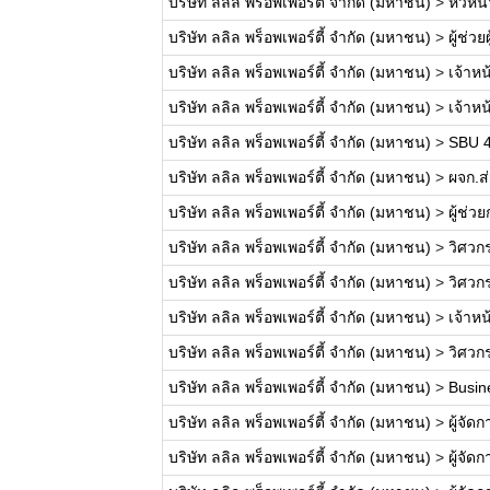
บริษัท ลลิล พร็อพเพอร์ตี้ จำกัด (มหาชน)
>
หัวหน
บริษัท ลลิล พร็อพเพอร์ตี้ จำกัด (มหาชน)
>
ผู้ช่ว
บริษัท ลลิล พร็อพเพอร์ตี้ จำกัด (มหาชน)
>
เจ้าหน
บริษัท ลลิล พร็อพเพอร์ตี้ จำกัด (มหาชน)
>
เจ้าห
บริษัท ลลิล พร็อพเพอร์ตี้ จำกัด (มหาชน)
>
SBU 4
บริษัท ลลิล พร็อพเพอร์ตี้ จำกัด (มหาชน)
>
ผจก.ส่
บริษัท ลลิล พร็อพเพอร์ตี้ จำกัด (มหาชน)
>
ผู้ช่
บริษัท ลลิล พร็อพเพอร์ตี้ จำกัด (มหาชน)
>
วิศวก
บริษัท ลลิล พร็อพเพอร์ตี้ จำกัด (มหาชน)
>
วิศวก
บริษัท ลลิล พร็อพเพอร์ตี้ จำกัด (มหาชน)
>
เจ้าห
บริษัท ลลิล พร็อพเพอร์ตี้ จำกัด (มหาชน)
>
วิศวก
บริษัท ลลิล พร็อพเพอร์ตี้ จำกัด (มหาชน)
>
Busin
บริษัท ลลิล พร็อพเพอร์ตี้ จำกัด (มหาชน)
>
ผู้จัด
บริษัท ลลิล พร็อพเพอร์ตี้ จำกัด (มหาชน)
>
ผู้จัด