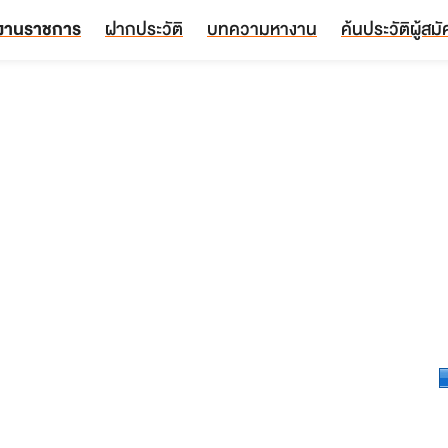
งานราชการ
ฝากประวัติ
บทความหางาน
ค้นประวัติผู้สม