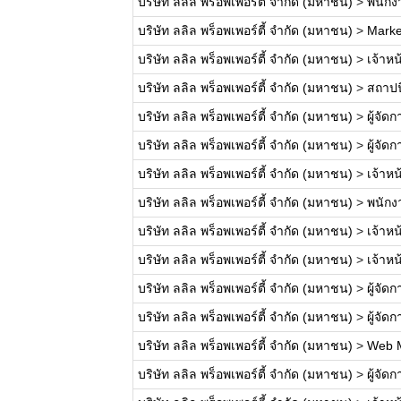
บริษัท ลลิล พร็อพเพอร์ตี้ จำกัด (มหาชน)
>
พนักงา
บริษัท ลลิล พร็อพเพอร์ตี้ จำกัด (มหาชน)
>
Marke
บริษัท ลลิล พร็อพเพอร์ตี้ จำกัด (มหาชน)
>
เจ้าหน
บริษัท ลลิล พร็อพเพอร์ตี้ จำกัด (มหาชน)
>
สถาปน
บริษัท ลลิล พร็อพเพอร์ตี้ จำกัด (มหาชน)
>
ผู้จั
บริษัท ลลิล พร็อพเพอร์ตี้ จำกัด (มหาชน)
>
ผู้จั
บริษัท ลลิล พร็อพเพอร์ตี้ จำกัด (มหาชน)
>
เจ้าหน
บริษัท ลลิล พร็อพเพอร์ตี้ จำกัด (มหาชน)
>
พนักง
บริษัท ลลิล พร็อพเพอร์ตี้ จำกัด (มหาชน)
>
เจ้าห
บริษัท ลลิล พร็อพเพอร์ตี้ จำกัด (มหาชน)
>
เจ้าห
บริษัท ลลิล พร็อพเพอร์ตี้ จำกัด (มหาชน)
>
ผู้จั
บริษัท ลลิล พร็อพเพอร์ตี้ จำกัด (มหาชน)
>
ผู้จั
บริษัท ลลิล พร็อพเพอร์ตี้ จำกัด (มหาชน)
>
Web 
บริษัท ลลิล พร็อพเพอร์ตี้ จำกัด (มหาชน)
>
ผู้จั