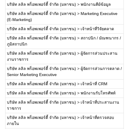
บริษัท ลลิล พร็อพเพอร์ตี้ จำกัด (มหาชน)
>
พนักงานคีย์ข้อมูล
บริษัท ลลิล พร็อพเพอร์ตี้ จำกัด (มหาชน)
>
Marketing Executive
(E-Marketing)
บริษัท ลลิล พร็อพเพอร์ตี้ จำกัด (มหาชน)
>
เจ้าหน้าที่วิจัยตลาด
บริษัท ลลิล พร็อพเพอร์ตี้ จำกัด (มหาชน)
>
สถาปนิก / มัณฑนากร /
ภูมิสถาปนิก
บริษัท ลลิล พร็อพเพอร์ตี้ จำกัด (มหาชน)
>
ผู้จัดการส่วนประสาน
งานราชการ
บริษัท ลลิล พร็อพเพอร์ตี้ จำกัด (มหาชน)
>
ผู้จัดการส่วนการตลาด /
Senior Marketing Executive
บริษัท ลลิล พร็อพเพอร์ตี้ จำกัด (มหาชน)
>
เจ้าหน้าที่ CRM
บริษัท ลลิล พร็อพเพอร์ตี้ จำกัด (มหาชน)
>
พนักงานรับโทรศัพท์
บริษัท ลลิล พร็อพเพอร์ตี้ จำกัด (มหาชน)
>
เจ้าหน้าที่ประสานงาน
ราชการ
บริษัท ลลิล พร็อพเพอร์ตี้ จำกัด (มหาชน)
>
เจ้าหน้าที่ตรวจสอบ
ภายใน