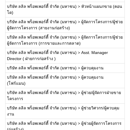
บริษัท ลลิล พร็อพเพอร์ตี้ จำกัด (มหาชน)
>
หัวหน้าแผนกขาย (คอน
โด)
บริษัท ลลิล พร็อพเพอร์ตี้ จำกัด (มหาชน)
>
ผู้จัดการโครงการ/ผู้ช่วย
ผู้จัดการโครงการ (สายงานก่อสร้าง)
บริษัท ลลิล พร็อพเพอร์ตี้ จำกัด (มหาชน)
>
ผู้จัดการโครงการ/ผู้ช่วย
ผู้จัดการโครงการ (การขายและการตลาด)
บริษัท ลลิล พร็อพเพอร์ตี้ จำกัด (มหาชน)
>
Asst. Manager
Director ( ฝ่ายการก่อสร้าง )
บริษัท ลลิล พร็อพเพอร์ตี้ จำกัด (มหาชน)
>
ผู้ควบคุมงาน
บริษัท ลลิล พร็อพเพอร์ตี้ จำกัด (มหาชน)
>
ผู้ควบคุมงาน
(โฟร์แมน)
บริษัท ลลิล พร็อพเพอร์ตี้ จำกัด (มหาชน)
>
ผู้ช่วย/ผู้จัดการฝ่ายขาย
โครงการ
บริษัท ลลิล พร็อพเพอร์ตี้ จำกัด (มหาชน)
>
ผู้ช่วยวิศวกร/ผู้ควบคุม
งาน
บริษัท ลลิล พร็อพเพอร์ตี้ จำกัด (มหาชน)
>
ผู้ช่วยผู้จัดการโครงการ
(ก่อสร้าง)