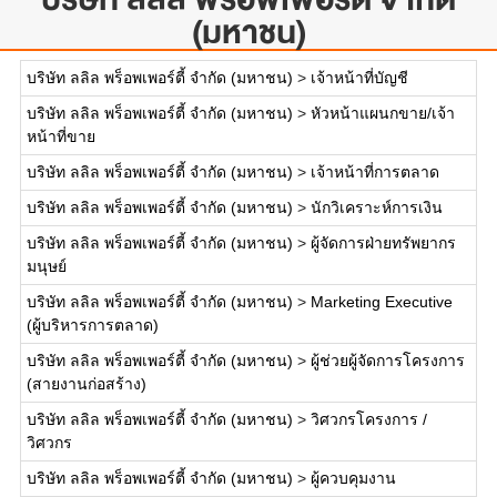
(มหาชน)
บริษัท ลลิล พร็อพเพอร์ตี้ จำกัด (มหาชน)
>
เจ้าหน้าที่บัญชี
บริษัท ลลิล พร็อพเพอร์ตี้ จำกัด (มหาชน)
>
หัวหน้าแผนกขาย/เจ้า
หน้าที่ขาย
บริษัท ลลิล พร็อพเพอร์ตี้ จำกัด (มหาชน)
>
เจ้าหน้าที่การตลาด
บริษัท ลลิล พร็อพเพอร์ตี้ จำกัด (มหาชน)
>
นักวิเคราะห์การเงิน
บริษัท ลลิล พร็อพเพอร์ตี้ จำกัด (มหาชน)
>
ผู้จัดการฝ่ายทรัพยากร
มนุษย์
บริษัท ลลิล พร็อพเพอร์ตี้ จำกัด (มหาชน)
>
Marketing Executive
(ผู้บริหารการตลาด)
บริษัท ลลิล พร็อพเพอร์ตี้ จำกัด (มหาชน)
>
ผู้ช่วยผู้จัดการโครงการ
(สายงานก่อสร้าง)
บริษัท ลลิล พร็อพเพอร์ตี้ จำกัด (มหาชน)
>
วิศวกรโครงการ /
วิศวกร
บริษัท ลลิล พร็อพเพอร์ตี้ จำกัด (มหาชน)
>
ผู้ควบคุมงาน