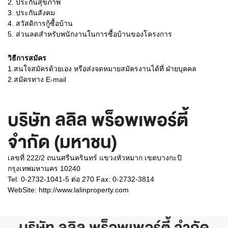
2. ประกันสุขภาพ
3. ประกันสังคม
4. สวัสดิการกู้ซื้อบ้าน
5. ส่วนลดสำหรับพนักงานในการซื้อบ้านของโครงการ
วิธีการสมัคร
1.สนใจสมัครด้วยเอง หรือส่งจดหมายสมัครงานได้ที่ ฝ่ายบุคคล
2.สมัครทาง E-mail
บริษัท ลลิล พร็อพเพอร์ตี้
จำกัด (มหาชน)
เลขที่ 222/2 ถนนศรีนครินทร์ แขวงหัวหมาก เขตบางกะปิ
กรุงเทพมหานคร 10240
Tel: 0-2732-1041-5 ต่อ 270 Fax: 0-2732-3814
WebSite:
http://www.lalinproperty.com
บริษัท ลลิล พร็อพเพอร์ตี้ จำกัด