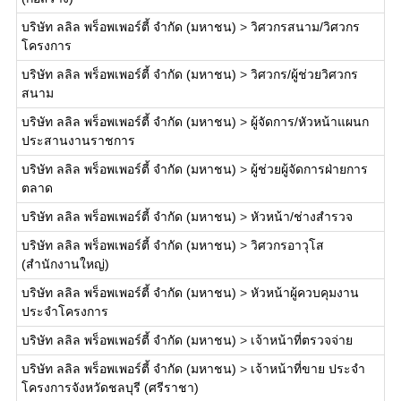
บริษัท ลลิล พร็อพเพอร์ตี้ จำกัด (มหาชน)
>
วิศวกรสนาม/วิศวกร
โครงการ
บริษัท ลลิล พร็อพเพอร์ตี้ จำกัด (มหาชน)
>
วิศวกร/ผู้ช่วยวิศวกร
สนาม
บริษัท ลลิล พร็อพเพอร์ตี้ จำกัด (มหาชน)
>
ผู้จัดการ/หัวหน้าแผนก
ประสานงานราชการ
บริษัท ลลิล พร็อพเพอร์ตี้ จำกัด (มหาชน)
>
ผู้ช่วยผู้จัดการฝ่ายการ
ตลาด
บริษัท ลลิล พร็อพเพอร์ตี้ จำกัด (มหาชน)
>
หัวหน้า/ช่างสำรวจ
บริษัท ลลิล พร็อพเพอร์ตี้ จำกัด (มหาชน)
>
วิศวกรอาวุโส
(สำนักงานใหญ่)
บริษัท ลลิล พร็อพเพอร์ตี้ จำกัด (มหาชน)
>
หัวหน้าผู้ควบคุมงาน
ประจำโครงการ
บริษัท ลลิล พร็อพเพอร์ตี้ จำกัด (มหาชน)
>
เจ้าหน้าที่ตรวจจ่าย
บริษัท ลลิล พร็อพเพอร์ตี้ จำกัด (มหาชน)
>
เจ้าหน้าที่ขาย ประจำ
โครงการจังหวัดชลบุรี (ศรีราชา)