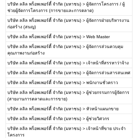
บริษัท ลลิล พร็อพเพอร์ตี้ จำกัด (มหาชน)
>
ผู้จัดการโครงการ / ผู้
ช่วยผู้จัดการโครงการ (การขายและการตลาด)
บริษัท ลลิล พร็อพเพอร์ตี้ จำกัด (มหาชน)
>
ผู้จัดการฝ่ายบริหารงาน
ก่อสร้าง (สนญ)
บริษัท ลลิล พร็อพเพอร์ตี้ จำกัด (มหาชน)
>
Web Master
บริษัท ลลิล พร็อพเพอร์ตี้ จำกัด (มหาชน)
>
ผู้จัดการส่วนควบคุม
คุณภาพงานก่อสร้าง
บริษัท ลลิล พร็อพเพอร์ตี้ จำกัด (มหาชน)
>
เจ้าหน้าที่สรรหาว่าจ้าง
บริษัท ลลิล พร็อพเพอร์ตี้ จำกัด (มหาชน)
>
ผู้จัดการส่วนสารสนเทศ
บริษัท ลลิล พร็อพเพอร์ตี้ จำกัด (มหาชน)
>
พนักงานชั่วคราว
บริษัท ลลิล พร็อพเพอร์ตี้ จำกัด (มหาชน)
>
ผู้ช่วยกรรมการผู้จัดการ
(สายงานการตลาดและการขาย)
บริษัท ลลิล พร็อพเพอร์ตี้ จำกัด (มหาชน)
>
หัวหน้าแผนกขาย
บริษัท ลลิล พร็อพเพอร์ตี้ จำกัด (มหาชน)
>
ผู้ช่วยวิศวกร
บริษัท ลลิล พร็อพเพอร์ตี้ จำกัด (มหาชน)
>
เจ้าหน้าที่ขาย ประจำ
โครงการ