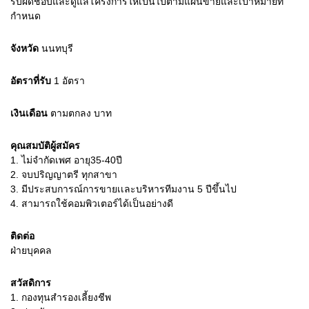
รับผิดชอบและดูแลโครงการให้เป็นไปตามแผนขายและเป้าหมายที่
กำหนด
จังหวัด
นนทบุรี
อัตราที่รับ
1
อัตรา
เงินเดือน
ตามตกลง
บาท
คุณสมบัติผู้สมัคร
1.
ไม่จำกัดเพศ อายุ35-40ปี
2.
จบปริญญาตรี ทุกสาขา
3.
มีประสบการณ์การขายเเละบริหารทีมงาน 5 ปีขึ้นไป
4.
สามารถใช้คอมพิวเตอร์ได้เป็นอย่างดี
ติดต่อ
ฝ่ายบุคคล
สวัสดิการ
1. กองทุนสำรองเลี้ยงชีพ