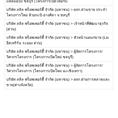
แหลมฉบัง ชลบุรี (โครงการเปิดใหม่รับ
บริษัท ลลิล พร็อพเพอร์ตี้ จำกัด (มหาชน)
>
ผจก.ส่วนขาย ประจำ
โครงการใหม่ ห้วยกะปิ-อ่างศิลา จ.ชลบุรี
บริษัท ลลิล พร็อพเพอร์ตี้ จำกัด (มหาชน)
>
เจ้าหน้าที่พัฒนาธุรกิจ
(ด่วน)
บริษัท ลลิล พร็อพเพอร์ตี้ จำกัด (มหาชน)
>
หัวหน้าแผนกขาย (Lio
อีสเทริร์น ระยอง ด่วน)
บริษัท ลลิล พร็อพเพอร์ตี้ จำกัด (มหาชน)
>
ผู้จัดการโครงการ/
วิศวกรโครงการ (โครงการเปิดใหม่ ชลบุรี)
บริษัท ลลิล พร็อพเพอร์ตี้ จำกัด (มหาชน)
>
ผู้จัดการโครงการ/
วิศวกรโครงการ (โครงการเปิดใหม่ ฉะเชิงเทรา)
บริษัท ลลิล พร็อพเพอร์ตี้ จำกัด (มหาชน)
>
ผจก.ฝ่ายการตลาดและ
ขาย(ต่างจังหวัด)