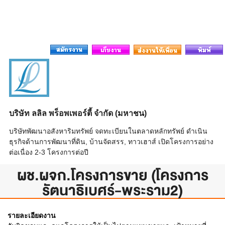
บริษัท ลลิล พร็อพเพอร์ตี้ จำกัด (มหาชน)
บริษัทพัฒนาอสังหาริมทรัพย์ จดทะเบียนในตลาดหลักทรัพย์ ดำเนิน
ธุรกิจด้านการพัฒนาที่ดิน, บ้านจัดสรร, ทาวเฮาส์ เปิดโครงการอย่าง
ต่อเนื่อง 2-3 โครงการต่อปี
ผช.ผจก.โครงการขาย (โครงการ
รัตนาธิเบศร์-พระราม2)
รายละเอียดงาน