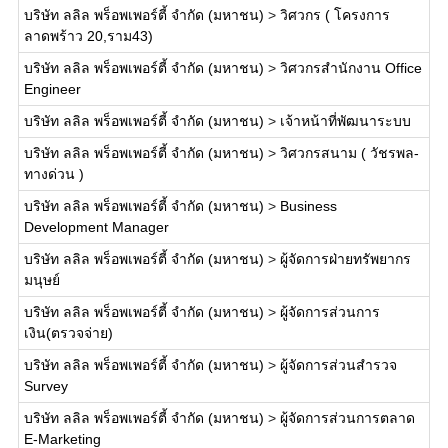
บริษัท ลลิล พร็อพเพอร์ตี้ จำกัด (มหาชน)
>
วิศวกร ( โครงการ
ลาดพร้าว 20,ราม43)
บริษัท ลลิล พร็อพเพอร์ตี้ จำกัด (มหาชน)
>
วิศวกรสำนักงาน Office
Engineer
บริษัท ลลิล พร็อพเพอร์ตี้ จำกัด (มหาชน)
>
เจ้าหน้าที่พัฒนาระบบ
บริษัท ลลิล พร็อพเพอร์ตี้ จำกัด (มหาชน)
>
วิศวกรสนาม ( วัชรพล-
ทางด่วน )
บริษัท ลลิล พร็อพเพอร์ตี้ จำกัด (มหาชน)
>
Business
Development Manager
บริษัท ลลิล พร็อพเพอร์ตี้ จำกัด (มหาชน)
>
ผู้จัดการฝ่ายทรัพยากร
มนุษย์
บริษัท ลลิล พร็อพเพอร์ตี้ จำกัด (มหาชน)
>
ผู้จัดการส่วนการ
เงิน(ตรวจจ่าย)
บริษัท ลลิล พร็อพเพอร์ตี้ จำกัด (มหาชน)
>
ผู้จัดการส่วนสำรวจ
Survey
บริษัท ลลิล พร็อพเพอร์ตี้ จำกัด (มหาชน)
>
ผู้จัดการส่วนการตลาด
E-Marketing