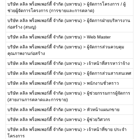
บริษัท ลลิล พร็อพเพอร์ตี้ จำกัด (มหาชน)
>
ผู้จัดการโครงการ / ผู้
ช่วยผู้จัดการโครงการ (การขายและการตลาด)
บริษัท ลลิล พร็อพเพอร์ตี้ จำกัด (มหาชน)
>
ผู้จัดการฝ่ายบริหารงาน
ก่อสร้าง (สนญ)
บริษัท ลลิล พร็อพเพอร์ตี้ จำกัด (มหาชน)
>
Web Master
บริษัท ลลิล พร็อพเพอร์ตี้ จำกัด (มหาชน)
>
ผู้จัดการส่วนควบคุม
คุณภาพงานก่อสร้าง
บริษัท ลลิล พร็อพเพอร์ตี้ จำกัด (มหาชน)
>
เจ้าหน้าที่สรรหาว่าจ้าง
บริษัท ลลิล พร็อพเพอร์ตี้ จำกัด (มหาชน)
>
ผู้จัดการส่วนสารสนเทศ
บริษัท ลลิล พร็อพเพอร์ตี้ จำกัด (มหาชน)
>
พนักงานชั่วคราว
บริษัท ลลิล พร็อพเพอร์ตี้ จำกัด (มหาชน)
>
ผู้ช่วยกรรมการผู้จัดการ
(สายงานการตลาดและการขาย)
บริษัท ลลิล พร็อพเพอร์ตี้ จำกัด (มหาชน)
>
หัวหน้าแผนกขาย
บริษัท ลลิล พร็อพเพอร์ตี้ จำกัด (มหาชน)
>
ผู้ช่วยวิศวกร
บริษัท ลลิล พร็อพเพอร์ตี้ จำกัด (มหาชน)
>
เจ้าหน้าที่ขาย ประจำ
โครงการ