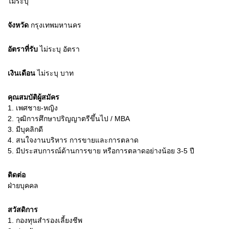
ไม่ระบุ
จังหวัด
กรุงเทพมหานคร
อัตราที่รับ
ไม่ระบุ
อัตรา
เงินเดือน
ไม่ระบุ
บาท
คุณสมบัติผู้สมัคร
1.
เพศชาย-หญิง
2.
วุฒิการศึกษาปริญญาตรีขึ้นไป / MBA
3.
มีบุคลิกดี
4.
สนใจงานบริหาร การขายและการตลาด
5.
มีประสบการณ์ด้านการขาย หรือการตลาดอย่างน้อย 3-5 ปี
ติดต่อ
ฝ่ายบุคคล
สวัสดิการ
1. กองทุนสำรองเลี้ยงชีพ