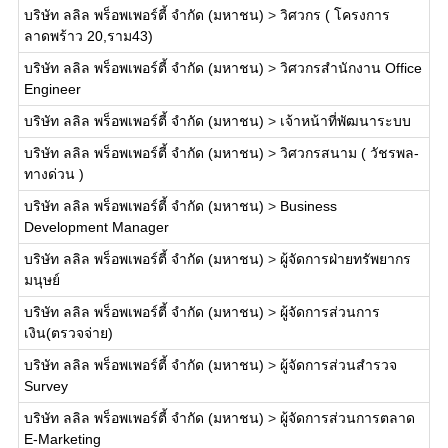
บริษัท ลลิล พร็อพเพอร์ตี้ จำกัด (มหาชน)
>
วิศวกร ( โครงการ
ลาดพร้าว 20,ราม43)
บริษัท ลลิล พร็อพเพอร์ตี้ จำกัด (มหาชน)
>
วิศวกรสำนักงาน Office
Engineer
บริษัท ลลิล พร็อพเพอร์ตี้ จำกัด (มหาชน)
>
เจ้าหน้าที่พัฒนาระบบ
บริษัท ลลิล พร็อพเพอร์ตี้ จำกัด (มหาชน)
>
วิศวกรสนาม ( วัชรพล-
ทางด่วน )
บริษัท ลลิล พร็อพเพอร์ตี้ จำกัด (มหาชน)
>
Business
Development Manager
บริษัท ลลิล พร็อพเพอร์ตี้ จำกัด (มหาชน)
>
ผู้จัดการฝ่ายทรัพยากร
มนุษย์
บริษัท ลลิล พร็อพเพอร์ตี้ จำกัด (มหาชน)
>
ผู้จัดการส่วนการ
เงิน(ตรวจจ่าย)
บริษัท ลลิล พร็อพเพอร์ตี้ จำกัด (มหาชน)
>
ผู้จัดการส่วนสำรวจ
Survey
บริษัท ลลิล พร็อพเพอร์ตี้ จำกัด (มหาชน)
>
ผู้จัดการส่วนการตลาด
E-Marketing