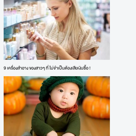
9 เครื่องสำอาง ของสาวๆ ที่ ไม่จำเป็นต้องเสียเงินซื้อ !