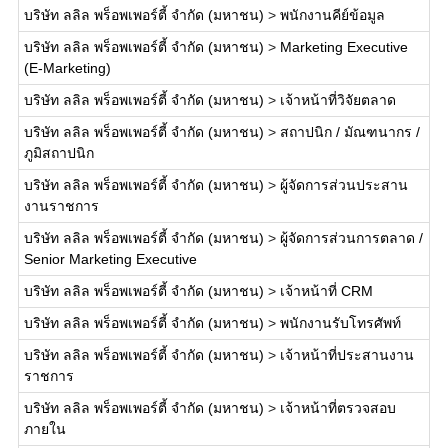
บริษัท ลลิล พร็อพเพอร์ตี้ จำกัด (มหาชน)
>
พนักงานคีย์ข้อมูล
บริษัท ลลิล พร็อพเพอร์ตี้ จำกัด (มหาชน)
>
Marketing Executive
(E-Marketing)
บริษัท ลลิล พร็อพเพอร์ตี้ จำกัด (มหาชน)
>
เจ้าหน้าที่วิจัยตลาด
บริษัท ลลิล พร็อพเพอร์ตี้ จำกัด (มหาชน)
>
สถาปนิก / มัณฑนากร /
ภูมิสถาปนิก
บริษัท ลลิล พร็อพเพอร์ตี้ จำกัด (มหาชน)
>
ผู้จัดการส่วนประสาน
งานราชการ
บริษัท ลลิล พร็อพเพอร์ตี้ จำกัด (มหาชน)
>
ผู้จัดการส่วนการตลาด /
Senior Marketing Executive
บริษัท ลลิล พร็อพเพอร์ตี้ จำกัด (มหาชน)
>
เจ้าหน้าที่ CRM
บริษัท ลลิล พร็อพเพอร์ตี้ จำกัด (มหาชน)
>
พนักงานรับโทรศัพท์
บริษัท ลลิล พร็อพเพอร์ตี้ จำกัด (มหาชน)
>
เจ้าหน้าที่ประสานงาน
ราชการ
บริษัท ลลิล พร็อพเพอร์ตี้ จำกัด (มหาชน)
>
เจ้าหน้าที่ตรวจสอบ
ภายใน