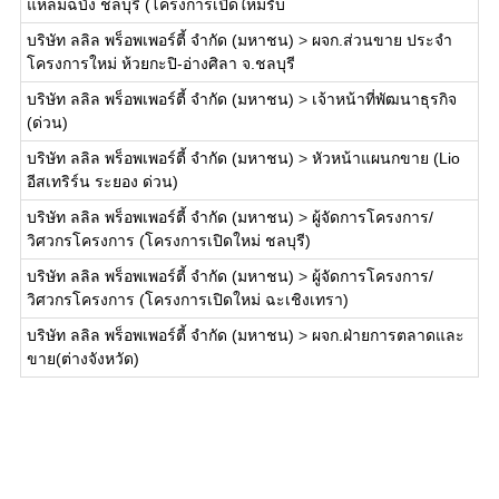
แหลมฉบัง ชลบุรี (โครงการเปิดใหม่รับ
บริษัท ลลิล พร็อพเพอร์ตี้ จำกัด (มหาชน)
>
ผจก.ส่วนขาย ประจำ
โครงการใหม่ ห้วยกะปิ-อ่างศิลา จ.ชลบุรี
บริษัท ลลิล พร็อพเพอร์ตี้ จำกัด (มหาชน)
>
เจ้าหน้าที่พัฒนาธุรกิจ
(ด่วน)
บริษัท ลลิล พร็อพเพอร์ตี้ จำกัด (มหาชน)
>
หัวหน้าแผนกขาย (Lio
อีสเทริร์น ระยอง ด่วน)
บริษัท ลลิล พร็อพเพอร์ตี้ จำกัด (มหาชน)
>
ผู้จัดการโครงการ/
วิศวกรโครงการ (โครงการเปิดใหม่ ชลบุรี)
บริษัท ลลิล พร็อพเพอร์ตี้ จำกัด (มหาชน)
>
ผู้จัดการโครงการ/
วิศวกรโครงการ (โครงการเปิดใหม่ ฉะเชิงเทรา)
บริษัท ลลิล พร็อพเพอร์ตี้ จำกัด (มหาชน)
>
ผจก.ฝ่ายการตลาดและ
ขาย(ต่างจังหวัด)