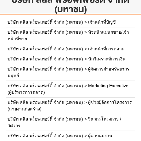
(มหาชน)
บริษัท ลลิล พร็อพเพอร์ตี้ จำกัด (มหาชน)
>
เจ้าหน้าที่บัญชี
บริษัท ลลิล พร็อพเพอร์ตี้ จำกัด (มหาชน)
>
หัวหน้าแผนกขาย/เจ้า
หน้าที่ขาย
บริษัท ลลิล พร็อพเพอร์ตี้ จำกัด (มหาชน)
>
เจ้าหน้าที่การตลาด
บริษัท ลลิล พร็อพเพอร์ตี้ จำกัด (มหาชน)
>
นักวิเคราะห์การเงิน
บริษัท ลลิล พร็อพเพอร์ตี้ จำกัด (มหาชน)
>
ผู้จัดการฝ่ายทรัพยากร
มนุษย์
บริษัท ลลิล พร็อพเพอร์ตี้ จำกัด (มหาชน)
>
Marketing Executive
(ผู้บริหารการตลาด)
บริษัท ลลิล พร็อพเพอร์ตี้ จำกัด (มหาชน)
>
ผู้ช่วยผู้จัดการโครงการ
(สายงานก่อสร้าง)
บริษัท ลลิล พร็อพเพอร์ตี้ จำกัด (มหาชน)
>
วิศวกรโครงการ /
วิศวกร
บริษัท ลลิล พร็อพเพอร์ตี้ จำกัด (มหาชน)
>
ผู้ควบคุมงาน