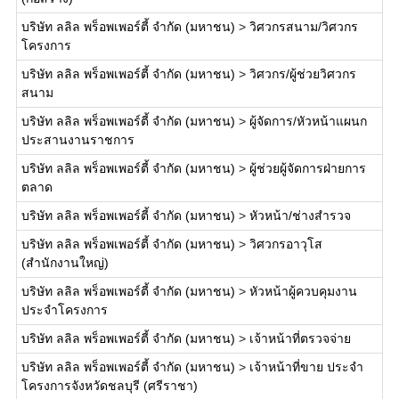
บริษัท ลลิล พร็อพเพอร์ตี้ จำกัด (มหาชน)
>
วิศวกรสนาม/วิศวกร
โครงการ
บริษัท ลลิล พร็อพเพอร์ตี้ จำกัด (มหาชน)
>
วิศวกร/ผู้ช่วยวิศวกร
สนาม
บริษัท ลลิล พร็อพเพอร์ตี้ จำกัด (มหาชน)
>
ผู้จัดการ/หัวหน้าแผนก
ประสานงานราชการ
บริษัท ลลิล พร็อพเพอร์ตี้ จำกัด (มหาชน)
>
ผู้ช่วยผู้จัดการฝ่ายการ
ตลาด
บริษัท ลลิล พร็อพเพอร์ตี้ จำกัด (มหาชน)
>
หัวหน้า/ช่างสำรวจ
บริษัท ลลิล พร็อพเพอร์ตี้ จำกัด (มหาชน)
>
วิศวกรอาวุโส
(สำนักงานใหญ่)
บริษัท ลลิล พร็อพเพอร์ตี้ จำกัด (มหาชน)
>
หัวหน้าผู้ควบคุมงาน
ประจำโครงการ
บริษัท ลลิล พร็อพเพอร์ตี้ จำกัด (มหาชน)
>
เจ้าหน้าที่ตรวจจ่าย
บริษัท ลลิล พร็อพเพอร์ตี้ จำกัด (มหาชน)
>
เจ้าหน้าที่ขาย ประจำ
โครงการจังหวัดชลบุรี (ศรีราชา)