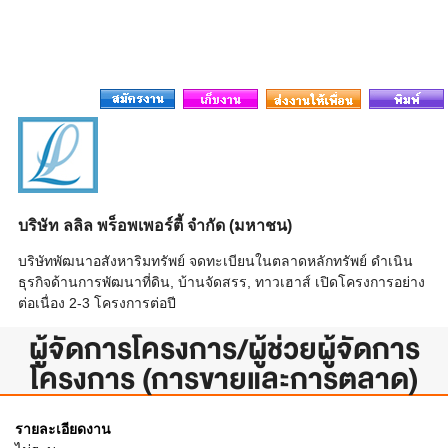
บริษัท ลลิล พร็อพเพอร์ตี้ จำกัด (มหาชน)
บริษัทพัฒนาอสังหาริมทรัพย์ จดทะเบียนในตลาดหลักทรัพย์ ดำเนิน
ธุรกิจด้านการพัฒนาที่ดิน, บ้านจัดสรร, ทาวเฮาส์ เปิดโครงการอย่าง
ต่อเนื่อง 2-3 โครงการต่อปี
ผู้จัดการโครงการ/ผู้ช่วยผู้จัดการ
โครงการ (การขายและการตลาด)
รายละเอียดงาน