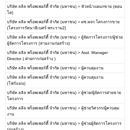
บริษัท ลลิล พร็อพเพอร์ตี้ จำกัด (มหาชน)
>
หัวหน้าแผนกขาย (คอน
โด)
บริษัท ลลิล พร็อพเพอร์ตี้ จำกัด (มหาชน)
>
ผช.ผจก.โครงการขาย
(โครงการรัตนาธิเบศร์-พระราม2)
บริษัท ลลิล พร็อพเพอร์ตี้ จำกัด (มหาชน)
>
ผู้จัดการโครงการ/ผู้ช่วย
ผู้จัดการโครงการ (สายงานก่อสร้าง)
บริษัท ลลิล พร็อพเพอร์ตี้ จำกัด (มหาชน)
>
Asst. Manager
Director ( ฝ่ายการก่อสร้าง )
บริษัท ลลิล พร็อพเพอร์ตี้ จำกัด (มหาชน)
>
ผู้ควบคุมงาน
บริษัท ลลิล พร็อพเพอร์ตี้ จำกัด (มหาชน)
>
ผู้ควบคุมงาน
(โฟร์แมน)
บริษัท ลลิล พร็อพเพอร์ตี้ จำกัด (มหาชน)
>
ผู้ช่วย/ผู้จัดการฝ่ายขาย
โครงการ
บริษัท ลลิล พร็อพเพอร์ตี้ จำกัด (มหาชน)
>
ผู้ช่วยวิศวกร/ผู้ควบคุม
งาน
บริษัท ลลิล พร็อพเพอร์ตี้ จำกัด (มหาชน)
>
ผู้ช่วยผู้จัดการโครงการ
(ก่อสร้าง)